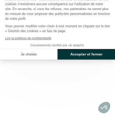
cookies n’entraînera aucune conséquence sur l'utilisation de notre
site. En revanche, si vous les refusez, nos partenaires ne seront plus
en mesure de vous proposer des publicités personnalisées en fonction
de votre profil.
Vous pouvez modifier votre choix à tout moment en cliquant sur le lien
« Gestion des cookies » en bas de page.
Lire la politique de confidentialité
Consentements certifiés par
Je choisis
Accepter et fermer