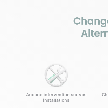
Changer
Alter
Aucune intervention sur vos
Ch
installations