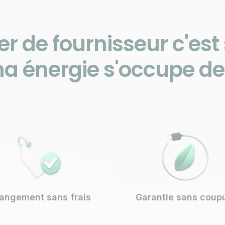
 de fournisseur c'est
na énergie s'occupe de 
angement sans frais
Garantie sans coup