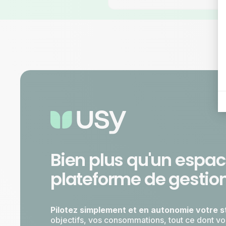
Bien plus qu'un espace
plateforme de gestion
Pilotez simplement et en autonomie votre s
objectifs, vos consommations, tout ce dont vo