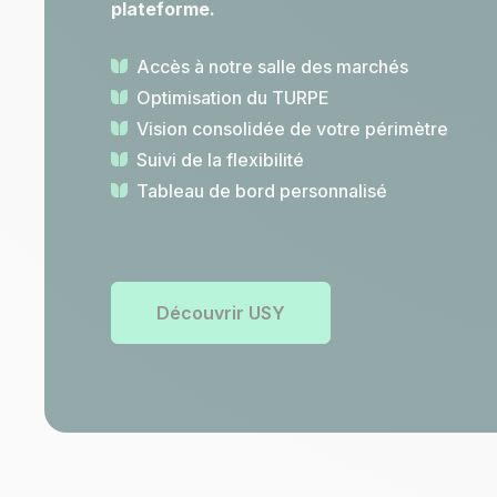
plateforme.
Accès à notre salle des marchés
Optimisation du TURPE
Vision consolidée de votre périmètre
Suivi de la flexibilité
Tableau de bord personnalisé
Découvrir USY