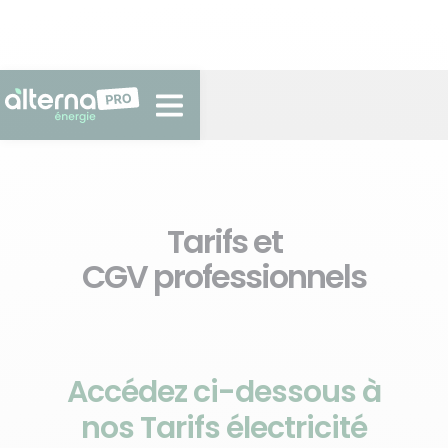
Tarifs et
CGV professionnels
Accédez ci-dessous à
nos Tarifs électricité