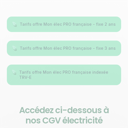
Tarifs offre Mon élec PRO française - fixe 2 ans
Tarifs offre Mon élec PRO française - fixe 3 ans
Tarifs offre Mon élec PRO française indexée
TRV-E
Accédez ci-dessous à
nos CGV électricité