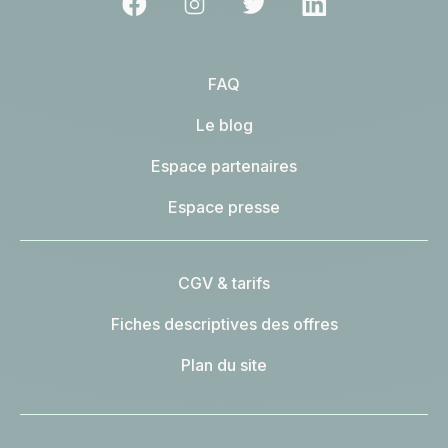
FAQ
Le blog
Espace partenaires
Espace presse
CGV & tarifs
Fiches descriptives des offres
Plan du site