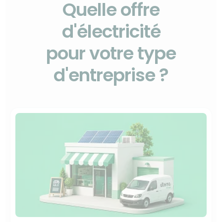
Quelle offre
d'électricité
pour votre type
d'entreprise ?