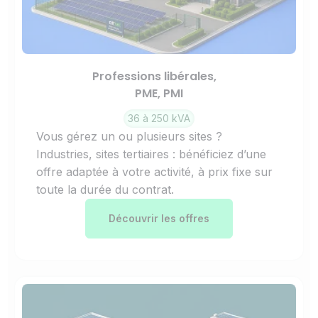
Professions libérales,
PME, PMI
36 à 250 kVA
Vous gérez un ou plusieurs sites ?
Industries, sites tertiaires : bénéficiez d’une
offre adaptée à votre activité, à prix fixe sur
toute la durée du contrat.
Découvrir les offres