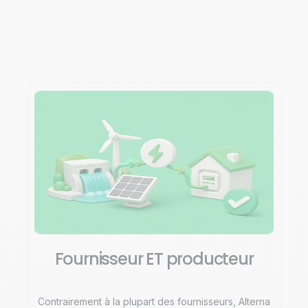
Fournisseur ET producteur
Contrairement à la plupart des fournisseurs, Alterna