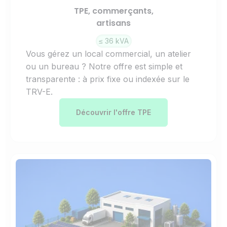
TPE, commerçants,
artisans
≤ 36 kVA
Vous gérez un local commercial, un atelier
ou un bureau ? Notre offre est simple et
transparente : à prix fixe ou indexée sur le
TRV-E.
Découvrir l'offre TPE