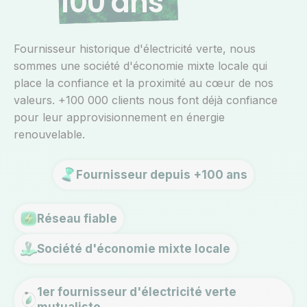
100 ans
Fournisseur historique d'électricité verte, nous
sommes une société d'économie mixte locale qui
place la confiance et la proximité au cœur de nos
valeurs. +100 000 clients nous font déjà confiance
pour leur approvisionnement en énergie
renouvelable.
Fournisseur depuis +100 ans
Réseau fiable
Société d'économie mixte locale
1er fournisseur d'électricité verte