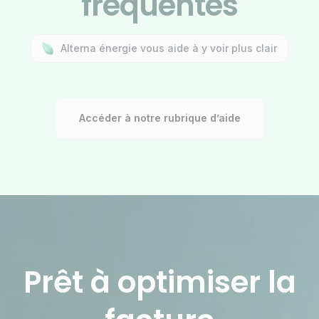
fréquentes
Alterna énergie vous aide à y voir plus clair
Accéder à notre rubrique d’aide
Prêt à optimiser la