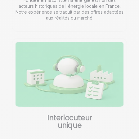
Fondée en 1925, Alterna énergie est l'un des
acteurs historiques de l'énergie locale en France.
Notre expérience se traduit par des offres adaptées
aux réalités du marché.
Interlocuteur
unique