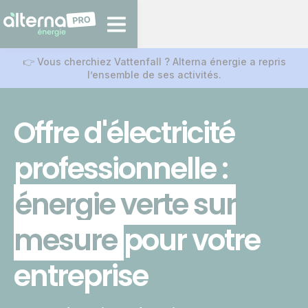
👉 Vous cherchiez Vattenfall ?
Alterna énergie a repris
l’ensemble de ses activités.
Offre d'électricité
professionnelle :
énergie verte sur
mesure
pour votre
entreprise