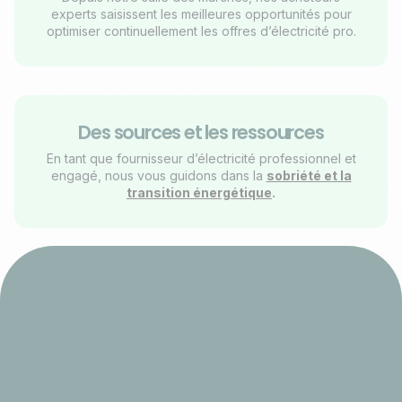
experts saisissent les meilleures opportunités pour
optimiser continuellement les offres d’électricité pro.
Des sources et les ressources
En tant que fournisseur d’électricité professionnel et
engagé, nous vous guidons dans la
sobriété et la
transition énergétique
.