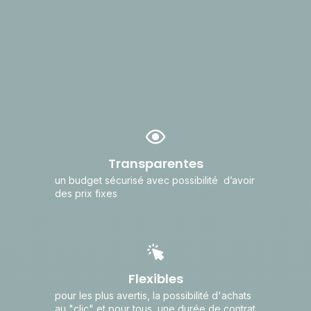
mesure
Transparentes
un budget sécurisé avec possibilité d’avoir
des prix fixes
Flexibles
pour les plus avertis, la possibilité d'achats
au "clic" et pour tous, une durée de contrat