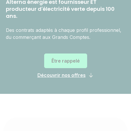
Alterna énergie est fournisseur ET
producteur d'électricité verte depuis 100
ans.
Des contrats adaptés à chaque profil professionnel,
du commerçant aux Grands Comptes.
Être rappelé
Découvrir nos offres