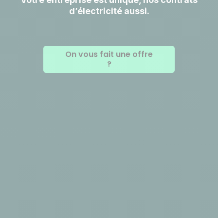
d’électricité aussi.
On vous fait une offre
?