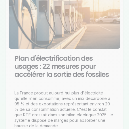
Plan d'électrification des
usages : 22 mesures pour
accélérer la sortie des fossiles
La France produit aujourd'hui plus d'électricité
qu'elle n'en consomme, avec un mix décarboné à
95 % et des exportations représentant environ 20
% de sa consommation actuelle. C'est le constat
que RTE dressait dans son bilan électrique 2025 : le
système dispose de marges pour absorber une
hausse de la demande.