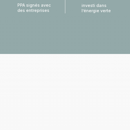
PPA signés avec
investi dans
des entreprises
l’énergie verte