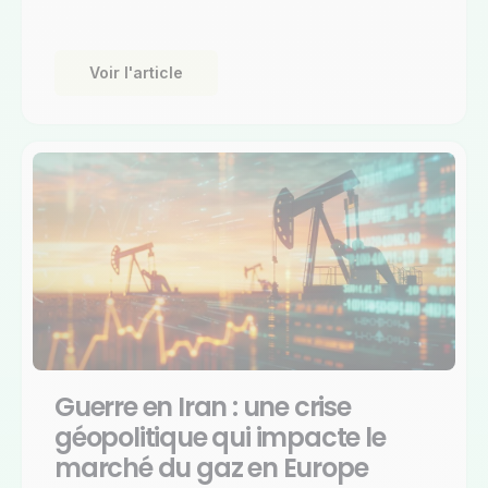
Voir l'article
Guerre en Iran : une crise
géopolitique qui impacte le
marché du gaz en Europe