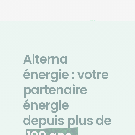
Alterna
énergie : votre
partenaire
énergie
depuis plus de