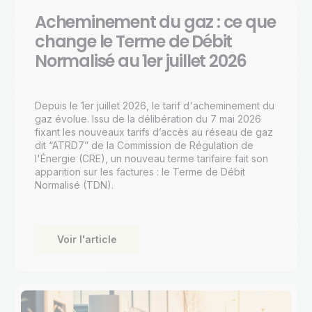
Acheminement du gaz : ce que
change le Terme de Débit
Normalisé au 1er juillet 2026
Depuis le 1er juillet 2026, le tarif d'acheminement du
gaz évolue. Issu de la délibération du 7 mai 2026
fixant les nouveaux tarifs d’accès au réseau de gaz
dit “ATRD7” de la Commission de Régulation de
l'Énergie (CRE), un nouveau terme tarifaire fait son
apparition sur les factures : le Terme de Débit
Normalisé (TDN).
Voir l'article