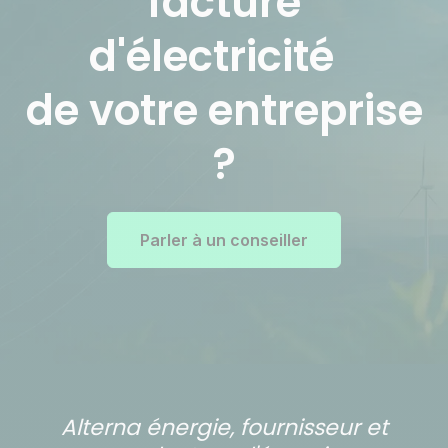
facture
d'électricité
de votre entreprise
?
Parler à un conseiller
Alterna énergie, fournisseur et