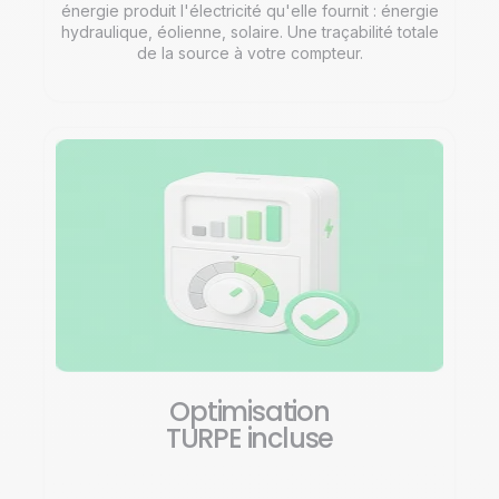
énergie produit l'électricité qu'elle fournit : énergie
hydraulique, éolienne, solaire. Une traçabilité totale
de la source à votre compteur.
Optimisation
TURPE incluse