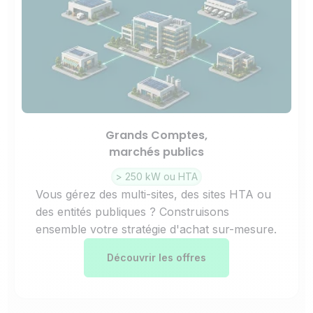
Grands Comptes,
marchés publics
> 250 kW ou HTA
Vous gérez des multi-sites, des sites HTA ou
des entités publiques ? Construisons
ensemble votre stratégie d'achat sur-mesure.
Découvrir les offres