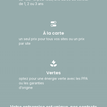
de 1, 2 ou 3 ans
À la carte
un seul prix pour tous vos sites ou un prix
par site
Vertes
optez pour une énergie verte avec les PPA
ou les garanties
d’origine
Votre entreprise est unique, nos contrats