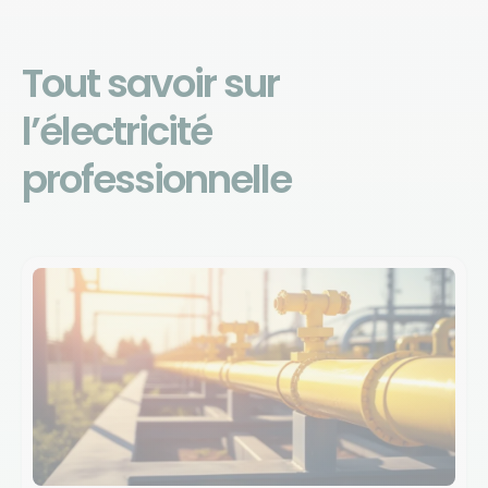
Tout savoir sur
l’électricité
professionnelle