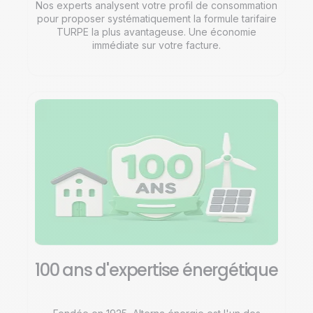
Nos experts analysent votre profil de consommation
pour proposer systématiquement la formule tarifaire
TURPE la plus avantageuse. Une économie
immédiate sur votre facture.
100 ans d'expertise énergétique