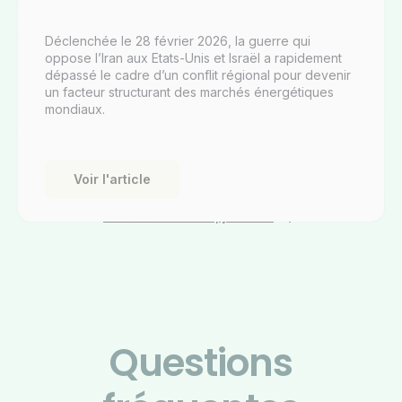
Déclenchée le 28 février 2026, la guerre qui
oppose l’Iran aux Etats-Unis et Israël a rapidement
dépassé le cadre d’un conflit régional pour devenir
un facteur structurant des marchés énergétiques
mondiaux.
Voir l'article
Tous nos articles, juste ici
Questions