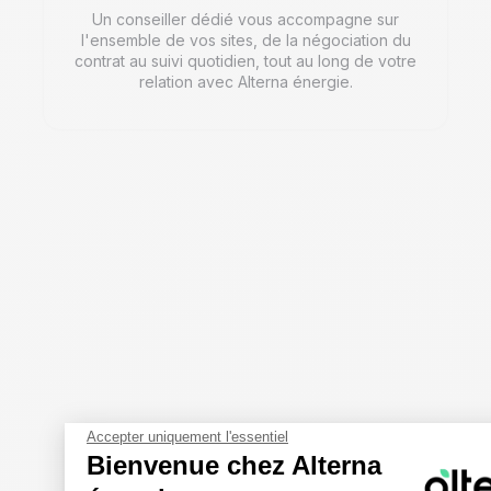
Un conseiller dédié vous accompagne sur
l'ensemble de vos sites, de la négociation du
contrat au suivi quotidien, tout au long de votre
relation avec Alterna énergie.
Accepter uniquement l'essentiel
Bienvenue chez Alterna