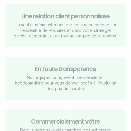
Une relation client personnalisée
Un seul et même interlocuteur vous accompagne sur
l’ensemble de vos sites et dans votre stratégie
d’achat d’énergie, et ce tout au long de votre contrat.
En toute transparence
Nos équipes conçoivent une newsletter
hebdomadaire pour vous donner accès à l’évolution
des prix du marché.
Commercialement vôtre
Depuis notre salle des marchés, nos acheteurs