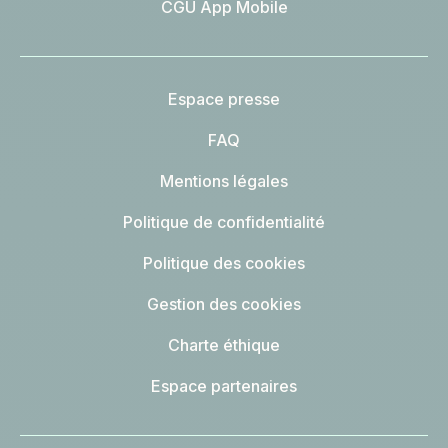
CGU App Mobile
Espace presse
FAQ
Mentions légales
Politique de confidentialité
Politique des cookies
Gestion des cookies
Charte éthique
Espace partenaires