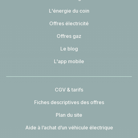
L'énergie du coin
Offres électricité
Offres gaz
Le blog
L'app mobile
CGV & tarifs
Fiches descriptives des offres
Plan du site
Aide à l’achat d’un véhicule électrique