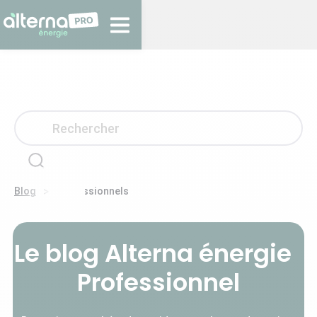
>
Blog
Professionnels
Le blog Alterna énergie
Professionnel