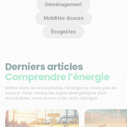
Déménagement
Mobilités douces
Écogestes
Derniers articles
Comprendre l’énergie
Même dans le renouvelable, l’énergie ne coule pas de
source ! Pour rendre les sujets énergétiques plus
accessibles, nous avons créé cette rubrique.