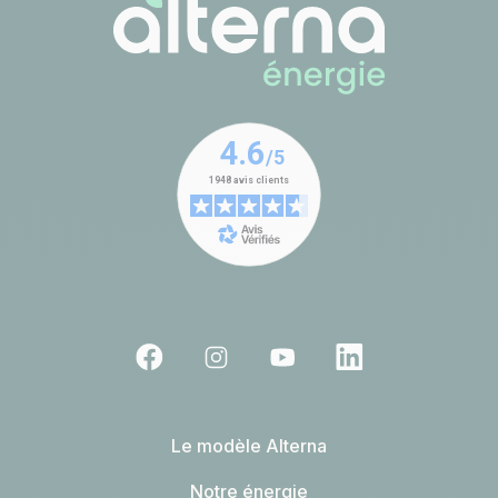
Le modèle Alterna
Notre énergie