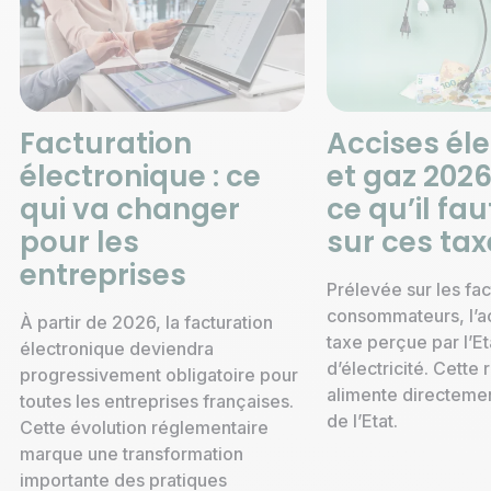
Facturation
Accises éle
électronique : ce
et gaz 2026
qui va changer
ce qu’il fau
pour les
sur ces tax
entreprises
Prélevée sur les fa
consommateurs, l’a
À partir de 2026, la facturation
taxe perçue par l’Et
électronique deviendra
d’électricité. Cette 
progressivement obligatoire pour
alimente directeme
toutes les entreprises françaises.
de l’Etat.
Cette évolution réglementaire
marque une transformation
importante des pratiques