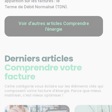
apparition sur les factures : le
Terme de Débit Normalisé (TDN).
Voir d’autres articles Comprendre
l'énergie
Derniers articles
Comprendre votre
facture
Cette catégorie vous éclaire sur les éléments clés qui
composent votre facture d’énergie. Parce que mieux
maîtriser, c’est mieux optimiser !