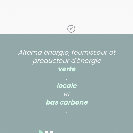
Alterna énergie, fournisseur et
producteur d'énergie
verte
,
locale
et
bas carbone
.