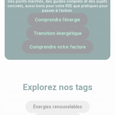
Des points marchés, des guides complets et des sujets
concrets, aussi bons pour votre RSE que pratiques pour
passer à l’action.
Comprendre l'énergie
Transition énergétique
Comprendre votre facture
Explorez nos tags
Énergies renouvelables