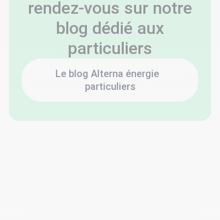
rendez-vous sur notre
blog dédié aux
particuliers
Le blog Alterna énergie
particuliers