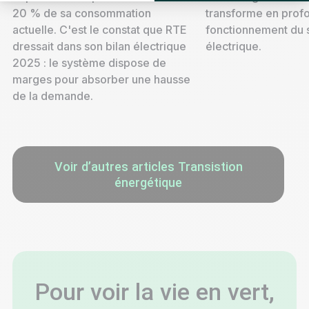
20 % de sa consommation
transforme en prof
actuelle. C'est le constat que RTE
fonctionnement du
dressait dans son bilan électrique
électrique.
2025 : le système dispose de
marges pour absorber une hausse
de la demande.
Voir d’autres articles Transistion
énergétique
Pour voir la vie en vert,