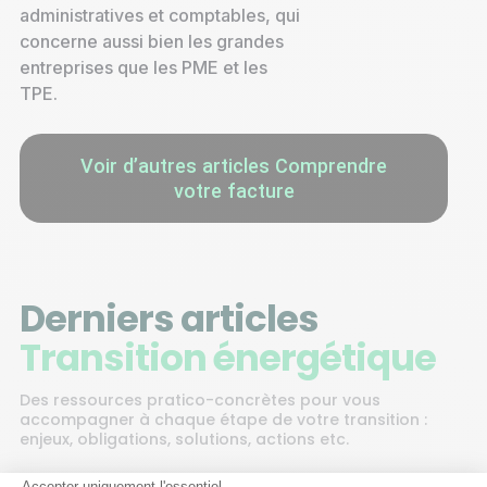
administratives et comptables, qui
concerne aussi bien les grandes
entreprises que les PME et les
TPE.
Voir d’autres articles Comprendre
votre facture
Derniers articles
Transition énergétique
Des ressources pratico-concrètes pour vous
accompagner à chaque étape de votre transition :
enjeux, obligations, solutions, actions etc.
Accepter uniquement l'essentiel