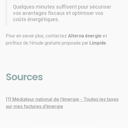
Quelques minutes suffisent pour sécuriser
vos avantages fiscaux et optimiser vos
coûts énergétiques.
Pour en savoir plus, contactez
Alterna énergie
et
profitez de l’étude gratuite proposée par
Limpide
.
Sources
[1] Médiateur national de l’énergie - Toutes les taxes
sur mes factures d’énergie