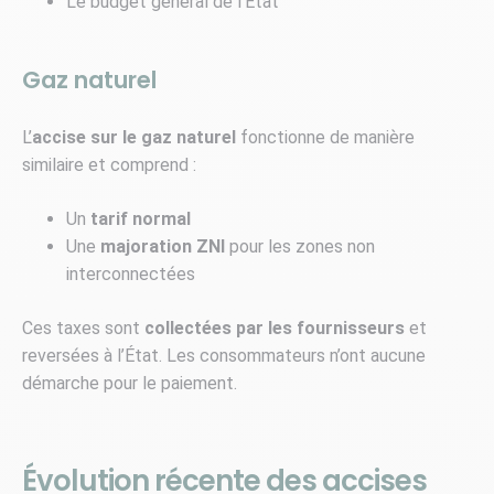
Le budget général de l’État
Gaz naturel
L’
accise sur le gaz naturel
fonctionne de manière
similaire et comprend :
Un
tarif normal
Une
majoration ZNI
pour les zones non
interconnectées
Ces taxes sont
collectées par les fournisseurs
et
reversées à l’État. Les consommateurs n’ont aucune
démarche pour le paiement.
Évolution récente des accises