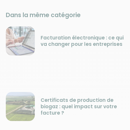
Dans la même catégorie
Facturation électronique : ce qui
va changer pour les entreprises
Certificats de production de
biogaz : quel impact sur votre
facture ?