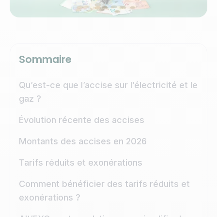
Sommaire
Qu’est-ce que l’accise sur l’électricité et le
gaz ?
Évolution récente des accises
Montants des accises en 2026
Tarifs réduits et exonérations
Comment bénéficier des tarifs réduits et
exonérations ?