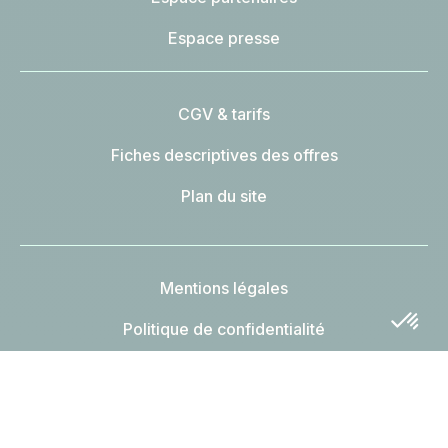
Espace presse
CGV & tarifs
Fiches descriptives des offres
Plan du site
Mentions légales
Politique de confidentialité
Gestion des cookies
Charte éthique