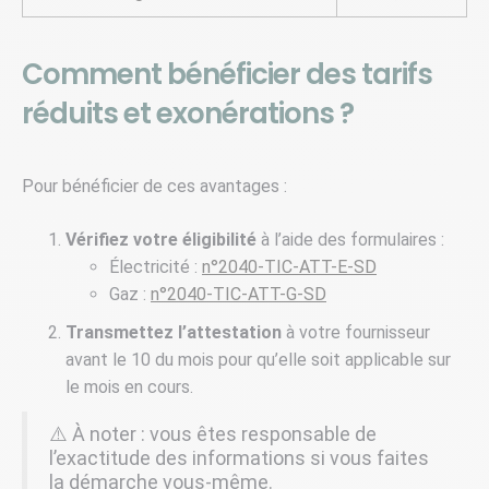
Comment bénéficier des tarifs
réduits et exonérations ?
Pour bénéficier de ces avantages :
Vérifiez votre éligibilité
à l’aide des formulaires :
Électricité :
n°2040-TIC-ATT-E-SD
Gaz :
n°2040-TIC-ATT-G-SD
Transmettez l’attestation
à votre fournisseur
avant le 10 du mois pour qu’elle soit applicable sur
le mois en cours.
⚠️ À noter : vous êtes responsable de
l’exactitude des informations si vous faites
la démarche vous-même.