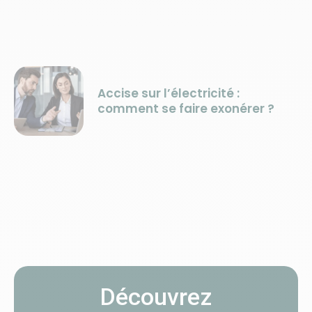
Accise sur l’électricité :
comment se faire exonérer ?
Découvrez