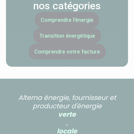
nos catégories
Comprendre l'énergie
Transition énergétique
Comprendre votre facture
Alterna énergie, fournisseur et
producteur d'énergie
verte
,
locale