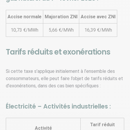
Accise normale
Majoration ZNI
Accise avec ZNI
10,73 €/MWh
5,66 €/MWh
16,39 €/MWh
Tarifs réduits et exonérations
Si cette taxe s’applique initialement à l’ensemble des
consommateurs, elle peut faire l’objet de tarifs réduits et
d’exonérations, dans des cas bien spécifiques :
Électricité – Activités industrielles :
Tarif réduit
Activité