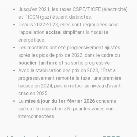
Jusqu’en 2021, les taxes CSPE/TICFE (électricité)
et TICGN (gaz) étaient distinctes.
Depuis 2022-2023, elles sont regroupées sous
l’appellation
accise
, simplifiant la fiscalité
énergétique.
Les montants ont été progressivement ajustés
après les pics de prix de 2022, dans le cadre du
bouclier tarifaire
et sa sortie progressive.
Avec la stabilisation des prix en 2023, l’État a
progressivement remonté la taxe : une première
hausse en 2024, puis un retour au niveau d’avant-
crise en 2025.
La
mise à jour du 1er février 2026
concerne
surtout la majoration ZNI pour les zones non
interconnectées.