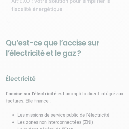
Alt’EXO : votre solution pour simplifier la
fiscalité énergétique
Qu’est-ce que l’accise sur
l’électricité et le gaz ?
Électricité
L’
accise sur l’électricité
est un impôt indirect intégré aux
factures. Elle finance :
Les missions de service public de l’électricité
Les zones non interconnectées (ZNI)