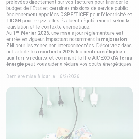
prélevées directement sur vos factures pour financer le
budget de l’État et certaines missions de service public.
Anciennement appelées
CSPE/TICFE
pour l’électricité et
TICGN
pour le gaz, elles évoluent régulièrement selon la
législation et le contexte énergétique.
er
Au
1
février 2026
, une mise à jour réglementaire est
entrée en vigueur, impactant notamment la
majoration
ZNI
pour les zones non interconnectées. Découvrez dans
cet article les
montants 2026
, les
secteurs éligibles
aux tarifs réduits
, et comment l’offre
Alt’EXO d’Alterna
énergie
peut vous aider à réduire vos coûts énergétiques.
Dernière mise à jour le :
6/2/2026