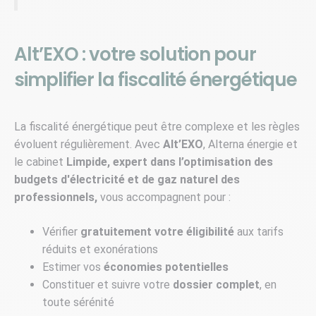
Alt’EXO : votre solution pour
simplifier la fiscalité énergétique
La fiscalité énergétique peut être complexe et les règles
évoluent régulièrement. Avec
Alt’EXO
, Alterna énergie et
le cabinet
Limpide, expert dans l’optimisation des
budgets d'électricité et de gaz naturel des
professionnels,
vous accompagnent pour :
Vérifier
gratuitement votre éligibilité
aux tarifs
réduits et exonérations
Estimer vos
économies potentielles
Constituer et suivre votre
dossier complet
, en
toute sérénité