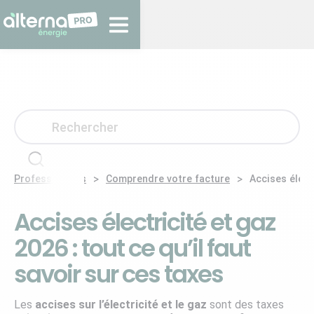
>
>
Professionnels
Comprendre votre facture
Accises électr
Accises électricité et gaz
2026 : tout ce qu’il faut
savoir sur ces taxes
Les
accises sur l’électricité et le gaz
sont des taxes