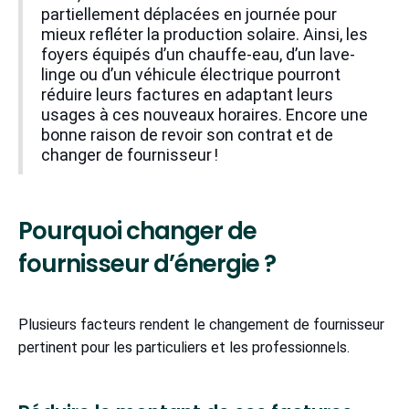
partiellement déplacées en journée pour
mieux refléter la production solaire. Ainsi, les
foyers équipés d’un chauffe-eau, d’un lave-
linge ou d’un véhicule électrique pourront
réduire leurs factures en adaptant leurs
usages à ces nouveaux horaires. Encore une
bonne raison de revoir son contrat et de
changer de fournisseur !
Pourquoi changer de
fournisseur d’énergie ?
Plusieurs facteurs rendent le changement de fournisseur
pertinent pour les particuliers et les professionnels.