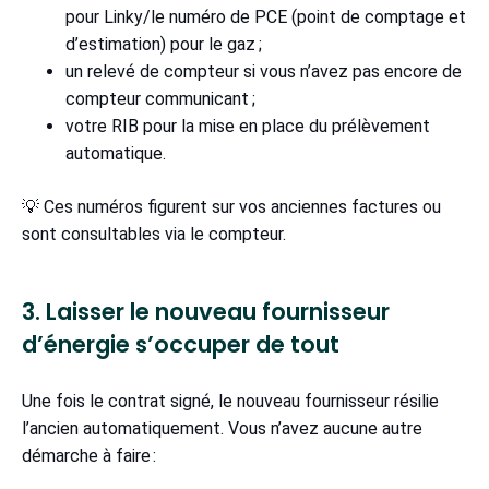
pour Linky/le numéro de PCE (point de comptage et
d’estimation) pour le gaz ;
un relevé de compteur si vous n’avez pas encore de
compteur communicant ;
votre RIB pour la mise en place du prélèvement
automatique.
💡 Ces numéros figurent sur vos anciennes factures ou
sont consultables via le compteur.
3. Laisser le nouveau fournisseur
d’énergie s’occuper de tout
Une fois le contrat signé, le nouveau fournisseur résilie
l’ancien automatiquement. Vous n’avez aucune autre
démarche à faire :