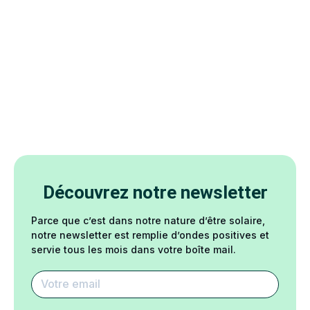
Découvrez notre newsletter
Parce que c’est dans notre nature d’être solaire,
notre newsletter est remplie d’ondes positives et
servie tous les mois dans votre boîte mail.