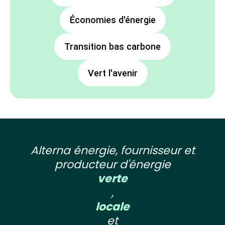
Économies d'énergie
Transition bas carbone
Vert l'avenir
Alterna énergie, fournisseur et
producteur d'énergie
verte
,
locale
et