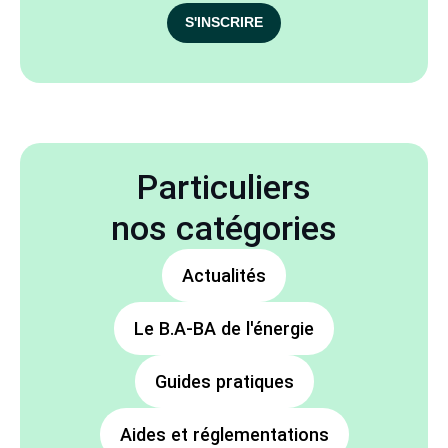
S'INSCRIRE
Particuliers
nos catégories
Actualités
Le B.A-BA de l'énergie
Guides pratiques
Aides et réglementations