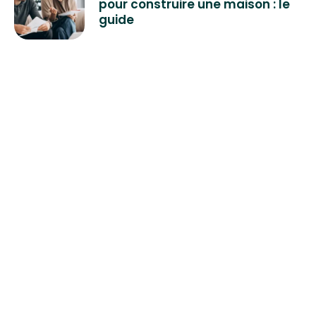
pour construire une maison : le
guide