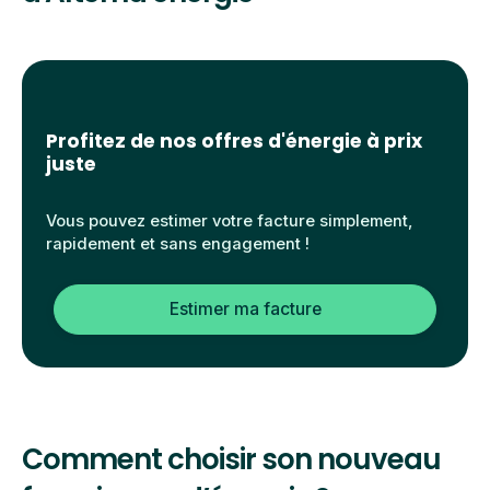
Profitez de nos offres d'énergie à prix
juste
Vous pouvez estimer votre facture simplement,
rapidement et sans engagement !
Estimer ma facture
Comment choisir son nouveau