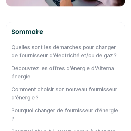
Sommaire
Quelles sont les démarches pour changer
de fournisseur d’électricité et/ou de gaz ?
Découvrez les offres d’énergie d'Alterna
énergie
Comment choisir son nouveau fournisseur
d’énergie ?
Pourquoi changer de fournisseur d’énergie
?