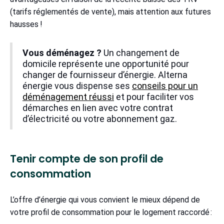
(tarifs réglementés de vente), mais attention aux futures
hausses !
Vous déménagez ?
Un changement de
domicile représente une opportunité pour
changer de fournisseur d’énergie. Alterna
énergie vous dispense ses
conseils pour un
déménagement réussi
et pour faciliter vos
démarches en lien avec votre contrat
d’électricité ou votre abonnement gaz.
Tenir compte de son profil de
consommation
L’offre d’énergie qui vous convient le mieux dépend de
votre profil de consommation pour le logement raccordé :