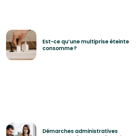
Est-ce qu’une multiprise éteinte
consomme ?
Démarches administratives