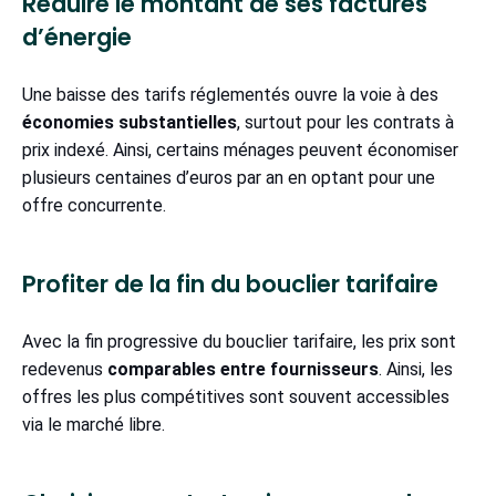
Réduire le montant de ses factures
d’énergie
Une baisse des tarifs réglementés ouvre la voie à des
économies substantielles
, surtout pour les contrats à
prix indexé. Ainsi, certains ménages peuvent économiser
plusieurs centaines d’euros par an en optant pour une
offre concurrente.
Profiter de la fin du bouclier tarifaire
Avec la fin progressive du bouclier tarifaire, les prix sont
redevenus
comparables entre fournisseurs
. Ainsi, les
offres les plus compétitives sont souvent accessibles
via le marché libre.