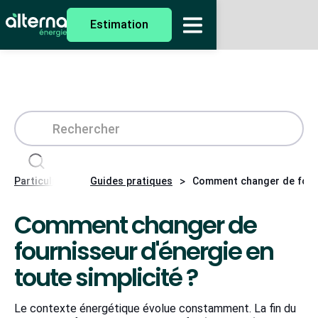
Estimation
>
>
Particuliers
Guides pratiques
Comment changer de fourni
Comment changer de
fournisseur d'énergie en
toute simplicité ?
Le contexte énergétique évolue constamment. La fin du