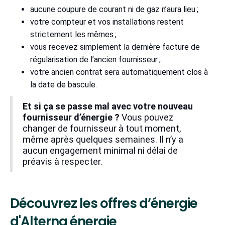
aucune coupure de courant ni de gaz n’aura lieu ;
votre compteur et vos installations restent
strictement les mêmes ;
vous recevez simplement la dernière facture de
régularisation de l’ancien fournisseur ;
votre ancien contrat sera automatiquement clos à
la date de bascule.
Et si ça se passe mal avec votre nouveau
fournisseur d’énergie ?
Vous pouvez
changer de fournisseur à tout moment,
même après quelques semaines. Il n’y a
aucun engagement minimal ni délai de
préavis à respecter.
Découvrez les offres d’énergie
d'Alterna énergie