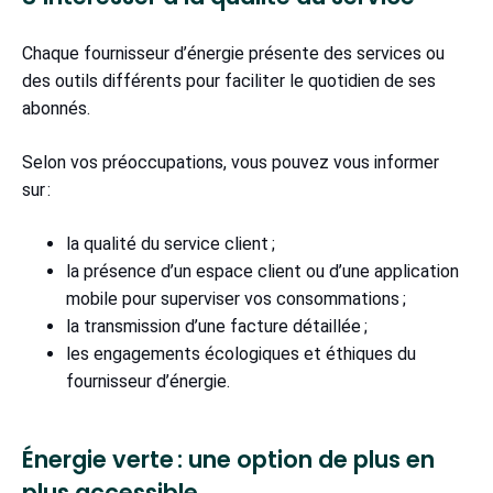
Chaque fournisseur d’énergie présente des services ou
des outils différents pour faciliter le quotidien de ses
abonnés.
Selon vos préoccupations, vous pouvez vous informer
sur :
la qualité du service client ;
la présence d’un espace client ou d’une application
mobile pour superviser vos consommations ;
la transmission d’une facture détaillée ;
les engagements écologiques et éthiques du
fournisseur d’énergie.
Énergie verte : une option de plus en
plus accessible