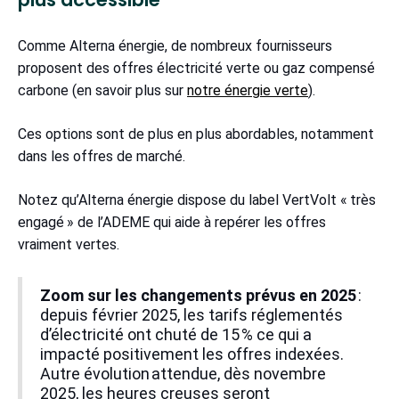
Comme Alterna énergie, de nombreux fournisseurs
proposent des offres électricité verte ou gaz compensé
carbone (en savoir plus sur
notre énergie verte
).
Ces options sont de plus en plus abordables, notamment
dans les offres de marché.
Notez qu’Alterna énergie dispose du label VertVolt « très
engagé » de l’ADEME qui aide à repérer les offres
vraiment vertes.
Zoom sur les changements prévus en 2025
:
depuis février 2025, les tarifs réglementés
d’électricité ont chuté de 15 % ce qui a
impacté positivement les offres indexées.
Autre évolution attendue, dès novembre
2025, les heures creuses seront