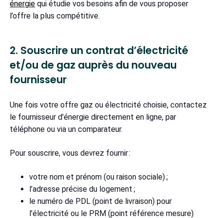
énergie
qui étudie vos besoins afin de vous proposer
l’offre la plus compétitive.
2. Souscrire un contrat d’électricité
et/ou de gaz auprès du nouveau
fournisseur
Une fois votre offre gaz ou électricité choisie, contactez
le fournisseur d’énergie directement en ligne, par
téléphone ou via un comparateur.
Pour souscrire, vous devrez fournir :
votre nom et prénom (ou raison sociale) ;
l’adresse précise du logement ;
le numéro de PDL (point de livraison) pour
l’électricité ou le PRM (point référence mesure)