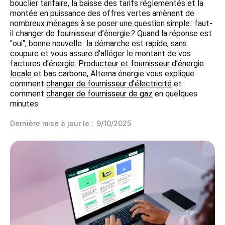
bouclier tarifaire, la baisse des tarifs réglementés et la
montée en puissance des offres vertes amènent de
nombreux ménages à se poser une question simple : faut-
il changer de fournisseur d’énergie ? Quand la réponse est
"oui", bonne nouvelle : la démarche est rapide, sans
coupure et vous assure d’alléger le montant de vos
factures d’énergie.
Producteur et fournisseur d’énergie
locale
et bas carbone, Alterna énergie vous explique
comment
changer de fournisseur d’électricité
et
comment
changer de fournisseur de gaz
en quelques
minutes.
Dernière mise à jour le :
9/10/2025