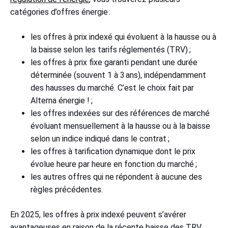
catégories d’offres énergie :
les offres à prix indexé qui évoluent à la hausse ou à
la baisse selon les tarifs réglementés (TRV) ;
les offres à prix fixe garanti pendant une durée
déterminée (souvent 1 à 3 ans), indépendamment
des hausses du marché. C’est le choix fait par
Alterna énergie ! ;
les offres indexées sur des références de marché
évoluant mensuellement à la hausse ou à la baisse
selon un indice indiqué dans le contrat ;
les offres à tarification dynamique dont le prix
évolue heure par heure en fonction du marché ;
les autres offres qui ne répondent à aucune des
règles précédentes.
En 2025, les offres à prix indexé peuvent s’avérer
avantageuses en raison de la récente baisse des TRV