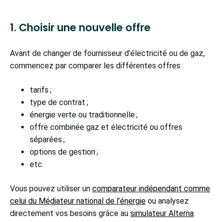
1. Choisir une nouvelle offre
Avant de changer de fournisseur d’électricité ou de gaz,
commencez par comparer les différentes offres :
tarifs ;
type de contrat ;
énergie verte ou traditionnelle ;
offre combinée gaz et électricité ou offres
séparées ;
options de gestion ;
etc.
Vous pouvez utiliser un
comparateur indépendant comme
celui du Médiateur national de l’énergie
ou analysez
directement vos besoins grâce au
simulateur Alterna