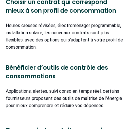
Choisir un contrat qui correspond
mieux à son profil de consommation
Heures creuses révisées, électroménager programmable,
installation solaire, les nouveaux contrats sont plus
flexibles, avec des options qui s’adaptent à votre profil de
consommation.
Bénéficier d’outils de contrôle des
consommations
Applications, alertes, suivi conso en temps réel, certains
fournisseurs proposent des outils de maîtrise de l’énergie
pour mieux comprendre et réduire vos dépenses.