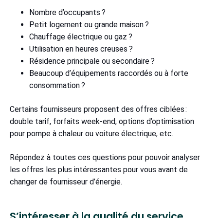
Nombre d’occupants ?
Petit logement ou grande maison ?
Chauffage électrique ou gaz ?
Utilisation en heures creuses ?
Résidence principale ou secondaire ?
Beaucoup d’équipements raccordés ou à forte
consommation ?
Certains fournisseurs proposent des offres ciblées :
double tarif, forfaits week-end, options d’optimisation
pour pompe à chaleur ou voiture électrique, etc.
Répondez à toutes ces questions pour pouvoir analyser
les offres les plus intéressantes pour vous avant de
changer de fournisseur d’énergie.
S’intéresser à la qualité du service