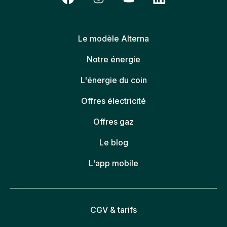
Le modèle Alterna
Notre énergie
L'énergie du coin
Offres électricité
Offres gaz
Le blog
L'app mobile
CGV & tarifs