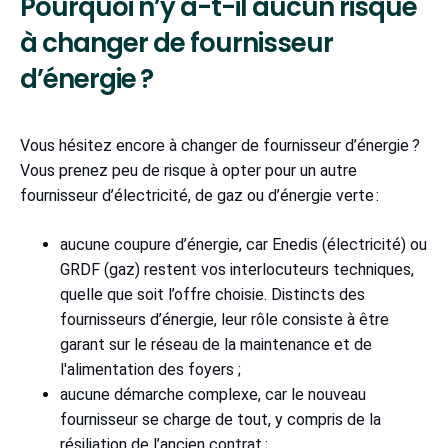
Pourquoi n’y a-t-il aucun risque
à changer de fournisseur
d’énergie ?
Vous hésitez encore à changer de fournisseur d’énergie ?
Vous prenez peu de risque à opter pour un autre
fournisseur d’électricité, de gaz ou d’énergie verte :
aucune coupure d’énergie, car Enedis (électricité) ou
GRDF (gaz) restent vos interlocuteurs techniques,
quelle que soit l’offre choisie. Distincts des
fournisseurs d’énergie, leur rôle consiste à être
garant sur le réseau de la maintenance et de
l'alimentation des foyers ;
aucune démarche complexe, car le nouveau
fournisseur se charge de tout, y compris de la
résiliation de l’ancien contrat ;