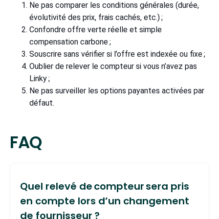
Ne pas comparer les conditions générales (durée,
évolutivité des prix, frais cachés, etc.) ;
Confondre offre verte réelle et simple
compensation carbone ;
Souscrire sans vérifier si l’offre est indexée ou fixe ;
Oublier de relever le compteur si vous n’avez pas
Linky ;
Ne pas surveiller les options payantes activées par
défaut.
FAQ
Quel relevé de compteur sera pris
en compte lors d’un changement
de fournisseur ?