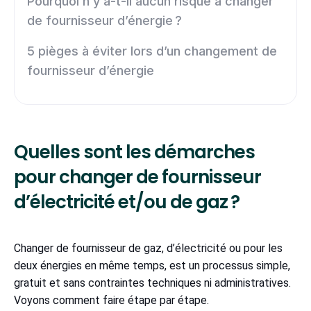
Pourquoi n’y a-t-il aucun risque à changer
de fournisseur d’énergie ?
5 pièges à éviter lors d’un changement de
fournisseur d’énergie
Quelles sont les démarches
pour changer de fournisseur
d’électricité et/ou de gaz ?
Changer de fournisseur de gaz, d’électricité ou pour les
deux énergies en même temps, est un processus simple,
gratuit et sans contraintes techniques ni administratives.
Voyons comment faire étape par étape.