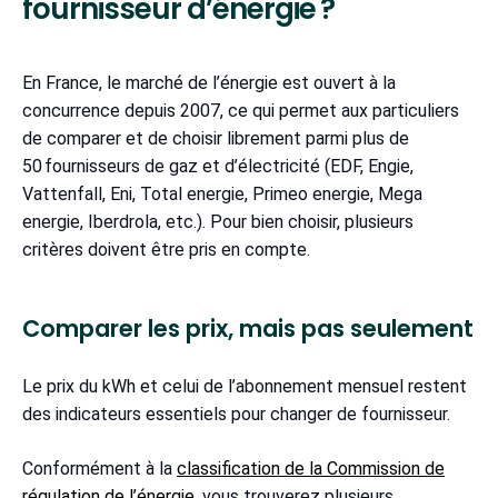
fournisseur d’énergie ?
En France, le marché de l’énergie est ouvert à la
concurrence depuis 2007, ce qui permet aux particuliers
de comparer et de choisir librement parmi plus de
50 fournisseurs de gaz et d’électricité (EDF, Engie,
Vattenfall, Eni, Total energie, Primeo energie, Mega
energie, Iberdrola, etc.). Pour bien choisir, plusieurs
critères doivent être pris en compte.
Comparer les prix, mais pas seulement
Le prix du kWh et celui de l’abonnement mensuel restent
des indicateurs essentiels pour changer de fournisseur.
Conformément à la
classification de la Commission de
régulation de l’énergie
, vous trouverez plusieurs