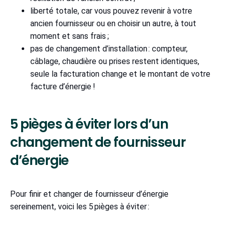
liberté totale, car vous pouvez revenir à votre
ancien fournisseur ou en choisir un autre, à tout
moment et sans frais ;
pas de changement d’installation : compteur,
câblage, chaudière ou prises restent identiques,
seule la facturation change et le montant de votre
facture d’énergie !
5 pièges à éviter lors d’un
changement de fournisseur
d’énergie
Pour finir et changer de fournisseur d’énergie
sereinement, voici les 5 pièges à éviter :