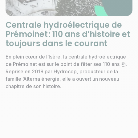
Centrale hydroélectrique de
Prémoinet : 110 ans d’histoire et
toujours dans le courant
En plein cœur de l’Isère, la centrale hydroélectrique
de Prémoinet est sur le point de fêter ses 110 ans 🎂.
Reprise en 2018 par Hydrocop, producteur de la
famille ’Alterna énergie, elle a ouvert un nouveau
chapitre de son histoire.