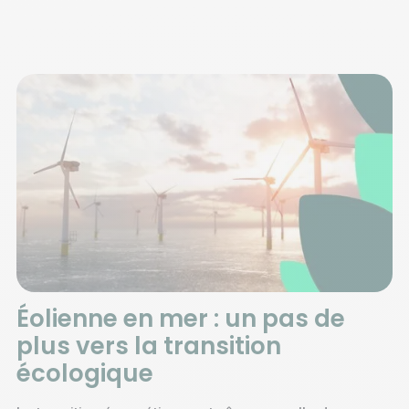
Éolienne en mer : un pas de
plus vers la transition
écologique