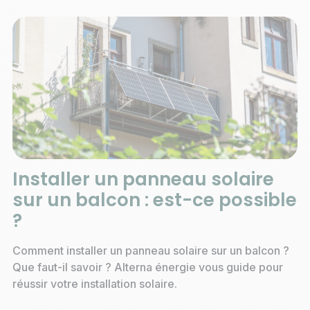
Installer un panneau solaire
sur un balcon : est-ce possible
?
Comment installer un panneau solaire sur un balcon ?
Que faut-il savoir ? Alterna énergie vous guide pour
réussir votre installation solaire.