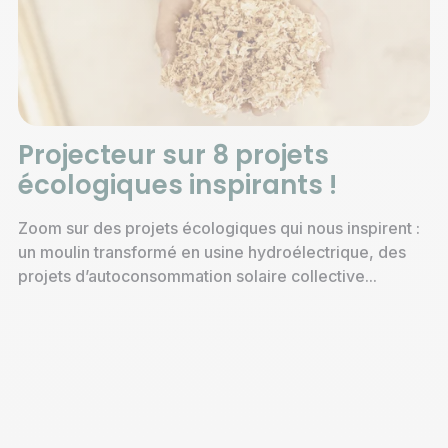
Projecteur sur 8 projets
écologiques inspirants !
Zoom sur des projets écologiques qui nous inspirent :
un moulin transformé en usine hydroélectrique, des
projets d’autoconsommation solaire collective...