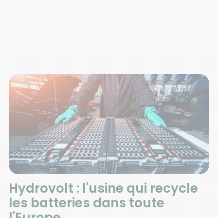
Hydrovolt : l'usine qui recycle
les batteries dans toute
l'Europe