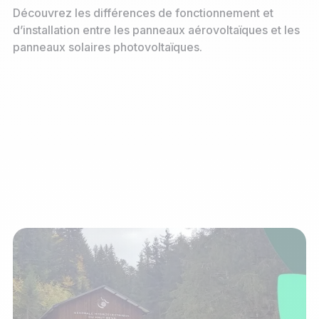
Découvrez les différences de fonctionnement et
d’installation entre les panneaux aérovoltaïques et les
panneaux solaires photovoltaïques.