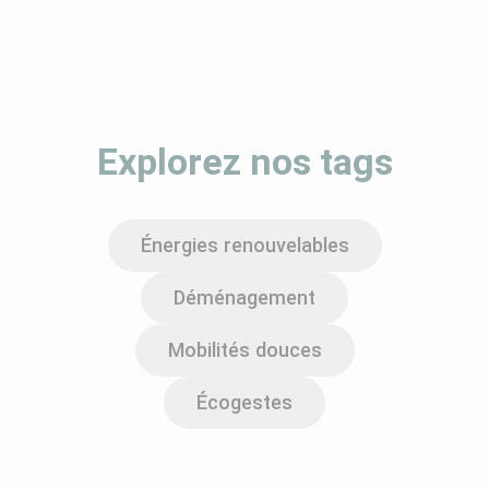
Explorez nos tags
Énergies renouvelables
Déménagement
Mobilités douces
Écogestes