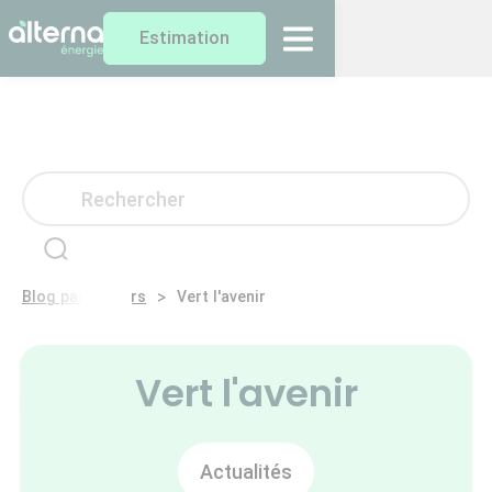
Estimation
>
Blog particuliers
Vert l'avenir
Vert l'avenir
Actualités