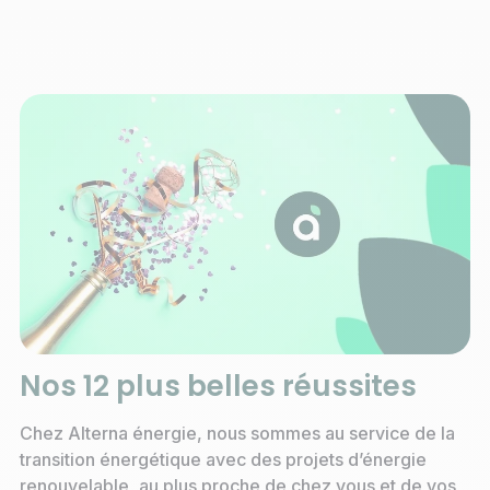
Nos 12 plus belles réussites
Chez Alterna énergie, nous sommes au service de la
transition énergétique avec des projets d’énergie
renouvelable, au plus proche de chez vous et de vos