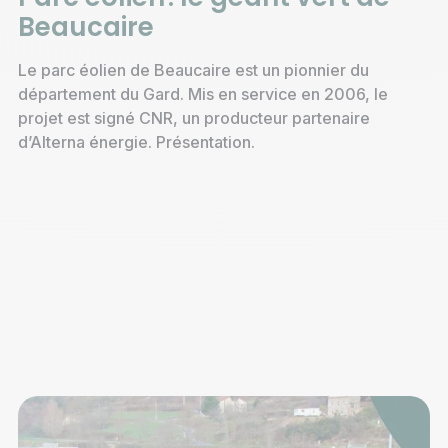
Beaucaire
Le parc éolien de Beaucaire est un pionnier du
département du Gard. Mis en service en 2006, le
projet est signé CNR, un producteur partenaire
d’Alterna énergie. Présentation.