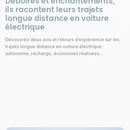
Déboires et enchantements,
ils racontent leurs trajets
longue distance en voiture
électrique
Découvrez deux avis et retours d’expérience sur les
trajets longue distance en voiture électrique :
autonomie, recharge, économies réalisées...