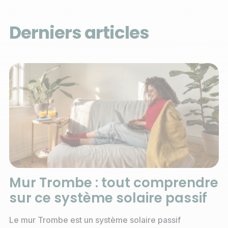
Derniers articles
Mur Trombe : tout comprendre
sur ce système solaire passif
Le mur Trombe est un système solaire passif