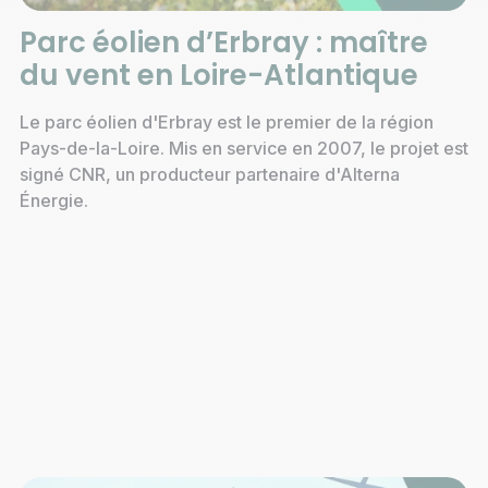
Parc éolien d’Erbray : maître
du vent en Loire-Atlantique
Le parc éolien d'Erbray est le premier de la région
Pays-de-la-Loire. Mis en service en 2007, le projet est
signé CNR, un producteur partenaire d'Alterna
Énergie.