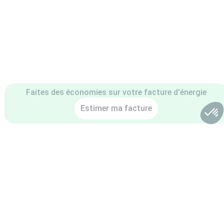
Faites des économies sur votre facture d'énergie
→
...
Estimer ma facture