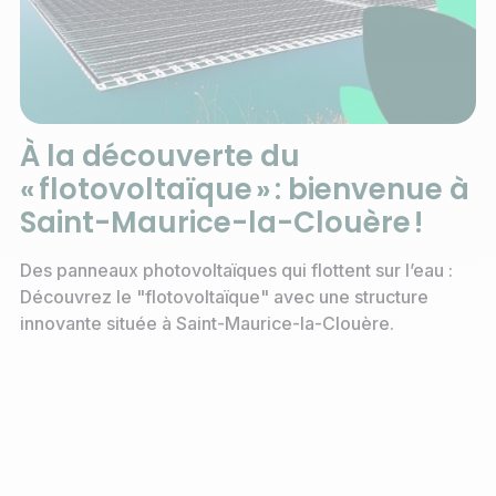
À la découverte du
« flotovoltaïque » : bienvenue à
Saint-Maurice-la-Clouère !
Des panneaux photovoltaïques qui flottent sur l’eau :
Découvrez le "flotovoltaïque" avec une structure
innovante située à Saint-Maurice-la-Clouère.