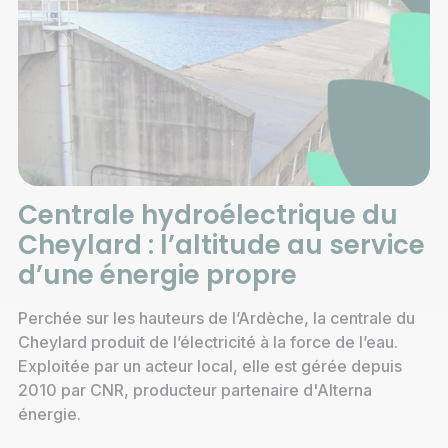
Centrale hydroélectrique du
Cheylard : l’altitude au service
d’une énergie propre
Perchée sur les hauteurs de l’Ardèche, la centrale du
Cheylard produit de l’électricité à la force de l’eau.
Exploitée par un acteur local, elle est gérée depuis
2010 par CNR, producteur partenaire d'Alterna
énergie.