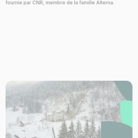
fournie par CNR, membre de la famille Alterna.