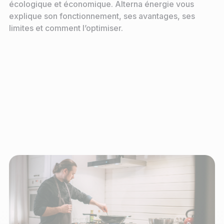
écologique et économique. Alterna énergie vous
explique son fonctionnement, ses avantages, ses
limites et comment l’optimiser.