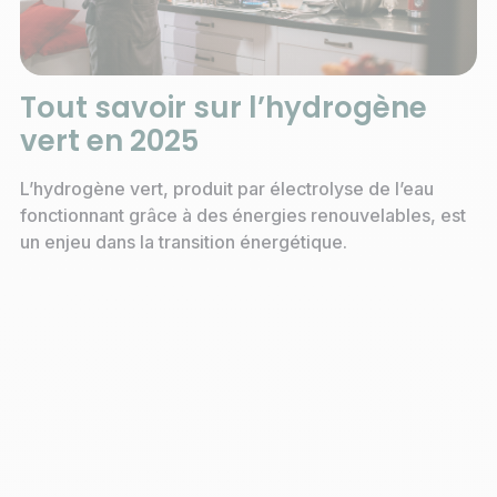
Tout savoir sur l’hydrogène
vert en 2025
L’hydrogène vert, produit par électrolyse de l’eau
fonctionnant grâce à des énergies renouvelables, est
un enjeu dans la transition énergétique.