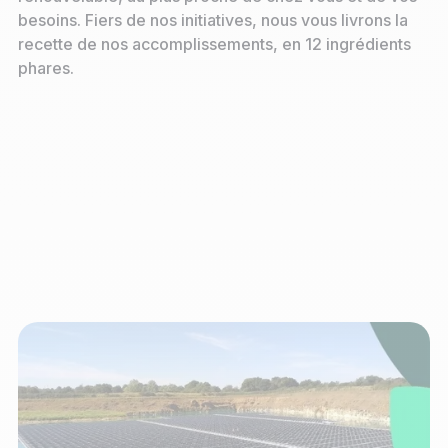
besoins. Fiers de nos initiatives, nous vous livrons la
recette de nos accomplissements, en 12 ingrédients
phares.