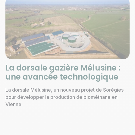
La dorsale gazière Mélusine :
une avancée technologique
La dorsale Mélusine, un nouveau projet de Sorégies
pour développer la production de biométhane en
Vienne.