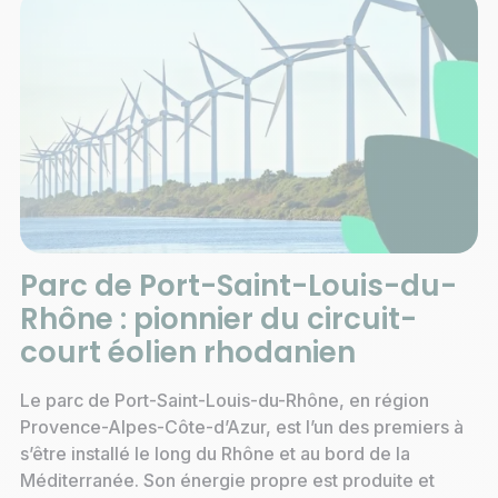
Parc de Port-Saint-Louis-du-
Rhône : pionnier du circuit-
court éolien rhodanien
Le parc de Port-Saint-Louis-du-Rhône, en région
Provence-Alpes-Côte-d’Azur, est l’un des premiers à
s’être installé le long du Rhône et au bord de la
Méditerranée. Son énergie propre est produite et