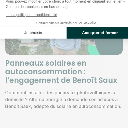
Vous pouvez modifier votre choix à tout moment en cliquant sur le lien «
Gestion des cookies » en bas de page.
Lire la politique de confidentialité
Consentements certifiés par
Je choisis
Accepter et fermer
Panneaux solaires en
autoconsommation :
l’engagement de Benoît Saux
Comment installer des panneaux photovoltaïques à
domicile ? Alterna énergie a demandé ses astuces à
Benoît Saux, adepte du solaire en autoconsommation.