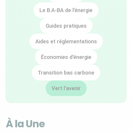
Le B.A-BA de l'énergie
Guides pratiques
Aides et réglementations
Économies d'énergie
Transition bas carbone
Vert l'avenir
À la Une