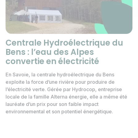
Centrale Hydroélectrique du
Bens : l’eau des Alpes
convertie en électricité
En Savoie, la centrale hydroélectrique du Bens
exploite la force d’une rivière pour produire de
l’électricité verte. Gérée par Hydrocop, entreprise
locale de la famille Alterna énergie, elle a même été
lauréate d’un prix pour son faible impact
environnemental et son potentiel énergétique.