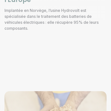
Implantée en Norvège, l’usine Hydrovolt est
spécialisée dans le traitement des batteries de
véhicules électriques : elle récupère 95% de leurs
composants.