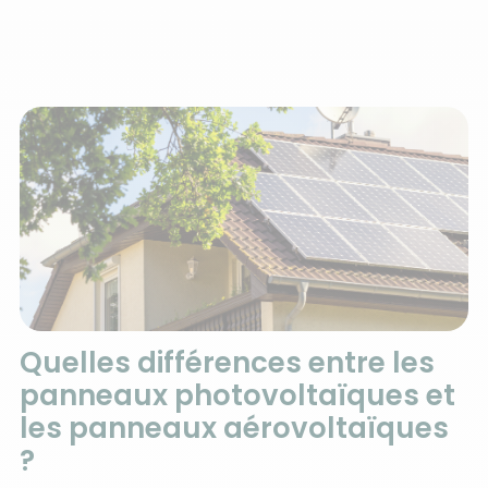
Quelles différences entre les
panneaux photovoltaïques et
les panneaux aérovoltaïques
?