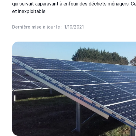
qui servait auparavant à enfouir des déchets ménagers. C
et inexploitable.
Dernière mise à jour le :
1/10/2021