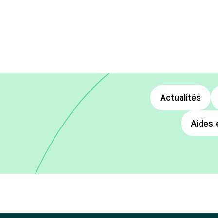
Actualités
Aides 