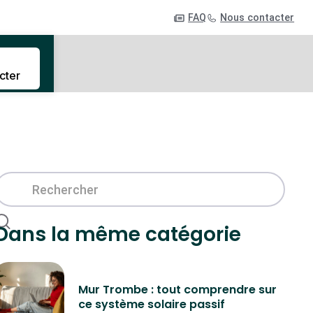
FAQ
Nous contacter
cter
Dans la même catégorie
Mur Trombe : tout comprendre sur
ce système solaire passif