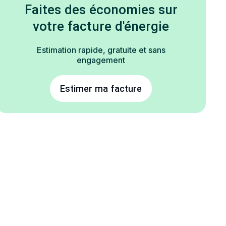
Faites des économies sur
votre facture d'énergie
Estimation rapide, gratuite et sans
engagement
Estimer ma facture