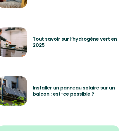
Tout savoir sur l’hydrogène vert en
2025
Installer un panneau solaire sur un
balcon : est-ce possible ?