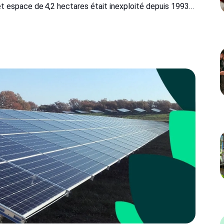
et espace de 4,2 hectares était inexploité depuis 1993…