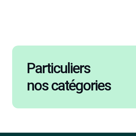
Particuliers
nos catégories