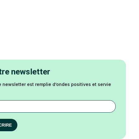
re newsletter
e newsletter est remplie d’ondes positives et servie
CRIRE