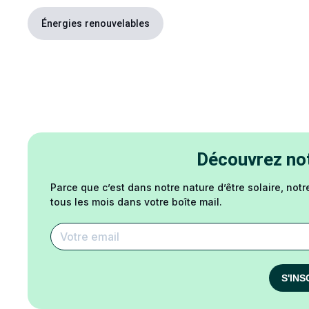
Énergies renouvelables
Découvrez not
Parce que c’est dans notre nature d’être solaire, notr
tous les mois dans votre boîte mail.
S'INS