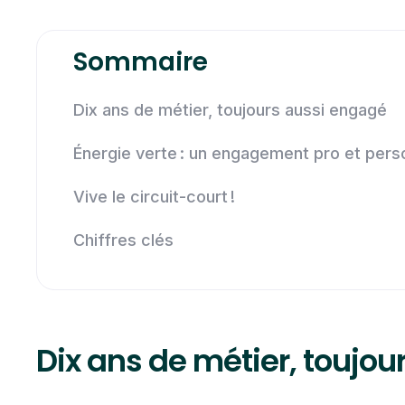
Sommaire
Dix ans de métier, toujours aussi engagé
Énergie verte : un engagement pro et pers
Vive le circuit-court !
Chiffres clés
Dix ans de métier, toujo