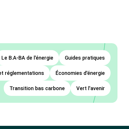
Le B.A-BA de l'énergie
Guides pratiques
et réglementations
Économies d'énergie
Transition bas carbone
Vert l'avenir