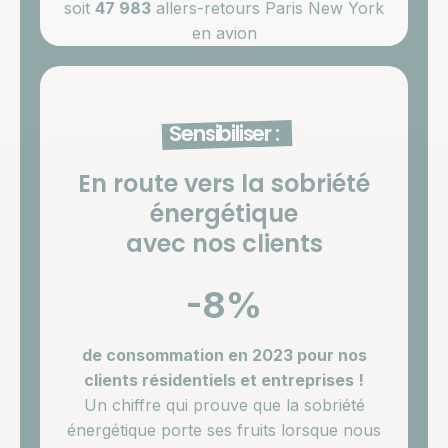
soit
47 983
allers-retours Paris New York
en avion
Sensibiliser :
En route vers la sobriété
énergétique
avec nos clients
-8%
de consommation en 2023 pour nos
clients résidentiels et entreprises !
Un chiffre qui prouve que la sobriété
énergétique porte ses fruits lorsque nous