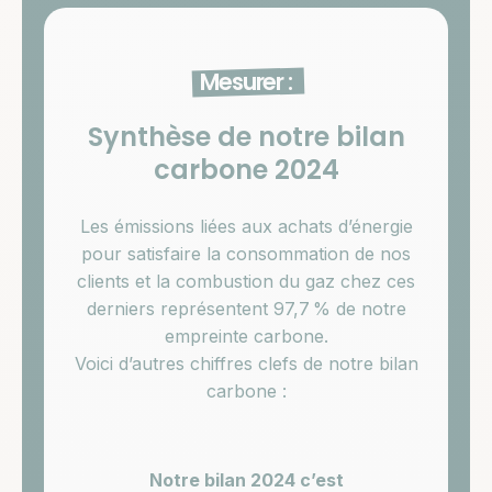
Mesurer :
Synthèse de notre bilan
carbone 2024
Les émissions liées aux achats d’énergie
pour satisfaire la consommation de nos
clients et la combustion du gaz chez ces
derniers représentent 97,7 % de notre
empreinte carbone.
Voici d’autres chiffres clefs de notre bilan
carbone :
Notre bilan 2024 c’est