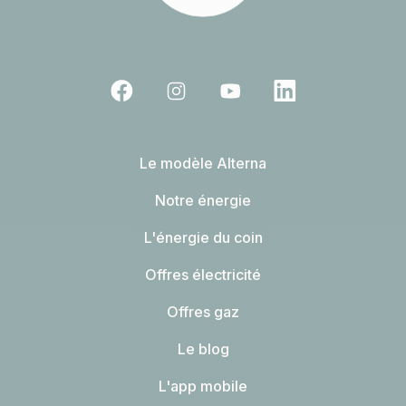
Le modèle Alterna
Notre énergie
L'énergie du coin
Offres électricité
Offres gaz
Le blog
L'app mobile