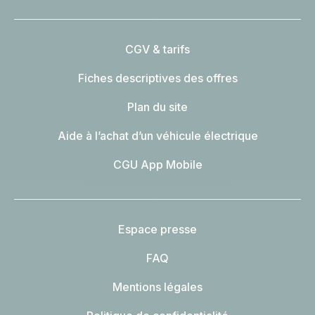
CGV & tarifs
Fiches descriptives des offres
Plan du site
Aide à l’achat d’un véhicule électrique
CGU App Mobile
Espace presse
FAQ
Mentions légales