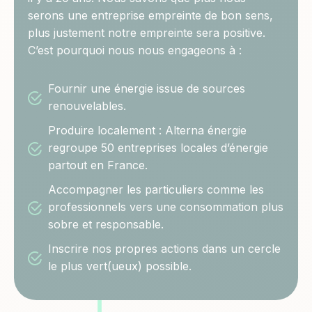
serons une entreprise empreinte de bon sens,
plus justement notre empreinte sera positive.
C’est pourquoi nous nous engageons à :
Fournir une énergie issue de sources
renouvelables.
Produire localement : Alterna énergie
regroupe 50 entreprises locales d’énergie
partout en France.
Accompagner les particuliers comme les
professionnels vers une consommation plus
sobre et responsable.
Inscrire nos propres actions dans un cercle
le plus vert(ueux) possible.