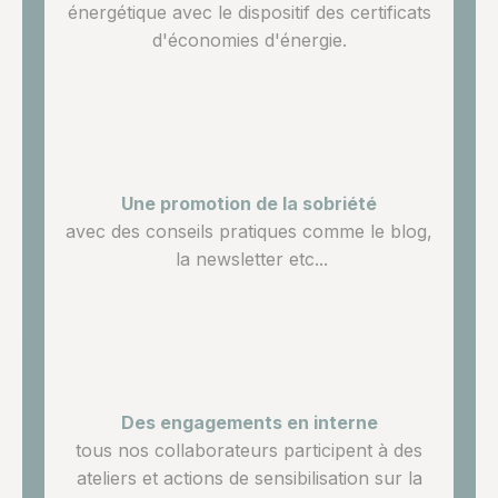
énergétique avec le dispositif des certificats
d'économies d'énergie.
Une promotion de la sobriété
avec des conseils pratiques comme le blog,
la newsletter etc...
Des engagements en interne
tous nos collaborateurs participent à des
ateliers et actions de sensibilisation sur la