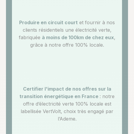
Produire en circuit court
et fournir à nos
clients résidentiels une électricité verte,
fabriquée
à moins de 100km de chez eux
,
grâce à notre offre 100% locale.
Certifier l'impact de nos offres sur la
transition énergétique en France
: notre
offre d’électricité verte 100% locale est
labellisée VertVolt, choix très engagé par
l’Ademe.