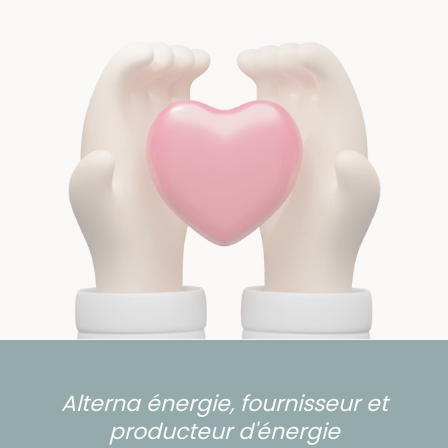
Alterna énergie, fournisseur et
producteur d'énergie