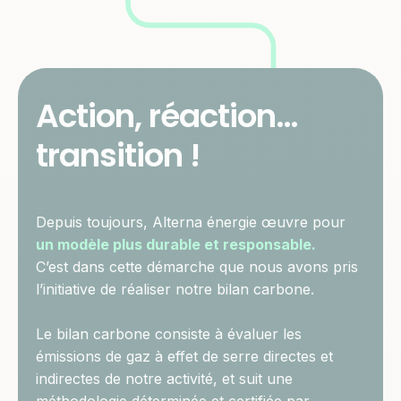
Action, réaction…
transition !
Depuis toujours, Alterna énergie œuvre pour
un modèle plus durable et responsable.
C’est dans cette démarche que nous avons pris
l’initiative de réaliser notre bilan carbone.
Le bilan carbone consiste à évaluer les
émissions de gaz à effet de serre directes et
indirectes de notre activité, et suit une
méthodologie déterminée et certifiée par