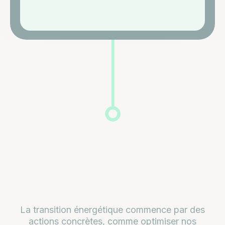
Ensemble
vert
l'avenir
La transition énergétique commence par des
actions concrètes, comme optimiser nos