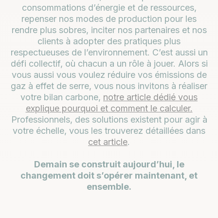
consommations d’énergie et de ressources,
repenser nos modes de production pour les
rendre plus sobres, inciter nos partenaires et nos
clients à adopter des pratiques plus
respectueuses de l’environnement. C’est aussi un
défi collectif, où chacun a un rôle à jouer. Alors si
vous aussi vous voulez réduire vos émissions de
gaz à effet de serre, vous nous invitons à réaliser
votre bilan carbone,
notre article dédié vous
explique pourquoi et comment le calculer.
Professionnels, des solutions existent pour agir à
votre échelle, vous les trouverez détaillées dans
cet article
.
Demain se construit aujourd’hui, le
changement doit s’opérer maintenant, et
ensemble.