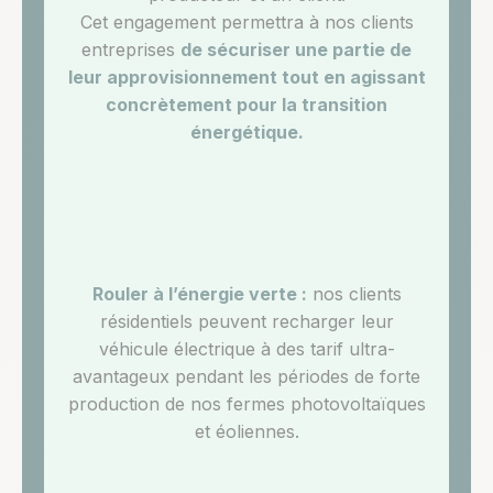
Cet engagement permettra à nos clients
entreprises
de sécuriser une partie de
leur approvisionnement tout en agissant
concrètement pour la transition
énergétique.
Rouler à l’énergie verte :
nos clients
résidentiels peuvent recharger leur
véhicule électrique à des tarif ultra-
avantageux pendant les périodes de forte
production de nos fermes photovoltaïques
et éoliennes.