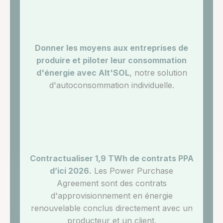
Donner les moyens aux entreprises de
produire et piloter leur consommation
d'énergie avec Alt'SOL
, notre solution
d'autoconsommation individuelle.
Contractualiser 1,9 TWh de contrats PPA
d’ici 2026.
Les Power Purchase
Agreement sont des contrats
d'approvisionnement en énergie
renouvelable conclus directement avec un
producteur et un client.