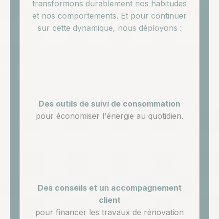
transformons durablement nos habitudes
et nos comportements. Et pour continuer
sur cette dynamique, nous déployons :
Des outils de suivi de consommation
pour économiser l'énergie au quotidien.
Des conseils et un accompagnement
client
pour financer les travaux de rénovation