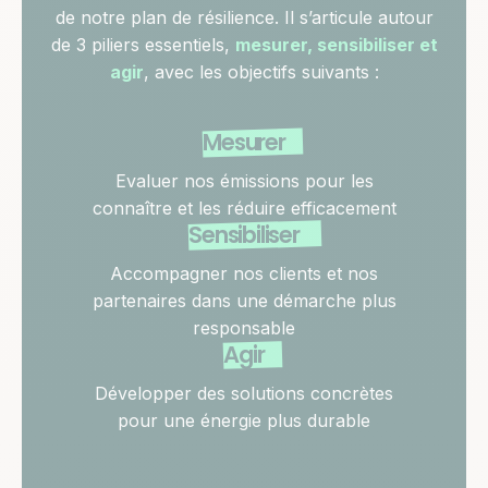
de notre plan de résilience. Il s’articule autour
de 3 piliers essentiels,
mesurer, sensibiliser et
agir
, avec les objectifs suivants :
Mesurer
Evaluer nos émissions pour les
connaître et les réduire efficacement
Sensibiliser
Accompagner nos clients et nos
partenaires dans une démarche plus
responsable
Agir
Développer des solutions concrètes
pour une énergie plus durable