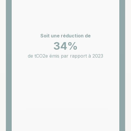
Soit une réduction de
34%
de tCO2e émis par rapport à 2023