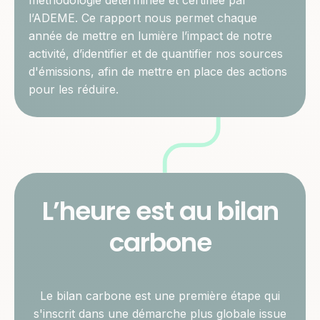
l’ADEME. Ce rapport nous permet chaque
année de mettre en lumière l’impact de notre
activité, d’identifier et de quantifier nos sources
d'émissions, afin de mettre en place des actions
pour les réduire.
L’heure est au bilan
carbone
Le bilan carbone est une première étape qui
s'inscrit dans une démarche plus globale issue