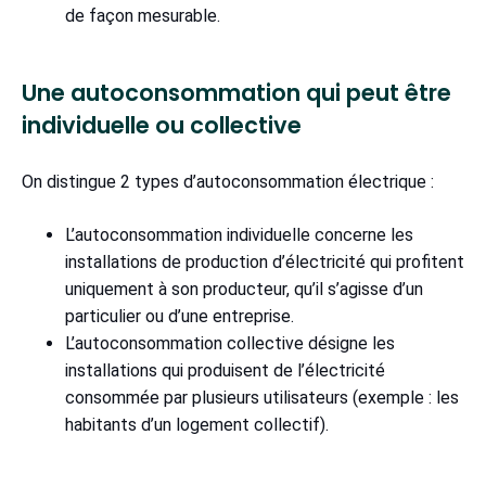
de façon mesurable.
Une autoconsommation qui peut être
individuelle ou collective
On distingue 2 types d’autoconsommation électrique :
L’autoconsommation individuelle concerne les
installations de production d’électricité qui profitent
uniquement à son producteur, qu’il s’agisse d’un
particulier ou d’une entreprise.
L’autoconsommation collective désigne les
installations qui produisent de l’électricité
consommée par plusieurs utilisateurs (exemple : les
habitants d’un logement collectif).