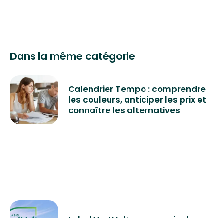
Dans la même catégorie
Calendrier Tempo : comprendre
les couleurs, anticiper les prix et
connaître les alternatives