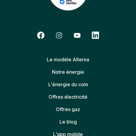
Le modèle Alterna
Notre énergie
L'énergie du coin
Offres électricité
Offres gaz
Le blog
L'app mobile