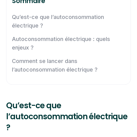
Sommaire
Qu’est-ce que l’autoconsommation
électrique ?
Autoconsommation électrique : quels
enjeux ?
Comment se lancer dans
l’autoconsommation électrique ?
Qu’est-ce que
l’autoconsommation électrique
?