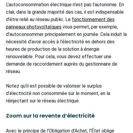
L’autoconsommation électrique n’est pas l’autonomie. En
clair, dans la grande majorité des cas, il est indispensable
d’être relié au réseau public. Le
fonctionnement des
panneaux photovoltaïques
vous permet, par exemple,
d’autoconsommer principalement en journée. Cela induit la
nécessité d’avoir accès à l’électricité en dehors des
heures de production de la solution à énergie
renouvelable. Pour cela, vous devez effectuer une
demande de raccordement auprès du gestionnaire de
réseau.
Notez qu’il est possible de valoriser le surplus
d’électricité non consommée sur le moment, en la
réinjectant sur le réseau électrique.
Zoom sur la revente d’électricité
Avec le principe de l’Obligation d’Achat, l’État oblige