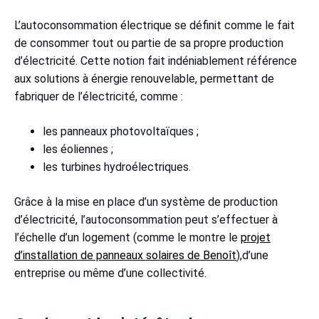
L’autoconsommation électrique se définit comme le fait
de consommer tout ou partie de sa propre production
d’électricité. Cette notion fait indéniablement référence
aux solutions à énergie renouvelable, permettant de
fabriquer de l’électricité, comme :
les panneaux photovoltaïques ;
les éoliennes ;
les turbines hydroélectriques.
Grâce à la mise en place d’un système de production
d’électricité, l’autoconsommation peut s’effectuer à
l’échelle d’un logement (comme le montre le
projet
d’installation de panneaux solaires de Benoît
),d’une
entreprise ou même d’une collectivité.