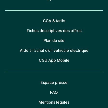
CGV & tarifs
Fiches descriptives des offres
Plan du site
Aide à l’achat d’un véhicule électrique
CGU App Mobile
Espace presse
FAQ
Mentions légales