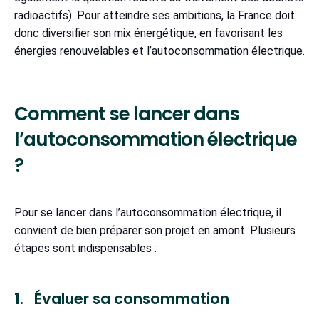
radioactifs). Pour atteindre ses ambitions, la France doit
donc diversifier son mix énergétique, en favorisant les
énergies renouvelables et l’autoconsommation électrique.
Comment se lancer dans
l’autoconsommation électrique
?
Pour se lancer dans l’autoconsommation électrique, il
convient de bien préparer son projet en amont. Plusieurs
étapes sont indispensables :
1. Évaluer sa consommation