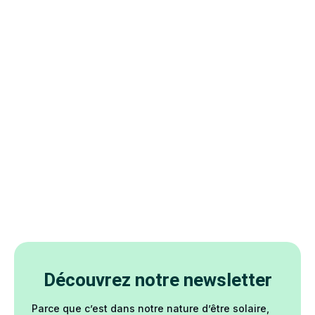
Découvrez notre newsletter
Parce que c’est dans notre nature d’être solaire,