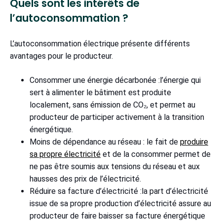
Quels sont les intérêts de
l’autoconsommation ?
L’autoconsommation électrique présente différents
avantages pour le producteur.
Consommer une énergie décarbonée :l’énergie qui
sert à alimenter le bâtiment est produite
localement, sans émission de CO₂, et permet au
producteur de participer activement à la transition
énergétique.
Moins de dépendance au réseau : le fait de
produire
sa propre électricité
et de la consommer permet de
ne pas être soumis aux tensions du réseau et aux
hausses des prix de l’électricité.
Réduire sa facture d’électricité :la part d’électricité
issue de sa propre production d’électricité assure au
producteur de faire baisser sa facture énergétique