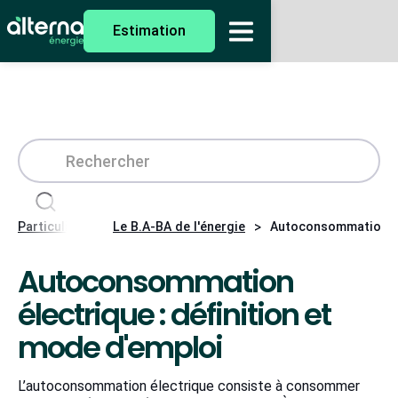
Estimation
>
>
Particuliers
Le B.A-BA de l'énergie
Autoconsommation éle
Autoconsommation
électrique : définition et
mode d'emploi
L’autoconsommation électrique consiste à consommer