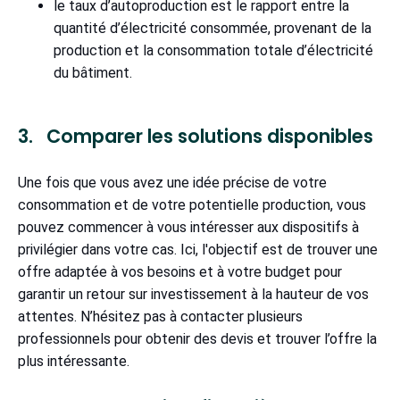
le taux d’autoproduction est le rapport entre la
quantité d’électricité consommée, provenant de la
production et la consommation totale d’électricité
du bâtiment.
3. Comparer les solutions disponibles
Une fois que vous avez une idée précise de votre
consommation et de votre potentielle production, vous
pouvez commencer à vous intéresser aux dispositifs à
privilégier dans votre cas. Ici, l'objectif est de trouver une
offre adaptée à vos besoins et à votre budget pour
garantir un retour sur investissement à la hauteur de vos
attentes. N’hésitez pas à contacter plusieurs
professionnels pour obtenir des devis et trouver l’offre la
plus intéressante.