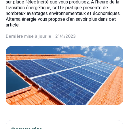
sur place l’électricité que vous produisez. À l’heure de la
transition énergétique, cette pratique présente de
nombreux avantages environnementaux et économiques.
Alterna énergie vous propose d’en savoir plus dans cet
article.
Dernière mise à jour le :
21/4/2023