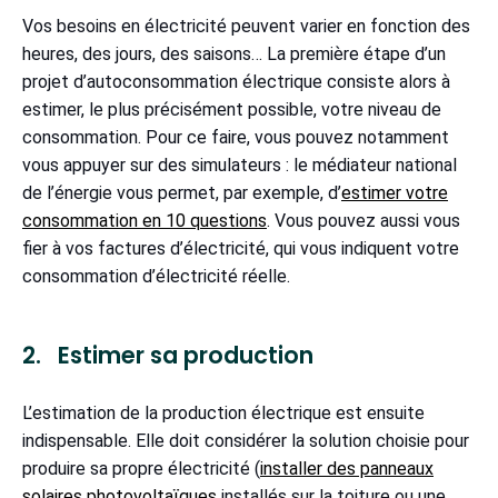
Vos besoins en électricité peuvent varier en fonction des
heures, des jours, des saisons… La première étape d’un
projet d’autoconsommation électrique consiste alors à
estimer, le plus précisément possible, votre niveau de
consommation. Pour ce faire, vous pouvez notamment
vous appuyer sur des simulateurs : le médiateur national
de l’énergie vous permet, par exemple, d’
estimer votre
consommation en 10 questions
. Vous pouvez aussi vous
fier à vos factures d’électricité, qui vous indiquent votre
consommation d’électricité réelle.
2. Estimer sa production
L’estimation de la production électrique est ensuite
indispensable. Elle doit considérer la solution choisie pour
produire sa propre électricité (
installer des panneaux
solaires photovoltaïques
installés sur la toiture ou une