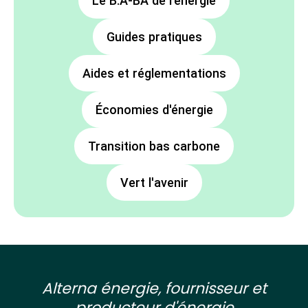
Le B.A-BA de l'énergie
Guides pratiques
Aides et réglementations
Économies d'énergie
Transition bas carbone
Vert l'avenir
Alterna énergie, fournisseur et
producteur d'énergie