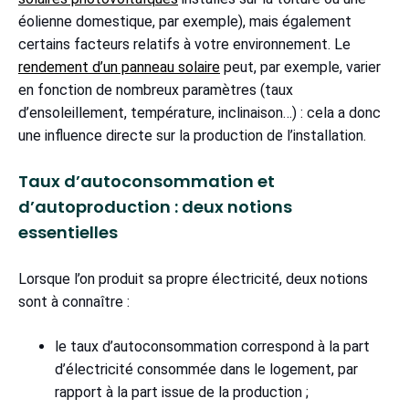
éolienne domestique, par exemple), mais également
certains facteurs relatifs à votre environnement. Le
rendement d’un panneau solaire
peut, par exemple, varier
en fonction de nombreux paramètres (taux
d’ensoleillement, température, inclinaison…) : cela a donc
une influence directe sur la production de l’installation.
Taux d’autoconsommation et
d’autoproduction : deux notions
essentielles
Lorsque l’on produit sa propre électricité, deux notions
sont à connaître :
le taux d’autoconsommation correspond à la part
d’électricité consommée dans le logement, par
rapport à la part issue de la production ;