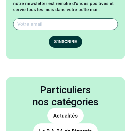
notre newsletter est remplie d’ondes positives et
servie tous les mois dans votre boîte mail.
S'INSCRIRE
Particuliers
nos catégories
Actualités