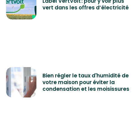
Label VertVolt : pour y voir plus
vert dans les offres d’électricité
Bien régler le taux d'humidité de
votre maison pour éviter la
condensation et les moisissures