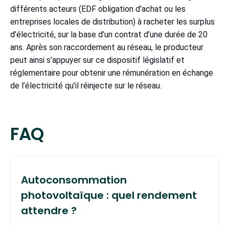
différents acteurs (EDF obligation d’achat ou les
entreprises locales de distribution) à racheter les surplus
d’électricité, sur la base d’un contrat d’une durée de 20
ans. Après son raccordement au réseau, le producteur
peut ainsi s’appuyer sur ce dispositif législatif et
réglementaire pour obtenir une rémunération en échange
de l’électricité qu’il réinjecte sur le réseau.
FAQ
Autoconsommation
photovoltaïque : quel rendement
attendre ?