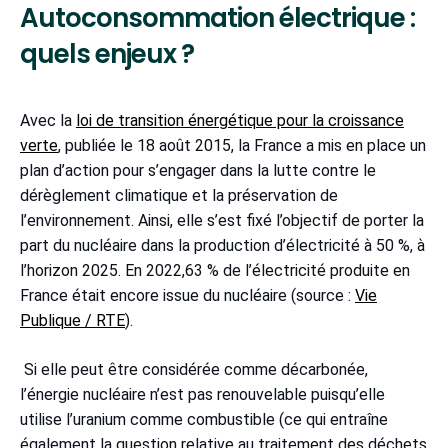
Autoconsommation électrique :
quels enjeux ?
Avec la
loi de transition énergétique pour la croissance
verte
, publiée le 18 août 2015, la France a mis en place un
plan d’action pour s’engager dans la lutte contre le
dérèglement climatique et la préservation de
l’environnement. Ainsi, elle s’est fixé l’objectif de porter la
part du nucléaire dans la production d’électricité à 50 %, à
l’horizon 2025. En 2022,63 % de l’électricité produite en
France était encore issue du nucléaire (source :
Vie
Publique / RTE
).
Si elle peut être considérée comme décarbonée,
l’énergie nucléaire n’est pas renouvelable puisqu’elle
utilise l’uranium comme combustible (ce qui entraîne
également la question relative au traitement des déchets