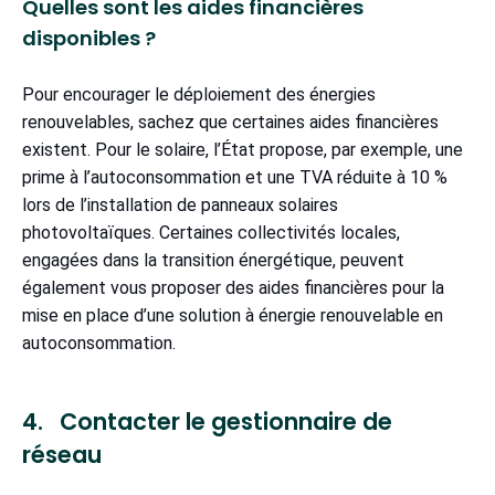
Quelles sont les aides financières
disponibles ?
Pour encourager le déploiement des énergies
renouvelables, sachez que certaines aides financières
existent. Pour le solaire, l’État propose, par exemple, une
prime à l’autoconsommation et une TVA réduite à 10 %
lors de l’installation de panneaux solaires
photovoltaïques. Certaines collectivités locales,
engagées dans la transition énergétique, peuvent
également vous proposer des aides financières pour la
mise en place d’une solution à énergie renouvelable en
autoconsommation.
4. Contacter le gestionnaire de
réseau