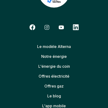
Le modèle Alterna
Notre énergie
L'énergie du coin
Offres électricité
Offres gaz
Le blog
L'app mobile