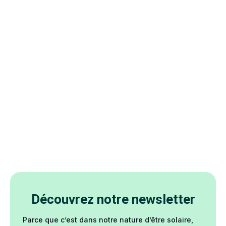
Découvrez notre newsletter
Parce que c’est dans notre nature d’être solaire,