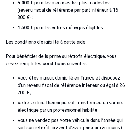
5 000 €
pour les ménages les plus modestes
(revenu fiscal de référence par part inférieur à 16
300 €) ;
1 500 €
pour les autres ménages éligibles.
Les conditions d’éligibilité à cette aide
Pour bénéficier de la prime au rétrofit électrique, vous
devez remplir les
conditions
suivantes :
Vous êtes majeur, domicilié en France et disposez
d’un revenu fiscal de référence inférieur ou égal à 26
200 € ;
Votre voiture thermique est transformée en voiture
électrique par un professionnel habilité ;
Vous ne vendez pas votre véhicule dans l’année qui
suit son rétrofit, ni avant d’avoir parcouru au moins 6