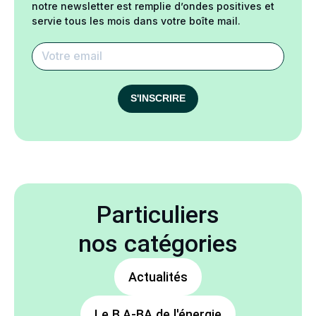
notre newsletter est remplie d’ondes positives et
servie tous les mois dans votre boîte mail.
S'INSCRIRE
Particuliers
nos catégories
Actualités
Le B.A-BA de l'énergie