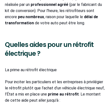
réalisée par un
professionnel agréé
(par le fabricant du
kit de conversion). Pour l’heure, les rétrofiteurs sont
encore
peu nombreux
, raison pour laquelle le
délai de
transformation
de votre auto peut être long.
Quelles aides pour un rétrofit
électrique ?
La prime au rétrofit électrique
Pour inciter les particuliers et les entreprises à privilégier
le rétrofit plutôt que l’achat d’un véhicule électrique neuf,
l’État a mis en place une
prime au rétrofit
. Le montant
de cette aide peut aller jusqu'à :