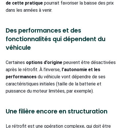
de cette pratique
pourrait favoriser la baisse des prix
dans les années à venir.
Des performances et des
fonctionnalités qui dépendent du
véhicule
Certaines
options d’origine
peuvent être désactivées
après le rétrofit. À l’inverse,
l’autonomie et les
performances
du véhicule vont dépendre de ses
caractéristiques initiales (taille de la batterie et
puissance du moteur limitées, par exemple).
Une filière encore en structuration
Le rétrofit est une opération complexe, qui doit être