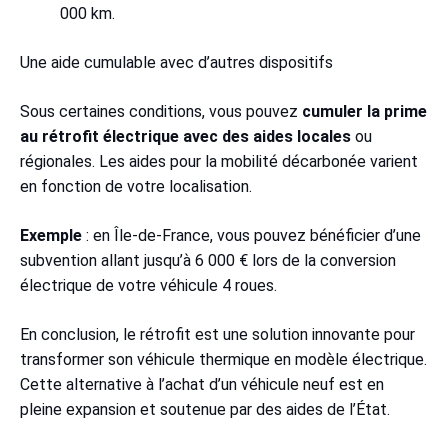
000 km.
Une aide cumulable avec d’autres dispositifs
Sous certaines conditions, vous pouvez
cumuler la prime
au rétrofit électrique avec des aides locales
ou
régionales. Les aides pour la mobilité décarbonée varient
en fonction de votre localisation.
Exemple
: en Île-de-France, vous pouvez bénéficier d’une
subvention allant jusqu’à 6 000 € lors de la conversion
électrique de votre véhicule 4 roues.
En conclusion, le rétrofit est une solution innovante pour
transformer son véhicule thermique en modèle électrique.
Cette alternative à l’achat d’un véhicule neuf est en
pleine expansion et soutenue par des aides de l’État.