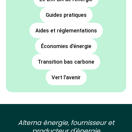
Guides pratiques
Aides et réglementations
Économies d'énergie
Transition bas carbone
Vert l'avenir
Alterna énergie, fournisseur et
producteur d'énergie