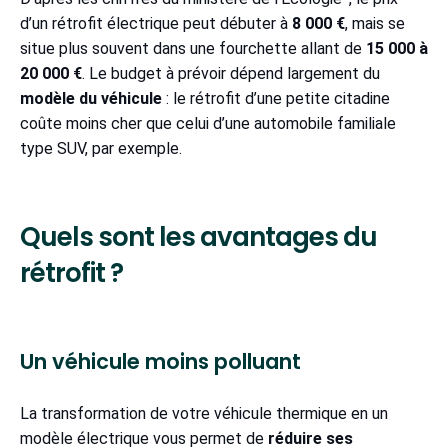
d’un rétrofit électrique peut débuter à
8 000 €
, mais se
situe plus souvent dans une fourchette allant de
15 000 à
20 000 €
. Le budget à prévoir dépend largement du
modèle du véhicule
: le rétrofit d’une petite citadine
coûte moins cher que celui d’une automobile familiale
type SUV, par exemple.
Quels sont les avantages du
rétrofit ?
Un véhicule moins polluant
La transformation de votre véhicule thermique en un
modèle électrique vous permet de
réduire ses