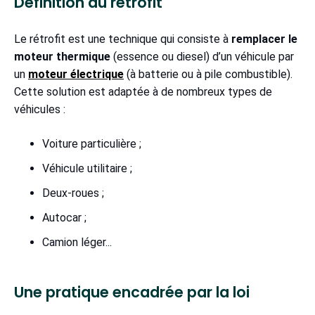
Définition du rétrofit
Le rétrofit est une technique qui consiste à
remplacer le
moteur thermique
(essence ou diesel) d’un véhicule par
un
moteur électrique
(à batterie ou à pile combustible).
Cette solution est adaptée à de nombreux types de
véhicules :
Voiture particulière ;
Véhicule utilitaire ;
Deux-roues ;
Autocar ;
Camion léger...
Une pratique encadrée par la loi