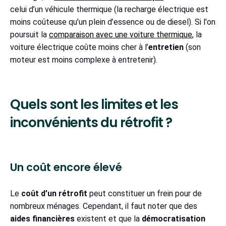
celui d’un véhicule thermique (la recharge électrique est
moins coûteuse qu’un plein d’essence ou de diesel). Si l'on
poursuit la
comparaison avec une voiture thermique
, la
voiture électrique coûte moins cher à l’
entretien
(son
moteur est moins complexe à entretenir).
Quels sont les limites et les
inconvénients du rétrofit ?
Un coût encore élevé
Le
coût d’un rétrofit
peut constituer un frein pour de
nombreux ménages. Cependant, il faut noter que des
aides financières
existent et que la
démocratisation