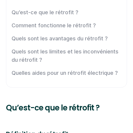
Qu’est-ce que le rétrofit ?
Comment fonctionne le rétrofit ?
Quels sont les avantages du rétrofit ?
Quels sont les limites et les inconvénients
du rétrofit ?
Quelles aides pour un rétrofit électrique ?
Qu’est-ce que le rétrofit ?