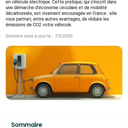
en véhicule électrique. Cette pratique, qui s’inscrit dans
une démarche d’économie circulaire et de mobilité
décarbonnée, est vivement encouragée en France : elle
vous permet, entre autres avantages, de réduire les
émissions de CO2 votre véhicule.
Dernière mise à jour le :
7/5/2025
Sommaire