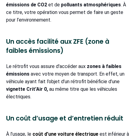
émissions de CO2
et de
polluants atmosphériques
. À
ce titre, votre opération vous permet de faire un geste
pour l’environnement.
Un accès facilité aux ZFE (zone à
faibles émissions)
Le rétrofit vous assure d'accéder aux
zones à faibles
émissions
avec votre moyen de transport. En effet, un
véhicule ayant fait l’objet d’un rétrofit bénéficie d’une
vignette Crit’Air 0,
au même titre que les véhicules
électriques.
Un coût d’usage et d’entretien réduit
À l’usage, le
coût d’une voiture électrique
est inférieur à