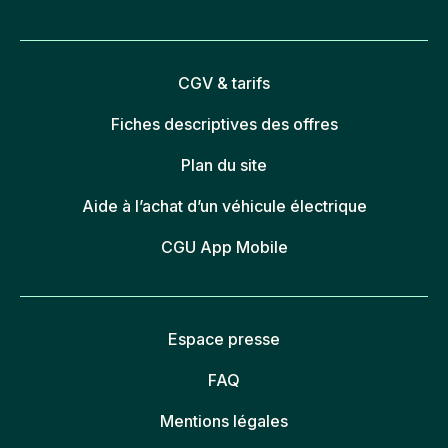
CGV & tarifs
Fiches descriptives des offres
Plan du site
Aide à l’achat d’un véhicule électrique
CGU App Mobile
Espace presse
FAQ
Mentions légales