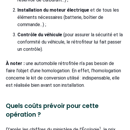
Installation du moteur électrique
et de tous les
éléments nécessaires (batterie, boîtier de
commande...) ;
Contrôle du véhicule
(pour assurer la sécurité et la
conformité du véhicule, le rétrofiteur lui fait passer
un contrôle).
À noter :
une automobile rétrofitée n’a pas besoin de
faire l’objet d’une homologation. En effet, l’homologation
concerne le kit de conversion utilisé : indispensable, elle
est réalisée bien avant son installation.
Quels coûts prévoir pour cette
opération ?
1
D’après les chiffres du ministère de l’Écologie
, le prix