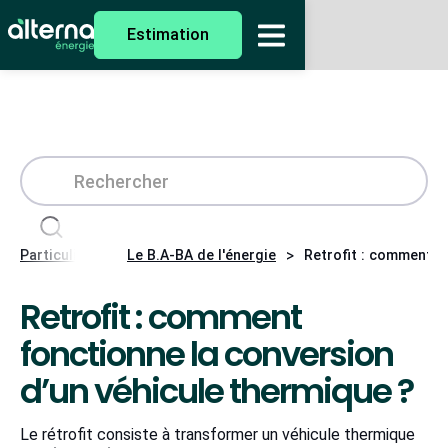
Estimation
>
>
Particuliers
Le B.A-BA de l'énergie
Retrofit : comment f
Retrofit : comment
fonctionne la conversion
d’un véhicule thermique ?
Le rétrofit consiste à transformer un véhicule thermique