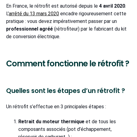
En France, le rétrofit est autorisé depuis le
4 avril 2020
.
L’
arrêté du 13 mars 2020
encadre rigoureusement cette
pratique : vous devez impérativement passer par un
professionnel agréé
(rétrofiteur) par le fabricant du kit
de conversion électrique.
Comment fonctionne le rétrofit ?
Quelles sont les étapes d’un rétrofit ?
Un rétrofit s’effectue en 3 principales étapes :
Retrait du moteur thermique
et de tous les
composants associés (pot d’échappement,
réservoir de carburant...) ;