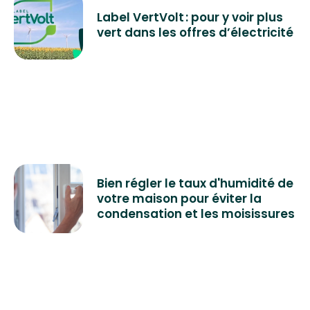
Label VertVolt : pour y voir plus
vert dans les offres d’électricité
Bien régler le taux d'humidité de
votre maison pour éviter la
condensation et les moisissures