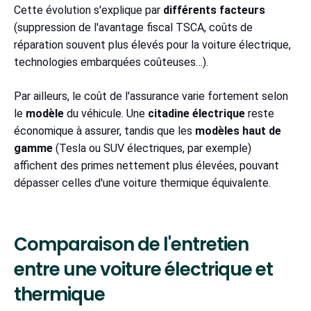
Cette évolution s'explique par
différents facteurs
(suppression de l'avantage fiscal TSCA, coûts de
réparation souvent plus élevés pour la voiture électrique,
technologies embarquées coûteuses…).
Par ailleurs, le coût de l'assurance varie fortement selon
le
modèle
du véhicule. Une
citadine électrique
reste
économique à assurer, tandis que les
modèles haut de
gamme
(Tesla ou SUV électriques, par exemple)
affichent des primes nettement plus élevées, pouvant
dépasser celles d'une voiture thermique équivalente.
Comparaison de l'entretien
entre une voiture électrique et
thermique