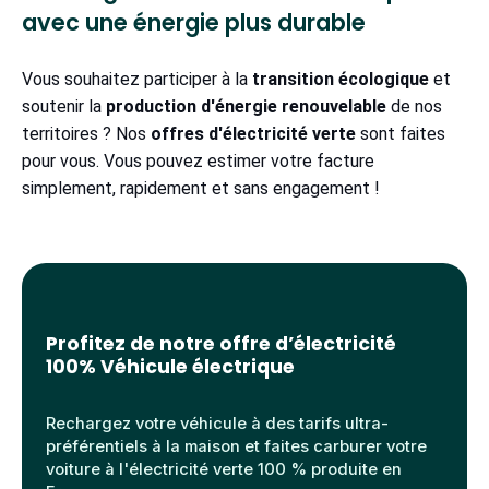
avec une énergie plus durable
Vous souhaitez participer à la
transition écologique
et
soutenir la
production d'énergie renouvelable
de nos
territoires ? Nos
offres d'électricité verte
sont faites
pour vous. Vous pouvez estimer votre facture
simplement, rapidement et sans engagement !
Profitez de notre offre d’électricité
100% Véhicule électrique
Rechargez votre véhicule à des tarifs ultra-
préférentiels à la maison et faites carburer votre
voiture à l'électricité verte 100 % produite en