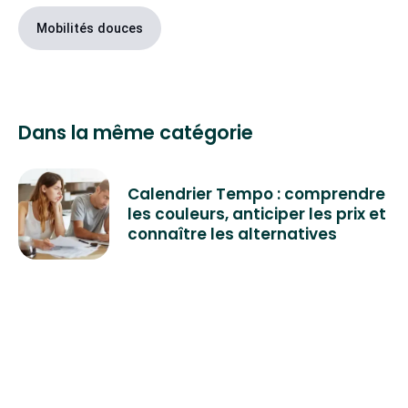
Mobilités douces
Dans la même catégorie
Calendrier Tempo : comprendre
les couleurs, anticiper les prix et
connaître les alternatives