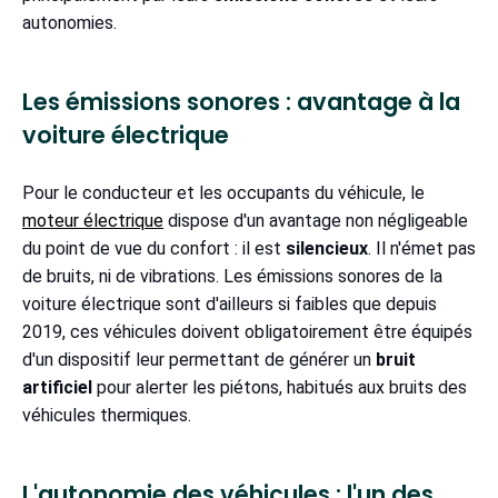
autonomies.
Les émissions sonores : avantage à la
voiture électrique
Pour le conducteur et les occupants du véhicule, le
moteur électrique
dispose d'un avantage non négligeable
du point de vue du confort : il est
silencieux
. Il n'émet pas
de bruits, ni de vibrations. Les émissions sonores de la
voiture électrique sont d'ailleurs si faibles que depuis
2019, ces véhicules doivent obligatoirement être équipés
d'un dispositif leur permettant de générer un
bruit
artificiel
pour alerter les piétons, habitués aux bruits des
véhicules thermiques.
L'autonomie des véhicules : l'un des