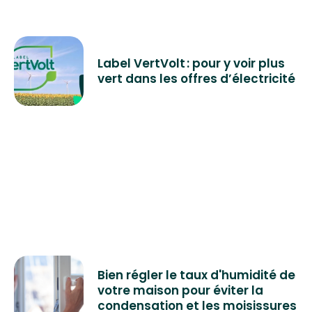
Label VertVolt : pour y voir plus
vert dans les offres d’électricité
Bien régler le taux d'humidité de
votre maison pour éviter la
condensation et les moisissures