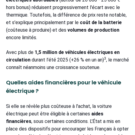
hors bonus) réduisent progressivement l'écart avec le
thermique. Toutefois, la différence de prix reste notable,
et s'explique principalement par le
coût de la batterie
(coûteuse à produire) et des
volumes de production
encore limités.
Avec plus de
1,5 million de véhicules électriques en
3
circulation
durant l’été 2025 (+26 % en un an)
, le marché
connaît néanmoins une croissance soutenue.
Quelles aides financières pour le véhicule
électrique ?
Si elle se révèle plus coûteuse à l'achat, la voiture
électrique peut être éligible à certaines
aides
financières
, sous certaines conditions. L'État a mis en
place des dispositifs pour encourager les Français à opter