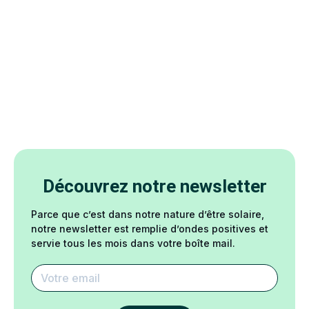
Découvrez notre newsletter
Parce que c’est dans notre nature d’être solaire,
notre newsletter est remplie d’ondes positives et
servie tous les mois dans votre boîte mail.