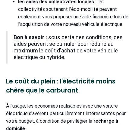
les aides des collectivités locales
: les
collectivités soutenant l'éco-mobilité peuvent
également vous proposer une aide financière lors de
l'acquisition de votre nouveau véhicule électrique.
Bon à savoir :
sous certaines conditions, ces
aides peuvent se cumuler pour réduire au
maximum le coût d'achat de votre véhicule
électrique ou hybride.
Le coût du plein : l'électricité moins
chère que le carburant
À l'usage, les économies réalisables avec une voiture
électrique s'avèrent particulièrement intéressantes pour
votre budget, à condition de privilégier la
recharge à
domicile
.