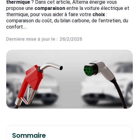
thermique
? Dans cet article, Alterna énergie vous
propose une
comparaison
entre la voiture électrique et
thermique, pour vous aider à faire votre
choix
:
comparaison du coût, du bilan carbone, de l'entretien, du
confort…
Dernière mise à jour le :
26/2/2026
Sommaire