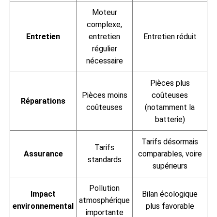
Moteur
complexe,
Entretien
entretien
Entretien réduit
régulier
nécessaire
Pièces plus
Pièces moins
coûteuses
Réparations
coûteuses
(notamment la
batterie)
Tarifs désormais
Tarifs
Assurance
comparables, voire
standards
supérieurs
Pollution
Impact
Bilan écologique
atmosphérique
environnemental
plus favorable
importante