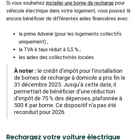
Si vous souhaitez
installer une borne de recharge
pour
véhicule électrique dans votre logement, vous pouvez là
encore bénéficier de différentes aides financières avec :
la prime Advenir (pour les logements collectifs
uniquement) ;
la TVA à taux réduit à 5,5 % ;
les aides des collectivités locales.
À noter :
le crédit d'impôt pour l'installation
de bornes de recharge à domicile a pris fin le
31 décembre 2025. Jusqu'à cette date, il
permettait de bénéficier d'une réduction
d'impôt de 75 % des dépenses, plafonnée à
500 € par borne. Ce dispositif n'a pas été
reconduit pour 2026.
Rechargez votre voiture électrique