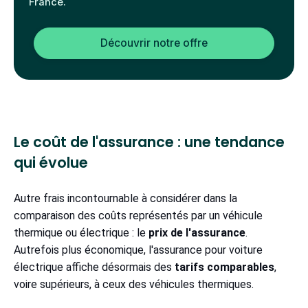
France.
Découvrir notre offre
Le coût de l'assurance : une tendance
qui évolue
Autre frais incontournable à considérer dans la
comparaison des coûts représentés par un véhicule
thermique ou électrique : le
prix de l'assurance
.
Autrefois plus économique, l'assurance pour voiture
électrique affiche désormais des
tarifs comparables
,
voire supérieurs, à ceux des véhicules thermiques.