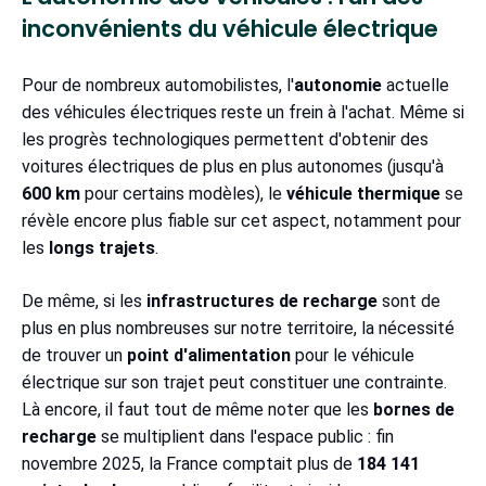
inconvénients du véhicule électrique
Pour de nombreux automobilistes, l'
autonomie
actuelle
des véhicules électriques reste un frein à l'achat. Même si
les progrès technologiques permettent d'obtenir des
voitures électriques de plus en plus autonomes (jusqu'à
600 km
pour certains modèles), le
véhicule thermique
se
révèle encore plus fiable sur cet aspect, notamment pour
les
longs trajets
.
De même, si les
infrastructures de recharge
sont de
plus en plus nombreuses sur notre territoire, la nécessité
de trouver un
point d'alimentation
pour le véhicule
électrique sur son trajet peut constituer une contrainte.
Là encore, il faut tout de même noter que les
bornes de
recharge
se multiplient dans l'espace public : fin
novembre 2025, la France comptait plus de
184 141