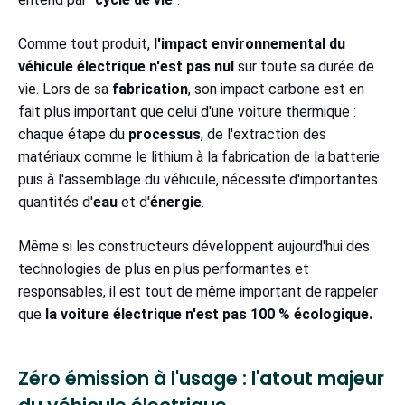
Comme tout produit,
l'impact environnemental du
véhicule électrique n'est pas nul
sur toute sa durée de
vie. Lors de sa
fabrication
, son impact carbone est en
fait plus important que celui d'une voiture thermique :
chaque étape du
processus
, de l'extraction des
matériaux comme le lithium à la fabrication de la batterie
puis à l'assemblage du véhicule, nécessite d'importantes
quantités d'
eau
et d'
énergie
.
Même si les constructeurs développent aujourd'hui des
technologies de plus en plus performantes et
responsables, il est tout de même important de rappeler
que
la voiture électrique n'est pas 100 % écologique.
Zéro émission à l'usage : l'atout majeur