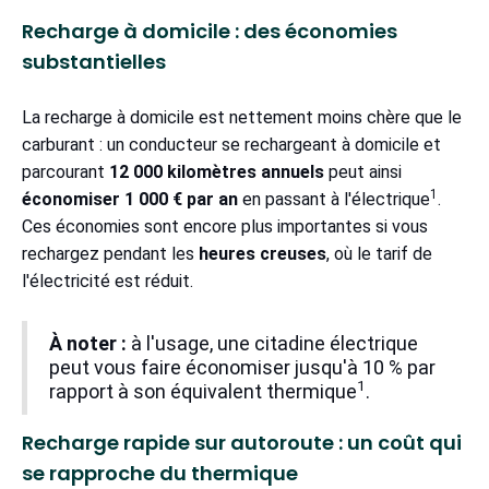
Recharge à domicile : des économies
substantielles
La recharge à domicile est nettement moins chère que le
carburant : un conducteur se rechargeant à domicile et
parcourant
12 000 kilomètres annuels
peut ainsi
1
économiser 1 000 € par an
en passant à l'électrique
.
Ces économies sont encore plus importantes si vous
rechargez pendant les
heures creuses
, où le tarif de
l'électricité est réduit.
À noter :
à l'usage, une citadine électrique
peut vous faire économiser jusqu'à 10 % par
1
rapport à son équivalent thermique
.
Recharge rapide sur autoroute : un coût qui
se rapproche du thermique