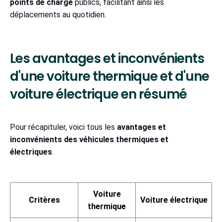
points de charge
publics, facilitant ainsi les
déplacements au quotidien.
Les avantages et inconvénients
d'une voiture thermique et d'une
voiture électrique en résumé
Pour récapituler, voici tous les
avantages et
inconvénients des véhicules thermiques et
électriques
.
Voiture
Critères
Voiture électrique
thermique