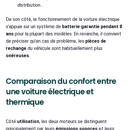
distribution…
De son côté, le fonctionnement de la voiture électrique
s'appuie sur un système de
batterie garantie pendant 8
ans
pour la plupart des modèles. En revanche, il convient
de préciser qu'en cas de problème, les
pièces de
rechange
du véhicule sont habituellement plus
onéreuses
.
Comparaison du confort entre
une voiture électrique et
thermique
Côté
utilisation
, les deux moteurs se distinguent
principalement par leurs
émissions sonores
et leurs