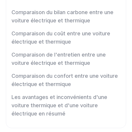
Comparaison du bilan carbone entre une
voiture électrique et thermique
Comparaison du coût entre une voiture
électrique et thermique
Comparaison de l'entretien entre une
voiture électrique et thermique
Comparaison du confort entre une voiture
électrique et thermique
Les avantages et inconvénients d'une
voiture thermique et d'une voiture
électrique en résumé