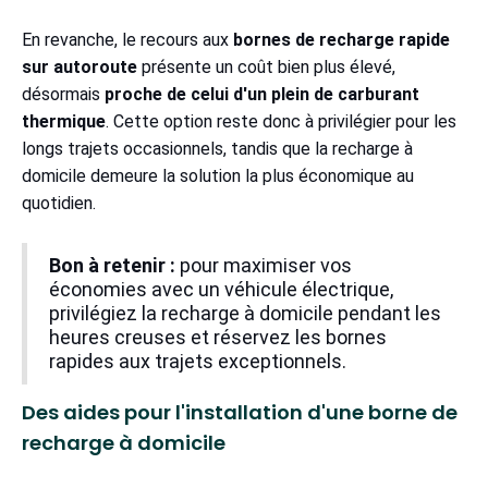
En revanche, le recours aux
bornes de recharge rapide
sur autoroute
présente un coût bien plus élevé,
désormais
proche de celui d'un plein de carburant
thermique
. Cette option reste donc à privilégier pour les
longs trajets occasionnels, tandis que la recharge à
domicile demeure la solution la plus économique au
quotidien.
Bon à retenir :
pour maximiser vos
économies avec un véhicule électrique,
privilégiez la recharge à domicile pendant les
heures creuses et réservez les bornes
rapides aux trajets exceptionnels.
Des aides pour l'installation d'une borne de
recharge à domicile