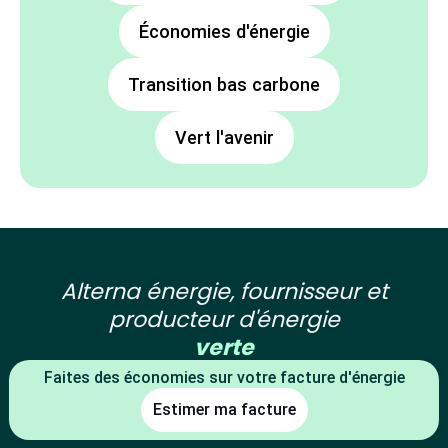
Économies d'énergie
Transition bas carbone
Vert l'avenir
Alterna énergie, fournisseur et
producteur d'énergie
verte
,
Faites des économies sur votre facture d'énergie
locale
Estimer ma facture
et