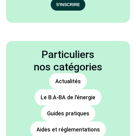
S'INSCRIRE
Particuliers
nos catégories
Actualités
Le B.A-BA de l'énergie
Guides pratiques
Aides et réglementations