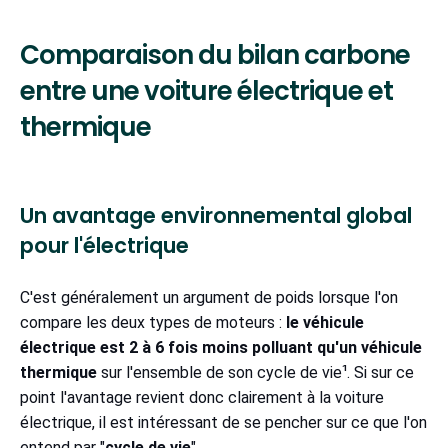
Comparaison du bilan carbone
entre une voiture électrique et
thermique
Un avantage environnemental global
pour l'électrique
C'est généralement un argument de poids lorsque l'on
compare les deux types de moteurs :
le véhicule
électrique est 2 à 6 fois moins polluant qu'un véhicule
thermique
sur l'ensemble de son cycle de vie¹. Si sur ce
point l'avantage revient donc clairement à la voiture
électrique, il est intéressant de se pencher sur ce que l'on
entend par "
cycle de vie
".