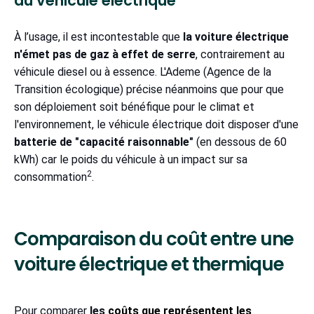
du véhicule électrique
À l’usage, il est incontestable que
la voiture électrique
n'émet pas de gaz à effet de serre
, contrairement au
véhicule diesel ou à essence. L'Ademe (Agence de la
Transition écologique) précise néanmoins que pour que
son déploiement soit bénéfique pour le climat et
l'environnement, le véhicule électrique doit disposer d'une
batterie de "capacité raisonnable"
(en dessous de 60
kWh) car le poids du véhicule à un impact sur sa
2
consommation
.
Comparaison du coût entre une
voiture électrique et thermique
Pour comparer
les
coûts que représentent les