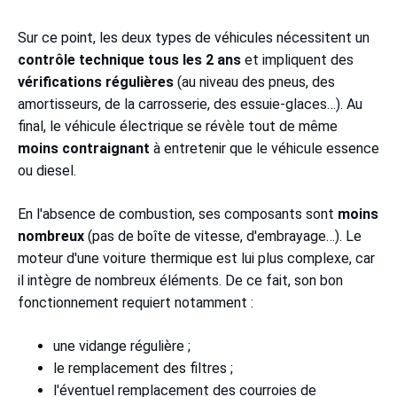
Sur ce point, les deux types de véhicules nécessitent un
contrôle technique
tous les 2 ans
et impliquent des
vérifications régulières
(au niveau des pneus, des
amortisseurs, de la carrosserie, des essuie-glaces…). Au
final, le véhicule électrique se révèle tout de même
moins contraignant
à entretenir que le véhicule essence
ou diesel.
En l'absence de combustion, ses composants sont
moins
nombreux
(pas de boîte de vitesse, d'embrayage…). Le
moteur d'une voiture thermique est lui plus complexe, car
il intègre de nombreux éléments. De ce fait, son bon
fonctionnement requiert notamment :
une vidange régulière ;
le remplacement des filtres ;
l'éventuel remplacement des courroies de