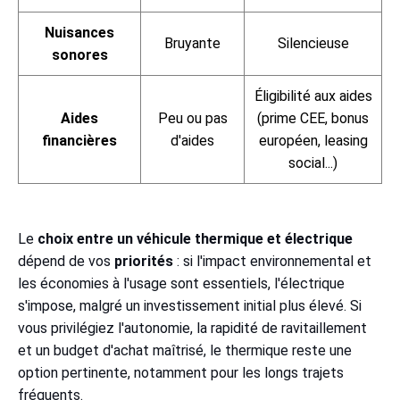
Nuisances
Bruyante
Silencieuse
sonores
Éligibilité aux aides
Aides
Peu ou pas
(prime CEE, bonus
financières
d'aides
européen, leasing
social...)
Le
choix entre un véhicule thermique et électrique
dépend de vos
priorités
: si l'impact environnemental et
les économies à l'usage sont essentiels, l'électrique
s'impose, malgré un investissement initial plus élevé. Si
vous privilégiez l'autonomie, la rapidité de ravitaillement
et un budget d'achat maîtrisé, le thermique reste une
option pertinente, notamment pour les longs trajets
fréquents.