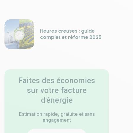
Heures creuses : guide
complet et réforme 2025
Faites des économies
sur votre facture
d'énergie
Estimation rapide, gratuite et sans
engagement