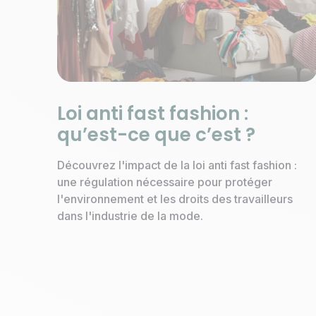
Loi anti fast fashion :
qu’est-ce que c’est ?
Découvrez l'impact de la loi anti fast fashion :
une régulation nécessaire pour protéger
l'environnement et les droits des travailleurs
dans l'industrie de la mode.