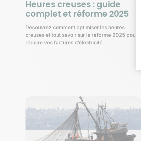
Heures creuses : guide
complet et réforme 2025
Découvrez comment optimiser les heures
creuses et tout savoir sur la réforme 2025 pour
réduire vos factures d’électricité.