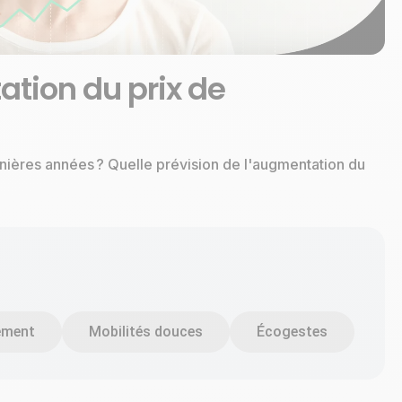
ation du prix de
rnières années ? Quelle prévision de l'augmentation du
ement
Mobilités douces
Écogestes