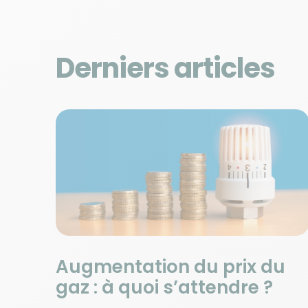
Derniers articles
Augmentation du prix du
gaz : à quoi s’attendre ?