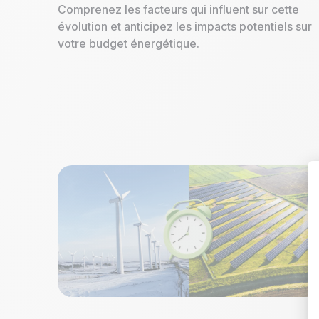
Comprenez les facteurs qui influent sur cette
évolution et anticipez les impacts potentiels sur
votre budget énergétique.