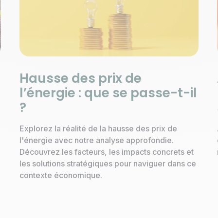
Hausse des prix de
l’énergie : que se passe-t-il
?
Explorez la réalité de la hausse des prix de
l'énergie avec notre analyse approfondie.
Découvrez les facteurs, les impacts concrets et
les solutions stratégiques pour naviguer dans ce
contexte économique.