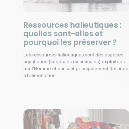
Ressources halieutiques :
quelles sont-elles et
pourquoi les préserver ?
Les ressources halieutiques sont des espèces
aquatiques (végétales ou animales) exploitées
par l’Homme et qui sont principalement destinée
à l’alimentation.