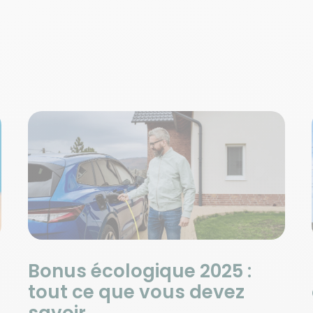
Bonus écologique 2025 :
tout ce que vous devez