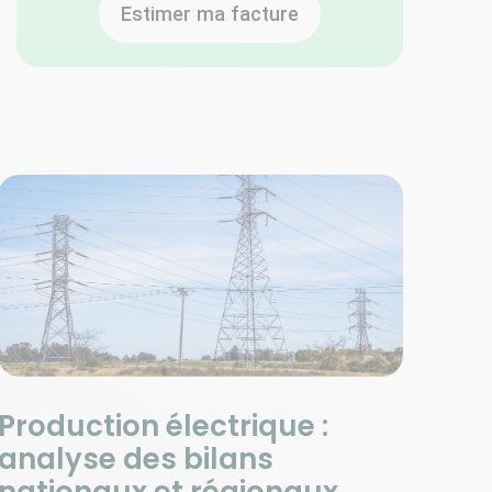
Estimer ma facture
Production électrique :
analyse des bilans