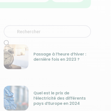
Passage à l’heure d’hiver :
dernière fois en 2023 ?
Quel est le prix de
l’électricité des différents
pays d’Europe en 2024