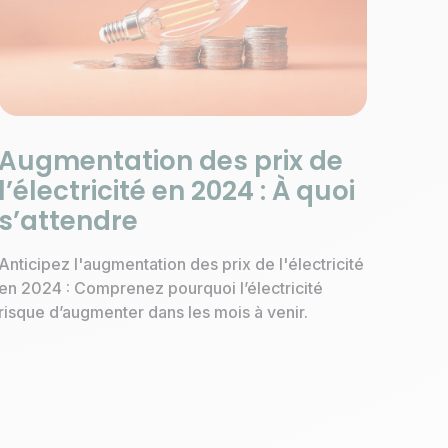
Augmentation des prix de
l’électricité en 2024 : À quoi
s’attendre
Anticipez l'augmentation des prix de l'électricité
en 2024 : Comprenez pourquoi l’électricité
risque d’augmenter dans les mois à venir.