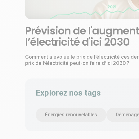
Prévision de l'augment
l’électricité d'ici 2030
Comment a évolué le prix de l’électricité ces de
prix de l’électricité peut-on faire d'ici 2030 ?
Explorez nos tags
Énergies renouvelables
Déménag