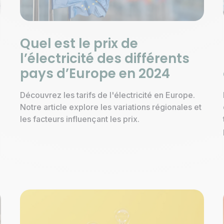
Quel est le prix de
l’électricité des différents
pays d’Europe en 2024
Découvrez les tarifs de l'électricité en Europe.
Notre article explore les variations régionales et
les facteurs influençant les prix.