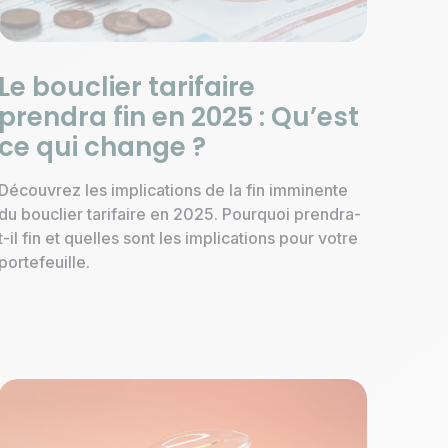
Le bouclier tarifaire
prendra fin en 2025 : Qu’est
ce qui change ?
Découvrez les implications de la fin imminente
du bouclier tarifaire en 2025. Pourquoi prendra-
t-il fin et quelles sont les implications pour votre
portefeuille.