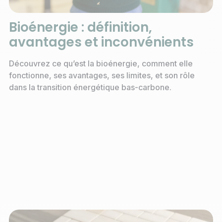
Bioénergie : définition,
avantages et inconvénients
Découvrez ce qu’est la bioénergie, comment elle
fonctionne, ses avantages, ses limites, et son rôle
dans la transition énergétique bas-carbone.