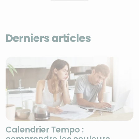
Derniers articles
Calendrier Tempo :
comprendre les couleurs,