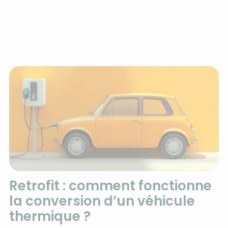
Retrofit : comment fonctionne
la conversion d’un véhicule
thermique ?