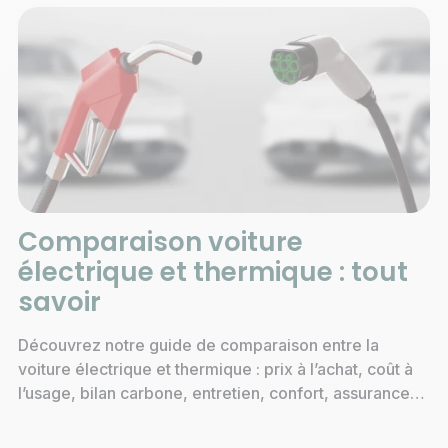
Comparaison voiture
électrique et thermique : tout
savoir
Découvrez notre guide de comparaison entre la
voiture électrique et thermique : prix à l’achat, coût à
l’usage, bilan carbone, entretien, confort, assurance…