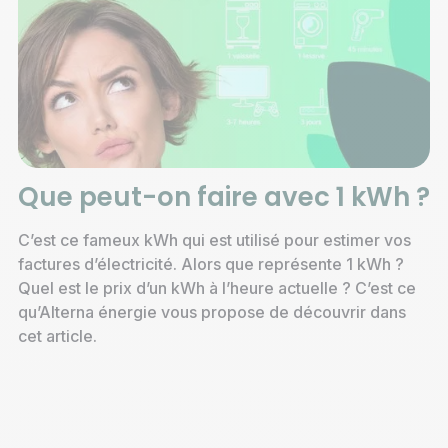
Que peut-on faire avec 1 kWh ?
C’est ce fameux kWh qui est utilisé pour estimer vos
factures d’électricité. Alors que représente 1 kWh ?
Quel est le prix d’un kWh à l’heure actuelle ? C’est ce
qu’Alterna énergie vous propose de découvrir dans
cet article.