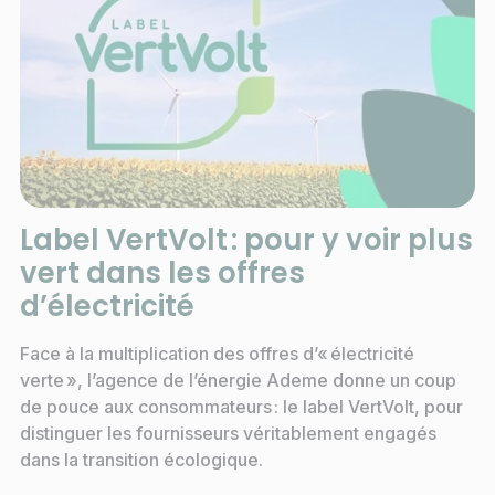
Label VertVolt : pour y voir plus
vert dans les offres
d’électricité
Face à la multiplication des offres d’« électricité
verte », l’agence de l’énergie Ademe donne un coup
de pouce aux consommateurs : le label VertVolt, pour
distinguer les fournisseurs véritablement engagés
dans la transition écologique.