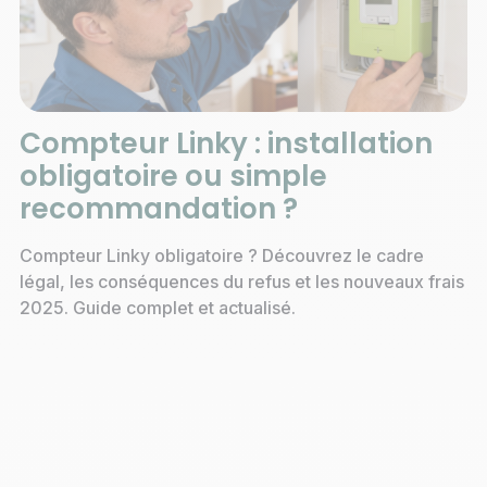
Compteur Linky : installation
obligatoire ou simple
recommandation ?
Compteur Linky obligatoire ? Découvrez le cadre
légal, les conséquences du refus et les nouveaux frais
2025. Guide complet et actualisé.