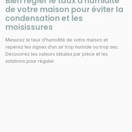
Bien régler le taux d'humidité
de votre maison pour éviter la
condensation et les
moisissures
Mesurez le taux d’humidité de votre maison et
repérez les signes d’un air trop humide ou trop sec.
Découvrez les valeurs idéales par pièce et les
solutions pour réguler.