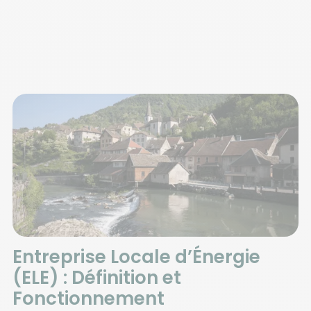
Entreprise Locale d’Énergie
(ELE) : Définition et
Fonctionnement