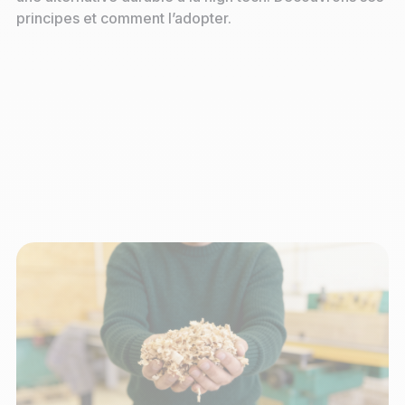
principes et comment l’adopter.