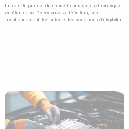
Le retrofit permet de convertir une voiture thermique
en électrique. Découvrez sa définition, son
fonctionnement, les aides et les conditions d’éligibilité.