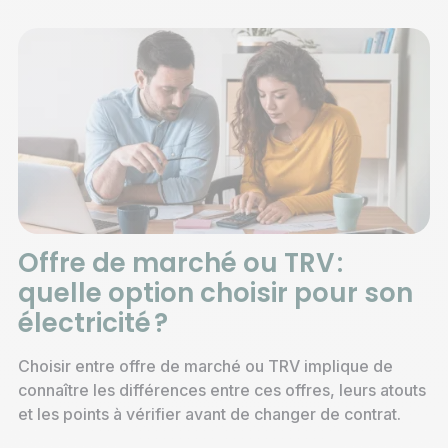
Offre de marché ou TRV :
quelle option choisir pour son
électricité ?
Choisir entre offre de marché ou TRV implique de
connaître les différences entre ces offres, leurs atouts
et les points à vérifier avant de changer de contrat.