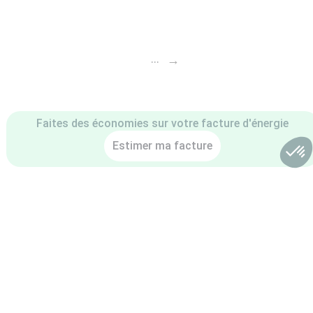
→
...
Faites des économies sur votre facture d'énergie
Estimer ma facture