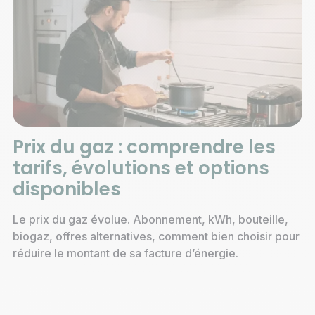
Prix du gaz : comprendre les
tarifs, évolutions et options
disponibles
Le prix du gaz évolue. Abonnement, kWh, bouteille,
biogaz, offres alternatives, comment bien choisir pour
réduire le montant de sa facture d’énergie.