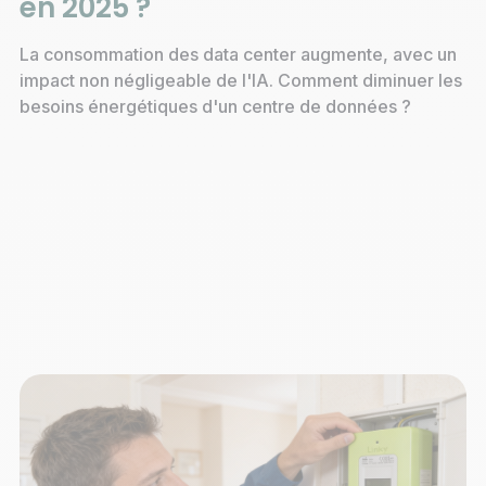
en 2025 ?
La consommation des data center augmente, avec un
impact non négligeable de l'IA. Comment diminuer les
besoins énergétiques d'un centre de données ?