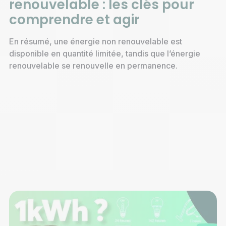
renouvelable : les clés pour
comprendre et agir
En résumé, une énergie non renouvelable est
disponible en quantité limitée, tandis que l’énergie
renouvelable se renouvelle en permanence.