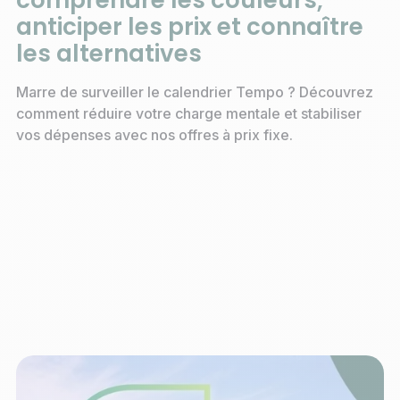
anticiper les prix et connaître
les alternatives
Marre de surveiller le calendrier Tempo ? Découvrez
comment réduire votre charge mentale et stabiliser
vos dépenses avec nos offres à prix fixe.