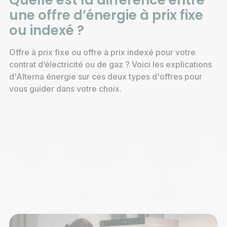
Quelle est la différence entre
une offre d’énergie à prix fixe
ou indexé ?
Offre à prix fixe ou offre à prix indexé pour votre
contrat d’électricité ou de gaz ? Voici les explications
d'Alterna énergie sur ces deux types d'offres pour
vous guider dans votre choix.