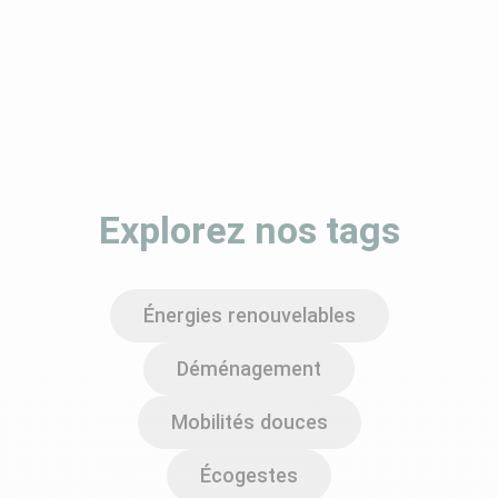
Explorez nos tags
Énergies renouvelables
Déménagement
Mobilités douces
Écogestes