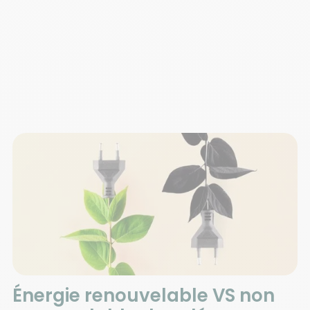
Énergie renouvelable VS non