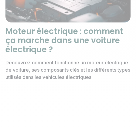
Moteur électrique : comment
ça marche dans une voiture
électrique ?
Découvrez comment fonctionne un moteur électrique
de voiture, ses composants clés et les différents types
utilisés dans les véhicules électriques.