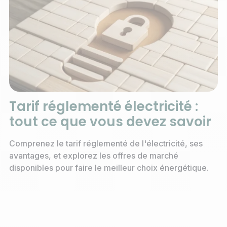
Tarif réglementé électricité :
tout ce que vous devez savoir
Comprenez le tarif réglementé de l'électricité, ses
avantages, et explorez les offres de marché
disponibles pour faire le meilleur choix énergétique.