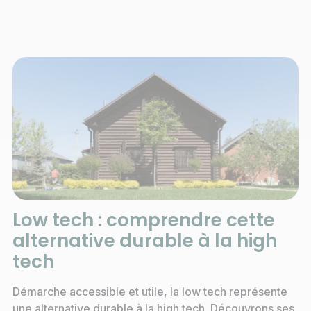
Low tech : comprendre cette
alternative durable à la high
tech
Démarche accessible et utile, la low tech représente
une alternative durable à la high tech. Découvrons ses