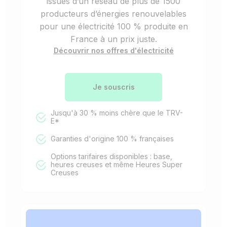
issues d’un réseau de plus de 1500
producteurs d’énergies renouvelables
pour une électricité 100 % produite en
France à un prix juste.
Découvrir nos offres d'électricité
Je souscris
Jusqu'à 30 % moins chère que le TRV-
E*
Garanties d'origine 100 % françaises
Options tarifaires disponibles : base,
heures creuses et même Heures Super
Creuses