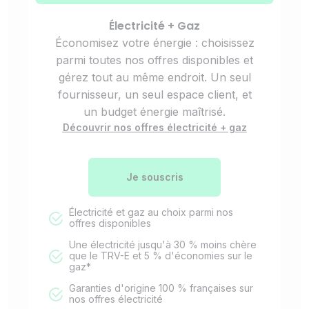
Électricité + Gaz
Économisez votre énergie : choisissez
parmi toutes nos offres disponibles et
gérez tout au même endroit. Un seul
fournisseur, un seul espace client, et
un budget énergie maîtrisé.
Découvrir nos offres électricité + gaz
Je souscris
Électricité et gaz au choix parmi nos
offres disponibles
Une électricité jusqu'à 30 % moins chère
que le TRV-E et 5 % d'économies sur le
gaz*
Garanties d'origine 100 % françaises sur
nos offres électricité