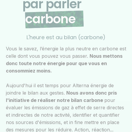
par parler
carbone
L'heure est au bilan (carbone)
Vous le savez, l’énergie la plus neutre en carbone est
celle dont vous pouvez vous passer.
Nous mettons
donc toute notre énergie pour que vous en
consommiez moins.
Aujourd'hui il est temps pour Alterna énergie de
joindre le bilan aux gestes.
Nous avons donc pris
l'initiative de réaliser notre bilan carbone
pour
évaluer les émissions de gaz à effet de serre directes
et indirectes de notre activité, identifier et quantifier
nos sources d'émissions, et in fine mettre en place
des mesures pour les réduire. Action, réaction...