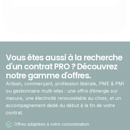
Vous êtes aussi à la recherche
d'un contrat PRO ? Découvrez
notre gamme d'offres.
Artisan, commerçant, profession libérale, PME & PMI
ou gestionnaire multi-sites : une offre d’énergie sur
mesure, une électricité renouvelable au choix, et un
accompagnement dédié du début à la fin de votre
contrat.
Offres adaptées à votre consommation