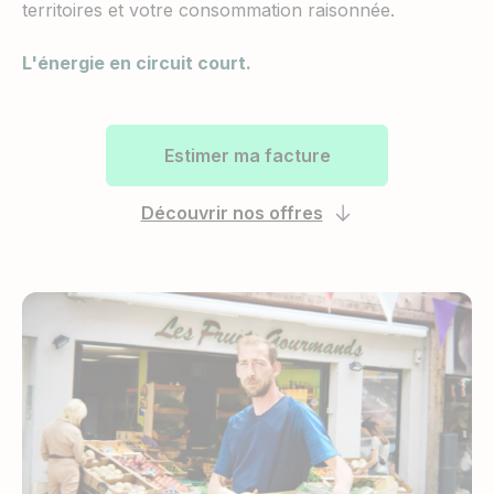
territoires et votre consommation raisonnée.
L'énergie en circuit court.
Estimer ma facture
Découvrir nos offres