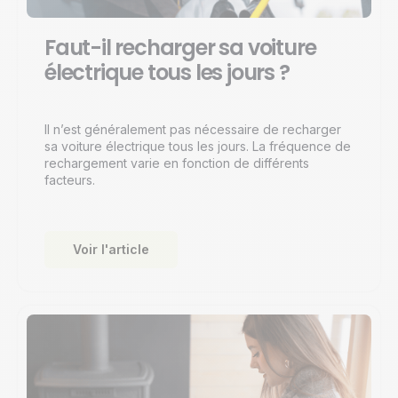
Faut-il recharger sa voiture
électrique tous les jours ?
Il n’est généralement pas nécessaire de recharger
sa voiture électrique tous les jours. La fréquence de
rechargement varie en fonction de différents
facteurs.
Voir l'article