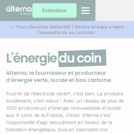
Estimation
👉 Vous cherchiez Vattenfall ? Alterna énergie a repris
l’ensemble de ses activités.
L'énergie
du coin
Alterna, le fournisseur et producteur
d’énergie verte, locale et bas carbone.
Fournir de l’électricité verte*, c’est bien. La produire
localement, c’est mieux ! Avec un réseau de plus de
1500 producteurs d'énergie renouvelable et locale
aux 4 coins de la France, choisir Alterna c’est
l’opportunité d’agir assurément en faveur de la
transition énergétique, tout en valorisant nos