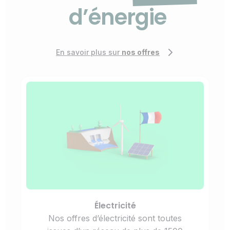
d’énergie
En savoir plus sur
nos offres
Électricité
Nos offres d’électricité sont toutes