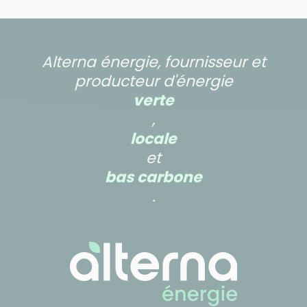
Alterna énergie, fournisseur et
producteur d'énergie
verte
,
locale
et
bas carbone
.