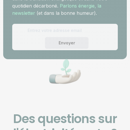
quotidien décarboné.
Parlons énergie, la
newsletter
(et dans la bonne humeur).
Envoyer
Des questions sur