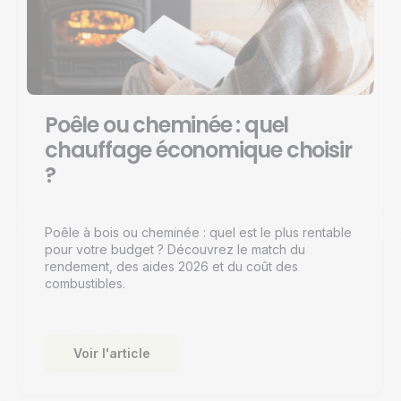
Poêle ou cheminée : quel
chauffage économique choisir
?
Poêle à bois ou cheminée : quel est le plus rentable
pour votre budget ? Découvrez le match du
rendement, des aides 2026 et du coût des
combustibles.
Voir l'article