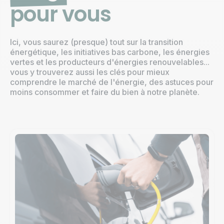
pour vous
Ici, vous saurez (presque) tout sur la transition
énergétique, les initiatives bas carbone, les énergies
vertes et les producteurs d'énergies renouvelables...
vous y trouverez aussi les clés pour mieux
comprendre le marché de l'énergie, des astuces pour
moins consommer et faire du bien à notre planète.