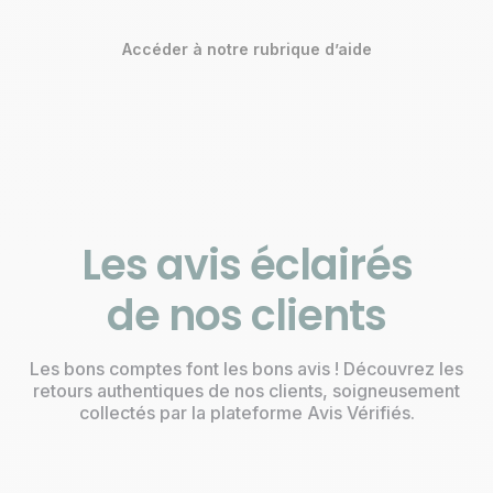
Accéder à notre rubrique d’aide
Les avis éclairés
de nos clients
Les bons comptes font les bons avis ! Découvrez les
retours authentiques de nos clients, soigneusement
collectés par la plateforme Avis Vérifiés.