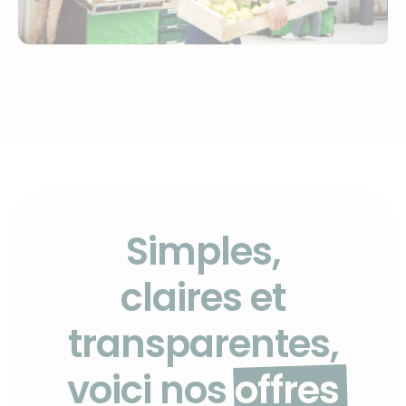
Simples,
claires et
transparentes,
voici nos
offres