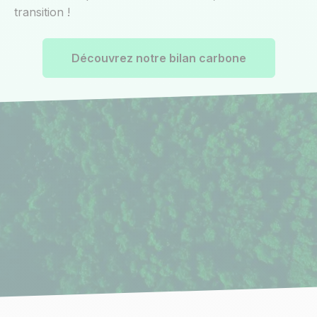
transition !
Découvrez notre bilan carbone