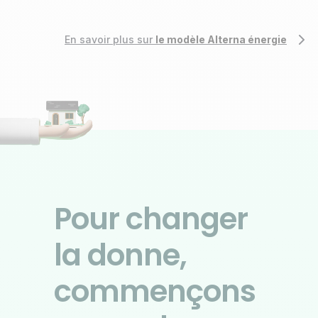
En savoir plus sur
le modèle Alterna énergie
Pour changer
la donne,
commençons