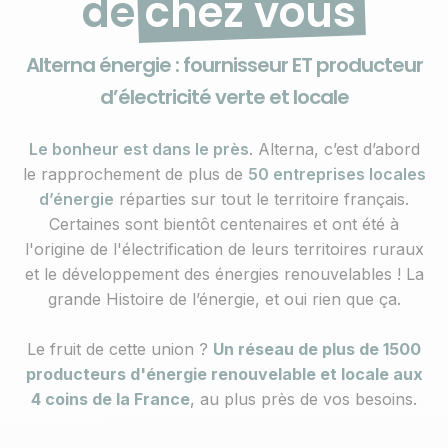
ME
de
chez vous
Alterna énergie : fournisseur ET producteur
d’électricité verte et locale
Le bonheur est dans le près
. Alterna, c’est d’abord
le rapprochement de plus de
50 entreprises locales
d’énergie
réparties sur tout le territoire français.
Certaines sont bientôt centenaires et ont été à
l'origine de l'électrification de leurs territoires ruraux
et le développement des énergies renouvelables ! La
grande Histoire de l’énergie, et oui rien que ça.
Le fruit de cette union ?
Un réseau de plus de 1500
producteurs d'énergie renouvelable et locale aux
4 coins de la France
, au plus près de vos besoins.