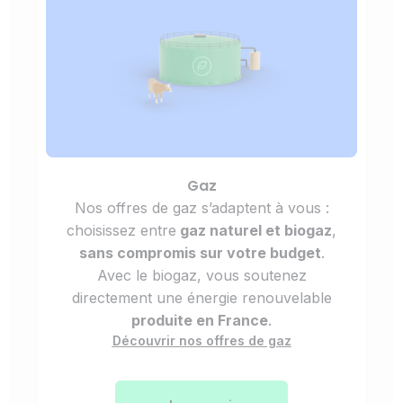
Gaz
Nos offres de gaz s’adaptent à vous :
choisissez entre
gaz naturel et biogaz
,
sans compromis sur votre budget
.
Avec le biogaz, vous soutenez
directement une énergie renouvelable
produite en France
.
Découvrir nos offres de gaz