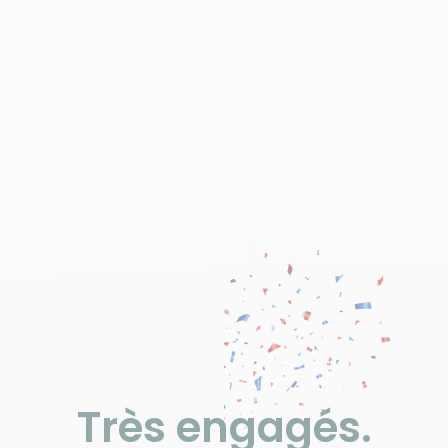
Très engagés.