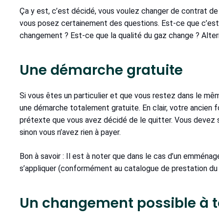
Ça y est, c’est décidé, vous voulez changer de contrat 
vous posez certainement des questions. Est-ce que c’est g
changement ? Est-ce que la qualité du gaz change ? Alter
Une démarche gratuite
Si vous êtes un particulier et que vous restez dans le m
une démarche totalement gratuite. En clair, votre ancien f
prétexte que vous avez décidé de le quitter. Vous devez 
sinon vous n’avez rien à payer.
Bon à savoir : Il est à noter que dans le cas d’un emmén
s’appliquer (conformément au catalogue de prestation du g
Un changement possible à 