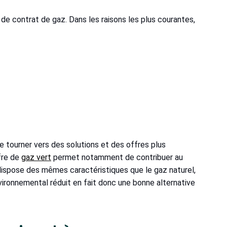
de contrat de gaz. Dans les raisons les plus courantes,
 tourner vers des solutions et des offres plus
fre de
gaz vert
permet notamment de contribuer au
ispose des mêmes caractéristiques que le gaz naturel,
vironnemental réduit en fait donc une bonne alternative