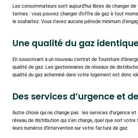
Les consommateurs sont aujourd’hui libres de changer de f
termes : vous pouvez changer d’offre de gaz à tout momen
le souhaitez. Vous n’avez aucune période minimum d’engag
Une qualité du gaz identiqu
En souscrivant à un nouveau contrat de fourniture d’éner
qualité de gaz. Les gestionnaires de réseaux de distributio
qualité du gaz acheminé dans votre logement est donc id
Des services d’urgence et 
Autre chose qui ne change pas : les services d’urgence et
réseau de distribution qui s’en charge, quel que soit votr
leurs numéros d’intervention sur votre facture de gaz.