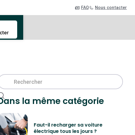
FAQ
Nous contacter
cter
Dans la même catégorie
Faut-il recharger sa voiture
électrique tous les jours ?