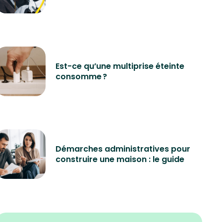
Est-ce qu’une multiprise éteinte
consomme ?
Démarches administratives pour
construire une maison : le guide