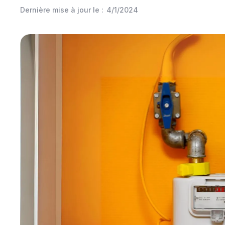
Dernière mise à jour le :
4/1/2024