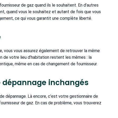
ournisseur de gaz quand ils le souhaitent. En d’autres
t, quand vous le souhaitez et autant de fois que vous
ement, ce qui vous garantit une complète liberté.
e
gie, vous vous assurez également de retrouver la même
n de votre lieu d’habitation restent les mêmes : la
entique, même en cas de changement de fournisseur.
de dépannage inchangés
 de dépannage. Là encore, c’est votre gestionnaire de
e fournisseur de gaz. En cas de problème, vous trouverez