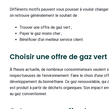
Différents motifs peuvent vous pousser à vouloir changer 
on retrouve généralement le souhait de :
Trouver une offre de gaz vert ;
Payer le gaz moins cher ;
Bénéficier d’un meilleur service client.
Choisir une offre de gaz vert
À l’heure actuelle, de nombreux consommateurs veulent se
respectueuses de l’environnement. Faire le choix d'une of
développement du biométhane. Ce gaz renouvelable, qui d
est produit à partir de déchets organiques. Son impact en
au gaz conventionnel.