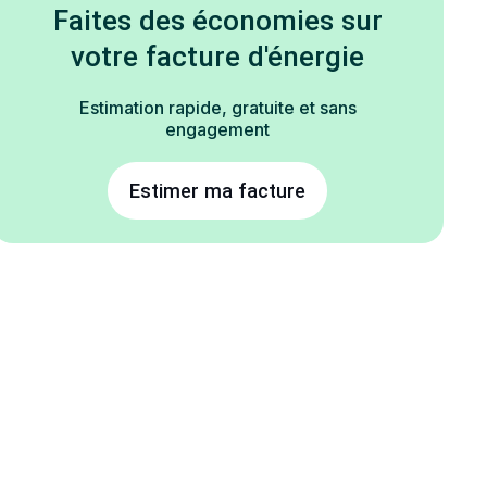
Faites des économies sur
votre facture d'énergie
Estimation rapide, gratuite et sans
engagement
Estimer ma facture