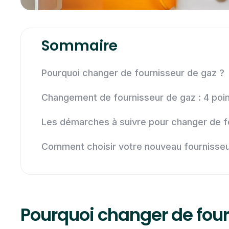
Sommaire
Pourquoi changer de fournisseur de gaz ?
Changement de fournisseur de gaz : 4 point
Les démarches à suivre pour changer de f
Comment choisir votre nouveau fournisseu
Pourquoi changer de four