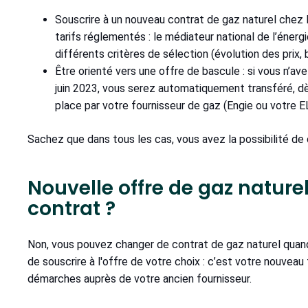
Souscrire à un nouveau contrat de gaz naturel chez l
tarifs réglementés : le médiateur national de l’énerg
différents critères de sélection (évolution des prix, b
Être orienté vers une offre de bascule : si vous n’a
juin 2023, vous serez automatiquement transféré, dès 
place par votre fournisseur de gaz (Engie ou votre 
Sachez que dans tous les cas, vous avez la possibilité de
Nouvelle offre de gaz naturel 
contrat ?
Non, vous pouvez changer de contrat de gaz naturel quand v
de souscrire à l'offre de votre choix : c’est votre nouveau
démarches auprès de votre ancien fournisseur.