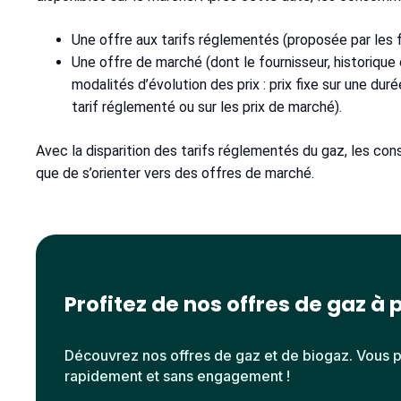
Une offre aux tarifs réglementés (proposée par les f
Une offre de marché (dont le fournisseur, historique ou
modalités d’évolution des prix : prix fixe sur une duré
tarif réglementé ou sur les prix de marché).
Avec la disparition des tarifs réglementés du gaz, les co
que de s’orienter vers des offres de marché.
Profitez de nos offres de gaz à p
Découvrez nos offres de gaz et de biogaz. Vous 
rapidement et sans engagement !