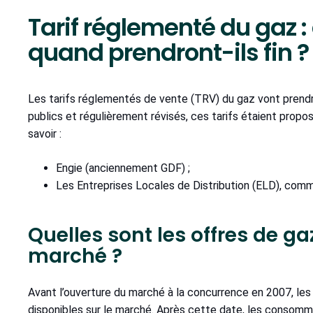
Tarif réglementé du gaz : 
quand prendront-ils fin ?
Les tarifs réglementés de vente (TRV) du gaz vont prendre f
publics et régulièrement révisés, ces tarifs étaient propos
savoir :
Engie (anciennement GDF) ;
Les Entreprises Locales de Distribution (ELD), com
Quelles sont les offres de ga
marché ?
Avant l’ouverture du marché à la concurrence en 2007, les
disponibles sur le marché. Après cette date, les consomma