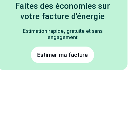
Faites des économies sur
votre facture d'énergie
Estimation rapide, gratuite et sans
engagement
Estimer ma facture