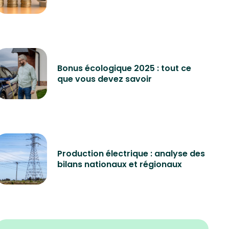
Bonus écologique 2025 : tout ce
que vous devez savoir
Production électrique : analyse des
bilans nationaux et régionaux