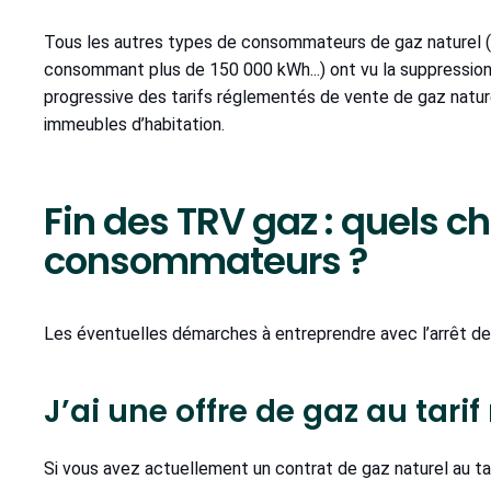
Tous les autres types de consommateurs de gaz naturel (p
consommant plus de 150 000 kWh...) ont vu la suppressio
progressive des tarifs réglementés de vente de gaz naturel
immeubles d’habitation.
Fin des TRV gaz : quels 
consommateurs ?
Les éventuelles démarches à entreprendre avec l’arrêt d
J’ai une offre de gaz au tar
Si vous avez actuellement un contrat de gaz naturel au ta