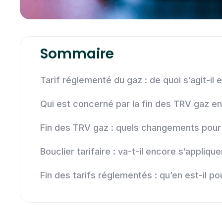
Sommaire
Tarif réglementé du gaz : de quoi s’agit-il 
Qui est concerné par la fin des TRV gaz e
Fin des TRV gaz : quels changements pou
Bouclier tarifaire : va-t-il encore s’appliqu
Fin des tarifs réglementés : qu’en est-il pou