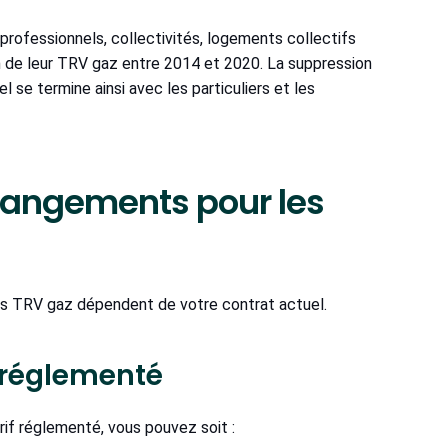
rofessionnels, collectivités, logements collectifs
n de leur TRV gaz entre 2014 et 2020. La suppression
 se termine ainsi avec les particuliers et les
changements pour les
es TRV gaz dépendent de votre contrat actuel.
if réglementé
rif réglementé, vous pouvez soit :