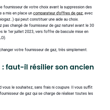
e fournisseur de votre choix avant la suppression des
ie a mis en place un
comparateur d’offres de gaz
, avec
iogaz...) qui peut constituer une aide au choix.
vez pas changé de fournisseur de gaz naturel avant le 30
le 1er juillet 2023, vers l’offre de bascule mise en
ELD).
 changer votre fournisseur de gaz, très simplement.
: faut-il résilier son ancien
ous le souhaitez, sans frais ni coupure. Il vous suffit
 fournisseur de gaz qui se charge de réaliser toutes les