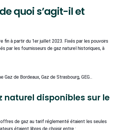
de quoi s’agit-il et
in à partir du 1er juillet 2023. Fixés par les pouvoirs
és par les fournisseurs de gaz naturel historiques, à
me Gaz de Bordeaux, Gaz de Strasbourg, GEG...
z naturel disponibles sur le
 offres de gaz au tarif réglementé étaient les seules
teurs étaient libres de choisir entre :