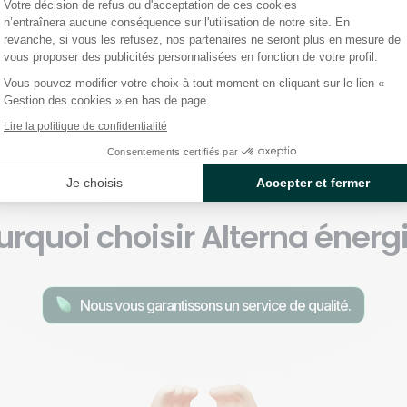
Votre décision de refus ou d'acceptation de ces cookies
Grille tarifaire A
n’entraînera aucune conséquence sur l'utilisation de notre site. En
revanche, si vous les refusez, nos partenaires ne seront plus en mesure de
vous proposer des publicités personnalisées en fonction de votre profil.
Vous pouvez modifier votre choix à tout moment en cliquant sur le lien «
Gestion des cookies » en bas de page.
Lire la politique de confidentialité
Consentements certifiés par
Je choisis
Accepter et fermer
urquoi choisir Alterna énergi
Nous vous garantissons un service de qualité.