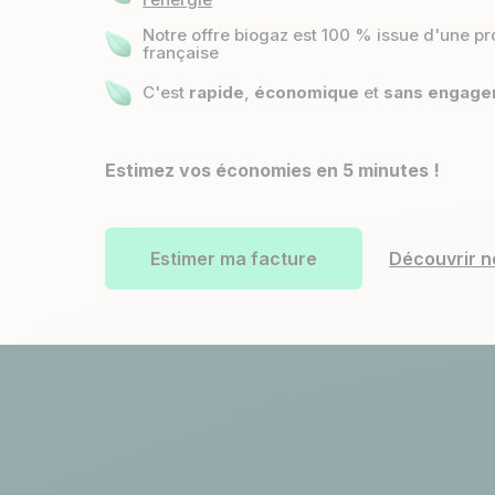
Notre offre biogaz est 100 % issue d'une p
française
C'est
rapide
,
économique
et
sans engage
Estimez vos économies en 5 minutes !
Estimer ma facture
Découvrir n