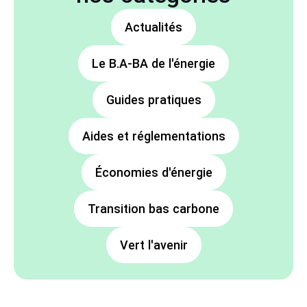
Actualités
Le B.A-BA de l'énergie
Guides pratiques
Aides et réglementations
Économies d'énergie
Transition bas carbone
Vert l'avenir