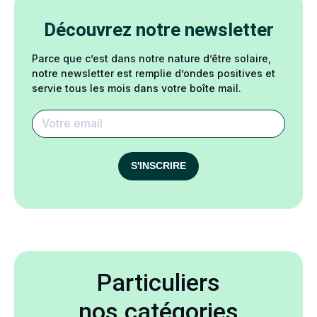
Découvrez notre newsletter
Parce que c’est dans notre nature d’être solaire,
notre newsletter est remplie d’ondes positives et
servie tous les mois dans votre boîte mail.
S'INSCRIRE
Particuliers
nos catégories