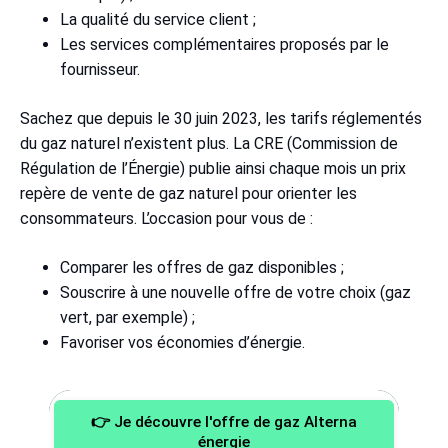
La qualité du service client ;
Les services complémentaires proposés par le
fournisseur.
Sachez que depuis le 30 juin 2023, les tarifs réglementés
du gaz naturel n’existent plus. La CRE (Commission de
Régulation de l’Énergie) publie ainsi chaque mois un prix
repère de vente de gaz naturel pour orienter les
consommateurs. L’occasion pour vous de :
Comparer les offres de gaz disponibles ;
Souscrire à une nouvelle offre de votre choix (gaz
vert, par exemple) ;
Favoriser vos économies d’énergie.
👉 Je découvre l'offre de gaz Alterna
énergie