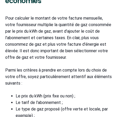
économies
Pour calculer le montant de votre facture mensuelle,
votre fournisseur multiplie la quantité de gaz consommée
par le prix du kWh de gaz, avant d’ajouter le coût de
l’abonnement et certaines taxes. En clair, plus vous
consommez de gaz et plus votre facture d’énergie est
élevée. Il est donc important de bien sélectionner votre
offre de gaz et votre fournisseur.
Parmi les critères à prendre en compte lors du choix de
votre offre, soyez particulièrement attentif aux éléments
suivants :
Le prix du kWh (prix fixe ou non) ;
Le tarif de l’abonnement ;
Le type de gaz proposé (offre verte et locale, par
exemple) ;