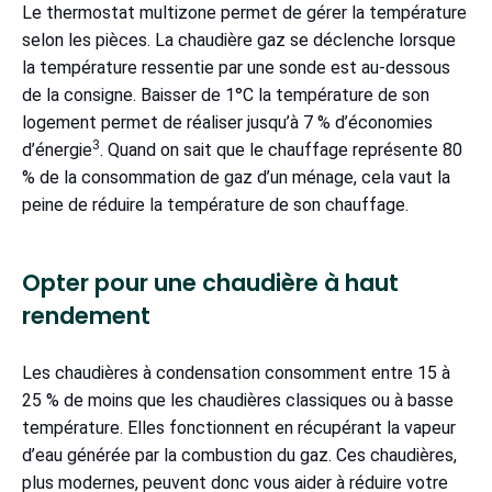
Le thermostat multizone permet de gérer la température
selon les pièces. La chaudière gaz se déclenche lorsque
la température ressentie par une sonde est au-dessous
de la consigne. Baisser de 1°C la température de son
logement permet de réaliser jusqu’à 7 % d’économies
3
d’énergie
. Quand on sait que le chauffage représente 80
% de la consommation de gaz d’un ménage, cela vaut la
peine de réduire la température de son chauffage.
Opter pour une chaudière à haut
rendement
Les chaudières à condensation consomment entre 15 à
25 % de moins que les chaudières classiques ou à basse
température. Elles fonctionnent en récupérant la vapeur
d’eau générée par la combustion du gaz. Ces chaudières,
plus modernes, peuvent donc vous aider à réduire votre