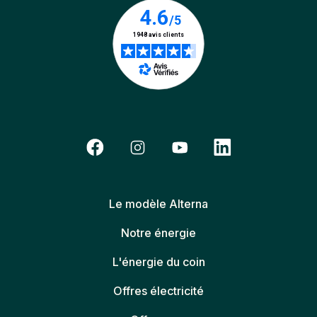
Le modèle Alterna
Notre énergie
L'énergie du coin
Offres électricité