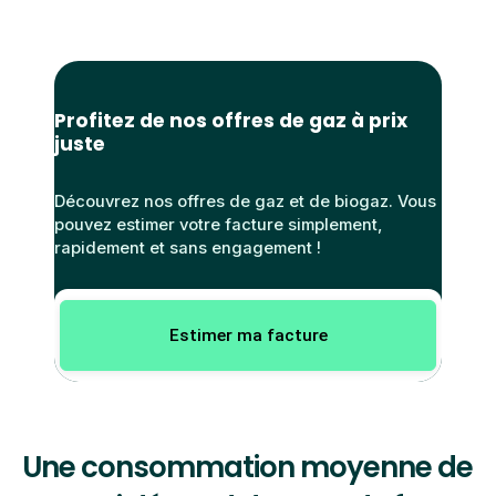
Profitez de nos offres de gaz à prix
juste
Découvrez nos offres de gaz et de biogaz. Vous
pouvez estimer votre facture simplement,
rapidement et sans engagement !
Estimer ma facture
Une consommation moyenne de