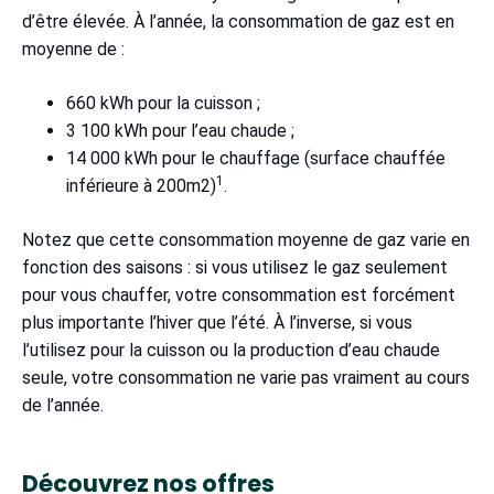
d’être élevée. À l’année, la consommation de gaz est en
moyenne de :
660 kWh pour la cuisson ;
3 100 kWh pour l’eau chaude ;
14 000 kWh pour le chauffage (surface chauffée
1
inférieure à 200m2)
.
Notez que cette consommation moyenne de gaz varie en
fonction des saisons : si vous utilisez le gaz seulement
pour vous chauffer, votre consommation est forcément
plus importante l’hiver que l’été. À l’inverse, si vous
l’utilisez pour la cuisson ou la production d’eau chaude
seule, votre consommation ne varie pas vraiment au cours
de l’année.
Découvrez nos offres