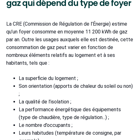
gaz qui dépend du type de foyer
La CRE (Commission de Régulation de l’Énergie) estime
qu’un foyer consomme en moyenne 11 200 kWh de gaz
par an. Outre les usages auxquels elle est destinée, cette
consommation de gaz peut varier en fonction de
nombreux éléments relatifs au logement et à ses
habitants, tels que :
La superficie du logement ;
Son orientation (apports de chaleur du soleil ou non)
;
La qualité de l’isolation ;
La performance énergétique des équipements
(type de chaudière, type de régulation...) ;
Le nombre d’occupants ;
Leurs habitudes (température de consigne, par