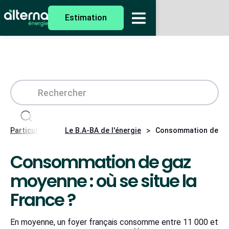
Estimation
>
>
Particuliers
Le B.A-BA de l'énergie
Consommation de gaz 
Consommation de gaz
moyenne : où se situe la
France ?
En moyenne, un foyer français consomme entre 11 000 et