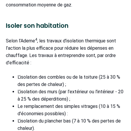
consommation moyenne de gaz.
Isoler son habitation
4
Selon l’Ademe
, les travaux d’isolation thermique sont
l’action la plus efficace pour réduire les dépenses en
chauffage. Les travaux à entreprendre sont, par ordre
d’efficacité :
L’isolation des combles ou de la toiture (25 à 30 %
des pertes de chaleur) ;
L’isolation des murs (par l’extérieur ou l’intérieur - 20
à 25 % des déperditions) ;
Le remplacement des simples vitrages (10 à 15 %
d’économies possibles) :
L’isolation du plancher bas (7 à 10 % des pertes de
chaleur).