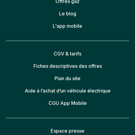
Offres gaz
Le blog
L'app mobile
CGV & tarifs
Fiches descriptives des offres
Plan du site
Aide à l’achat d’un véhicule électrique
CGU App Mobile
Espace presse