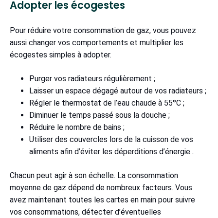
Adopter les écogestes
Pour réduire votre consommation de gaz, vous pouvez
aussi changer vos comportements et multiplier les
écogestes simples à adopter.
Purger vos radiateurs régulièrement ;
Laisser un espace dégagé autour de vos radiateurs ;
Régler le thermostat de l’eau chaude à 55°C ;
Diminuer le temps passé sous la douche ;
Réduire le nombre de bains ;
Utiliser des couvercles lors de la cuisson de vos
aliments afin d’éviter les déperditions d’énergie...
Chacun peut agir à son échelle. La consommation
moyenne de gaz dépend de nombreux facteurs. Vous
avez maintenant toutes les cartes en main pour suivre
vos consommations, détecter d’éventuelles