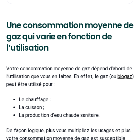
Une consommation moyenne de
gaz qui varie en fonction de
l’utilisation
Votre consommation moyenne de gaz dépend d’abord de
l’utilisation que vous en faites. En effet, le gaz (ou
biogaz
)
peut être utilisé pour :
Le chauffage ;
La cuisson ;
La production d’eau chaude sanitaire.
De façon logique, plus vous multipliez les usages et plus
votre consommation moyenne de gaz est susceptible