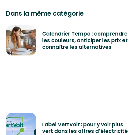
Dans la même catégorie
Calendrier Tempo : comprendre
les couleurs, anticiper les prix et
connaître les alternatives
Label VertVolt : pour y voir plus
vert dans les offres d’électricité