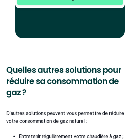
Quelles autres solutions pour
réduire sa consommation de
gaz ?
D’autres solutions peuvent vous permettre de réduire
votre consommation de gaz naturel :
Entretenir régulièrement votre chaudière à gaz ;