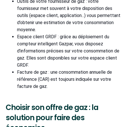
Outils de votre fournisseur de gaz : votre
fournisseur met souvent à votre disposition des
outils (espace client, application...) vous permettant
d’obtenir une estimation de votre consommation
moyenne.
Espace client GRDF : grâce au déploiement du
compteur intelligent Gazpar, vous disposez
d’informations précises sur votre consommation de
gaz. Elles sont disponibles sur votre espace client
GRDF.
Facture de gaz : une consommation annuelle de
référence (CAR) est toujours indiquée sur votre
facture de gaz.
Choisir son offre de gaz : la
solution pour faire des