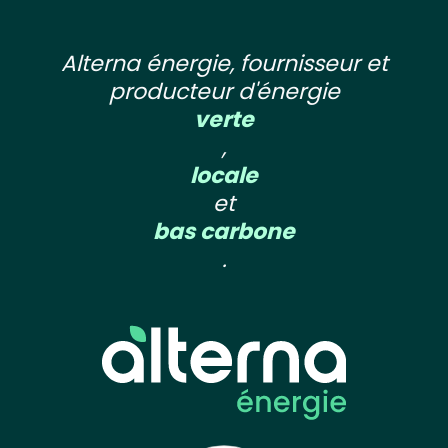
Alterna énergie, fournisseur et
producteur d'énergie
verte
,
locale
et
bas carbone
.