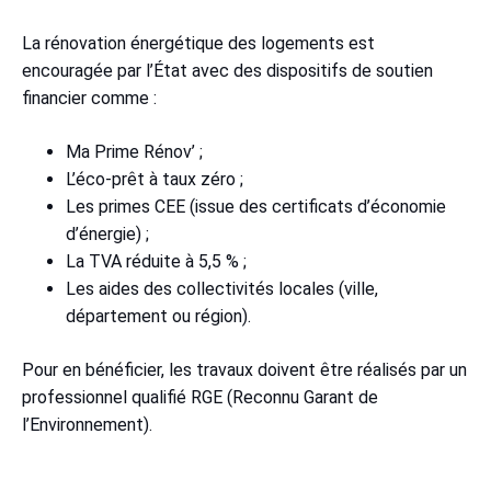
La rénovation énergétique des logements est
encouragée par l’État avec des dispositifs de soutien
financier comme :
Ma Prime Rénov’ ;
L’éco-prêt à taux zéro ;
Les primes CEE (issue des certificats d’économie
d’énergie) ;
La TVA réduite à 5,5 % ;
Les aides des collectivités locales (ville,
département ou région).
Pour en bénéficier, les travaux doivent être réalisés par un
professionnel qualifié RGE (Reconnu Garant de
l’Environnement).