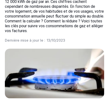
12 000 kWh de gaz par an. Ces chiffres cachent
cependant de nombreuses disparités. En fonction de
votre logement, de vos habitudes et de vos usages, votre
consommation annuelle peut fluctuer du simple au double.
Comment la calculer ? Comment la réduire ? Voici toutes
les clés pour suivre vos consommations de gaz et alléger
vos factures.
Dernière mise à jour le :
13/10/2023