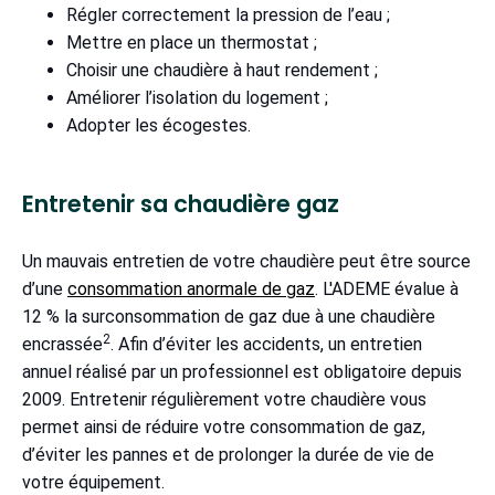
Régler correctement la pression de l’eau ;
Mettre en place un thermostat ;
Choisir une chaudière à haut rendement ;
Améliorer l’isolation du logement ;
Adopter les écogestes.
Entretenir sa chaudière gaz
Un mauvais entretien de votre chaudière peut être source
d’une
consommation anormale de gaz
. L'ADEME évalue à
12 % la surconsommation de gaz due à une chaudière
2
encrassée
. Afin d’éviter les accidents, un entretien
annuel réalisé par un professionnel est obligatoire depuis
2009. Entretenir régulièrement votre chaudière vous
permet ainsi de réduire votre consommation de gaz,
d’éviter les pannes et de prolonger la durée de vie de
votre équipement.