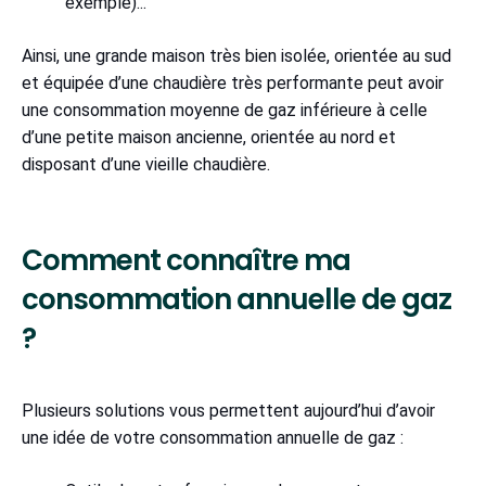
exemple)...
Ainsi, une grande maison très bien isolée, orientée au sud
et équipée d’une chaudière très performante peut avoir
une consommation moyenne de gaz inférieure à celle
d’une petite maison ancienne, orientée au nord et
disposant d’une vieille chaudière.
Comment connaître ma
consommation annuelle de gaz
?
Plusieurs solutions vous permettent aujourd’hui d’avoir
une idée de votre consommation annuelle de gaz :