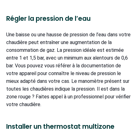
Régler la pression de l’eau
Une baisse ou une hausse de pression de l’eau dans votre
chaudière peut entraîner une augmentation de la
consommation de gaz. La pression idéale est estimée
entre 1 et 1,5 bar, avec un minimum aux alentours de 0,6
bar. Vous pouvez vous référer à la documentation de
votre appareil pour connaître le niveau de pression le
mieux adapté dans votre cas. Le manomètre présent sur
toutes les chaudières indique la pression. Il est dans la
zone rouge ? Faites appel à un professionnel pour vérifier
votre chaudière.
Installer un thermostat multizone