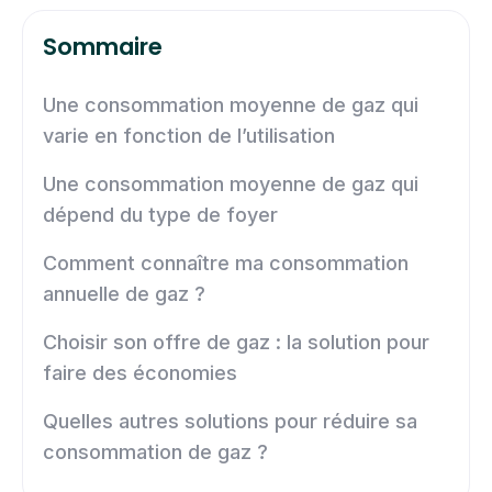
Sommaire
Une consommation moyenne de gaz qui
varie en fonction de l’utilisation
Une consommation moyenne de gaz qui
dépend du type de foyer
Comment connaître ma consommation
annuelle de gaz ?
Choisir son offre de gaz : la solution pour
faire des économies
Quelles autres solutions pour réduire sa
consommation de gaz ?