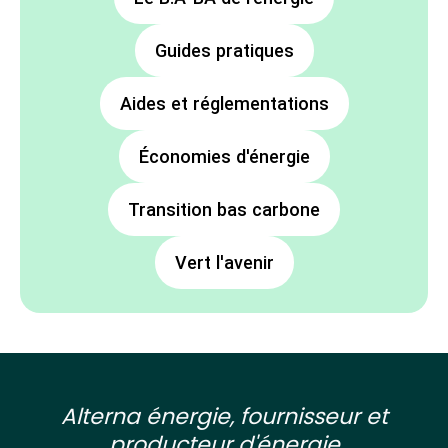
Guides pratiques
Aides et réglementations
Économies d'énergie
Transition bas carbone
Vert l'avenir
Alterna énergie, fournisseur et
producteur d'énergie