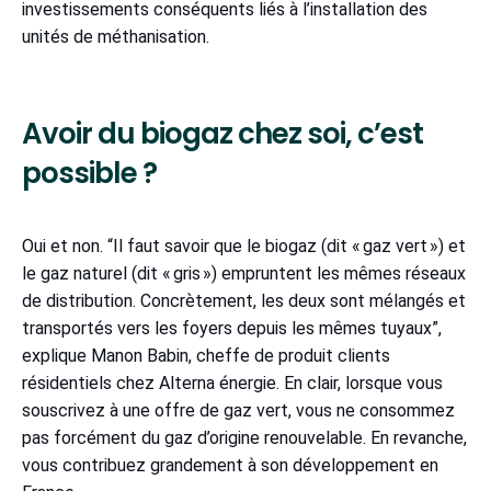
investissements conséquents liés à l’installation des
unités de méthanisation.
Avoir du biogaz chez soi, c’est
possible ?
Oui et non. “Il faut savoir que le biogaz (dit « gaz vert ») et
le gaz naturel (dit « gris ») empruntent les mêmes réseaux
de distribution. Concrètement, les deux sont mélangés et
transportés vers les foyers depuis les mêmes tuyaux”,
explique Manon Babin, cheffe de produit clients
résidentiels chez Alterna énergie. En clair, lorsque vous
souscrivez à une offre de gaz vert, vous ne consommez
pas forcément du gaz d’origine renouvelable. En revanche,
vous contribuez grandement à son développement en