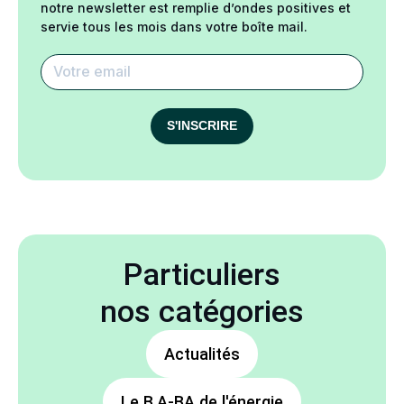
notre newsletter est remplie d’ondes positives et
servie tous les mois dans votre boîte mail.
S'INSCRIRE
Particuliers
nos catégories
Actualités
Le B.A-BA de l'énergie