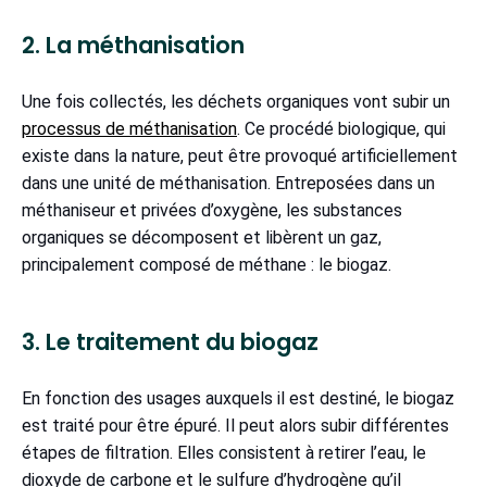
2. La méthanisation
Une fois collectés, les déchets organiques vont subir un
processus de méthanisation
. Ce procédé biologique, qui
existe dans la nature, peut être provoqué artificiellement
dans une unité de méthanisation. Entreposées dans un
méthaniseur et privées d’oxygène, les substances
organiques se décomposent et libèrent un gaz,
principalement composé de méthane : le biogaz.
3. Le traitement du biogaz
En fonction des usages auxquels il est destiné, le biogaz
est traité pour être épuré. Il peut alors subir différentes
étapes de filtration. Elles consistent à retirer l’eau, le
dioxyde de carbone et le sulfure d’hydrogène qu’il