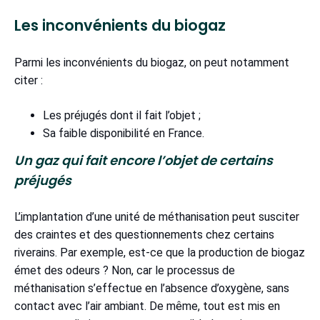
Les inconvénients du biogaz
Parmi les inconvénients du biogaz, on peut notamment
citer :
Les préjugés dont il fait l’objet ;
Sa faible disponibilité en France.
Un gaz qui fait encore l’objet de certains
préjugés
L’implantation d’une unité de méthanisation peut susciter
des craintes et des questionnements chez certains
riverains. Par exemple, est-ce que la production de biogaz
émet des odeurs ? Non, car le processus de
méthanisation s’effectue en l’absence d’oxygène, sans
contact avec l’air ambiant. De même, tout est mis en