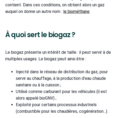
contient. Dans ces conditions, on obtient alors un gaz
auquel on donne un autre nom :
le biométhane
.
À quoi sert le biogaz ?
Le biogaz présente un intérêt de taille : il peut servir à de
multiples usages. Le biogaz peut ainsi être :
Injecté dans le réseau de distribution du gaz, pour
servir au chauffage, à la production d’eau chaude
sanitaire ou à la cuisson ;
Utilisé comme carburant pour les véhicules (il est
alors appelé bioGNV) ;
Exploité pour certains processus industriels
(combustible pour les chaudières, cogénération...).