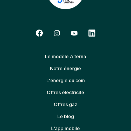
Le modèle Alterna
Notre énergie
L'énergie du coin
Offres électricité
Offres gaz
Le blog
L'app mobile