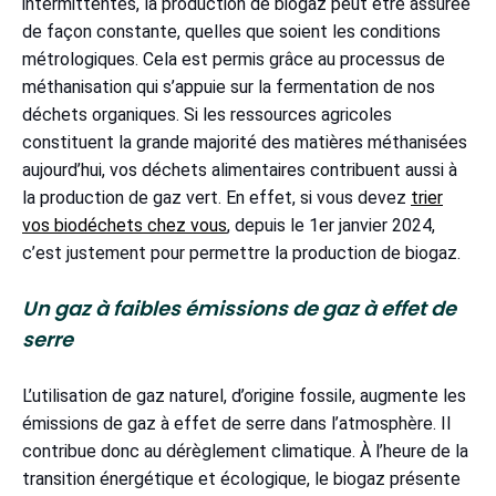
intermittentes, la production de biogaz peut être assurée
de façon constante, quelles que soient les conditions
métrologiques. Cela est permis grâce au processus de
méthanisation qui s’appuie sur la fermentation de nos
déchets organiques. Si les ressources agricoles
constituent la grande majorité des matières méthanisées
aujourd’hui, vos déchets alimentaires contribuent aussi à
la production de gaz vert. En effet, si vous devez
trier
vos biodéchets chez vous
, depuis le 1er janvier 2024,
c’est justement pour permettre la production de biogaz.
Un gaz à faibles émissions de gaz à effet de
serre
L’utilisation de gaz naturel, d’origine fossile, augmente les
émissions de gaz à effet de serre dans l’atmosphère. Il
contribue donc au dérèglement climatique. À l’heure de la
transition énergétique et écologique, le biogaz présente