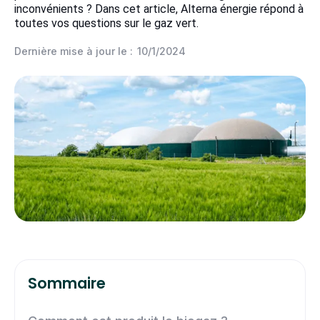
inconvénients ? Dans cet article, Alterna énergie répond à
toutes vos questions sur le gaz vert.
Dernière mise à jour le :
10/1/2024
Sommaire