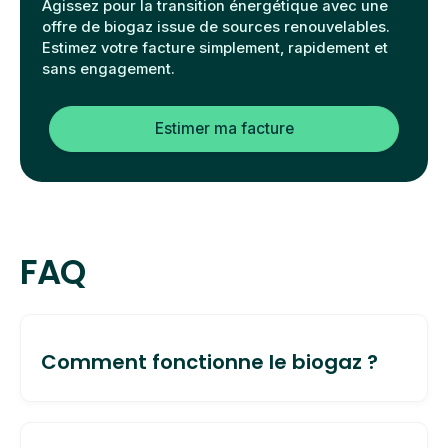
Agissez pour la transition énergétique avec une
offre de biogaz issue de sources renouvelables.
Estimez votre facture simplement, rapidement et
sans engagement.
Estimer ma facture
FAQ
Comment fonctionne le biogaz ?
Le biogaz est produit grâce à la décomposition