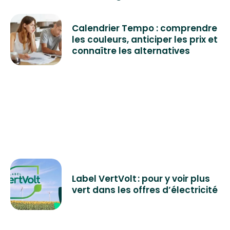
Calendrier Tempo : comprendre
les couleurs, anticiper les prix et
connaître les alternatives
Label VertVolt : pour y voir plus
vert dans les offres d’électricité