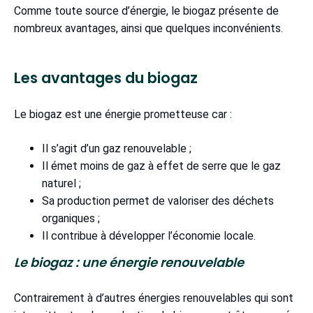
Comme toute source d’énergie, le biogaz présente de
nombreux avantages, ainsi que quelques inconvénients.
Les avantages du biogaz
Le biogaz est une énergie prometteuse car :
Il s’agit d’un gaz renouvelable ;
Il émet moins de gaz à effet de serre que le gaz
naturel ;
Sa production permet de valoriser des déchets
organiques ;
Il contribue à développer l’économie locale.
Le biogaz : une énergie renouvelable
Contrairement à d’autres énergies renouvelables qui sont