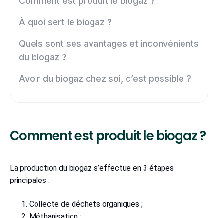
Comment est produit le biogaz ?
À quoi sert le biogaz ?
Quels sont ses avantages et inconvénients
du biogaz ?
Avoir du biogaz chez soi, c’est possible ?
Comment est produit le biogaz ?
La production du biogaz s’effectue en 3 étapes
principales :
Collecte de déchets organiques ;
Méthanisation ;