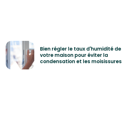
Bien régler le taux d'humidité de
votre maison pour éviter la
condensation et les moisissures