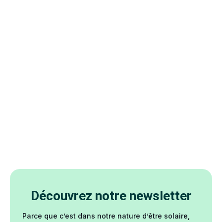
Découvrez notre newsletter
Parce que c’est dans notre nature d’être solaire,