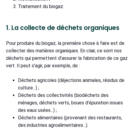
Traitement du biogaz.
1. La collecte de déchets organiques
Pour produire du biogaz, la première chose à faire est de
collecter des matières organiques. En clair, ce sont nos
déchets qui permettent d’assurer la fabrication de ce gaz
vert. Il peut s'agir, par exemple, de :
Déchets agricoles (déjections animales, résidus de
culture...) ;
Déchets des collectivités (biodéchets des
ménages, déchets verts, boues d’épuration issues
des eaux usées...) ;
Déchets alimentaires (provenant des restaurants,
des industries agroalimentaires...).