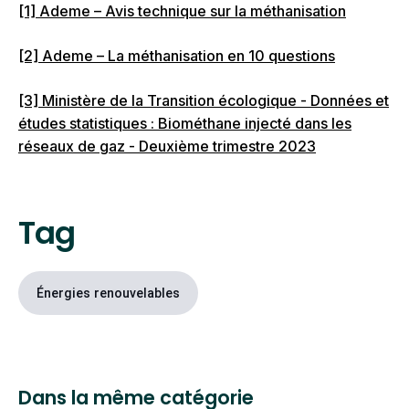
[1] Ademe – Avis technique sur la méthanisation
[2] Ademe – La méthanisation en 10 questions
[3] Ministère de la Transition écologique - Données et
études statistiques : Biométhane injecté dans les
réseaux de gaz - Deuxième trimestre 2023
Tag
Énergies renouvelables
Dans la même catégorie