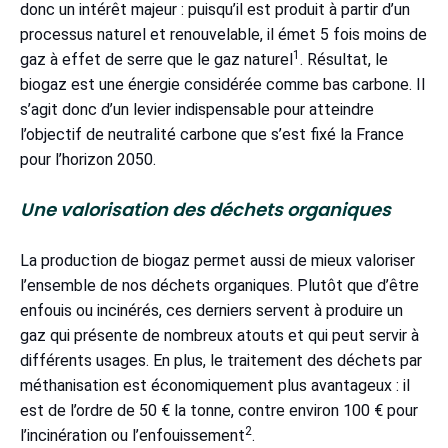
donc un intérêt majeur : puisqu’il est produit à partir d’un
processus naturel et renouvelable, il émet 5 fois moins de
1
gaz à effet de serre que le gaz naturel
. Résultat, le
biogaz est une énergie considérée comme bas carbone. Il
s’agit donc d’un levier indispensable pour atteindre
l’objectif de neutralité carbone que s’est fixé la France
pour l’horizon 2050.
Une valorisation des déchets organiques
La production de biogaz permet aussi de mieux valoriser
l’ensemble de nos déchets organiques. Plutôt que d’être
enfouis ou incinérés, ces derniers servent à produire un
gaz qui présente de nombreux atouts et qui peut servir à
différents usages. En plus, le traitement des déchets par
méthanisation est économiquement plus avantageux : il
est de l’ordre de 50 € la tonne, contre environ 100 € pour
2
l’incinération ou l’enfouissement
.