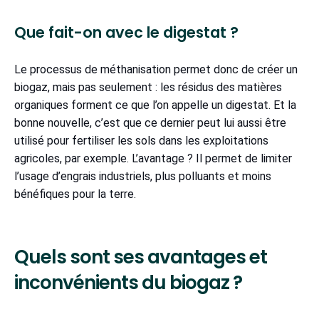
Que fait-on avec le digestat ?
Le processus de méthanisation permet donc de créer un
biogaz, mais pas seulement : les résidus des matières
organiques forment ce que l’on appelle un digestat. Et la
bonne nouvelle, c’est que ce dernier peut lui aussi être
utilisé pour fertiliser les sols dans les exploitations
agricoles, par exemple. L’avantage ? Il permet de limiter
l’usage d’engrais industriels, plus polluants et moins
bénéfiques pour la terre.
Quels sont ses avantages et
inconvénients du biogaz ?