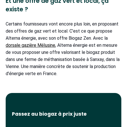
Et une offre de gaz vert et local, ça
existe ?
Certains fournisseurs vont encore plus loin, en proposant
des offres de gaz vert et local. C’est ce que propose
Alterna énergie, avec son offre Biogaz Zen. Avec la
dorsale gazière Mélusine
, Alterna énergie est en mesure
de vous proposer une offre valorisant le biogaz produit
dans une ferme de méthanisation basée à Sanxay, dans la
Vienne. Une manière concrète de soutenir la production
d’énergie verte en France.
Passez au biogaz à prix juste