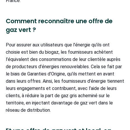
France.
Comment reconnaître une offre de
gaz vert ?
Pour assurer aux utilisateurs que l’énergie qu’ils ont
choisie est bien du biogaz, les fournisseurs achètent
l’équivalent des consommations de leur clientèle auprès
de producteurs d’énergies renouvelables. Cela se fait par
le biais de Garanties d’Origine, qu’ils mettent en avant
dans leurs offres. Ainsi, les fournisseurs d’énergie tiennent
leurs engagements et contribuent, avec l’aide de leurs
clients, à réduire la part de gaz gris acheminé sur le
territoire, en injectant davantage de gaz vert dans le
réseau de distribution.