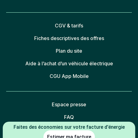
CGV & tarifs
Fiches descriptives des offres
Plan du site
Aide à l’achat d’un véhicule électrique
CGU App Mobile
Espace presse
FAQ
Faites des économies sur votre facture d'énergie
Mentions légales
Estimer ma facture