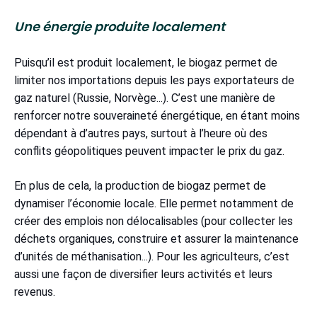
Une énergie produite localement
Puisqu’il est produit localement, le biogaz permet de
limiter nos importations depuis les pays exportateurs de
gaz naturel (Russie, Norvège...). C’est une manière de
renforcer notre souveraineté énergétique, en étant moins
dépendant à d’autres pays, surtout à l’heure où des
conflits géopolitiques peuvent impacter le prix du gaz.
En plus de cela, la production de biogaz permet de
dynamiser l’économie locale. Elle permet notamment de
créer des emplois non délocalisables (pour collecter les
déchets organiques, construire et assurer la maintenance
d’unités de méthanisation...). Pour les agriculteurs, c’est
aussi une façon de diversifier leurs activités et leurs
revenus.