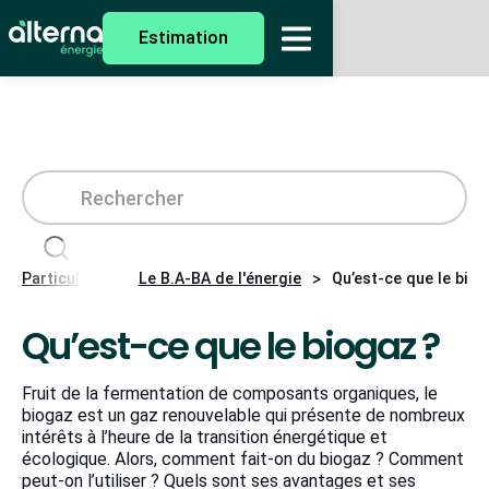
Estimation
>
>
Particuliers
Le B.A-BA de l'énergie
Qu’est-ce que le biog
Qu’est-ce que le biogaz ?
Fruit de la fermentation de composants organiques, le
biogaz est un gaz renouvelable qui présente de nombreux
intérêts à l’heure de la transition énergétique et
écologique. Alors, comment fait-on du biogaz ? Comment
peut-on l’utiliser ? Quels sont ses avantages et ses