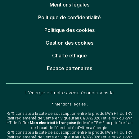
Mentions légales
Politique de confidentialité
Politique des cookies
Gestion des cookies
Charte éthique
Espace partenaires
L'énergie est notre avenir, économisons-la
* Mentions légales :
-5 % constaté à la date de souscription entre le prix du kWh HT du TRV
(tarif réglementé de vente en vigueur au 01/07/2026) et le prix du kWh
HT de l'offre
(indexée TRV-E ou prix fixe 1 an
Mon électricité française
de la part de l'électricité) d'Alterna énergie.
-2 % constaté à la date de souscription entre le prix du kWh HT du TRV
(tarif réglementé de vente en vigueur au 01/07/2026) et le prix du kWh