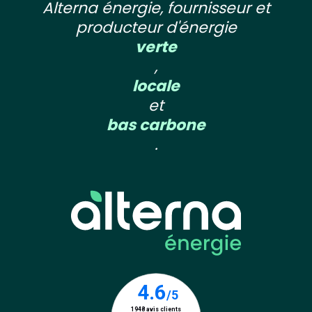
Alterna énergie, fournisseur et
producteur d'énergie
verte
,
locale
et
bas carbone
.