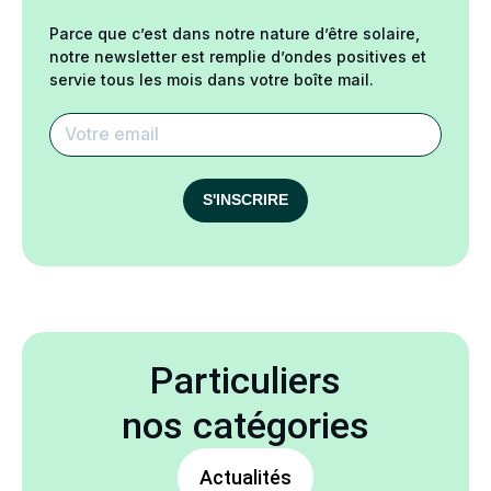
Parce que c’est dans notre nature d’être solaire,
notre newsletter est remplie d’ondes positives et
servie tous les mois dans votre boîte mail.
S'INSCRIRE
Particuliers
nos catégories
Actualités