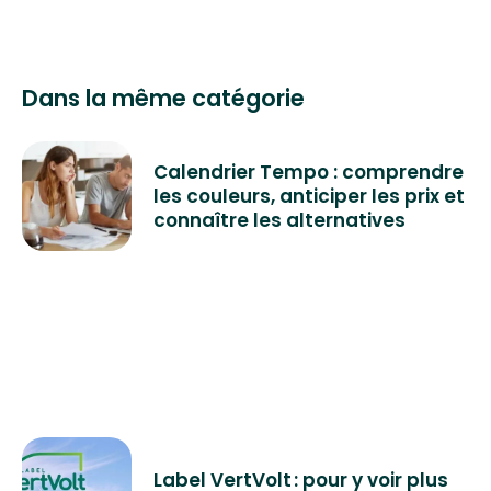
Dans la même catégorie
Calendrier Tempo : comprendre
les couleurs, anticiper les prix et
connaître les alternatives
Label VertVolt : pour y voir plus