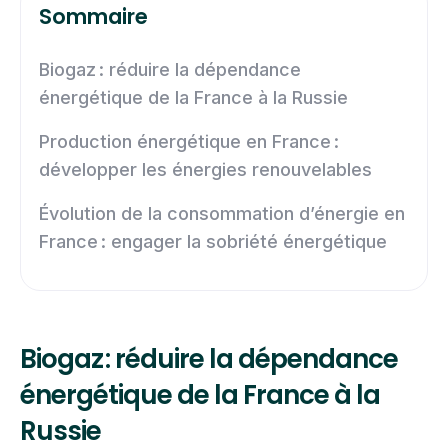
Sommaire
Biogaz : réduire la dépendance
énergétique de la France à la Russie
Production énergétique en France :
développer les énergies renouvelables
Évolution de la consommation d’énergie en
France : engager la sobriété énergétique
Biogaz : réduire la dépendance
énergétique de la France à la
Russie