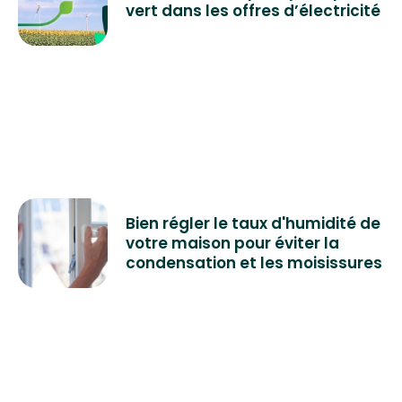
vert dans les offres d’électricité
Bien régler le taux d'humidité de
votre maison pour éviter la
condensation et les moisissures