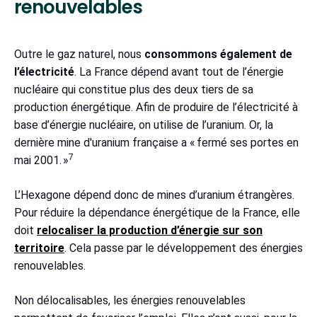
renouvelables
Outre le gaz naturel, nous
consommons également de
l’électricité
. La France dépend avant tout de l’énergie
nucléaire qui constitue plus des deux tiers de sa
production énergétique. Afin de produire de l’électricité à
base d’énergie nucléaire, on utilise de l’uranium. Or, la
dernière mine d'uranium française a « fermé ses portes en
7
mai 2001. »
L’Hexagone dépend donc de mines d’uranium étrangères.
Pour réduire la dépendance énergétique de la France, elle
doit
relocaliser la production d’énergie sur son
territoire
. Cela passe par le développement des énergies
renouvelables.
Non délocalisables, les énergies renouvelables