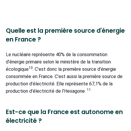
Quelle est la première source d'énergie
en France ?
Le nucléaire représente 40% de la consommation
d’énergie primaire selon le ministère de la transition
10
écologique
. C’est donc la première source d’énergie
consommée en France. C’est aussi la première source de
production d’électricité. Elle représente 67,1% de la
11
production d’électricité de l’Hexagone.
Est-ce que la France est autonome en
électricité ?