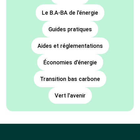
Le B.A-BA de l'énergie
Guides pratiques
Aides et réglementations
Économies d'énergie
Transition bas carbone
Vert l'avenir