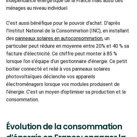
indépendance énergétique de la France mais aussi des
ménages au niveau individuel.
C’est aussi bénéfique pour le pouvoir d’achat. D’après
l’Institut National de la Consommation (INC), en installant
des
panneaux solaires en autoconsommation
, un
particulier peut réduire en moyenne entre 20% et 40 % sa
facture d’électricité. Ce chiffre peut monter à 85 %
lorsque l’on s’équipe d’un gestionnaire d’énergie. Ce petit
boitier connecté et relié à vos panneaux solaires
photovoltaïques déclenche vos appareils
électroménagers lorsque vos modules produisent de
l’énergie. C’est un moyen d’optimiser sa production et la
consommation.
Évolution de la consommation