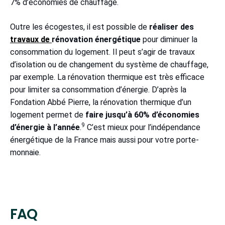
7% d’économies de chauffage.
Outre les écogestes, il est possible de
réaliser des
travaux de
rénovation énergétique
pour diminuer la
consommation du logement. Il peut s’agir de travaux
d’isolation ou de changement du système de chauffage,
par exemple. La rénovation thermique est très efficace
pour limiter sa consommation d’énergie. D’après la
Fondation Abbé Pierre, la rénovation thermique d’un
logement permet de
faire jusqu’à 60% d’économies
9
d’énergie à l’année
.
C’est mieux pour l’indépendance
énergétique de la France mais aussi pour votre porte-
monnaie.
FAQ