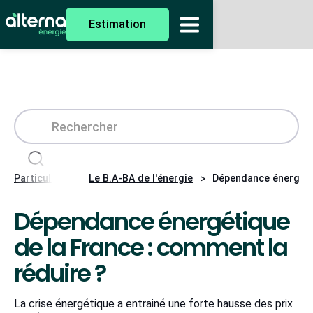
Estimation
>
>
Particuliers
Le B.A-BA de l'énergie
Dépendance énergétiq
Dépendance énergétique
de la France : comment la
réduire ?
La crise énergétique a entrainé une forte hausse des prix