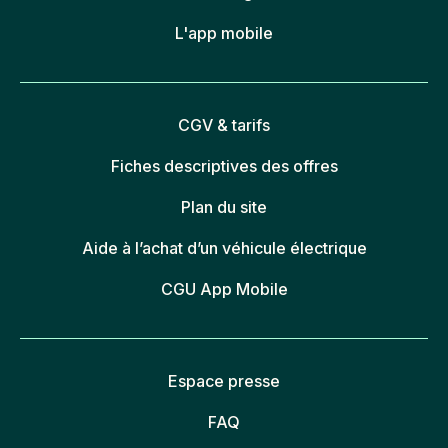
L'app mobile
CGV & tarifs
Fiches descriptives des offres
Plan du site
Aide à l’achat d’un véhicule électrique
CGU App Mobile
Espace presse
FAQ