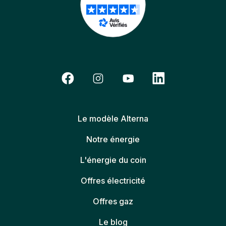
Le modèle Alterna
Notre énergie
L'énergie du coin
Offres électricité
Offres gaz
Le blog