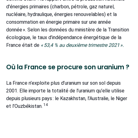
d'énergies primaires (charbon, pétrole, gaz naturel,
nucléaire, hydraulique, énergies renouvelables) et la
consommation en énergie primaire sur une année
donnée ». Selon les données du ministère de la Transition
écologique, le taux d’indépendance énergétique de la
France était de
« 53,4 % au deuxième trimestre 2021 ».
Où la France se procure son uranium ?
La France n’exploite plus d’uranium sur son sol depuis
2001. Elle importe la totalité de l’uranium qu’elle utilise
depuis plusieurs pays : le Kazakhstan, l’Australie, le Niger
14
et l’Ouzbékistan.