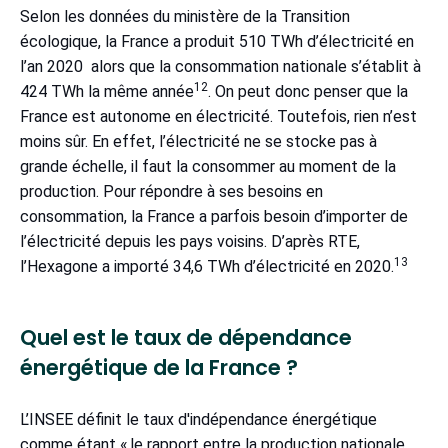
Selon les données du ministère de la Transition
écologique, la France a produit 510 TWh d’électricité en
l’an 2020 alors que la consommation nationale s’établit à
12
424 TWh la même année
. On peut donc penser que la
France est autonome en électricité. Toutefois, rien n’est
moins sûr. En effet, l’électricité ne se stocke pas à
grande échelle, il faut la consommer au moment de la
production. Pour répondre à ses besoins en
consommation, la France a parfois besoin d’importer de
l’électricité depuis les pays voisins. D’après RTE,
13
l’Hexagone a importé 34,6 TWh d’électricité en 2020.
Quel est le taux de dépendance
énergétique de la France ?
L’INSEE définit le taux d'indépendance énergétique
comme étant « le rapport entre la production nationale