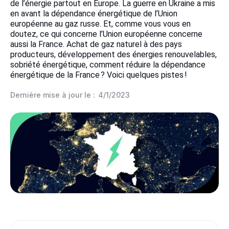
de l’énergie partout en Europe. La guerre en Ukraine a mis
en avant la dépendance énergétique de l’Union
européenne au gaz russe. Et, comme vous vous en
doutez, ce qui concerne l’Union européenne concerne
aussi la France. Achat de gaz naturel à des pays
producteurs, développement des énergies renouvelables,
sobriété énergétique, comment réduire la dépendance
énergétique de la France ? Voici quelques pistes !
Dernière mise à jour le :
4/1/2023