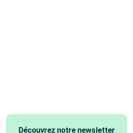
Découvrez notre newsletter