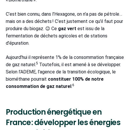
C’est bien connu, dans l’Hexagone, on n’a pas de pétrole…
mais on a des déchets ! C’est justement ce qu’il faut pour
produire du biogaz. 😉 Ce
gaz vert
est issu de la
fermentation de déchets agricoles et de stations
d’épuration.
Aujourd’hui il représente 1% de la consommation française
5
de gaz naturel.
Toutefois, il est amené à se développer.
Selon l’ADEME, l’agence de la transition écologique, le
biométhane pourrait
constituer 100% de notre
6
consommation de gaz naturel
.
Production énergétique en
France : développer les énergies