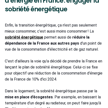
d’énergie en France : engager la
sobriété énergétique
Enfin, la transition énergétique, ça n’est pas seulement
mieux consommer, c’est aussi moins consommer ! La
sobriété énergétique
permet aussi de
réduire la
dépendance de la France aux autres pays
d’un point de
vue de la consommation d’électricité et de gaz naturel.
C’est d’ailleurs la voie qu’a décidé de prendre la France en
lançant le plan de sobriété énergétique. Celui-ci se fixe
pour objectif une réduction de la consommation d’énergie
de la France de 10% d’ici 2024.
Dans le logement, la sobriété énergétique passe par la
mise en place d’écogestes
. Par exemple, en baissant la
température d’un degré au radiateur, on peut faire jusqu’à