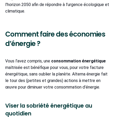
l’horizon 2050 afin de répondre à l’urgence écologique et
climatique.
Comment faire des économies
d’énergie ?
Vous l’avez compris, une
consommation énergétique
maîtrisée est bénéfique pour vous, pour votre facture
énergétique, sans oublier la planète. Alterna énergie fait
le tour des (petites et grandes) actions à mettre en
œuvre pour diminuer votre consommation d’énergie.
Viser la sobriété énergétique au
quotidien