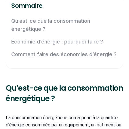
Sommaire
Qu’est-ce que la consommation
énergétique ?
Économie d’énergie : pourquoi faire ?
Comment faire des économies d’énergie ?
Qu’est-ce que la consommation
énergétique ?
La consommation énergétique correspond à la quantité
d’énergie consommée par un équipement, un bâtiment ou