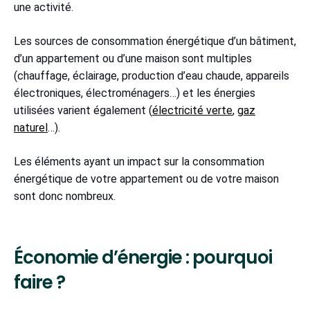
une activité.
Les sources de consommation énergétique d’un bâtiment,
d’un appartement ou d’une maison sont multiples
(chauffage, éclairage, production d’eau chaude, appareils
électroniques, électroménagers…) et les énergies
utilisées varient également (
électricité verte
,
gaz
naturel
…).
Les éléments ayant un impact sur la consommation
énergétique de votre appartement ou de votre maison
sont donc nombreux.
Économie d’énergie : pourquoi
faire ?