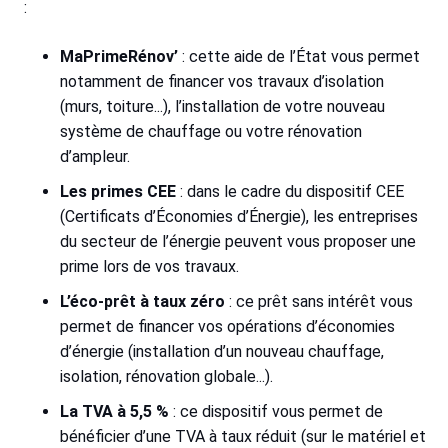
:
MaPrimeRénov’
: cette aide de l’État vous permet
notamment de financer vos travaux d’isolation
(murs, toiture...), l’installation de votre nouveau
système de chauffage ou votre rénovation
d’ampleur.
Les primes CEE
: dans le cadre du dispositif CEE
(Certificats d’Économies d’Énergie), les entreprises
du secteur de l’énergie peuvent vous proposer une
prime lors de vos travaux.
L’éco-prêt à taux zéro
: ce prêt sans intérêt vous
permet de financer vos opérations d’économies
d’énergie (installation d’un nouveau chauffage,
isolation, rénovation globale...).
La TVA à 5,5 %
: ce dispositif vous permet de
bénéficier d’une TVA à taux réduit (sur le matériel et