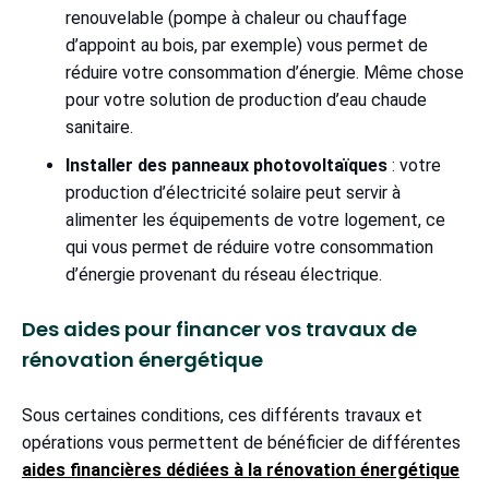
renouvelable (pompe à chaleur ou chauffage
d’appoint au bois, par exemple) vous permet de
réduire votre consommation d’énergie. Même chose
pour votre solution de production d’eau chaude
sanitaire.
Installer des panneaux photovoltaïques
: votre
production d’électricité solaire peut servir à
alimenter les équipements de votre logement, ce
qui vous permet de réduire votre consommation
d’énergie provenant du réseau électrique.
Des aides pour financer vos travaux de
rénovation énergétique
Sous certaines conditions, ces différents travaux et
opérations vous permettent de bénéficier de différentes
aides financières dédiées à la rénovation énergétique