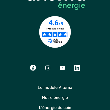
Le modèle Alterna
Notre énergie
L'énergie du coin