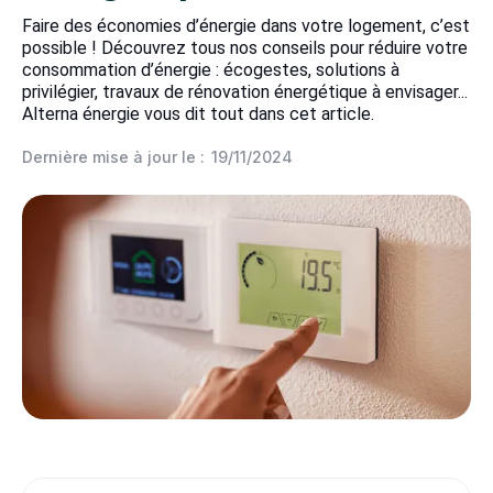
Faire des économies d’énergie dans votre logement, c’est
possible ! Découvrez tous nos conseils pour réduire votre
consommation d’énergie : écogestes, solutions à
privilégier, travaux de rénovation énergétique à envisager...
Alterna énergie vous dit tout dans cet article.
Dernière mise à jour le :
19/11/2024