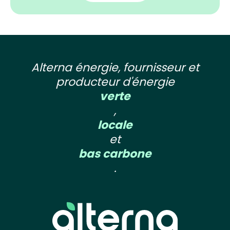
Alterna énergie, fournisseur et
producteur d'énergie
verte
,
locale
et
bas carbone
.