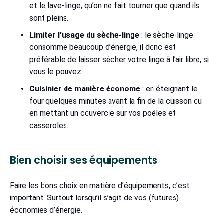
et le lave-linge, qu’on ne fait tourner que quand ils
sont pleins.
Limiter l’usage du sèche-linge
: le sèche-linge
consomme beaucoup d’énergie, il donc est
préférable de laisser sécher votre linge à l’air libre, si
vous le pouvez.
Cuisinier de manière économe
: en éteignant le
four quelques minutes avant la fin de la cuisson ou
en mettant un couvercle sur vos poêles et
casseroles.
Bien choisir ses équipements
Faire les bons choix en matière d’équipements, c’est
important. Surtout lorsqu’il s’agit de vos (futures)
économies d’énergie.