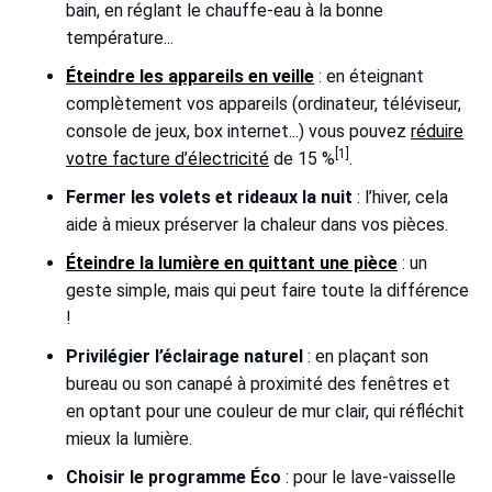
bain, en réglant le chauffe-eau à la bonne
température...
Éteindre les appareils en veille
: en éteignant
complètement vos appareils (ordinateur, téléviseur,
console de jeux, box internet...) vous pouvez
réduire
[1]
votre facture d’électricité
de 15 %
.
Fermer les volets et rideaux la nuit
: l’hiver, cela
aide à mieux préserver la chaleur dans vos pièces.
Éteindre la lumière en quittant une pièce
: un
geste simple, mais qui peut faire toute la différence
!
Privilégier l’éclairage naturel
: en plaçant son
bureau ou son canapé à proximité des fenêtres et
en optant pour une couleur de mur clair, qui réfléchit
mieux la lumière.
Choisir le programme Éco
: pour le lave-vaisselle