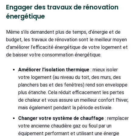
Engager des travaux de rénovation
énergétique
Même s’ils demandent plus de temps, d’énergie et de
budget, les travaux de rénovation sont le meilleur moyen
d’améliorer l’efficacité énergétique de votre logement et
de baisser votre consommation énergétique.
Améliorer l’isolation thermique
: mieux isoler
votre logement (au niveau du toit, des murs, des
planchers bas et des fenêtres) rend son enveloppe
plus étanche. Cela réduit efficacement les pertes
de chaleur et vous assure un meilleur confort l’hiver,
mais également pendant la période estivale.
Changer votre système de chauffage
: remplacer
votre ancienne chaudière gaz ou fioul par un
équipement performant et utilisant une énergie