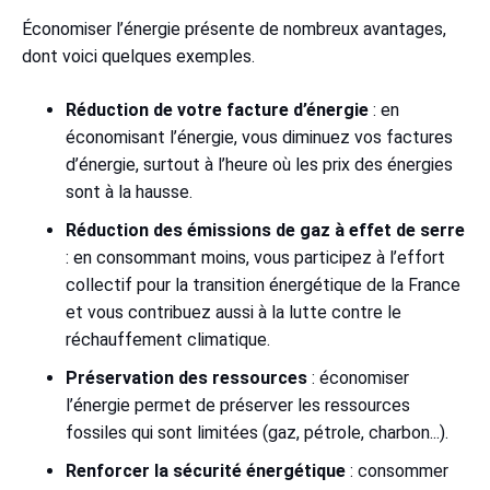
Économiser l’énergie présente de nombreux avantages,
dont voici quelques exemples.
Réduction de votre facture d’énergie
: en
économisant l’énergie, vous diminuez vos factures
d’énergie, surtout à l’heure où les prix des énergies
sont à la hausse.
Réduction des émissions de gaz à effet de serre
: en consommant moins, vous participez à l’effort
collectif pour la
transition énergétique de la France
et vous contribuez aussi à la lutte contre le
réchauffement climatique.
Préservation des ressources
: économiser
l’énergie permet de préserver les ressources
fossiles qui sont limitées (gaz, pétrole, charbon...).
Renforcer la sécurité énergétique
: consommer