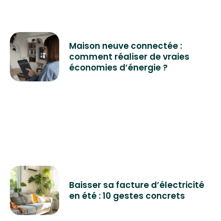
Maison neuve connectée :
comment réaliser de vraies
économies d’énergie ?
Baisser sa facture d’électricité
en été : 10 gestes concrets