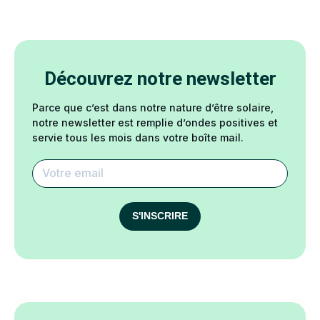
Découvrez notre newsletter
Parce que c’est dans notre nature d’être solaire,
notre newsletter est remplie d’ondes positives et
servie tous les mois dans votre boîte mail.
S'INSCRIRE