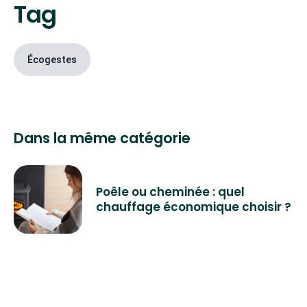
Tag
Écogestes
Dans la même catégorie
Poêle ou cheminée : quel
chauffage économique choisir ?