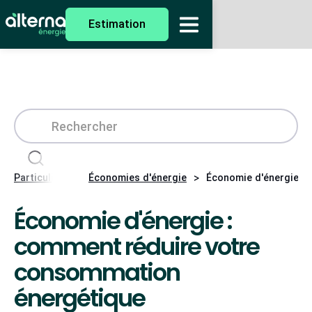
Estimation
>
>
Particuliers
Économies d'énergie
Économie d'énergie :
Économie d'énergie :
comment réduire votre
consommation
énergétique