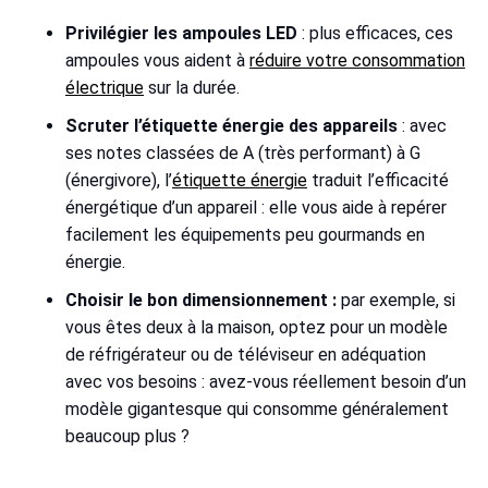
Privilégier les ampoules LED
: plus efficaces, ces
ampoules vous aident à
réduire votre consommation
électrique
sur la durée.
Scruter l’étiquette énergie des appareils
: avec
ses notes classées de A (très performant) à G
(énergivore), l’
étiquette énergie
traduit l’efficacité
énergétique d’un appareil : elle vous aide à repérer
facilement les équipements peu gourmands en
énergie.
Choisir le bon dimensionnement :
par exemple, si
vous êtes deux à la maison, optez pour un modèle
de réfrigérateur ou de téléviseur en adéquation
avec vos besoins : avez-vous réellement besoin d’un
modèle gigantesque qui consomme généralement
beaucoup plus ?