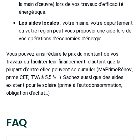
la main d’œuvre) lors de vos travaux d’efficacité
énergétique.
Les aides locales
: votre mairie, votre département
ou votre région peut vous proposer une aide lors de
vos opérations d’économies d’énergie.
Vous pouvez ainsi réduire le prix du montant de vos
travaux ou faciliter leur financement, d’autant que la
plupart d’entre elles peuvent se cumuler (MaPrimeRénov’,
prime CEE, TVA à 5,5 %...). Sachez aussi que des aides
existent pour le solaire (prime à l’autoconsommation,
obligation d’achat...).
FAQ