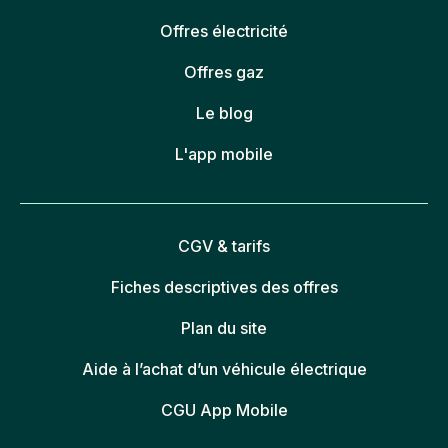
Offres électricité
Offres gaz
Le blog
L'app mobile
CGV & tarifs
Fiches descriptives des offres
Plan du site
Aide à l’achat d’un véhicule électrique
CGU App Mobile