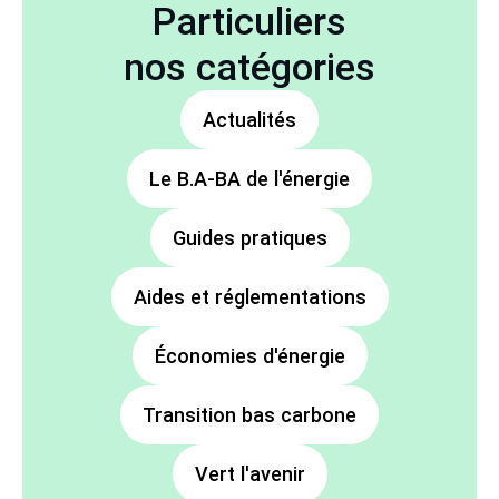
Particuliers
nos catégories
Actualités
Le B.A-BA de l'énergie
Guides pratiques
Aides et réglementations
Économies d'énergie
Transition bas carbone
Vert l'avenir