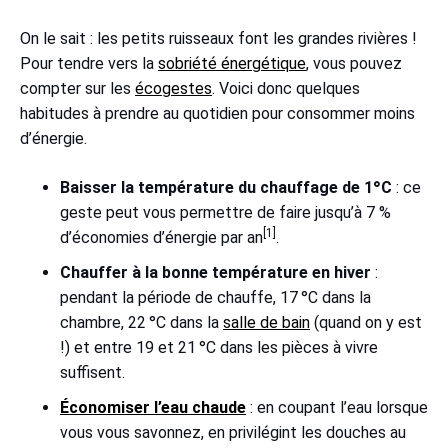
On le sait : les petits ruisseaux font les grandes rivières !
Pour tendre vers la
sobriété énergétique
, vous pouvez
compter sur les
écogestes
. Voici donc quelques
habitudes à prendre au quotidien pour consommer moins
d’énergie.
Baisser la température du chauffage de 1°C
: ce
geste peut vous permettre de faire jusqu’à 7 %
[1]
d’économies d’énergie par an
.
Chauffer à la bonne température en hiver
:
pendant la période de chauffe, 17 °C dans la
chambre, 22 °C dans la
salle de bain
(quand on y est
!) et entre 19 et 21 °C dans les pièces à vivre
suffisent.
Économiser l’eau chaude
: en coupant l’eau lorsque
vous vous savonnez, en privilégint les douches au