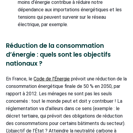
moins d’énergie contribue à réduire notre
dépendance aux importations énergétiques et les
tensions qui peuvent survenir sur le réseau
électrique, par exemple.
Réduction de la consommation
d’énergie : quels sont les objectifs
nationaux ?
En France, le
Code de l’Énergie
prévoit une réduction de la
consommation énergétique finale de 50 % en 2050, par
rapport à 2012. Les ménages ne sont pas les seuls
concernés : tout le monde peut et doit y contribuer ! La
réglementation va d'ailleurs dans ce sens (exemple : le
décret tertiaire, qui prévoit des obligations de réduction
des consommations pour certains bâtiments du secteur).
L’objectif de l’État ? Atteindre la neutralité carbone à