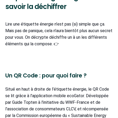
savoir la déchiffrer
Lire une étiquette énergie n’est pas (si) simple que ça.
Mais pas de panique, cela n’aura bientôt plus aucun secret
pour vous. On décrypte déchiffre un à un les différents
éléments qui la compose. 👉
Un QR Code : pour quoi faire ?
Situé en haut à droite de l’étiquette énergie, le QR Code
se lit grâce à l’application mobile ecoGator. Développée
par Guide Topten à l’initiative du WWF-France et de
l’association de consommateurs CLCV, et récompensée
par la Commission européenne du « Sustainable Energy