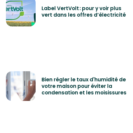
Label VertVolt : pour y voir plus
vert dans les offres d’électricité
Bien régler le taux d'humidité de
votre maison pour éviter la
condensation et les moisissures