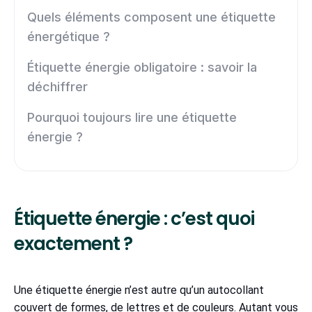
Quels éléments composent une étiquette
énergétique ?
Étiquette énergie obligatoire : savoir la
déchiffrer
Pourquoi toujours lire une étiquette
énergie ?
Étiquette énergie : c’est quoi
exactement ?
Une étiquette énergie n’est autre qu’un autocollant
couvert de formes, de lettres et de couleurs. Autant vous