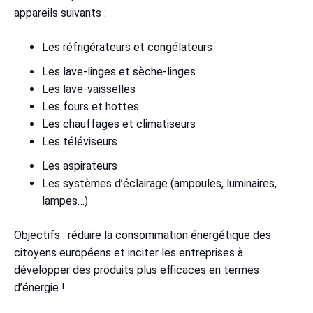
appareils suivants :
Les réfrigérateurs et congélateurs
Les lave-linges et sèche-linges
Les lave-vaisselles
Les fours et hottes
Les chauffages et climatiseurs
Les téléviseurs
Les aspirateurs
Les systèmes d’éclairage (ampoules, luminaires,
lampes…)
Objectifs : réduire la consommation énergétique des
citoyens européens et inciter les entreprises à
développer des produits plus efficaces en termes
d’énergie !