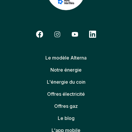
Le modèle Alterna
Notre énergie
L'énergie du coin
Offres électricité
Offres gaz
Le blog
L'app mobile