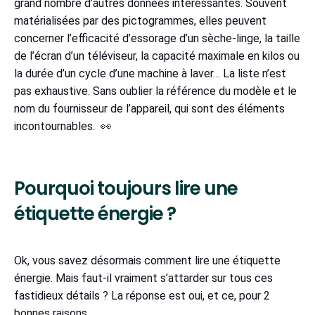
grand nombre d’autres données intéressantes. Souvent
matérialisées par des pictogrammes, elles peuvent
concerner l’efficacité d’essorage d’un sèche-linge, la taille
de l’écran d’un téléviseur, la capacité maximale en kilos ou
la durée d’un cycle d’une machine à laver… La liste n’est
pas exhaustive. Sans oublier la référence du modèle et le
nom du fournisseur de l’appareil, qui sont des éléments
incontournables. 👀
Pourquoi toujours lire une
étiquette énergie ?
Ok, vous savez désormais comment lire une étiquette
énergie. Mais faut-il vraiment s’attarder sur tous ces
fastidieux détails ? La réponse est oui, et ce, pour 2
bonnes raisons.