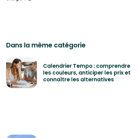
Dans la même catégorie
Calendrier Tempo : comprendre
les couleurs, anticiper les prix et
connaître les alternatives