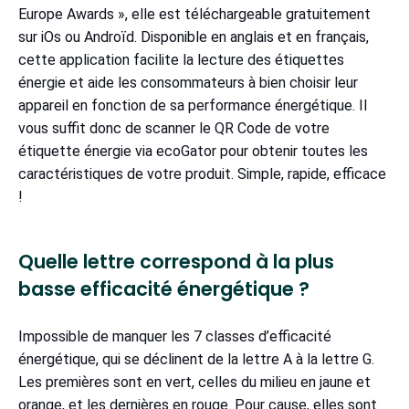
Europe Awards », elle est téléchargeable gratuitement
sur iOs ou Androïd. Disponible en anglais et en français,
cette application facilite la lecture des étiquettes
énergie et aide les consommateurs à bien choisir leur
appareil en fonction de sa performance énergétique. Il
vous suffit donc de scanner le QR Code de votre
étiquette énergie via ecoGator pour obtenir toutes les
caractéristiques de votre produit. Simple, rapide, efficace
!
Quelle lettre correspond à la plus
basse efficacité énergétique ?
Impossible de manquer les 7 classes d’efficacité
énergétique, qui se déclinent de la lettre A à la lettre G.
Les premières sont en vert, celles du milieu en jaune et
orange, et les dernières en rouge. Pour cause, elles sont