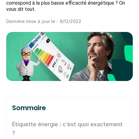
correspond à la plus basse efficacité énergétique ? On
vous dit tout.
Dernière mise à jour le :
9/12/2022
Sommaire
Étiquette énergie : c’est quoi exactement
?