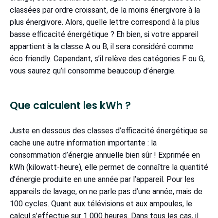
classées par ordre croissant, de la moins énergivore à la
plus énergivore. Alors, quelle lettre correspond à la plus
basse efficacité énergétique ? Eh bien, si votre appareil
appartient à la classe A ou B, il sera considéré comme
éco friendly. Cependant, s’il relève des catégories F ou G,
vous saurez qu’il consomme beaucoup d’énergie.
Que calculent les kWh ?
Juste en dessous des classes d’efficacité énergétique se
cache une autre information importante : la
consommation d’énergie annuelle bien sûr ! Exprimée en
kWh (kilowatt-heure), elle permet de connaître la quantité
d’énergie produite en une année par l’appareil. Pour les
appareils de lavage, on ne parle pas d’une année, mais de
100 cycles. Quant aux télévisions et aux ampoules, le
calcul s’effectue sur 1 000 heures. Dans tous les cas, il