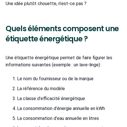
Une idée plutôt chouette, n’est-ce pas ?
Quels éléments composent une
étiquette énergétique ?
Une étiquette énergétique permet de faire figurer les
informations suivantes (exemple : un lave-linge) :
Le nom du fournisseur ou de la marque
La référence du modèle
La classe d’efficacité énergétique
La consommation d’énergie annuelle en kWh
La consommation d’eau annuelle en litres