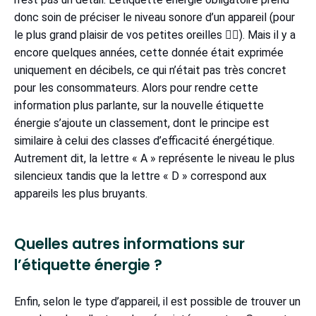
donc soin de préciser le niveau sonore d’un appareil (pour
le plus grand plaisir de vos petites oreilles 👂🏼). Mais il y a
encore quelques années, cette donnée était exprimée
uniquement en décibels, ce qui n’était pas très concret
pour les consommateurs. Alors pour rendre cette
information plus parlante, sur la nouvelle étiquette
énergie s’ajoute un classement, dont le principe est
similaire à celui des classes d’efficacité énergétique.
Autrement dit, la lettre « A » représente le niveau le plus
silencieux tandis que la lettre « D » correspond aux
appareils les plus bruyants.
Quelles autres informations sur
l’étiquette énergie ?
Enfin, selon le type d’appareil, il est possible de trouver un