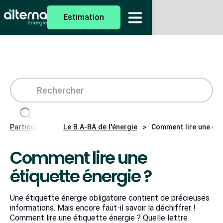
Estimation
>
>
Particuliers
Le B.A-BA de l'énergie
Comment lire une éti
Comment lire une
étiquette énergie ?
Une étiquette énergie obligatoire contient de précieuses
informations. Mais encore faut-il savoir la déchiffrer !
Comment lire une étiquette énergie ? Quelle lettre