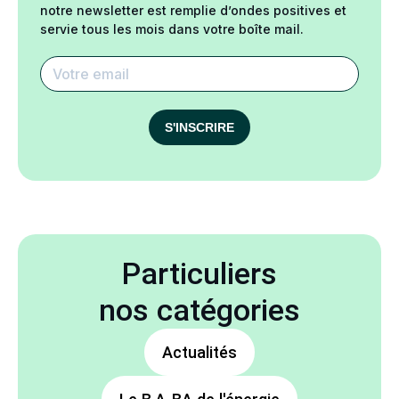
notre newsletter est remplie d’ondes positives et
servie tous les mois dans votre boîte mail.
S'INSCRIRE
Particuliers
nos catégories
Actualités