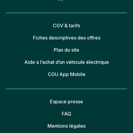
CGV & tarifs
Fiches descriptives des offres
Plan du site
Aide à l’achat d’un véhicule électrique
CGU App Mobile
Espace presse
FAQ
Mentions légales