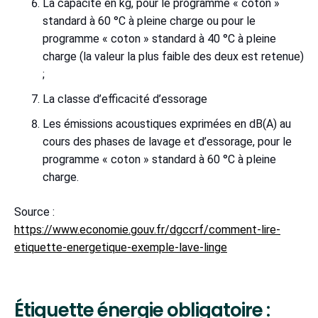
La capacité en kg, pour le programme « coton »
standard à 60 °C à pleine charge ou pour le
programme « coton » standard à 40 °C à pleine
charge (la valeur la plus faible des deux est retenue)
;
La classe d’efficacité d’essorage
Les émissions acoustiques exprimées en dB(A) au
cours des phases de lavage et d’essorage, pour le
programme « coton » standard à 60 °C à pleine
charge.
Source :
https://www.economie.gouv.fr/dgccrf/comment-lire-
etiquette-energetique-exemple-lave-linge
Étiquette énergie obligatoire :