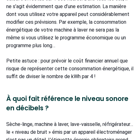
ne s’agit évidemment que d’une estimation. La manière
dont vous utilisez votre appareil peut considérablement
modifier ces prévisions. Par exemple, la consommation
énergétique de votre machine à laver ne sera pas la
même si vous utilisez le programme économique ou un
programme plus long…
Petite astuce : pour prévoir le coût financier annuel que
risque de représenter cette consommation énergétique, il
suffit de diviser le nombre de kWh par 4 !
À quoi fait référence le niveau sonore
en décibels ?
Sèche-linge, machine à laver, lave-vaisselle, réfrigérateur…
le « niveau de bruit » émis par un appareil électroménager
n’est pas un détail. L’étiquette énergie obligatoire prend