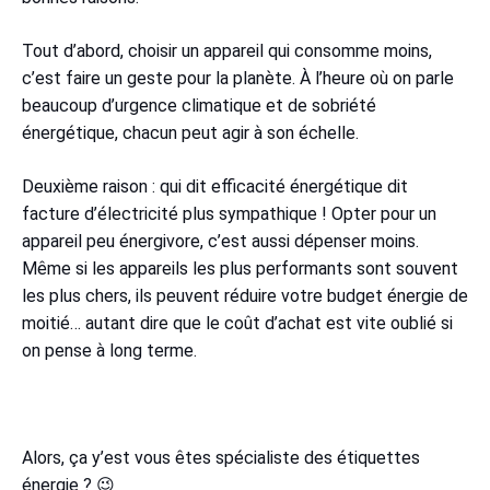
Tout d’abord, choisir un appareil qui consomme moins,
c’est faire un geste pour la planète. À l’heure où on parle
beaucoup d’urgence climatique et de sobriété
énergétique, chacun peut agir à son échelle.
Deuxième raison : qui dit efficacité énergétique dit
facture d’électricité plus sympathique ! Opter pour un
appareil peu énergivore, c’est aussi dépenser moins.
Même si les appareils les plus performants sont souvent
les plus chers, ils peuvent réduire votre budget énergie de
moitié… autant dire que le coût d’achat est vite oublié si
on pense à long terme.
Alors, ça y’est vous êtes spécialiste des étiquettes
énergie ? 😉