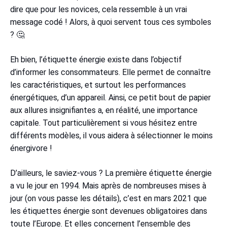
dire que pour les novices, cela ressemble à un vrai
message codé ! Alors, à quoi servent tous ces symboles
? 🤔
Eh bien, l’étiquette énergie existe dans l’objectif
d’informer les consommateurs. Elle permet de connaître
les caractéristiques, et surtout les performances
énergétiques, d’un appareil. Ainsi, ce petit bout de papier
aux allures insignifiantes a, en réalité, une importance
capitale. Tout particulièrement si vous hésitez entre
différents modèles, il vous aidera à sélectionner le moins
énergivore !
D’ailleurs, le saviez-vous ? La première étiquette énergie
a vu le jour en 1994. Mais après de nombreuses mises à
jour (on vous passe les détails), c’est en mars 2021 que
les étiquettes énergie sont devenues obligatoires dans
toute l’Europe. Et elles concernent l’ensemble des