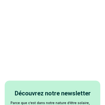
Découvrez notre newsletter
Parce que c’est dans notre nature d’être solaire,