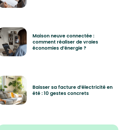
Maison neuve connectée :
comment réaliser de vraies
économies d’énergie ?
Baisser sa facture d’électricité en
été : 10 gestes concrets