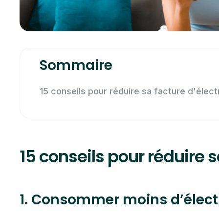
Sommaire
15 conseils pour réduire sa facture d'électr
15 conseils pour réduire s
1. Consommer moins d’électr