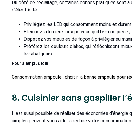
Du côté de l’éclairage, certaines bonnes pratiques sont à 
d’électricité :
Privilégiez les LED qui consomment moins et durent
Éteignez la lumière lorsque vous quittez une pièce ;
Disposez vos meubles de façon à privilégier au maxim
Préférez les couleurs claires, qui réfléchissent mieux
les abat-jours.
Pour aller plus loin
Consommation ampoule : choisir la bonne ampoule pour r
8. Cuisinier sans gaspiller l’é
Il est aussi possible de réaliser des économies d’énergie
simples peuvent vous aider à réduire votre consommation d’