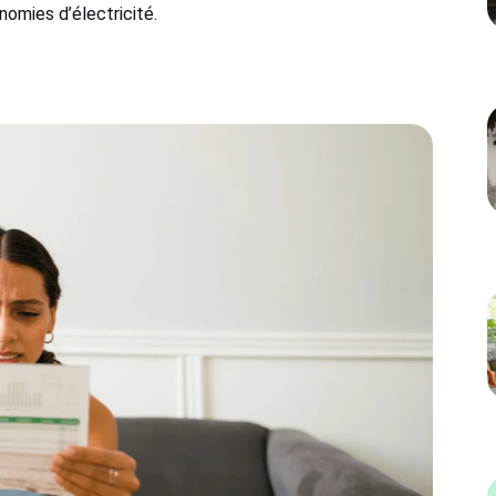
omies d’électricité.