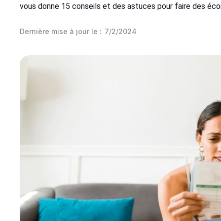
vous donne 15 conseils et des astuces pour faire des écon
Dernière mise à jour le :
7/2/2024