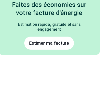
Faites des économies sur
votre facture d'énergie
Estimation rapide, gratuite et sans
engagement
Estimer ma facture