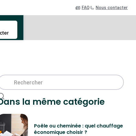
FAQ
Nous contacter
cter
Dans la même catégorie
Poêle ou cheminée : quel chauffage
économique choisir ?