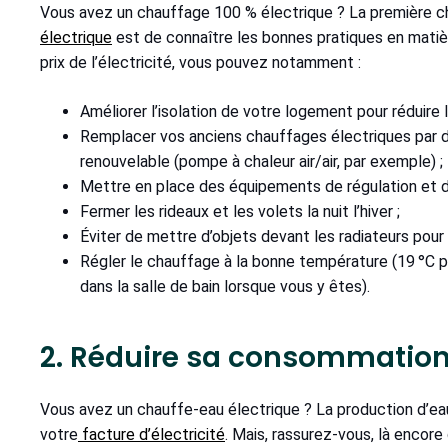
Vous avez un chauffage 100 % électrique ? La première c
électrique
est de connaître les bonnes pratiques en matiè
prix de l’électricité, vous pouvez notamment :
Améliorer l’isolation de votre logement pour réduire 
Remplacer vos anciens chauffages électriques par 
renouvelable (pompe à chaleur air/air, par exemple) ;
Mettre en place des équipements de régulation et
Fermer les rideaux et les volets la nuit l’hiver ;
Éviter de mettre d’objets devant les radiateurs pour l
Régler le chauffage à la bonne température (19 °C po
dans la salle de bain lorsque vous y êtes).
2. Réduire sa consommatio
Vous avez un chauffe-eau électrique ? La production d’e
votre
facture d’électricité
. Mais, rassurez-vous, là encore