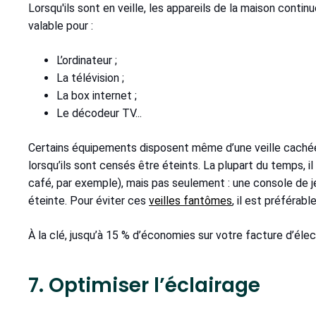
Lorsqu'ils sont en veille, les appareils de la maison cont
valable pour :
L’ordinateur ;
La télévision ;
La box internet ;
Le décodeur TV...
Certains équipements disposent même d’une veille caché
lorsqu’ils sont censés être éteints. La plupart du temps,
café, par exemple), mais pas seulement : une console de 
éteinte. Pour éviter ces
veilles fantômes
, il est préférabl
À la clé, jusqu’à 15 % d’économies sur votre facture d’élec
7. Optimiser l’éclairage