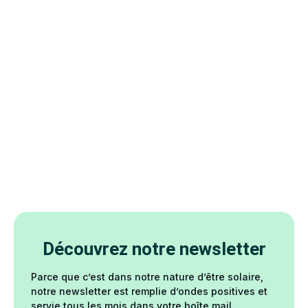
Découvrez notre newsletter
Parce que c’est dans notre nature d’être solaire,
notre newsletter est remplie d’ondes positives et
servie tous les mois dans votre boîte mail.