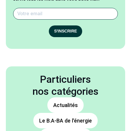
S'INSCRIRE
Particuliers
nos catégories
Actualités
Le B.A-BA de l'énergie