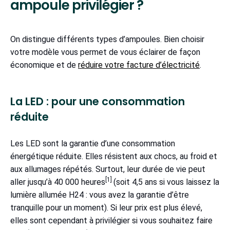
ampoule privilégier ?
On distingue différents types d’ampoules. Bien choisir
votre modèle vous permet de vous éclairer de façon
économique et de
réduire votre facture d’électricité
.
La LED : pour une consommation
réduite
Les LED sont la garantie d’une consommation
énergétique réduite. Elles résistent aux chocs, au froid et
aux allumages répétés. Surtout, leur durée de vie peut
[1]
aller jusqu’à 40 000 heures
(soit 4,5 ans si vous laissez la
lumière allumée H24 : vous avez la garantie d’être
tranquille pour un moment). Si leur prix est plus élevé,
elles sont cependant à privilégier si vous souhaitez faire