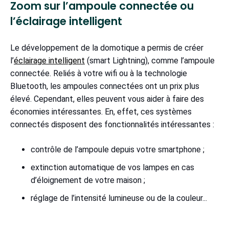
Zoom sur l’ampoule connectée ou
l’éclairage intelligent
Le développement de la domotique a permis de créer
l’
éclairage intelligent
(smart Lightning), comme l’ampoule
connectée. Reliés à votre wifi ou à la technologie
Bluetooth, les ampoules connectées ont un prix plus
élevé. Cependant, elles peuvent vous aider à faire des
économies intéressantes. En, effet, ces systèmes
connectés disposent des fonctionnalités intéressantes :
contrôle de l’ampoule depuis votre smartphone ;
extinction automatique de vos lampes en cas
d’éloignement de votre maison ;
réglage de l’intensité lumineuse ou de la couleur...