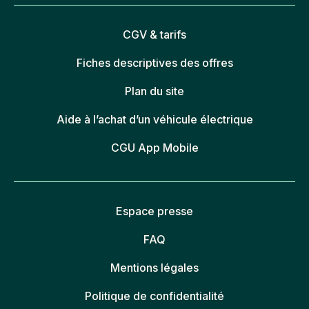
CGV & tarifs
Fiches descriptives des offres
Plan du site
Aide à l’achat d’un véhicule électrique
CGU App Mobile
Espace presse
FAQ
Mentions légales
Politique de confidentialité