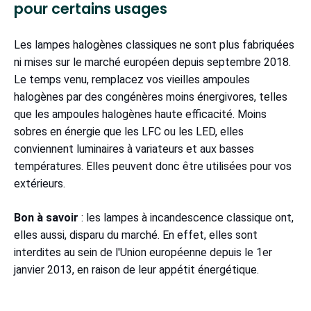
pour certains usages
Les lampes halogènes classiques ne sont plus fabriquées
ni mises sur le marché européen depuis septembre 2018.
Le temps venu, remplacez vos vieilles ampoules
halogènes par des congénères moins énergivores, telles
que les ampoules halogènes haute efficacité. Moins
sobres en énergie que les LFC ou les LED, elles
conviennent luminaires à variateurs et aux basses
températures. Elles peuvent donc être utilisées pour vos
extérieurs.
Bon à savoir
: les lampes à incandescence classique ont,
elles aussi, disparu du marché. En effet, elles sont
interdites au sein de l'Union européenne depuis le 1er
janvier 2013, en raison de leur appétit énergétique.