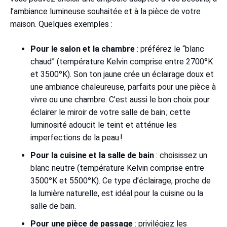
l’ambiance lumineuse souhaitée et à la pièce de votre
maison. Quelques exemples :
Pour le salon et la chambre
: préférez le “blanc
chaud” (température Kelvin comprise entre 2700°K
et 3500°K). Son ton jaune crée un éclairage doux et
une ambiance chaleureuse, parfaits pour une pièce à
vivre ou une chambre. C’est aussi le bon choix pour
éclairer le miroir de votre salle de bain ; cette
luminosité adoucit le teint et atténue les
imperfections de la peau !
Pour la cuisine et la salle de bain
: choisissez un
blanc neutre (température Kelvin comprise entre
3500°K et 5500°K). Ce type d’éclairage, proche de
la lumière naturelle, est idéal pour la cuisine ou la
salle de bain.
Pour une pièce de passage
: privilégiez les