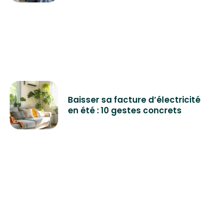
Baisser sa facture d’électricité
en été : 10 gestes concrets