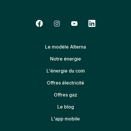
Le modèle Alterna
Notre énergie
L'énergie du coin
Offres électricité
Offres gaz
Le blog
L'app mobile