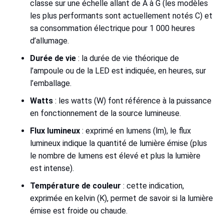
classe sur une échelle allant de A à G (les modèles
les plus performants sont actuellement notés C) et
sa consommation électrique pour 1 000 heures
d’allumage.
Durée de vie
: la durée de vie théorique de
l’ampoule ou de la LED est indiquée, en heures, sur
l’emballage.
Watts
: les watts (W) font référence à la puissance
en fonctionnement de la source lumineuse.
Flux lumineux
: exprimé en lumens (lm), le flux
lumineux indique la quantité de lumière émise (plus
le nombre de lumens est élevé et plus la lumière
est intense).
Température de couleur
: cette indication,
exprimée en kelvin (K), permet de savoir si la lumière
émise est froide ou chaude.