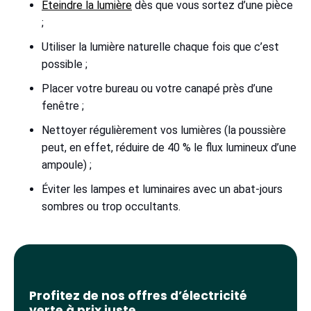
Éteindre la lumière
dès que vous sortez d’une pièce
;
Utiliser la lumière naturelle chaque fois que c’est
possible ;
Placer votre bureau ou votre canapé près d’une
fenêtre ;
Nettoyer régulièrement vos lumières (la poussière
peut, en effet, réduire de 40 % le flux lumineux d’une
ampoule) ;
Éviter les lampes et luminaires avec un abat-jours
sombres ou trop occultants.
Profitez de nos offres d’électricité
verte à prix juste