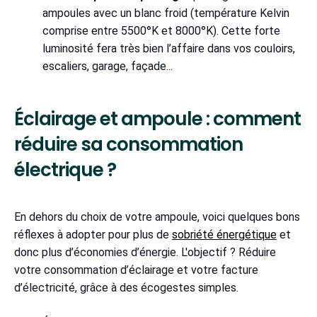
ampoules avec un blanc froid
(température Kelvin
comprise entre 5500°K et 8000°K). Cette forte
luminosité fera très bien l’affaire dans vos couloirs,
escaliers, garage, façade...
Éclairage et ampoule : comment
réduire sa consommation
électrique ?
En dehors du choix de votre ampoule, voici quelques bons
réflexes à adopter pour plus de
sobriété énergétique
et
donc plus d’économies d’énergie. L'objectif ? Réduire
votre consommation d’éclairage et votre facture
d’électricité, grâce à des écogestes simples.