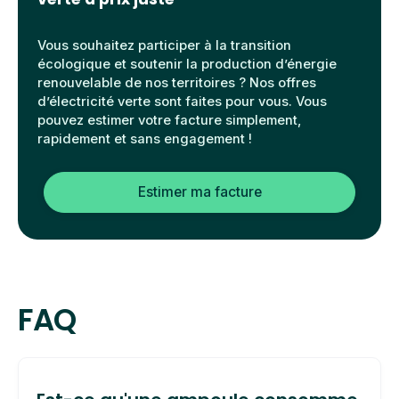
Vous souhaitez participer à la transition
écologique et soutenir la production d’énergie
renouvelable de nos territoires ? Nos offres
d’électricité verte sont faites pour vous. Vous
pouvez estimer votre facture simplement,
rapidement et sans engagement !
Estimer ma facture
FAQ