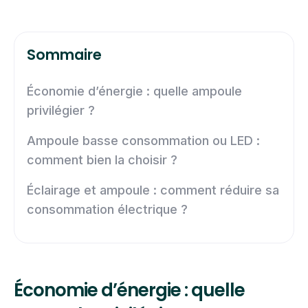
Sommaire
Économie d’énergie : quelle ampoule
privilégier ?
Ampoule basse consommation ou LED :
comment bien la choisir ?
Éclairage et ampoule : comment réduire sa
consommation électrique ?
Économie d’énergie : quelle