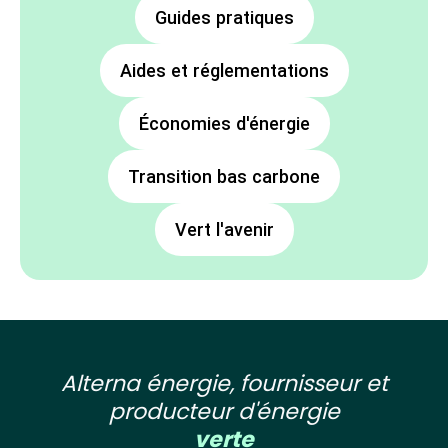
Guides pratiques
Aides et réglementations
Économies d'énergie
Transition bas carbone
Vert l'avenir
Alterna énergie, fournisseur et
producteur d'énergie
verte