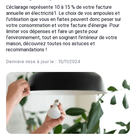
L’éclairage représente 10 à 15 % de votre facture
annuelle en électricité1. Le choix de vos ampoules et
l’utilisation que vous en faites peuvent donc peser sur
votre consommation et votre facture d’énergie. Pour
limiter vos dépenses et faire un geste pour
l’environnement, tout en soignant l’intérieur de votre
maison, découvrez toutes nos astuces et
recommandations !
Dernière mise à jour le :
15/11/2024