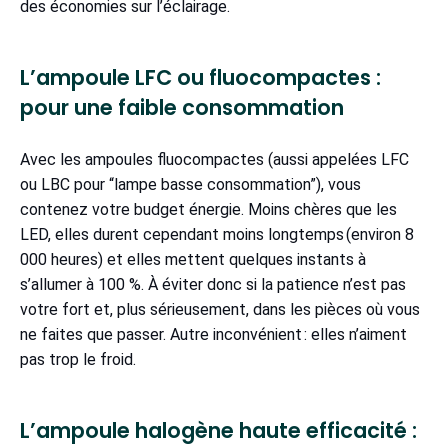
des économies sur l’éclairage.
L’ampoule LFC ou fluocompactes :
pour une faible consommation
Avec les ampoules fluocompactes (aussi appelées LFC
ou LBC pour “lampe basse consommation”), vous
contenez votre budget énergie. Moins chères que les
LED, elles durent cependant moins longtemps (environ 8
000 heures) et elles mettent quelques instants à
s’allumer à 100 %. À éviter donc si la patience n’est pas
votre fort et, plus sérieusement, dans les pièces où vous
ne faites que passer. Autre inconvénient : elles n’aiment
pas trop le froid.
L’ampoule halogène haute efficacité :