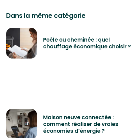
Dans la même catégorie
Poêle ou cheminée : quel
chauffage économique choisir ?
Maison neuve connectée :
comment réaliser de vraies
économies d’énergie ?