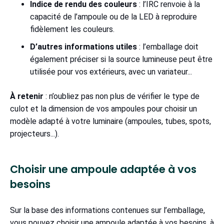
Indice de rendu des couleurs
: l’IRC renvoie à la
capacité de l’ampoule ou de la LED à reproduire
fidèlement les couleurs.
D’autres informations
utiles
: l’emballage doit
également préciser si la source lumineuse peut être
utilisée pour vos extérieurs, avec un variateur...
À retenir
: n’oubliez pas non plus de vérifier le type de
culot et la dimension de vos ampoules pour choisir un
modèle adapté à votre luminaire (ampoules, tubes, spots,
projecteurs...).
Choisir une ampoule adaptée à vos
besoins
Sur la base des informations contenues sur l’emballage,
vous pouvez choisir une ampoule adaptée à vos besoins, à