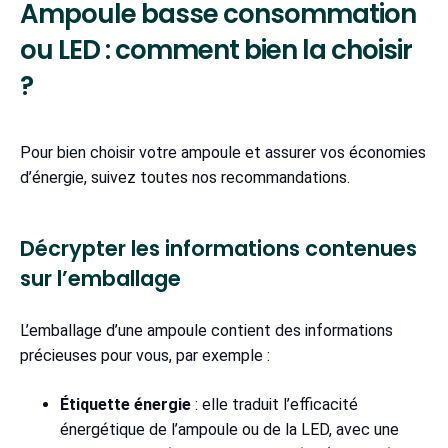
Ampoule basse consommation
ou LED : comment bien la choisir
?
Pour bien choisir votre ampoule et assurer vos économies
d’énergie, suivez toutes nos recommandations.
Décrypter les informations contenues
sur l’emballage
L’emballage d’une ampoule contient des informations
précieuses pour vous, par exemple :
Étiquette énergie
: elle traduit l’efficacité
énergétique de l’ampoule ou de la LED, avec une