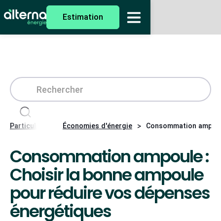
Estimation
>
>
Particuliers
Économies d'énergie
Consommation ampoule
Consommation ampoule :
Choisir la bonne ampoule
pour réduire vos dépenses
énergétiques