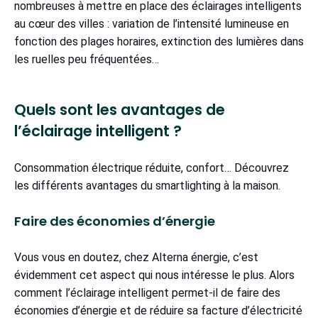
nombreuses à mettre en place des éclairages intelligents
au cœur des villes : variation de l’intensité lumineuse en
fonction des plages horaires, extinction des lumières dans
les ruelles peu fréquentées…
Quels sont les avantages de
l’éclairage intelligent ?
Consommation électrique réduite, confort… Découvrez
les différents avantages du smartlighting à la maison.
Faire des économies d’énergie
Vous vous en doutez, chez Alterna énergie, c’est
évidemment cet aspect qui nous intéresse le plus. Alors
comment l’éclairage intelligent permet-il de faire des
économies d’énergie et de réduire sa facture d’électricité