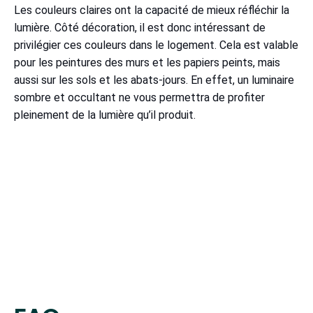
Les couleurs claires ont la capacité de mieux réfléchir la
lumière. Côté décoration, il est donc intéressant de
privilégier ces couleurs dans le logement. Cela est valable
pour les peintures des murs et les papiers peints, mais
aussi sur les sols et les abats-jours. En effet, un luminaire
sombre et occultant ne vous permettra de profiter
pleinement de la lumière qu’il produit.