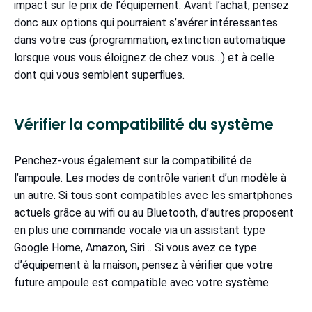
impact sur le prix de l’équipement. Avant l’achat, pensez
donc aux options qui pourraient s’avérer intéressantes
dans votre cas (programmation, extinction automatique
lorsque vous vous éloignez de chez vous…) et à celle
dont qui vous semblent superflues.
Vérifier la compatibilité du système
Penchez-vous également sur la compatibilité de
l’ampoule. Les modes de contrôle varient d’un modèle à
un autre. Si tous sont compatibles avec les smartphones
actuels grâce au wifi ou au Bluetooth, d’autres proposent
en plus une commande vocale via un assistant type
Google Home, Amazon, Siri… Si vous avez ce type
d’équipement à la maison, pensez à vérifier que votre
future ampoule est compatible avec votre système.