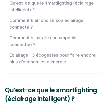
Qu’est-ce que le smartlighting (éclairage
intelligent) ?
Comment bien choisir son éclairage
connecté ?
Comment s’installe une ampoule
connectée ?
Éclairage : 3 écogestes pour faire encore
plus d’économies d’énergie
Qu’est-ce que le smartlighting
(éclairage intelligent) ?