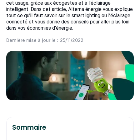
cet usage, grâce aux écogestes et à l’éclairage
intelligent. Dans cet article, Alterna énergie vous explique
tout ce qu’il faut savoir sur le smartlighting ou l’éclairage
connecté et vous donne des conseils pour aller plus loin
dans vos économies d’énergie.
Dernière mise à jour le :
25/11/2022
Sommaire