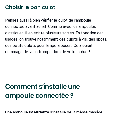
Choisir le bon culot
Pensez aussi à bien vérifier le culot de l’ampoule
connectée avant achat. Comme avec les ampoules
classiques, il en existe plusieurs sortes. En fonction des
usages, on trouve notamment des culots à vis, des spots,
des petits culots pour lampe à poser... Cela serait
dommage de vous tromper lors de votre achat !
Comment s’installe une
ampoule connectée ?
Une ampoule intelligente s’installe de la même manière