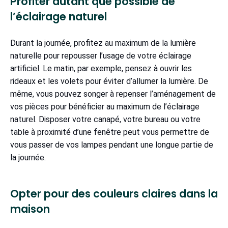
Profiter autant que possible de
l’éclairage naturel
Durant la journée, profitez au maximum de la lumière
naturelle pour repousser l’usage de votre éclairage
artificiel. Le matin, par exemple, pensez à ouvrir les
rideaux et les volets pour éviter d’allumer la lumière. De
même, vous pouvez songer à repenser l’aménagement de
vos pièces pour bénéficier au maximum de l’éclairage
naturel. Disposer votre canapé, votre bureau ou votre
table à proximité d’une fenêtre peut vous permettre de
vous passer de vos lampes pendant une longue partie de
la journée.
Opter pour des couleurs claires dans la
maison