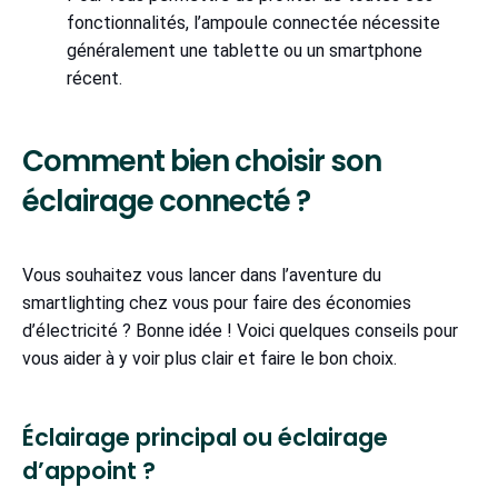
fonctionnalités, l’ampoule connectée nécessite
généralement une tablette ou un smartphone
récent.
Comment bien choisir son
éclairage connecté ?
Vous souhaitez vous lancer dans l’aventure du
smartlighting chez vous pour faire des économies
d’électricité ? Bonne idée ! Voici quelques conseils pour
vous aider à y voir plus clair et faire le bon choix.
Éclairage principal ou éclairage
d’appoint ?