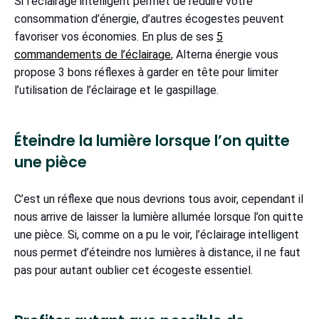
Si l’éclairage intelligent permet de réduire votre
consommation d’énergie, d’autres écogestes peuvent
favoriser vos économies. En plus de ses
5
commandements de l’éclairage
, Alterna énergie vous
propose 3 bons réflexes à garder en tête pour limiter
l’utilisation de l’éclairage et le gaspillage.
Éteindre la lumière lorsque l’on quitte
une pièce
C’est un réflexe que nous devrions tous avoir, cependant il
nous arrive de laisser la lumière allumée lorsque l’on quitte
une pièce. Si, comme on a pu le voir, l’éclairage intelligent
nous permet d’éteindre nos lumières à distance, il ne faut
pas pour autant oublier cet écogeste essentiel.