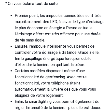
? On vous éclaire tout de suite.
Premier point, les ampoules connectées sont très
majoritairement des LED, à savoir le type d’éclairage
le plus économe en énergie à l’heure actuelle :
l’éclairage offert est très efficace pour une durée
de vie sans égale.
Ensuite, l’ampoule intelligente vous permet de
contrôler votre éclairage à distance. Grâce à elle,
fini le gaspillage énergétique lorsqu’on oublie
d’éteindre la lumière en quittant la pièce.
Certains modèles disposent même d’une
fonctionnalité de géofencing. Avec cette
fonctionnalité, votre téléphone éteint
automatiquement la lumière dès que vous vous
éloignez de votre logement.
Enfin, le smartlighting vous permet également de
régler l’intensité de la lumière : plus elle est douce