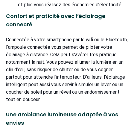
et plus vous réalisez des économies d’électricité.
Confort et praticité avec l’éclairage
connecté
Connectée à votre smartphone par le wifi ou le Bluetooth,
l’ampoule connectée vous permet de piloter votre
éclairage à distance. Cela peut s’avérer très pratique,
notamment la nuit. Vous pouvez allumer la lumière en un
clin d’œil, sans risquer de chuter ou de vous cogner
partout pour atteindre l’interrupteur. D’ailleurs, l’éclairage
intelligent peut aussi vous servir à simuler un lever ou un
coucher de soleil pour un réveil ou un endormissement
tout en douceur.
Une ambiance lumineuse adaptée à vos
envies