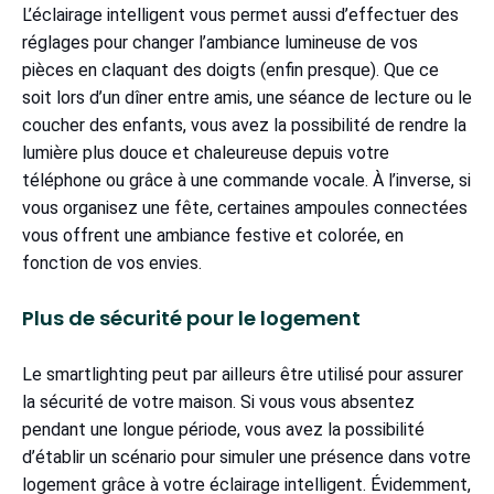
L’éclairage intelligent vous permet aussi d’effectuer des
réglages pour changer l’ambiance lumineuse de vos
pièces en claquant des doigts (enfin presque). Que ce
soit lors d’un dîner entre amis, une séance de lecture ou le
coucher des enfants, vous avez la possibilité de rendre la
lumière plus douce et chaleureuse depuis votre
téléphone ou grâce à une commande vocale. À l’inverse, si
vous organisez une fête, certaines ampoules connectées
vous offrent une ambiance festive et colorée, en
fonction de vos envies.
Plus de sécurité pour le logement
Le smartlighting peut par ailleurs être utilisé pour assurer
la sécurité de votre maison. Si vous vous absentez
pendant une longue période, vous avez la possibilité
d’établir un scénario pour simuler une présence dans votre
logement grâce à votre éclairage intelligent. Évidemment,