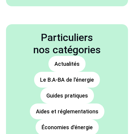
Particuliers
nos catégories
Actualités
Le B.A-BA de l'énergie
Guides pratiques
Aides et réglementations
Économies d'énergie