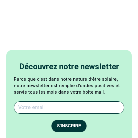
Découvrez notre newsletter
Parce que c’est dans notre nature d’être solaire,
notre newsletter est remplie d’ondes positives et
servie tous les mois dans votre boîte mail.
S'INSCRIRE