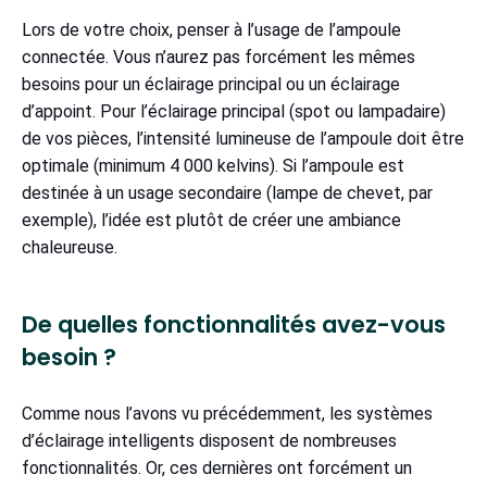
Lors de votre choix, penser à l’usage de l’ampoule
connectée. Vous n’aurez pas forcément les mêmes
besoins pour un éclairage principal ou un éclairage
d’appoint. Pour l’éclairage principal (spot ou lampadaire)
de vos pièces, l’intensité lumineuse de l’ampoule doit être
optimale (minimum 4 000 kelvins). Si l’ampoule est
destinée à un usage secondaire (lampe de chevet, par
exemple), l’idée est plutôt de créer une ambiance
chaleureuse.
De quelles fonctionnalités avez-vous
besoin ?
Comme nous l’avons vu précédemment, les systèmes
d’éclairage intelligents disposent de nombreuses
fonctionnalités. Or, ces dernières ont forcément un