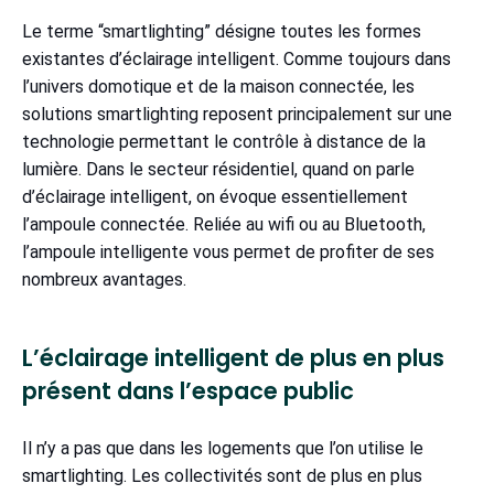
Le terme “smartlighting” désigne toutes les formes
existantes d’éclairage intelligent. Comme toujours dans
l’univers domotique et de la maison connectée, les
solutions smartlighting reposent principalement sur une
technologie permettant le contrôle à distance de la
lumière. Dans le secteur résidentiel, quand on parle
d’éclairage intelligent, on évoque essentiellement
l’ampoule connectée. Reliée au wifi ou au Bluetooth,
l’ampoule intelligente vous permet de profiter de ses
nombreux avantages.
L’éclairage intelligent de plus en plus
présent dans l’espace public
Il n’y a pas que dans les logements que l’on utilise le
smartlighting. Les collectivités sont de plus en plus