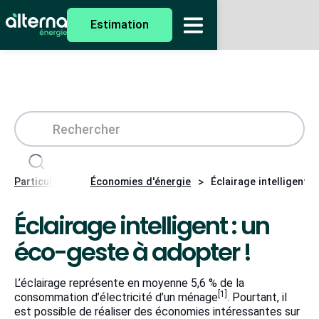
Estimation
>
>
Particuliers
Économies d'énergie
Éclairage intelligent :
Éclairage intelligent : un
éco-geste à adopter !
L’éclairage représente en moyenne 5,6 % de la
[1]
consommation d’électricité d’un ménage
. Pourtant, il
est possible de réaliser des économies intéressantes sur