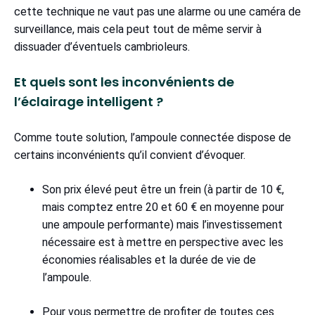
cette technique ne vaut pas une alarme ou une caméra de
surveillance, mais cela peut tout de même servir à
dissuader d’éventuels cambrioleurs.
Et quels sont les inconvénients de
l’éclairage intelligent ?
Comme toute solution, l’ampoule connectée dispose de
certains inconvénients qu’il convient d’évoquer.
Son prix élevé peut être un frein (à partir de 10 €,
mais comptez entre 20 et 60 € en moyenne pour
une ampoule performante) mais l’investissement
nécessaire est à mettre en perspective avec les
économies réalisables et la durée de vie de
l’ampoule.
Pour vous permettre de profiter de toutes ces