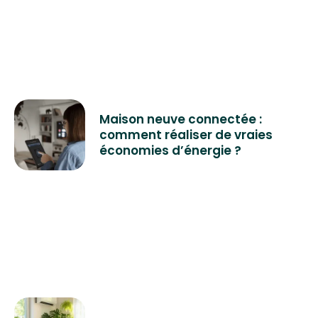
Maison neuve connectée :
comment réaliser de vraies
économies d’énergie ?