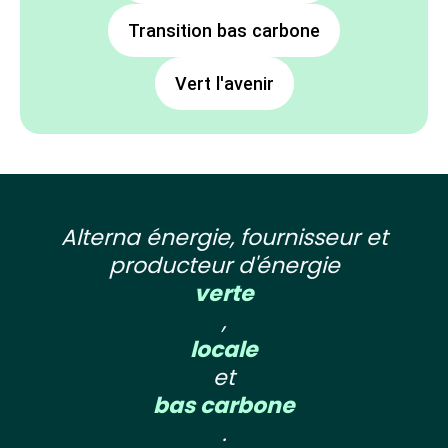
Transition bas carbone
Vert l'avenir
Alterna énergie, fournisseur et
producteur d'énergie
verte
,
locale
et
bas carbone
.