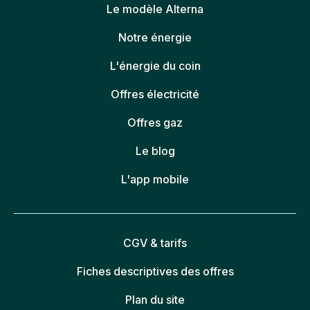
Le modèle Alterna
Notre énergie
L'énergie du coin
Offres électricité
Offres gaz
Le blog
L'app mobile
CGV & tarifs
Fiches descriptives des offres
Plan du site