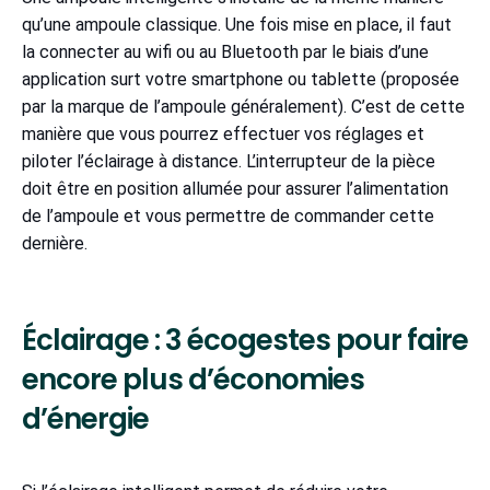
qu’une ampoule classique. Une fois mise en place, il faut
la connecter au wifi ou au Bluetooth par le biais d’une
application surt votre smartphone ou tablette (proposée
par la marque de l’ampoule généralement). C’est de cette
manière que vous pourrez effectuer vos réglages et
piloter l’éclairage à distance. L’interrupteur de la pièce
doit être en position allumée pour assurer l’alimentation
de l’ampoule et vous permettre de commander cette
dernière.
Éclairage : 3 écogestes pour faire
encore plus d’économies
d’énergie