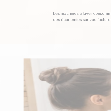
Les machines à laver consomm
des économies sur vos facture