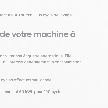
facture. Aujourd’hui, un cycle de lavage
 de votre machine à
onsulter son étiquette énergétique. Elle
on, qui précise généralement la consommation
 cycles effectués sur l’année.
onsommant 60 kWh pour 100 cycles, la