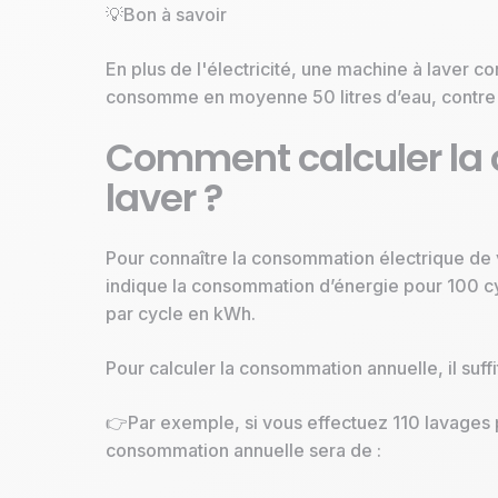
💡Bon à savoir
En plus de l'électricité, une machine à laver 
consomme en moyenne 50 litres d’eau, contre 1
Comment calculer la 
laver ?
Pour connaître la consommation électrique de vo
indique la consommation d’énergie pour 100 cy
par cycle en kWh.
Pour calculer la consommation annuelle, il suff
👉Par exemple, si vous effectuez 110 lavages
consommation annuelle sera de :