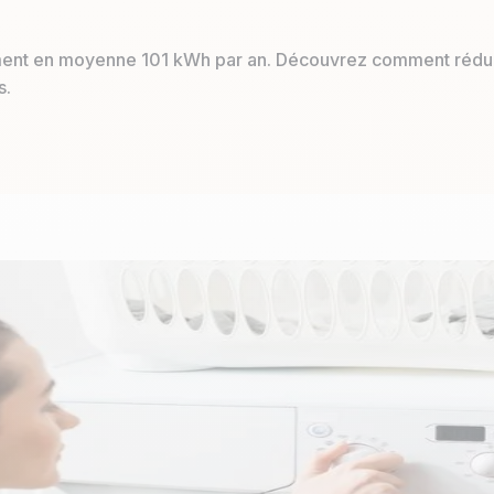
ent en moyenne 101 kWh par an. Découvrez comment rédui
s.