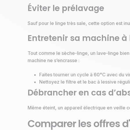
Éviter le prélavage
Sauf pour le linge très sale, cette option est i
Entretenir sa machine à 
Tout comme le sèche-linge, un lave-linge bien
machine ne s’encrasse :
Faites tourner un cycle à 60°C avec du vi
Nettoyez le filtre et le bac à lessive régu
Débrancher en cas d’ab
Même éteint, un appareil électrique en veille
Comparer les offres d'