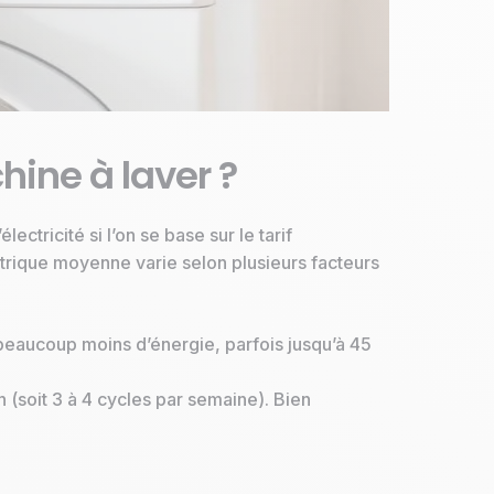
ine à laver ?
tricité si l’on se base sur le tarif
trique moyenne varie selon plusieurs facteurs
beaucoup moins d’énergie, parfois jusqu’à 45
 (soit 3 à 4 cycles par semaine). Bien