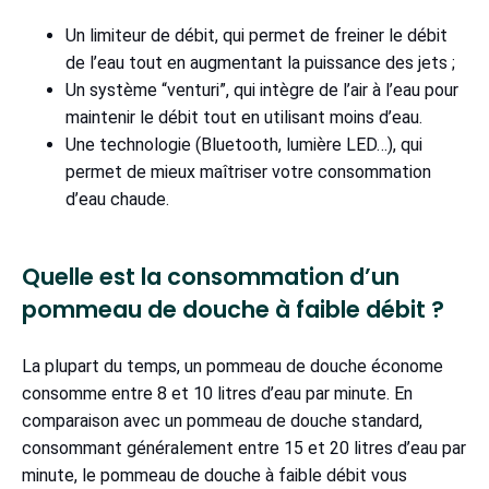
Un limiteur de débit, qui permet de freiner le débit
de l’eau tout en augmentant la puissance des jets ;
Un système “venturi”, qui intègre de l’air à l’eau pour
maintenir le débit tout en utilisant moins d’eau.
Une technologie (Bluetooth, lumière LED…), qui
permet de mieux maîtriser votre consommation
d’eau chaude.
Quelle est la consommation d’un
pommeau de douche à faible débit ?
La plupart du temps, un pommeau de douche économe
consomme entre 8 et 10 litres d’eau par minute. En
comparaison avec un pommeau de douche standard,
consommant généralement entre 15 et 20 litres d’eau par
minute, le pommeau de douche à faible débit vous