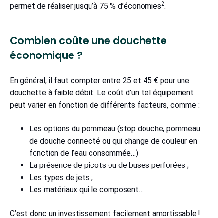
2
permet de réaliser jusqu’à 75 % d’économies
.
Combien coûte une douchette
économique ?
En général, il faut compter entre 25 et 45 € pour une
douchette à faible débit. Le coût d’un tel équipement
peut varier en fonction de différents facteurs, comme :
Les options du pommeau (stop douche, pommeau
de douche connecté ou qui change de couleur en
fonction de l’eau consommée…)
La présence de picots ou de buses perforées ;
Les types de jets ;
Les matériaux qui le composent…
C’est donc un investissement facilement amortissable !