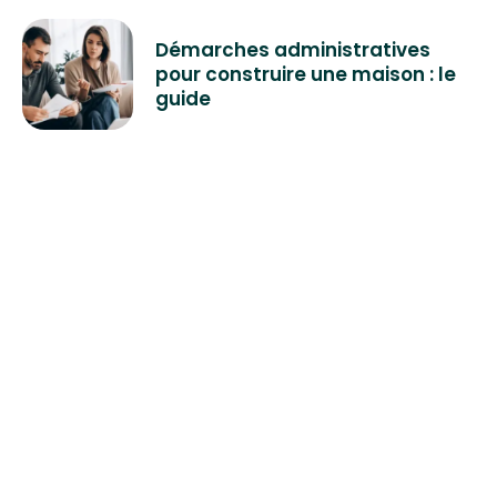
Démarches administratives
pour construire une maison : le
guide