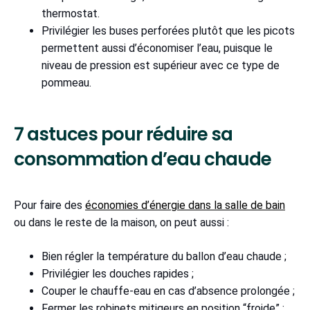
thermostat.
Privilégier les buses perforées plutôt que les picots
permettent aussi d’économiser l’eau, puisque le
niveau de pression est supérieur avec ce type de
pommeau.
7 astuces pour réduire sa
consommation d’eau chaude
Pour faire des
économies d’énergie dans la salle de bain
ou dans le reste de la maison, on peut aussi :
Bien régler la température du ballon d’eau chaude ;
Privilégier les douches rapides ;
Couper le chauffe-eau en cas d’absence prolongée ;
Fermer les robinets mitigeurs en position “froide” ;