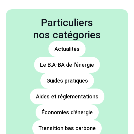
Particuliers
nos catégories
Actualités
Le B.A-BA de l'énergie
Guides pratiques
Aides et réglementations
Économies d'énergie
Transition bas carbone