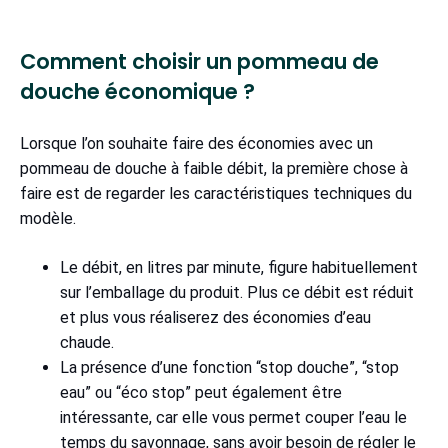
Comment choisir un pommeau de
douche économique ?
Lorsque l’on souhaite faire des économies avec un
pommeau de douche à faible débit, la première chose à
faire est de regarder les caractéristiques techniques du
modèle.
Le débit, en litres par minute, figure habituellement
sur l’emballage du produit. Plus ce débit est réduit
et plus vous réaliserez des économies d’eau
chaude.
La présence d’une fonction “stop douche”, “stop
eau” ou “éco stop” peut également être
intéressante, car elle vous permet couper l’eau le
temps du savonnage, sans avoir besoin de régler le