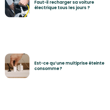
Faut-il recharger sa voiture
électrique tous les jours ?
Est-ce qu’une multiprise éteinte
consomme ?