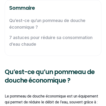
Sommaire
Qu’est-ce qu’un pommeau de douche
économique ?
7 astuces pour réduire sa consommation
d’eau chaude
Qu’est-ce qu’un pommeau de
douche économique ?
Le pommeau de douche économique est un équipement
qui permet de réduire le débit de l’eau, souvent grâce à :