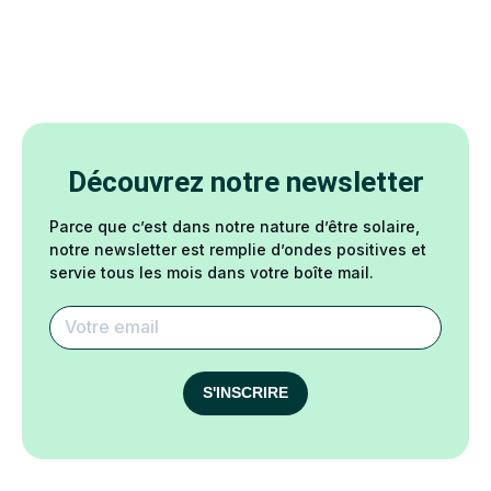
Découvrez notre newsletter
Parce que c’est dans notre nature d’être solaire,
notre newsletter est remplie d’ondes positives et
servie tous les mois dans votre boîte mail.
S'INSCRIRE