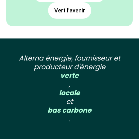
Vert l'avenir
Alterna énergie, fournisseur et
producteur d'énergie
verte
,
locale
et
bas carbone
.