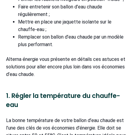
Faire entretenir son ballon d’eau chaude
régulièrement ;
Mettre en place une jaquette isolante sur le
chauffe-eau ;
Remplacer son ballon d’eau chaude par un modèle
plus performant.
Alterna énergie vous présente en détails ces astuces et
solutions pour aller encore plus loin dans vos économies
d’eau chaude.
1. Régler la température du chauffe-
eau
La bonne température de votre ballon d’eau chaude est
l’une des clés de vos économies d’énergie. Elle doit se