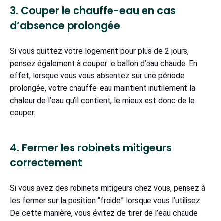
3. Couper le chauffe-eau en cas
d’absence prolongée
Si vous quittez votre logement pour plus de 2 jours,
pensez également à couper le ballon d’eau chaude. En
effet, lorsque vous vous absentez sur une période
prolongée, votre chauffe-eau maintient inutilement la
chaleur de l’eau qu’il contient, le mieux est donc de le
couper.
4. Fermer les robinets mitigeurs
correctement
Si vous avez des robinets mitigeurs chez vous, pensez à
les fermer sur la position “froide” lorsque vous l’utilisez.
De cette manière, vous évitez de tirer de l’eau chaude