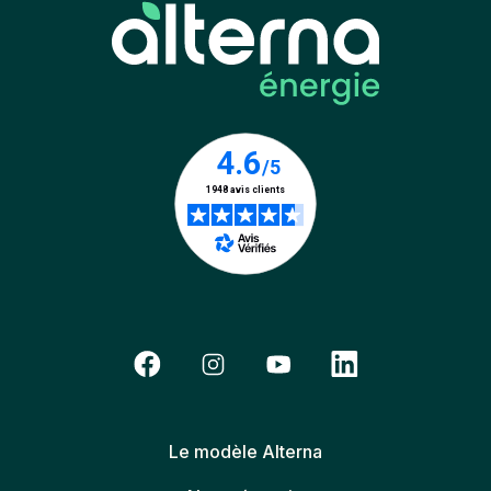
Le modèle Alterna