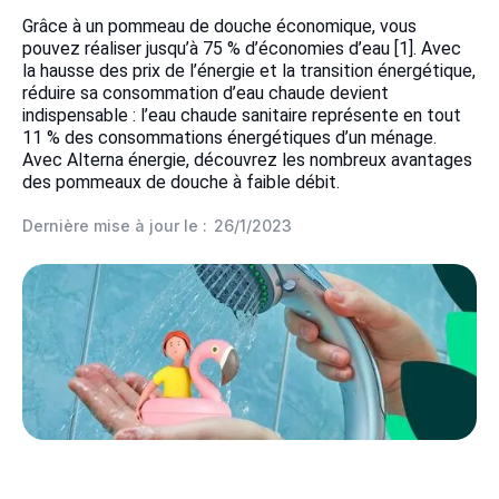
Grâce à un pommeau de douche économique, vous
pouvez réaliser jusqu’à 75 % d’économies d’eau [1]. Avec
la hausse des prix de l’énergie et la transition énergétique,
réduire sa consommation d’eau chaude devient
indispensable : l’eau chaude sanitaire représente en tout
11 % des consommations énergétiques d’un ménage.
Avec Alterna énergie, découvrez les nombreux avantages
des pommeaux de douche à faible débit.
Dernière mise à jour le :
26/1/2023