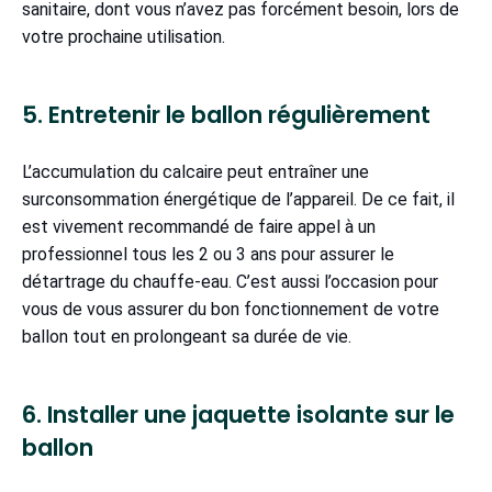
sanitaire, dont vous n’avez pas forcément besoin, lors de
votre prochaine utilisation.
5. Entretenir le ballon régulièrement
L’accumulation du calcaire peut entraîner une
surconsommation énergétique de l’appareil. De ce fait, il
est vivement recommandé de faire appel à un
professionnel tous les 2 ou 3 ans pour assurer le
détartrage du chauffe-eau. C’est aussi l’occasion pour
vous de vous assurer du bon fonctionnement de votre
ballon tout en prolongeant sa durée de vie.
6. Installer une jaquette isolante sur le
ballon