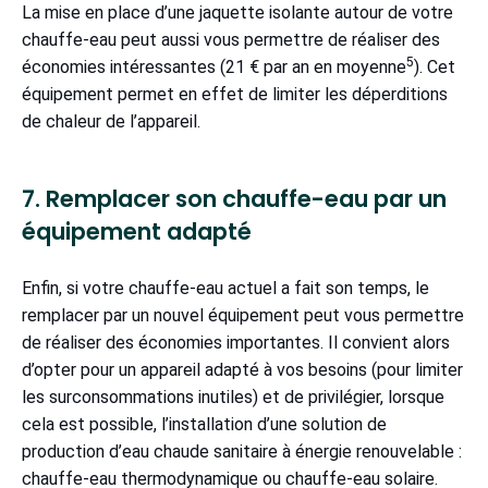
La mise en place d’une jaquette isolante autour de votre
chauffe-eau peut aussi vous permettre de réaliser des
5
économies intéressantes (21 € par an en moyenne
). Cet
équipement permet en effet de limiter les déperditions
de chaleur de l’appareil.
7. Remplacer son chauffe-eau par un
équipement adapté
Enfin, si votre chauffe-eau actuel a fait son temps, le
remplacer par un nouvel équipement peut vous permettre
de réaliser des économies importantes. Il convient alors
d’opter pour un appareil adapté à vos besoins (pour limiter
les surconsommations inutiles) et de privilégier, lorsque
cela est possible, l’installation d’une solution de
production d’eau chaude sanitaire à énergie renouvelable :
chauffe-eau thermodynamique ou chauffe-eau solaire.