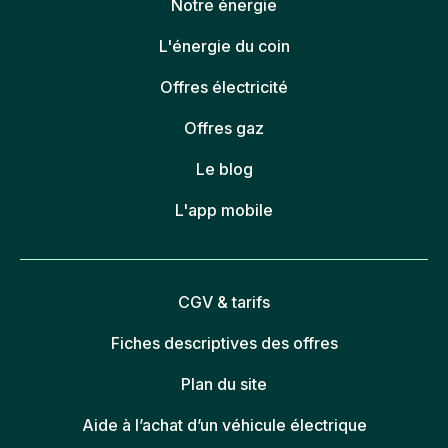
Notre énergie
L'énergie du coin
Offres électricité
Offres gaz
Le blog
L'app mobile
CGV & tarifs
Fiches descriptives des offres
Plan du site
Aide à l’achat d’un véhicule électrique