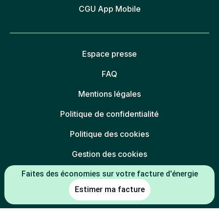
CGU App Mobile
Espace presse
FAQ
Mentions légales
Politique de confidentialité
Politique des cookies
Gestion des cookies
Charte éthique
Faites des économies sur votre facture d'énergie
Estimer ma facture
Espace partenaires