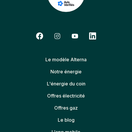
Le modèle Alterna
Notre énergie
L'énergie du coin
Offres électricité
Offres gaz
Le blog