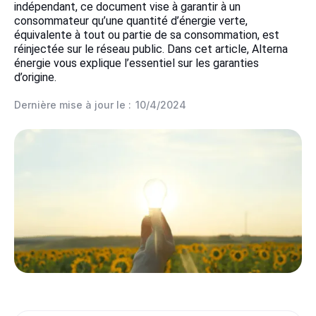
indépendant, ce document vise à garantir à un
consommateur qu’une quantité d’énergie verte,
équivalente à tout ou partie de sa consommation, est
réinjectée sur le réseau public. Dans cet article, Alterna
énergie vous explique l’essentiel sur les garanties
d’origine.
Dernière mise à jour le :
10/4/2024