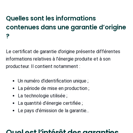
Quelles sont les informations
contenues dans une garantie d’origine
?
Le certificat de garantie d’origine présente différentes
informations relatives à l’énergie produite et à son
producteur. Il contient notamment :
Un numéro d’identification unique ;
La période de mise en production ;
La technologie utilisée ;
La quantité d’énergie certifiée ;
Le pays d’émission de la garantie...
Quel est l’intérêt des garanties