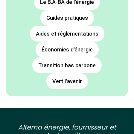
Le B.A-BA de l'énergie
Guides pratiques
Aides et réglementations
Économies d'énergie
Transition bas carbone
Vert l'avenir
Alterna énergie, fournisseur et