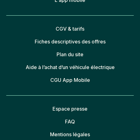
L'app mobile
CGV & tarifs
Fiches descriptives des offres
Plan du site
Aide à l’achat d’un véhicule électrique
CGU App Mobile
Espace presse
FAQ
Mentions légales