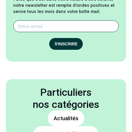
notre newsletter est remplie d’ondes positives et
servie tous les mois dans votre boîte mail.
S'INSCRIRE
Particuliers
nos catégories
Actualités