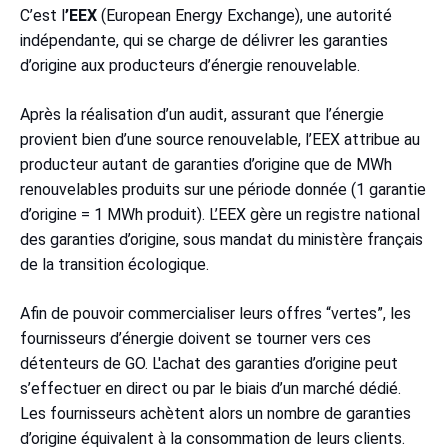
C’est l
’EEX
(European Energy Exchange), une autorité
indépendante, qui se charge de délivrer les garanties
d’origine aux producteurs d’énergie renouvelable.
Après la réalisation d’un audit, assurant que l’énergie
provient bien d’une source renouvelable, l’EEX attribue au
producteur autant de garanties d’origine que de MWh
renouvelables produits sur une période donnée (1 garantie
d’origine = 1 MWh produit). L’EEX gère un registre national
des garanties d’origine, sous mandat du ministère français
de la transition écologique.
Afin de pouvoir commercialiser leurs offres “vertes”, les
fournisseurs d’énergie doivent se tourner vers ces
détenteurs de GO. L'achat des garanties d’origine peut
s’effectuer en direct ou par le biais d’un marché dédié.
Les fournisseurs achètent alors un nombre de garanties
d’origine équivalent à la consommation de leurs clients.