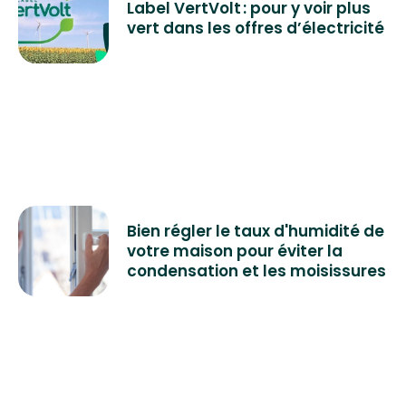
Label VertVolt : pour y voir plus
vert dans les offres d’électricité
Bien régler le taux d'humidité de
votre maison pour éviter la
condensation et les moisissures