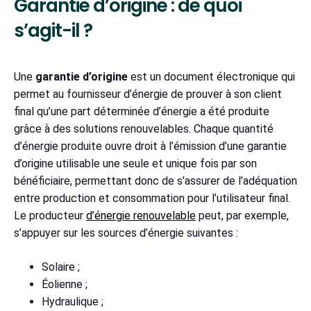
Garantie d’origine : de quoi
s’agit-il ?
Une
garantie d’origine
est un document électronique qui
permet au fournisseur d’énergie de prouver à son client
final qu’une part déterminée d’énergie a été produite
grâce à des solutions renouvelables. Chaque quantité
d’énergie produite ouvre droit à l’émission d’une garantie
d’origine utilisable une seule et unique fois par son
bénéficiaire, permettant donc de s’assurer de l’adéquation
entre production et consommation pour l’utilisateur final.
Le producteur
d’énergie renouvelable
peut, par exemple,
s’appuyer sur les sources d’énergie suivantes :
Solaire ;
Éolienne ;
Hydraulique ;