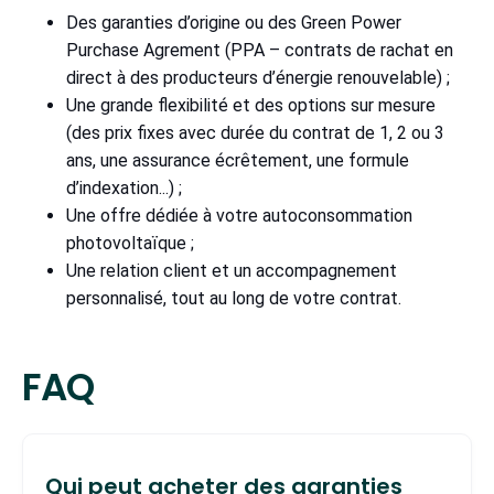
Des garanties d’origine ou des Green Power
Purchase Agrement (PPA – contrats de rachat en
direct à des producteurs d’énergie renouvelable) ;
Une grande flexibilité et des options sur mesure
(des prix fixes avec durée du contrat de 1, 2 ou 3
ans, une assurance écrêtement, une formule
d’indexation...) ;
Une offre dédiée à votre autoconsommation
photovoltaïque ;
Une relation client et un accompagnement
personnalisé, tout au long de votre contrat.
FAQ
Qui peut acheter des garanties