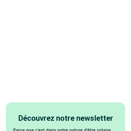
Découvrez notre newsletter
Parce que c’est dans notre nature d’être solaire,