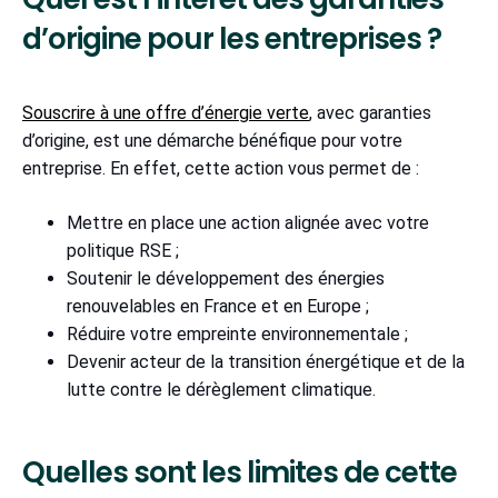
d’origine pour les entreprises ?
Souscrire à une offre d’énergie verte
, avec garanties
d’origine, est une démarche bénéfique pour votre
entreprise. En effet, cette action vous permet de :
Mettre en place une action alignée avec votre
politique RSE ;
Soutenir le développement des énergies
renouvelables en France et en Europe ;
Réduire votre empreinte environnementale ;
Devenir acteur de la transition énergétique et de la
lutte contre le dérèglement climatique.
Quelles sont les limites de cette