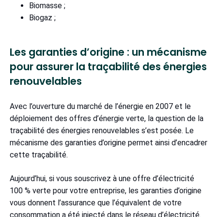
Biomasse ;
Biogaz ;
Les garanties d’origine : un mécanisme
pour assurer la traçabilité des énergies
renouvelables
Avec l’ouverture du marché de l’énergie en 2007 et le
déploiement des offres d’énergie verte, la question de la
traçabilité des énergies renouvelables s’est posée. Le
mécanisme des garanties d’origine permet ainsi d’encadrer
cette traçabilité.
Aujourd’hui, si vous souscrivez à une offre d’électricité
100 % verte pour votre entreprise, les garanties d’origine
vous donnent l’assurance que l’équivalent de votre
consommation a été injecté dans le réseau d’électricité.