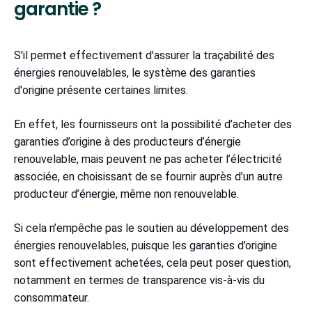
garantie ?
S'il permet effectivement d'assurer la traçabilité des
énergies renouvelables, le système des garanties
d'origine présente certaines limites.
En effet, les fournisseurs ont la possibilité d’acheter des
garanties d’origine à des producteurs d’énergie
renouvelable, mais peuvent ne pas acheter l’électricité
associée, en choisissant de se fournir auprès d’un autre
producteur d’énergie, même non renouvelable.
Si cela n’empêche pas le soutien au développement des
énergies renouvelables, puisque les garanties d’origine
sont effectivement achetées, cela peut poser question,
notamment en termes de transparence vis-à-vis du
consommateur.