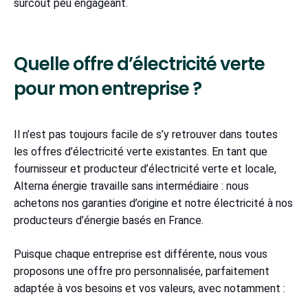
surcoût peu engageant.
Quelle offre d’électricité verte
pour mon entreprise ?
Il n’est pas toujours facile de s’y retrouver dans toutes
les offres d’électricité verte existantes. En tant que
fournisseur et producteur d’électricité verte et locale,
Alterna énergie travaille sans intermédiaire : nous
achetons nos garanties d’origine et notre électricité à nos
producteurs d’énergie basés en France.
Puisque chaque entreprise est différente, nous vous
proposons une offre pro personnalisée, parfaitement
adaptée à vos besoins et vos valeurs, avec notamment :