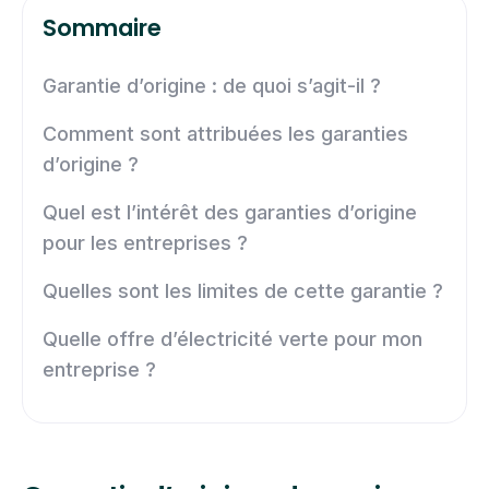
Sommaire
Garantie d’origine : de quoi s’agit-il ?
Comment sont attribuées les garanties
d’origine ?
Quel est l’intérêt des garanties d’origine
pour les entreprises ?
Quelles sont les limites de cette garantie ?
Quelle offre d’électricité verte pour mon
entreprise ?