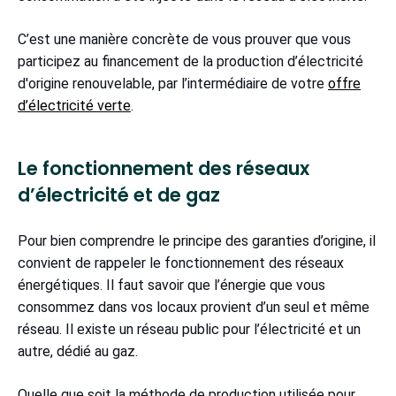
C’est une manière concrète de vous prouver que vous
participez au financement de la production d’électricité
d'origine renouvelable, par l’intermédiaire de votre
offre
d’électricité verte
.
Le fonctionnement des réseaux
d’électricité et de gaz
Pour bien comprendre le principe des garanties d’origine, il
convient de rappeler le fonctionnement des réseaux
énergétiques. Il faut savoir que l’énergie que vous
consommez dans vos locaux provient d’un seul et même
réseau. Il existe un réseau public pour l’électricité et un
autre, dédié au gaz.
Quelle que soit la méthode de production utilisée pour