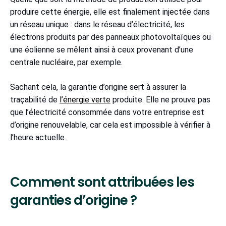
produire cette énergie, elle est finalement injectée dans
un réseau unique : dans le réseau d’électricité, les
électrons produits par des panneaux photovoltaïques ou
une éolienne se mêlent ainsi à ceux provenant d’une
centrale nucléaire, par exemple.
Sachant cela, la garantie d’origine sert à assurer la
traçabilité de
l’énergie verte
produite. Elle ne prouve pas
que l’électricité consommée dans votre entreprise est
d’origine renouvelable, car cela est impossible à vérifier à
l’heure actuelle.
Comment sont attribuées les
garanties d’origine ?