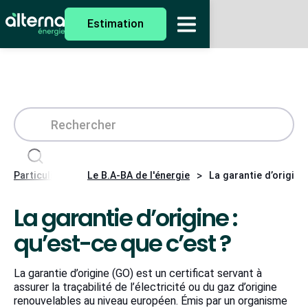
Estimation
>
>
Particuliers
Le B.A-BA de l'énergie
La garantie d’origine 
La garantie d’origine :
qu’est-ce que c’est ?
La garantie d’origine (GO) est un certificat servant à
assurer la traçabilité de l’électricité ou du gaz d’origine
renouvelables au niveau européen. Émis par un organisme