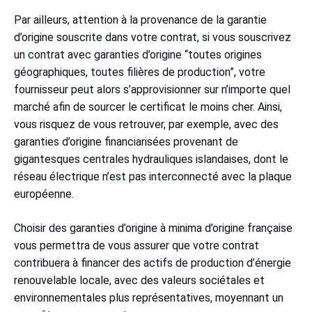
Par ailleurs, attention à la provenance de la garantie
d’origine souscrite dans votre contrat, si vous souscrivez
un contrat avec garanties d’origine “toutes origines
géographiques, toutes filières de production”, votre
fournisseur peut alors s’approvisionner sur n’importe quel
marché afin de sourcer le certificat le moins cher. Ainsi,
vous risquez de vous retrouver, par exemple, avec des
garanties d’origine financiarisées provenant de
gigantesques centrales hydrauliques islandaises, dont le
réseau électrique n’est pas interconnecté avec la plaque
européenne.
Choisir des garanties d’origine à minima d’origine française
vous permettra de vous assurer que votre contrat
contribuera à financer des actifs de production d’énergie
renouvelable locale, avec des valeurs sociétales et
environnementales plus représentatives, moyennant un