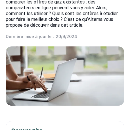
comparer les offres de gaz existantes : des
comparateurs en ligne peuvent vous y aider. Alors,
comment les utiliser ? Quels sont les critères à étudier
pour faire le meilleur choix ? C’est ce qu’Alterna vous
propose de découvrir dans cet article.
Dernière mise à jour le :
20/9/2024