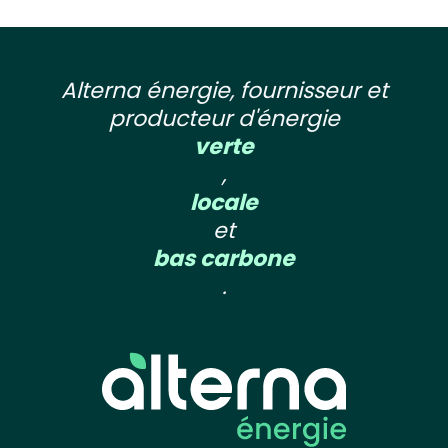
Alterna énergie, fournisseur et
producteur d'énergie
verte
,
locale
et
bas carbone
.