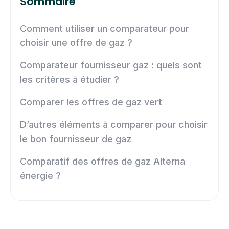
Sommaire
Comment utiliser un comparateur pour
choisir une offre de gaz ?
Comparateur fournisseur gaz : quels sont
les critères à étudier ?
Comparer les offres de gaz vert
D’autres éléments à comparer pour choisir
le bon fournisseur de gaz
Comparatif des offres de gaz Alterna
énergie ?