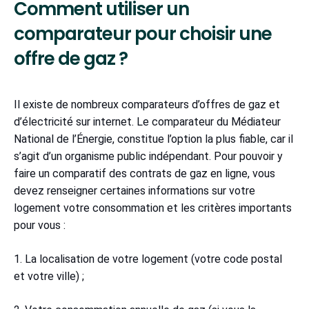
Comment utiliser un
comparateur pour choisir une
offre de gaz ?
Il existe de nombreux comparateurs d’offres de gaz et
d’électricité sur internet. Le comparateur du Médiateur
National de l’Énergie, constitue l’option la plus fiable, car il
s’agit d’un organisme public indépendant. Pour pouvoir y
faire un comparatif des contrats de gaz en ligne, vous
devez renseigner certaines informations sur votre
logement votre consommation et les critères importants
pour vous :
1. La localisation de votre logement (votre code postal
et votre ville) ;