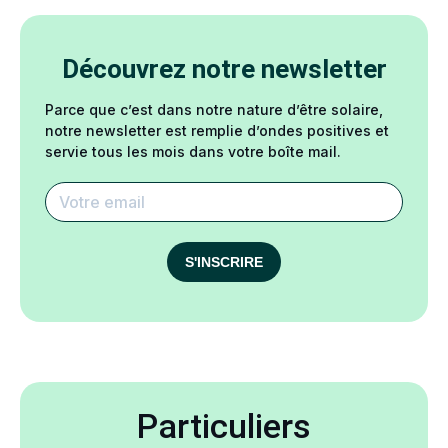
Découvrez notre newsletter
Parce que c’est dans notre nature d’être solaire,
notre newsletter est remplie d’ondes positives et
servie tous les mois dans votre boîte mail.
S'INSCRIRE
Particuliers