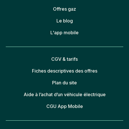
Offres gaz
Le blog
L'app mobile
CGV & tarifs
Fiches descriptives des offres
Plan du site
Aide à l’achat d’un véhicule électrique
CGU App Mobile