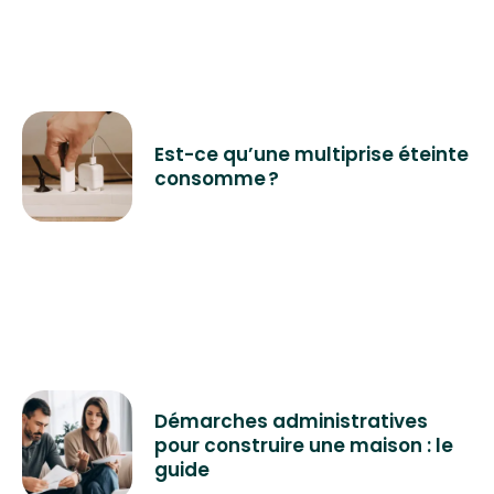
Est-ce qu’une multiprise éteinte
consomme ?
Démarches administratives
pour construire une maison : le
guide