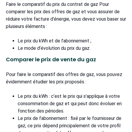
Faire le comparatif du prix du contrat de gaz Pour
comparer les prix des offres de gaz et vous assurer de
réduire votre facture d’énergie, vous devez vous baser sur
plusieurs éléments :
Le prix du kWh et de l’abonnement ;
Le mode d’évolution du prix du gaz.
Comparer le prix de vente du gaz
Pour faire le comparatif des offres de gaz, vous pouvez
évidemment étudier les prix proposés :
Le prix du kWh : c’est le prix qui s’applique à votre
consommation de gaz et qui peut donc évoluer en
fonction des périodes.
Le prix de l’abonnement : fixé par le fournisseur de
gaz, ce prix dépend principalement de votre profil