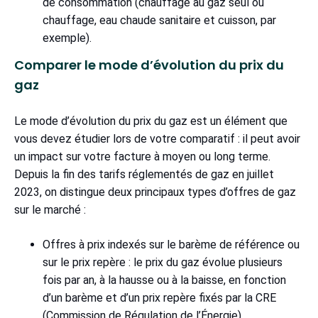
de consommation (chauffage au gaz seul ou
chauffage, eau chaude sanitaire et cuisson, par
exemple).
Comparer le mode d’évolution du prix du
gaz
Le mode d’évolution du prix du gaz est un élément que
vous devez étudier lors de votre comparatif : il peut avoir
un impact sur votre facture à moyen ou long terme.
Depuis la fin des tarifs réglementés de gaz en juillet
2023, on distingue deux principaux types d’offres de gaz
sur le marché :
Offres à prix indexés sur le barème de référence ou
sur le prix repère : le prix du gaz évolue plusieurs
fois par an, à la hausse ou à la baisse, en fonction
d’un barème et d’un prix repère fixés par la CRE
(Commission de Régulation de l’Énergie).