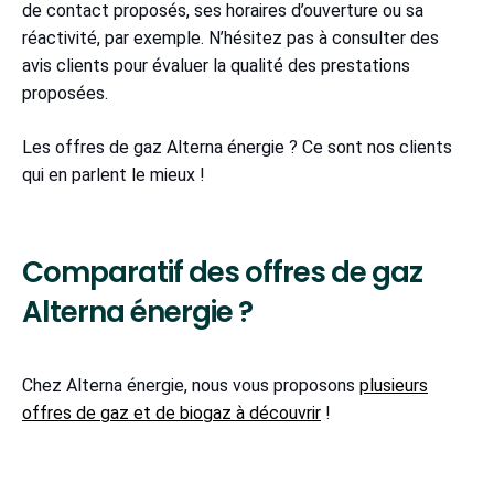
de contact proposés, ses horaires d’ouverture ou sa
réactivité, par exemple. N’hésitez pas à consulter des
avis clients pour évaluer la qualité des prestations
proposées.
Les offres de gaz Alterna énergie ? Ce sont nos clients
qui en parlent le mieux !
Comparatif des offres de gaz
Alterna énergie ?
Chez Alterna énergie, nous vous proposons
plusieurs
offres de gaz et de biogaz à découvrir
!