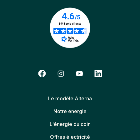
Le modèle Alterna
Notre énergie
L'énergie du coin
Offres électricité