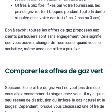
Offres à prix fixe : fixés par votre fournisseur, les
prix du gaz restent bloqués pendant toute la durée
stipulée dans votre contrat (1 an, 2 ans ou 3 ans).
Bon à savoir : toutes les offres de gaz proposées aux
clients particuliers sont sans engagement. Cela signifie
que vous pouvez changer de fournisseur quand vous le
souhaitez, même avec une offre à prix fixe.
Comparer les offres de gaz vert
Souscrire à une offre de gaz vert ne veut pas dire que
vous allez consommer du biogaz chez vous : il n’y a qu’un
seul réseau de distribution qui intègre le gaz naturel et le
biogaz. Cependant, lorsque vous choisissez une offre de