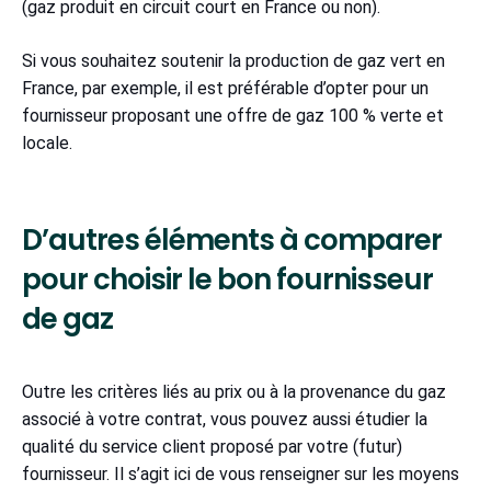
(gaz produit en circuit court en France ou non).
Si vous souhaitez soutenir la production de gaz vert en
France, par exemple, il est préférable d’opter pour un
fournisseur proposant une offre de gaz 100 % verte et
locale.
D’autres éléments à comparer
pour choisir le bon fournisseur
de gaz
Outre les critères liés au prix ou à la provenance du gaz
associé à votre contrat, vous pouvez aussi étudier la
qualité du service client proposé par votre (futur)
fournisseur. Il s’agit ici de vous renseigner sur les moyens