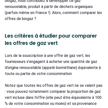
biogaz, vous contribuez à développer ce gaz
renouvelable, produit à partir de déchets organiques
(parfois même en France !). Alors, comment comparer les
offres de biogaz ?
Les critères à étudier pour comparer
les offres de gaz vert
Lors de la souscription à une offre de gaz vert, les
fournisseurs s’engagent à acheter une quantité de gaz
d’origine renouvelable (appelé biométhane) équivalente à
toute ou partie de votre consommation.
Notez que toutes les offres de gaz vert ne se valent pas
: vous pouvez notamment comparer la proportion de gaz
vert incluse dans l’offre (elle peut être équivalente à 100
% de votre consommation ou moins) et sa provenance