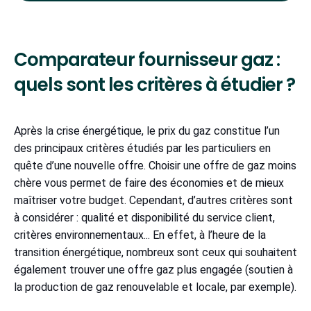
Comparateur fournisseur gaz :
quels sont les critères à étudier ?
Après la crise énergétique, le prix du gaz constitue l’un
des principaux critères étudiés par les particuliers en
quête d’une nouvelle offre. Choisir une offre de gaz moins
chère vous permet de faire des économies et de mieux
maîtriser votre budget. Cependant, d’autres critères sont
à considérer : qualité et disponibilité du service client,
critères environnementaux... En effet, à l’heure de la
transition énergétique, nombreux sont ceux qui souhaitent
également trouver une offre gaz plus engagée (soutien à
la production de gaz renouvelable et locale, par exemple).