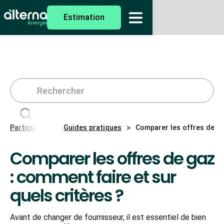
Estimation
>
>
Particuliers
Guides pratiques
Comparer les offres de ga
Comparer les offres de gaz
: comment faire et sur
quels critères ?
Avant de changer de fournisseur, il est essentiel de bien