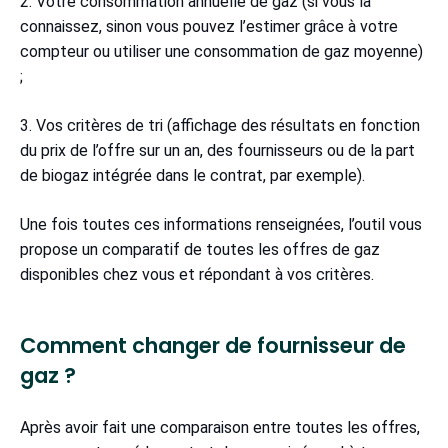
2. Votre consommation annuelle de gaz (si vous la
connaissez, sinon vous pouvez l’estimer grâce à votre
compteur ou utiliser une consommation de gaz moyenne)
;
3. Vos critères de tri (affichage des résultats en fonction
du prix de l’offre sur un an, des fournisseurs ou de la part
de biogaz intégrée dans le contrat, par exemple).
Une fois toutes ces informations renseignées, l’outil vous
propose un comparatif de toutes les offres de gaz
disponibles chez vous et répondant à vos critères.
Comment changer de fournisseur de
gaz ?
Après avoir fait une comparaison entre toutes les offres,