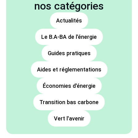
nos catégories
Actualités
Le B.A-BA de l'énergie
Guides pratiques
Aides et réglementations
Économies d'énergie
Transition bas carbone
Vert l'avenir