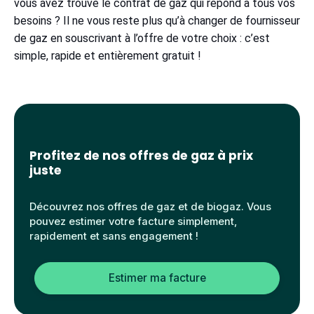
vous avez trouvé le contrat de gaz qui répond à tous vos
besoins ? Il ne vous reste plus qu’à changer de fournisseur
de gaz en souscrivant à l’offre de votre choix : c’est
simple, rapide et entièrement gratuit !
Profitez de nos offres de gaz à prix
juste
Découvrez nos offres de gaz et de biogaz. Vous
pouvez estimer votre facture simplement,
rapidement et sans engagement !
Estimer ma facture