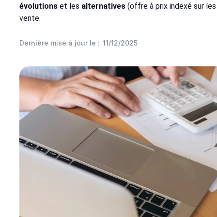
évolutions
et les
alternatives
(offre à prix indexé sur le
vente.
Dernière mise à jour le :
11/12/2025