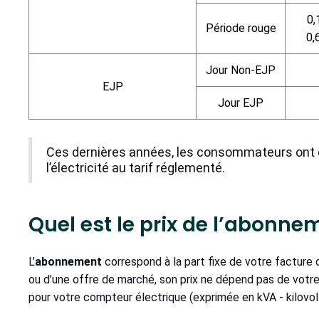
0,
Période rouge
0,
Jour Non-EJP
EJP
Jour EJP
Ces dernières années, les consommateurs ont d
l’électricité au tarif réglementé.
Quel est le prix de l’abonne
L’
abonnement
correspond à la part fixe de votre facture 
ou d’une offre de marché, son prix ne dépend pas de votre
pour votre compteur électrique (exprimée en kVA - kilovol