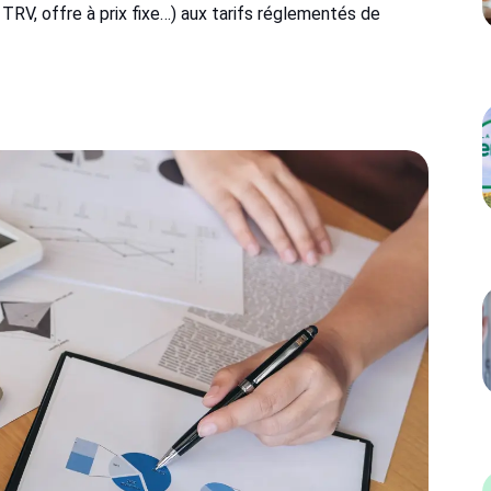
s TRV, offre à prix fixe…) aux tarifs réglementés de