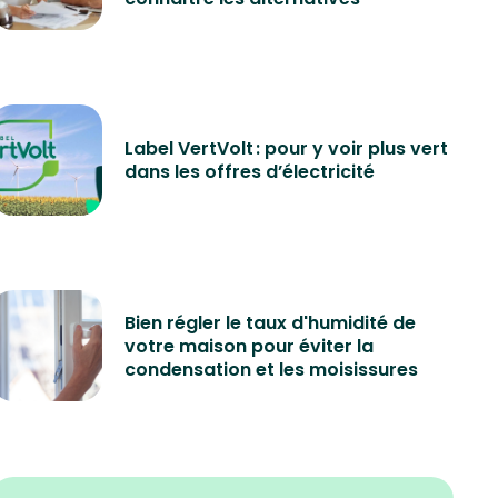
Label VertVolt : pour y voir plus vert
dans les offres d’électricité
Bien régler le taux d'humidité de
votre maison pour éviter la
condensation et les moisissures