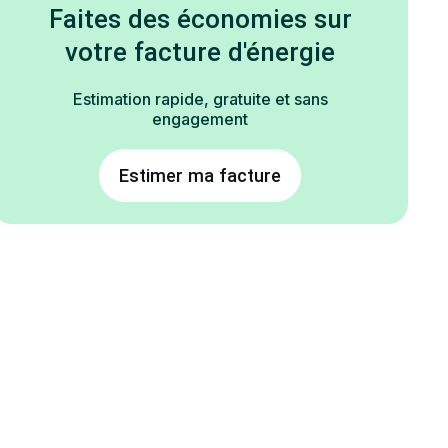
Faites des économies sur
votre facture d'énergie
Estimation rapide, gratuite et sans
engagement
Estimer ma facture