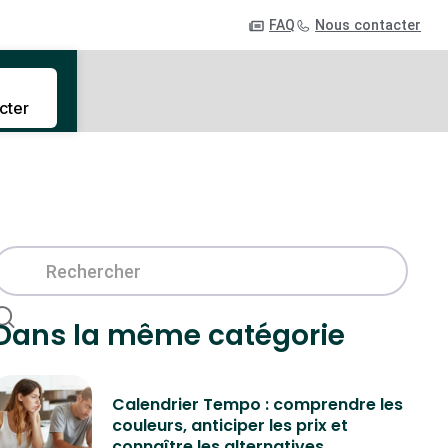
FAQ
Nous contacter
cter
Dans la même catégorie
Calendrier Tempo : comprendre les
couleurs, anticiper les prix et
connaître les alternatives