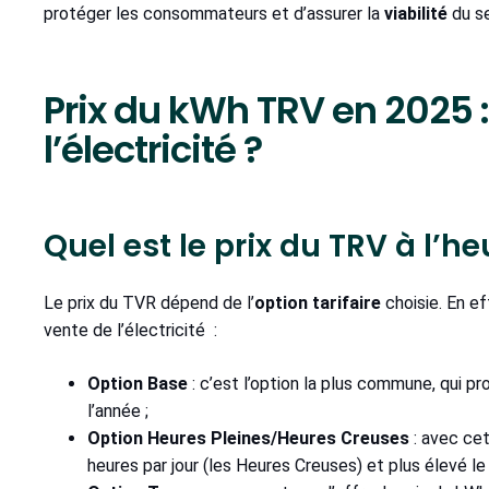
protéger les consommateurs et d’assurer la
viabilité
du s
Prix du kWh TRV en 2025 
l’électricité ?
Quel est le prix du TRV à l’he
Le prix du TVR dépend de l’
option tarifaire
choisie. En ef
vente de l’électricité :
Option Base
: c’est l’option la plus commune, qui p
l’année ;
Option Heures Pleines/Heures Creuses
: avec cet
heures par jour (les Heures Creuses) et plus élevé le