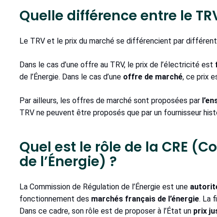
Quelle différence entre le TR
Le TRV et le prix du marché se différencient par différen
Dans le cas d’une offre au TRV, le prix de l’électricité est
de l’Énergie. Dans le cas d’une
offre de marché
, ce prix 
Par ailleurs, les offres de marché sont proposées par
l’en
TRV ne peuvent être proposés que par un fournisseur hist
Quel est le rôle de la CRE 
de l’Énergie) ?
La Commission de Régulation de l’Énergie est une
autorit
fonctionnement des
marchés français de l’énergie
. La 
Dans ce cadre, son rôle est de proposer à l’État un
prix ju