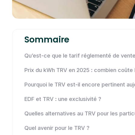
Sommaire
Qu’est-ce que le tarif réglementé de vente
Prix du kWh TRV en 2025 : combien coûte l’
Pourquoi le TRV est-il encore pertinent auj
EDF et TRV : une exclusivité ?
Quelles alternatives au TRV pour les partic
Quel avenir pour le TRV ?