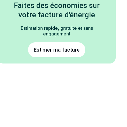
Faites des économies sur
votre facture d'énergie
Estimation rapide, gratuite et sans
engagement
Estimer ma facture