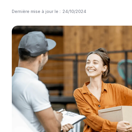
Dernière mise à jour le :
24/10/2024