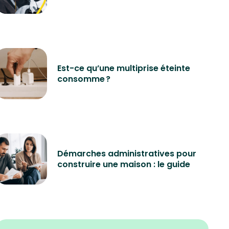
Est-ce qu’une multiprise éteinte
consomme ?
Démarches administratives pour
construire une maison : le guide