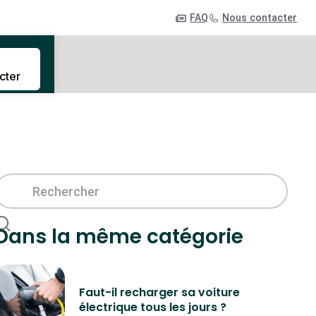
FAQ
Nous contacter
cter
Dans la même catégorie
Faut-il recharger sa voiture
électrique tous les jours ?