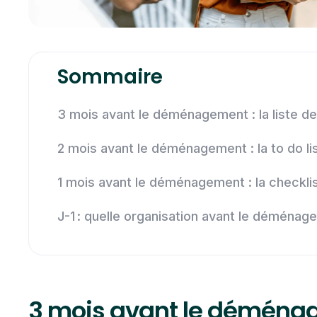
Sommaire
3 mois avant le déménagement : la liste de
2 mois avant le déménagement : la to do li
1 mois avant le déménagement : la checkli
J-1 : quelle organisation avant le déménag
3 mois avant le déménage