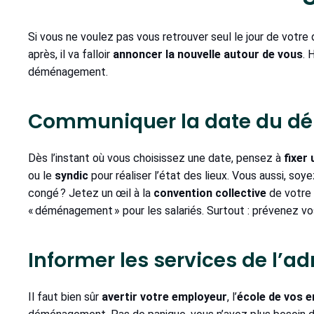
Si vous ne voulez pas vous retrouver seul le jour de votr
après, il va falloir
annoncer la nouvelle autour de vous
. 
déménagement.
Communiquer la date du 
Dès l’instant où vous choisissez une date, pensez à
fixer
ou le
syndic
pour réaliser l’état des lieux. Vous aussi, soye
congé ? Jetez un œil à la
convention collective
de votre 
« déménagement » pour les salariés. Surtout : prévenez vo
Informer les services de l’a
Il faut bien sûr
avertir votre employeur
, l’
école de vos e