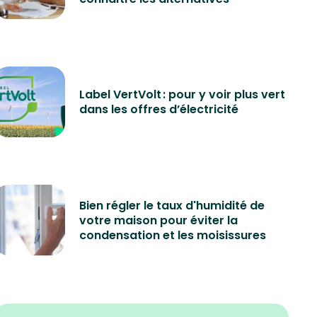
Label VertVolt : pour y voir plus vert
dans les offres d’électricité
Bien régler le taux d'humidité de
votre maison pour éviter la
condensation et les moisissures