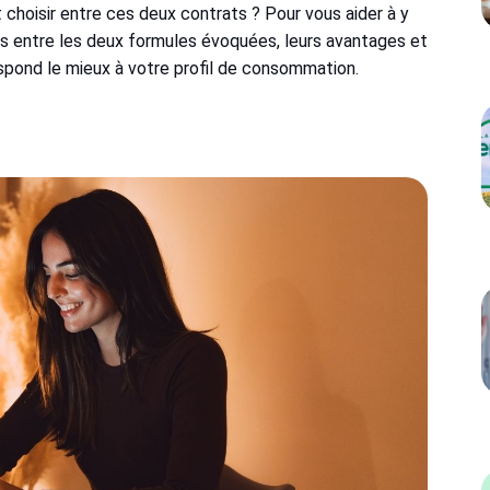
t choisir entre ces deux contrats ? Pour vous aider à y
nces entre les deux formules évoquées, leurs avantages et
espond le mieux à votre profil de consommation.