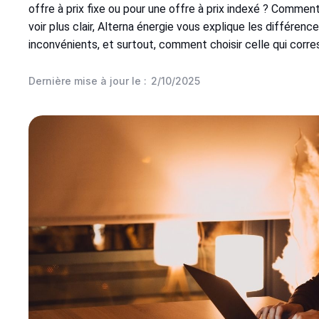
offre à prix fixe ou pour une offre à prix indexé ? Commen
voir plus clair, Alterna énergie vous explique les différe
inconvénients, et surtout, comment choisir celle qui corr
Dernière mise à jour le :
2/10/2025