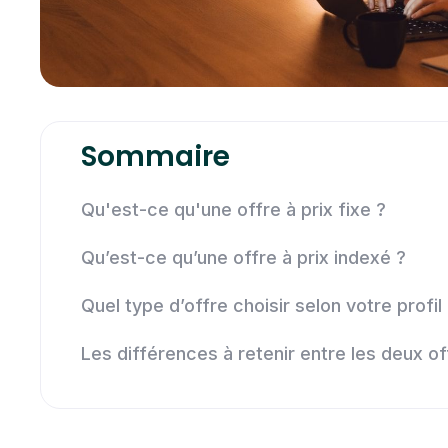
Sommaire
Qu'est-ce qu'une offre à prix fixe ?
Qu’est-ce qu’une offre à prix indexé ?
Quel type d’offre choisir selon votre profil
Les différences à retenir entre les deux of