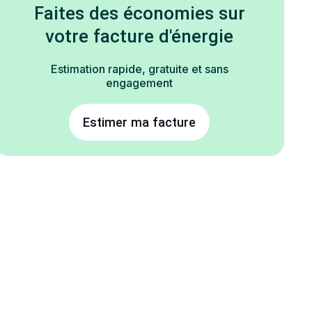
Faites des économies sur
votre facture d'énergie
Estimation rapide, gratuite et sans
engagement
Estimer ma facture