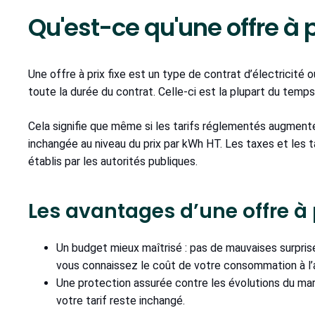
Qu'est-ce qu'une offre à pr
Une offre à prix fixe est un type de contrat d’électricité 
toute la durée du contrat. Celle-ci est la plupart du temp
Cela signifie que même si les tarifs réglementés augmente
inchangée au niveau du prix par kWh HT. Les taxes et les t
établis par les autorités publiques.
Les avantages d’une offre à p
Un budget mieux maîtrisé : pas de mauvaises surprise
vous connaissez le coût de votre consommation à l’
Une protection assurée contre les évolutions du march
votre tarif reste inchangé.