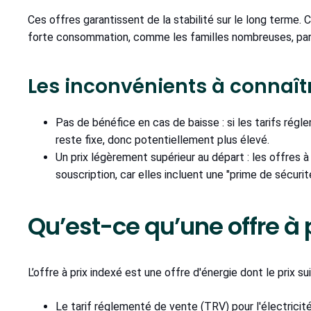
Ces offres garantissent de la stabilité sur le long terme.
forte consommation, comme les familles nombreuses, pa
Les inconvénients à connaît
Pas de bénéfice en cas de baisse : si les tarifs régl
reste fixe, donc potentiellement plus élevé.
Un prix légèrement supérieur au départ : les offres à
souscription, car elles incluent une "prime de sécuri
Qu’est-ce qu’une offre à 
L’offre à prix indexé est une offre d'énergie dont le prix sui
Le tarif réglementé de vente (TRV) pour l'électricité,