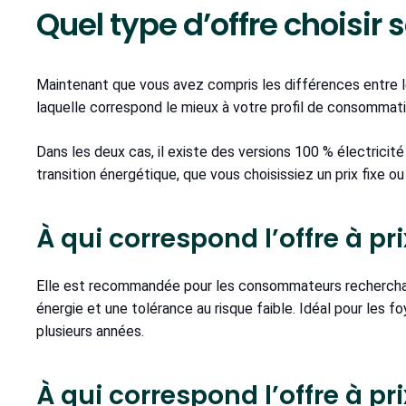
Quel type d’offre choisir s
Maintenant que vous avez compris les différences entre les 
laquelle correspond le mieux à votre profil de consommati
Dans les deux cas, il existe des versions 100 % électrici
transition énergétique, que vous choisissiez un prix fixe ou
À qui correspond l’offre à prix
Elle est recommandée pour les consommateurs recherchant l
énergie et une tolérance au risque faible. Idéal pour les f
plusieurs années.
À qui correspond l’offre à pri