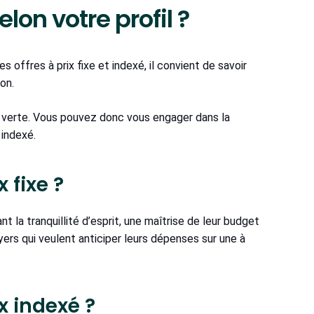
elon votre profil ?
offres à prix fixe et indexé, il convient de savoir
on.
té verte. Vous pouvez donc vous engager dans la
 indexé.
 fixe ?
a tranquillité d’esprit, une maîtrise de leur budget
oyers qui veulent anticiper leurs dépenses sur une à
x indexé ?