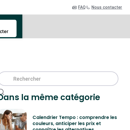
FAQ
Nous contacter
cter
Dans la même catégorie
Calendrier Tempo : comprendre les
couleurs, anticiper les prix et
connaître les alternatives