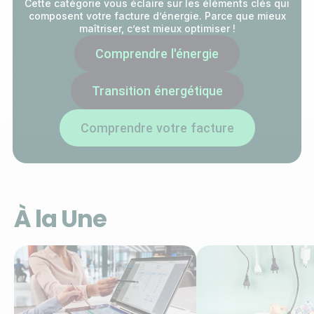
Cette catégorie vous éclaire sur les éléments clés qui
composent votre facture d’énergie. Parce que mieux
maîtriser, c’est mieux optimiser !
Comprendre l'énergie
Transition énergétique
Comprendre votre facture
À la Une