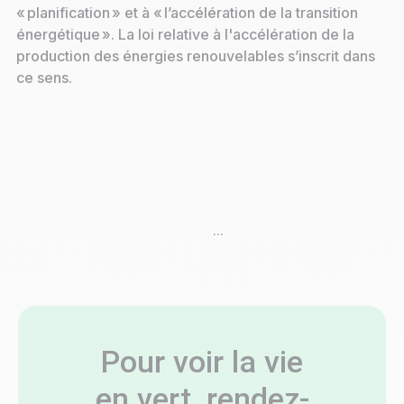
« planification » et à « l’accélération de la transition
énergétique ». La loi relative à l'accélération de la
production des énergies renouvelables s’inscrit dans
ce sens.
...
Pour voir la vie
en vert, rendez-