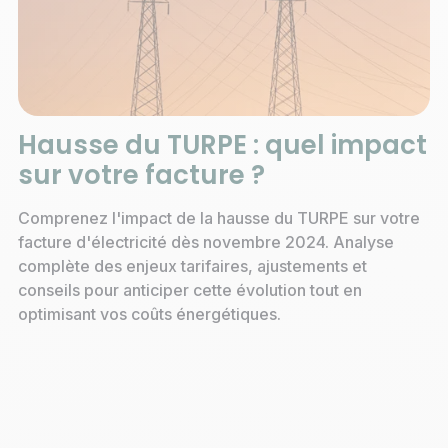
Hausse du TURPE : quel impact
sur votre facture ?
Comprenez l'impact de la hausse du TURPE sur votre
facture d'électricité dès novembre 2024. Analyse
complète des enjeux tarifaires, ajustements et
conseils pour anticiper cette évolution tout en
optimisant vos coûts énergétiques.