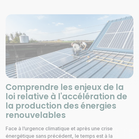
Comprendre les enjeux de la
loi relative à l'accélération de
la production des énergies
renouvelables
Face à l’urgence climatique et après une crise
énergétique sans précédent, le temps est à la