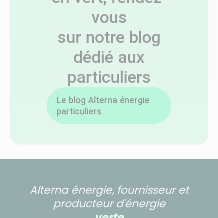
vous
sur notre blog
dédié aux
particuliers
Le blog Alterna énergie
particuliers
Alterna énergie, fournisseur et
producteur d'énergie
verte