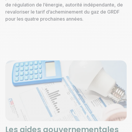
de régulation de l’énergie, autorité indépendante, de
revaloriser le tarif d’acheminement du gaz de GRDF
pour les quatre prochaines années.
Les aides gouvernementales