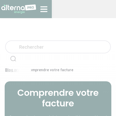
>
Blog pro
Comprendre votre facture
Comprendre votre
facture