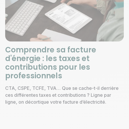
Comprendre sa facture
d'énergie : les taxes et
contributions pour les
professionnels
CTA, CSPE, TCFE, TVA… Que se cache-t-il derrière
ces différentes taxes et contributions ? Ligne par
ligne, on décortique votre facture d’électricité.