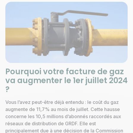
Pourquoi votre facture de gaz
va augmenter le 1er juillet 2024
?
Vous l’avez peut-être déjà entendu : le coût du gaz
augmente de 11,7% au mois de juillet. Cette hausse
concerne les 10,5 millions d’abonnés raccordés aux
réseaux de distribution de GRDF. Elle est
principalement due à une décision de la Commission