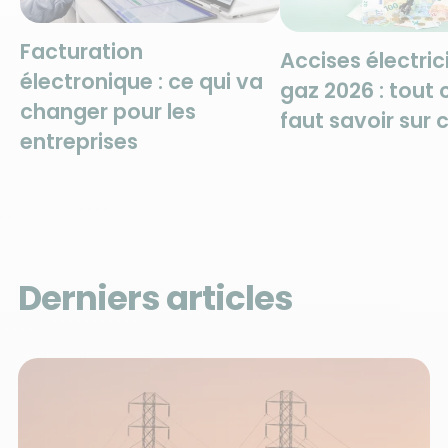
Facturation
Accises électric
électronique : ce qui va
gaz 2026 : tout c
changer pour les
faut savoir sur 
entreprises
Derniers articles