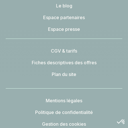
Le blog
Espace partenaires
Espace presse
CGV & tarifs
Fiches descriptives des offres
Plan du site
Mentions légales
Politique de confidentialité
Gestion des cookies