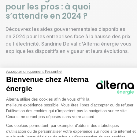
pour les pros : à quoi
s’attendre en 2024 ?
Découvrez les aides gouvernementales disponibles
en 2024 pour les entreprises face à la hausse des prix
de l'électricité. Sandrine Delval d'Alterna énergie vous
explique les dispositifs en vigueur et leurs évolutions.
Accepter uniquement l'essentiel
Bienvenue chez Alterna
énergie
Plateforme de Gestion du Consentem
Alterna utilise des cookies afin de vous offrir la
meilleure expérience possible. Vous êtes libres d’accepter ou de refuser
l’utilisation des cookies qui n’impactent pas la navigation sur ce site.
Ceux-ci ne seront pas déposés sans votre accord.
Ces cookies permettent, par exemple, d'obtenir des statistiques
d’utilisation ou de personnaliser votre expérience sur notre site internet et
Axeptio consent