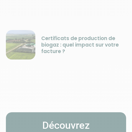
Certificats de production de
biogaz : quel impact sur votre
facture ?
Découvrez