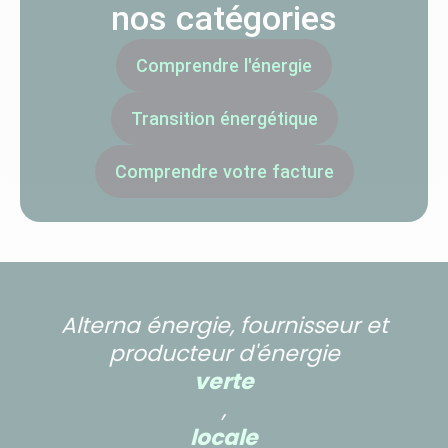
nos catégories
Comprendre l'énergie
Transition énergétique
Comprendre votre facture
Alterna énergie, fournisseur et
producteur d'énergie
verte
,
locale