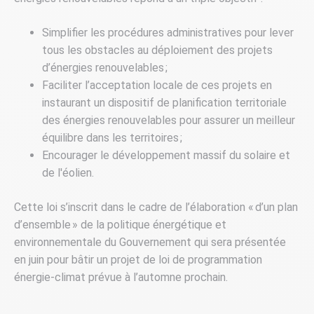
Simplifier les procédures administratives pour lever
tous les obstacles au déploiement des projets
d’énergies renouvelables ;
Faciliter l’acceptation locale de ces projets en
instaurant un dispositif de planification territoriale
des énergies renouvelables pour assurer un meilleur
équilibre dans les territoires ;
Encourager le développement massif du solaire et
de l'éolien.
Cette loi s’inscrit dans le cadre de l’élaboration « d’un plan
d’ensemble » de la politique énergétique et
environnementale du Gouvernement qui sera présentée
en juin pour bâtir un projet de loi de programmation
énergie-climat prévue à l’automne prochain.