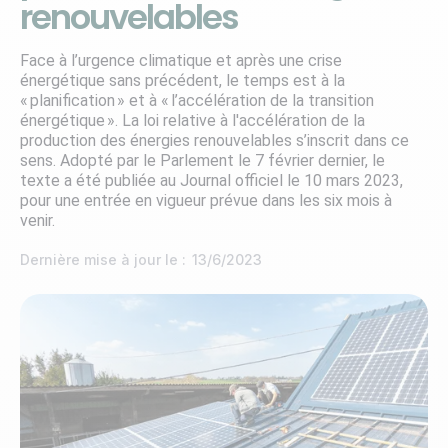
renouvelables
Face à l’urgence climatique et après une crise
énergétique sans précédent, le temps est à la
« planification » et à « l’accélération de la transition
énergétique ». La loi relative à l'accélération de la
production des énergies renouvelables s’inscrit dans ce
sens. Adopté par le Parlement le 7 février dernier, le
texte a été publiée au Journal officiel le 10 mars 2023,
pour une entrée en vigueur prévue dans les six mois à
venir.
Dernière mise à jour le :
13/6/2023