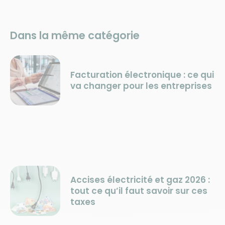
Dans la même catégorie
Facturation électronique : ce qui
va changer pour les entreprises
Accises électricité et gaz 2026 :
tout ce qu’il faut savoir sur ces
taxes