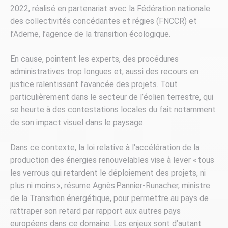
2022,
réalisé en partenariat avec la Fédération nationale
des collectivités concédantes et régies (FNCCR) et
l’Ademe, l’agence de la transition écologique.
En cause, pointent les experts, des procédures
administratives trop longues et, aussi des recours en
justice ralentissant l’avancée des projets. Tout
particulièrement dans le secteur de l’éolien terrestre, qui
se heurte à des contestations locales du fait notamment
de son impact visuel dans le paysage.
Dans ce contexte, la loi relative à l'accélération de la
production des énergies renouvelables vise à lever « tous
les verrous qui retardent le déploiement des projets, ni
plus ni moins », résume Agnès Pannier-Runacher, ministre
de la Transition énergétique, pour permettre au pays de
rattraper son retard par rapport aux autres pays
européens dans ce domaine. Les enjeux sont d’autant