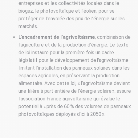
entreprises et les collectivités locales dans le
biogaz, le photovoltaïque et l’éolien, pour se
protéger de l’envolée des prix de l’énergie sur les
marchés.
L’encadrement de l’agrivoltaïsme
, combinaison de
l’agriculture et de la production d’énergie. Le texte
de loi instaure pour la première fois un cadre
législatif pour le développement de l'agrivoltaïsme
limitant l’installation des panneaux solaires dans les
espaces agricoles, en préservant la production
alimentaire. Avec cette loi, « l’agrivoltaïsme devient
une filière à part entière de l’énergie solaire », assure
l’association France agrivoltaïsme qui évalue le
potentiel à « près de 60 % des volumes de panneaux
photovoltaïques déployés d’ici à 2050 ».