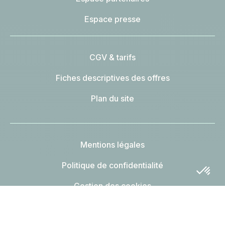
Espace presse
CGV & tarifs
Fiches descriptives des offres
Plan du site
Mentions légales
Politique de confidentialité
Gestion des cookies
Charte éthique