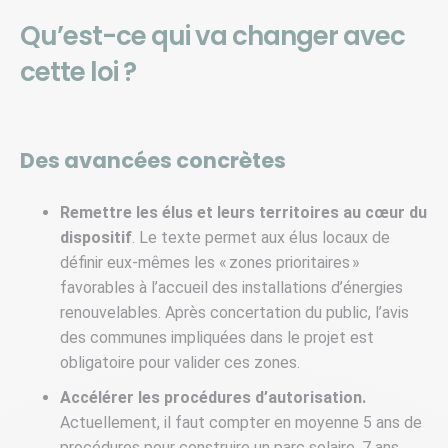
Qu’est-ce qui va changer avec
cette loi ?
Des avancées concrètes
Remettre les élus et leurs territoires au cœur du
dispositif
. Le texte permet aux élus locaux de
définir eux-mêmes les « zones prioritaires »
favorables à l’accueil des installations d’énergies
renouvelables. Après concertation du public, l’avis
des communes impliquées dans le projet est
obligatoire pour valider ces zones.
Accélérer les procédures d’autorisation.
Actuellement, il faut compter en moyenne 5 ans de
procédures pour construire un parc solaire, 7 ans