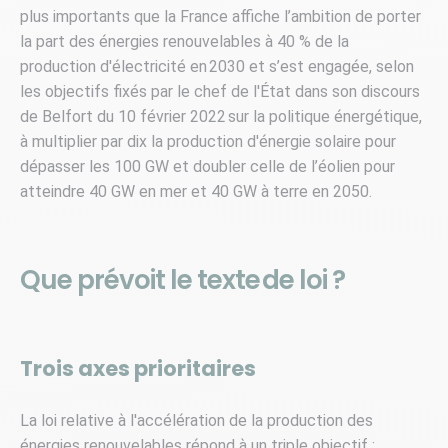
plus importants que la France affiche l’ambition de porter
la part des énergies renouvelables à 40 % de la
production d'électricité en 2030 et s’est engagée, selon
les objectifs fixés par le chef de l'État dans son discours
de Belfort du 10 février 2022 sur la politique énergétique,
à multiplier par dix la production d'énergie solaire pour
dépasser les 100 GW et doubler celle de l’éolien pour
atteindre 40 GW en mer et 40 GW à terre en 2050.
Que prévoit le texte de loi ?
Trois axes prioritaires
La loi relative à l'accélération de la production des
énergies renouvelables répond à un triple objectif :