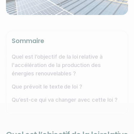
Sommaire
Quel est l’objectif de la loi relative à
l'accélération de la production des
énergies renouvelables ?
Que prévoit le texte de loi ?
Qu’est-ce qui va changer avec cette loi ?