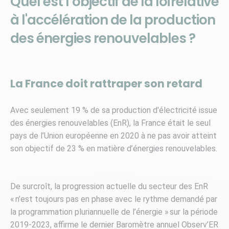
Quel est l’objectif de la loi relative
à l'accélération de la production
des énergies renouvelables ?
La France doit rattraper son retard
Avec seulement 19 % de sa production d'électricité issue
des énergies renouvelables (EnR), la France était le seul
pays de l’Union européenne en 2020 à ne pas avoir atteint
son objectif de 23 % en matière d’énergies renouvelables.
De surcroît, la progression actuelle du secteur des EnR
« n’est toujours pas en phase avec le rythme demandé par
la programmation pluriannuelle de l’énergie » sur la période
2019-2023, affirme le dernier Baromètre annuel Observ’ER