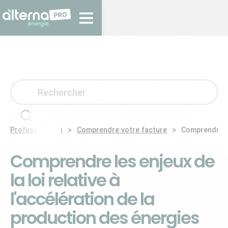
>
>
Professionnels
Comprendre votre facture
Comprendre le
Comprendre les enjeux de
la loi relative à
l'accélération de la
production des énergies