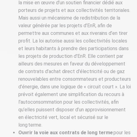
la mise en œuvre d’un soutien financier dédié aux
porteurs de projets et aux collectivités territoriales.
Mais aussi un mécanisme de redistribution de la
valeur générée par les projets d’EnR, afin de
permettre aux communes et aux riverains d’en tirer
profit. La loi autorise aussi les collectivités locales
et leurs habitants à prendre des participations dans
les projets de production d'EnR. Elle contient par
ailleurs des mesures en faveur du développement
de contrats d’achat direct d'électricité ou de gaz
renouvelables entre consommateurs et producteurs
d’énergie, dans une logique de « circuit court ». La loi
prévoit également une simplification du recours à
l'autoconsommation pour les collectivités, afin
qu’elles puissent disposer d’un approvisionnement
en électricité vert, local et sécurisé sur le
long terme.
Ouvrir la voie aux contrats de long terme
pour les