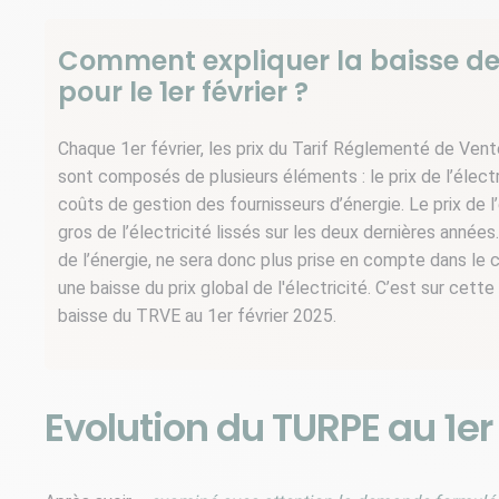
Comment expliquer la baisse des 
pour le 1er février ?
Chaque 1er février, les prix du Tarif Réglementé de Vent
sont composés de plusieurs éléments : le prix de l’élect
coûts de gestion des fournisseurs d’énergie. Le prix de l
gros de l’électricité lissés sur les deux dernières année
de l’énergie, ne sera donc plus prise en compte dans le 
une baisse du prix global de l'électricité. C’est sur cet
baisse du TRVE au 1er février 2025.
Evolution du TURPE au 1