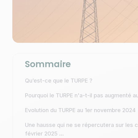
Sommaire
Qu’est-ce que le TURPE ?
Pourquoi le TURPE n'a-t-il pas augmenté au
Evolution du TURPE au 1er novembre 2024
Une hausse qui ne se répercutera sur les
février 2025 …