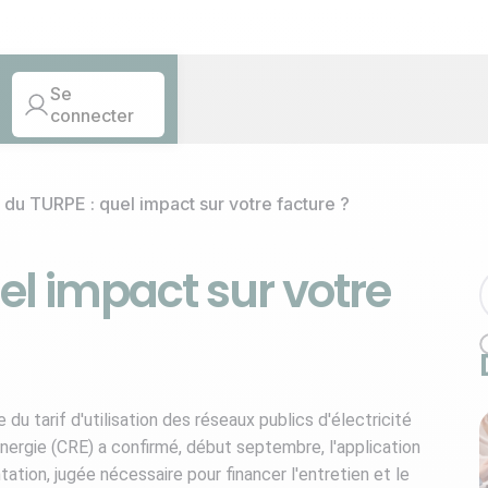
Se
connecter
du TURPE : quel impact sur votre facture ?
el impact sur votre
 tarif d'utilisation des réseaux publics d'électricité
nergie (CRE) a confirmé, début septembre, l'application
tion, jugée nécessaire pour financer l'entretien et le