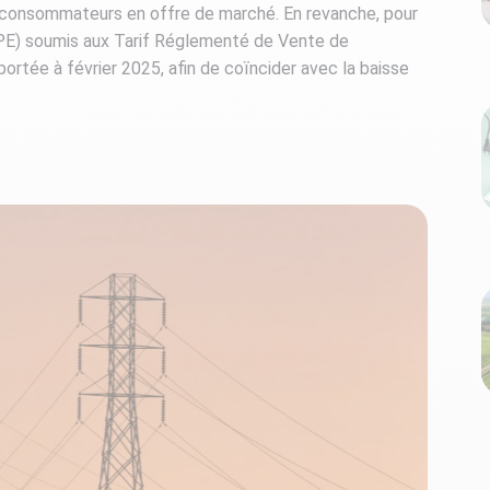
 consommateurs en offre de marché. En revanche, pour
TPE) soumis aux Tarif Réglementé de Vente de
portée à février 2025, afin de coïncider avec la baisse