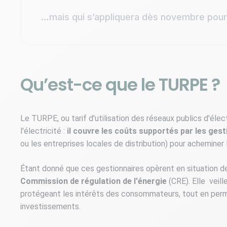
…mais qui s’appliquera dès novembre pour 
Qu’est-ce que le TURPE ?
Le TURPE, ou tarif d'utilisation des réseaux publics d'éle
l'électricité :
il couvre les coûts supportés par les gest
ou les entreprises locales de distribution) pour acheminer 
Étant donné que ces gestionnaires opèrent en situation 
Commission de régulation de l'énergie
(CRE). Elle veill
protégeant les intérêts des consommateurs, tout en perme
investissements.