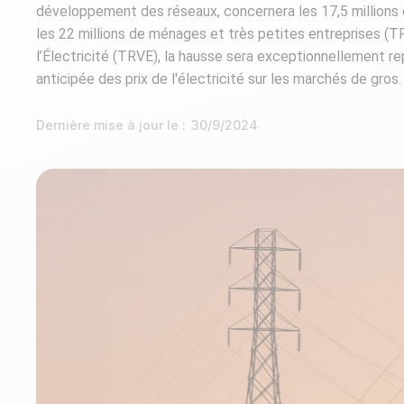
développement des réseaux, concernera les 17,5 millions
les 22 millions de ménages et très petites entreprises (
l’Électricité (TRVE), la hausse sera exceptionnellement re
anticipée des prix de l'électricité sur les marchés de gros.
Dernière mise à jour le :
30/9/2024