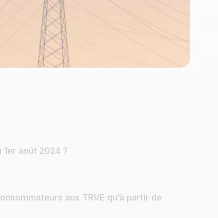
 1er août 2024 ?
 consommateurs aux TRVE qu’à partir de