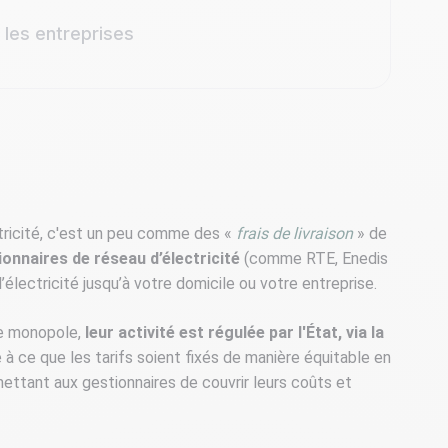
les entreprises
ctricité, c'est un peu comme des «
frais de livraison
» de
ionnaires de réseau d’électricité
(comme RTE, Enedis
l’électricité jusqu’à votre domicile ou votre entreprise.
de monopole,
leur activité est régulée par l'État, via la
e à ce que les tarifs soient fixés de manière équitable en
ttant aux gestionnaires de couvrir leurs coûts et