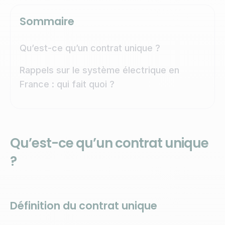
Sommaire
Qu’est-ce qu’un contrat unique ?
Rappels sur le système électrique en
France : qui fait quoi ?
Qu’est-ce qu’un contrat unique
?
Définition du contrat unique