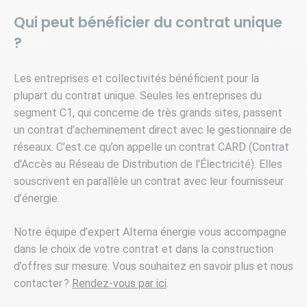
Qui peut bénéficier du contrat unique
?
Les entreprises et collectivités bénéficient pour la
plupart du contrat unique. Seules les entreprises du
segment C1, qui concerne de très grands sites, passent
un contrat d’acheminement direct avec le gestionnaire de
réseaux. C’est ce qu’on appelle un contrat CARD (Contrat
d'Accès au Réseau de Distribution de l'Électricité). Elles
souscrivent en parallèle un contrat avec leur fournisseur
d’énergie.
Notre équipe d’expert Alterna énergie vous accompagne
dans le choix de votre contrat et dans la construction
d’offres sur mesure. Vous souhaitez en savoir plus et nous
contacter ?
Rendez-vous par ici
.