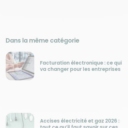
Dans la même catégorie
Facturation électronique : ce qui
va changer pour les entreprises
Accises électricité et gaz 2026 :
tout ce qu’il faut savoir sur ces