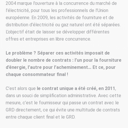
2004 marque l’ouverture à la concurrence du marché de
l’électricité, pour tous les professionnels de l’Union
européenne. En 2009, les activités de fourniture et de
distribution d’électricité ou gaz naturel ont été séparées.
L’objectif était de laisser se développer différentes
offres et entreprises en libre concurrence.
Le problème ? Séparer ces activités imposait de
doubler le nombre de contrats : l’un pour la fourniture
d’énergie, l’autre pour l’acheminement… Et ce, pour
chaque consommateur final !
C’est alors que
le contrat unique a été créé, en 2011
,
dans un souci de simplification administrative. Avec cette
mesure, c’est le fournisseur qui passe un contrat avec le
GRD directement, ce qui évite une multitude de contrats
entre chaque client final et le GRD.