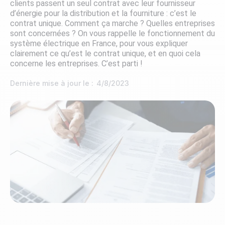
clients passent un seul contrat avec leur fournisseur
d’énergie pour la distribution et la fourniture : c’est le
contrat unique. Comment ça marche ? Quelles entreprises
sont concernées ? On vous rappelle le fonctionnement du
système électrique en France, pour vous expliquer
clairement ce qu’est le contrat unique, et en quoi cela
concerne les entreprises. C’est parti !
Dernière mise à jour le :
4/8/2023