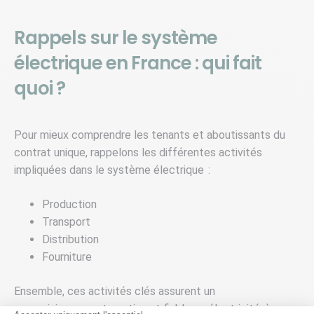
Rappels sur le système
électrique en France : qui fait
quoi ?
Pour mieux comprendre les tenants et aboutissants du
contrat unique, rappelons les différentes activités
impliquées dans le système électrique :
Production
Transport
Distribution
Fourniture
Ensemble, ces activités clés assurent un
approvisionnement continu et fiable en électricité, à