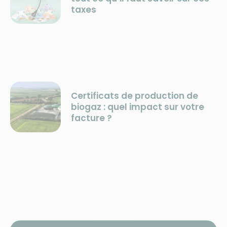
taxes
Certificats de production de
biogaz : quel impact sur votre
facture ?