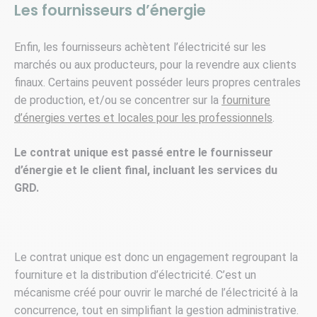
Les fournisseurs d’énergie
Enfin, les fournisseurs achètent l’électricité sur les
marchés ou aux producteurs, pour la revendre aux clients
finaux. Certains peuvent posséder leurs propres centrales
de production, et/ou se concentrer sur la
fourniture
d’énergies vertes et locales pour les professionnels
.
Le contrat unique est passé entre le fournisseur
d’énergie et le client final, incluant les services du
GRD.
Le contrat unique est donc un engagement regroupant la
fourniture et la distribution d’électricité. C’est un
mécanisme créé pour ouvrir le marché de l’électricité à la
concurrence, tout en simplifiant la gestion administrative.