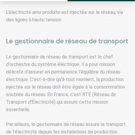
L’électricité ainsi produite est injectée sur le réseau, via
des lignes à haute tension.
Le gestionnaire de réseau de transport
Le gestionnaire de réseau de transport est le chef
d’orchestre du système électrique. Il a pour mission
délicate d’assurer en permanence l’équilibre du réseau
électrique. C’est-à-dire qu’à tout moment, la production
injectée sur le réseau doit être égale à la consommation
soutirée du réseau. En France, c’est RTE (Réseau de
Transport d’Électricité) qui assure cette mission
essentielle.
Par ailleurs, le gestionnaire de réseau assure le transport
de l’électricité depuis les installations de production