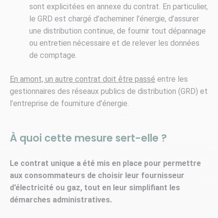
sont explicitées en annexe du contrat. En particulier,
le GRD est chargé d’acheminer l’énergie, d’assurer
une distribution continue, de fournir tout dépannage
ou entretien nécessaire et de relever les données
de comptage.
En amont, un autre contrat doit être passé
entre les
gestionnaires des réseaux publics de distribution (GRD) et
l’entreprise de fourniture d’énergie.
À quoi cette mesure sert-elle ?
Le contrat unique a été mis en place pour permettre
aux consommateurs de choisir leur fournisseur
d’électricité ou gaz, tout en leur simplifiant les
démarches administratives.