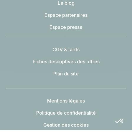
Le blog
Espace partenaires
Espace presse
CGV & tarifs
Fiches descriptives des offres
Plan du site
Mentions légales
Politique de confidentialité
Gestion des cookies