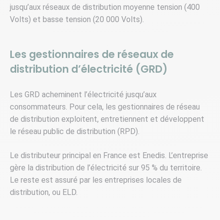
jusqu’aux réseaux de distribution moyenne tension (400
Volts) et basse tension (20 000 Volts).
Les gestionnaires de réseaux de
distribution d’électricité (GRD)
Les GRD acheminent l’électricité jusqu’aux
consommateurs. Pour cela, les gestionnaires de réseau
de distribution exploitent, entretiennent et développent
le réseau public de distribution (RPD).
Le distributeur principal en France est Enedis. L’entreprise
gère la distribution de l’électricité sur 95 % du territoire.
Le reste est assuré par les entreprises locales de
distribution, ou ELD.