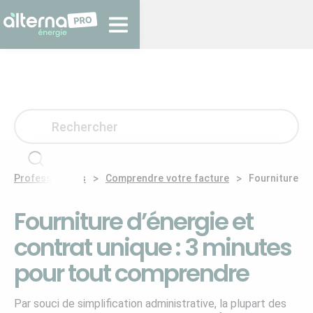
>
>
Professionnels
Comprendre votre facture
Fourniture d’
Fourniture d’énergie et
contrat unique : 3 minutes
pour tout comprendre
Par souci de simplification administrative, la plupart des