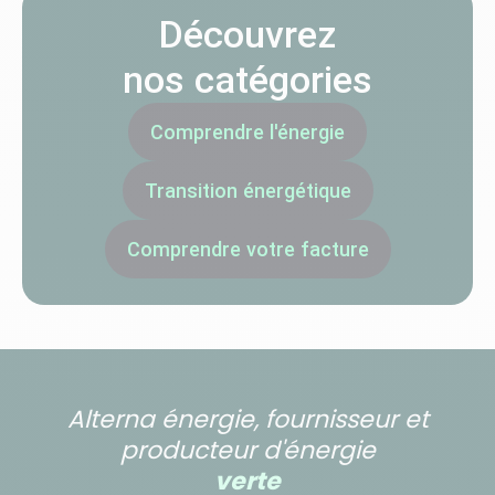
Découvrez
nos catégories
Comprendre l'énergie
Transition énergétique
Comprendre votre facture
Alterna énergie, fournisseur et
producteur d'énergie
verte