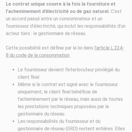
Le contrat unique couvre à la fois la fourniture et
l’acheminement d’électricité ou de gaz naturel.
C’est
un accord passé entre un consommateur et un
fournisseur d’électricité, qui inclut les responsabilités d’un
acteur tiers : le gestionnaire de réseau.
Cette possibilité est définie par la loi dans
l’article L.224-
8 du code de la consommation
.
Le fournisseur devient l’interlocuteur privilégié du
client final.
Même si le contrat est signé avec le fournisseur
uniquement, le client final bénéficie de
l’acheminement par le réseau, mais aussi de toutes
les prestations techniques proposées par le
gestionnaire du réseau.
Les responsabilités du fournisseur et du
gestionnaire de réseau (GRD) restent entières. Elles