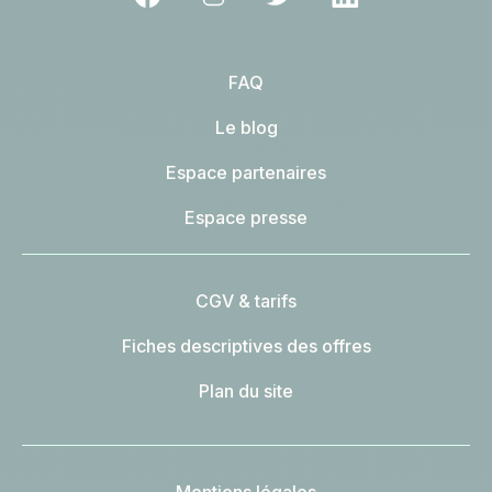
FAQ
Le blog
Espace partenaires
Espace presse
CGV & tarifs
Fiches descriptives des offres
Plan du site