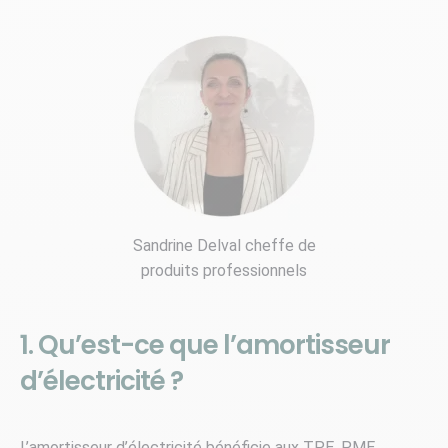
Sandrine Delval cheffe de
produits professionnels
1. Qu’est-ce que l’amortisseur
d’électricité ?
L’amortisseur d’électricité bénéficie aux TPE, PME,