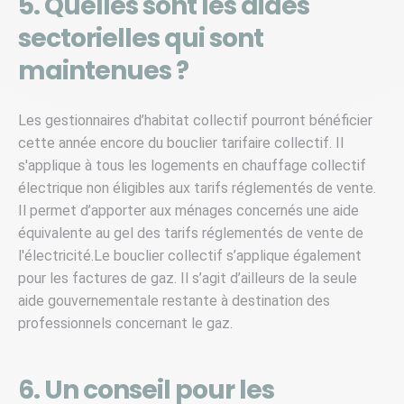
5. Quelles sont les aides
sectorielles qui sont
maintenues ?
Les gestionnaires d’habitat collectif pourront bénéficier
cette année encore du bouclier tarifaire collectif. Il
s'applique à tous les logements en chauffage collectif
électrique non éligibles aux tarifs réglementés de vente.
Il permet d’apporter aux ménages concernés une aide
équivalente au gel des tarifs réglementés de vente de
l'électricité.Le bouclier collectif s’applique également
pour les factures de gaz. Il s’agit d’ailleurs de la seule
aide gouvernementale restante à destination des
professionnels concernant le gaz.
6. Un conseil pour les