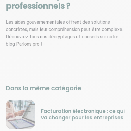
professionnels ?
Les aides gouvernementales offrent des solutions
concrètes, mais leur compréhension peut être complexe.
Découvrez tous nos décryptages et conseils sur notre
blog
Parlons pro
!
Dans la même catégorie
Facturation électronique : ce qui
va changer pour les entreprises