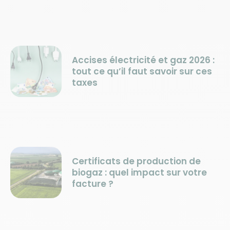
Accises électricité et gaz 2026 :
tout ce qu’il faut savoir sur ces
taxes
Certificats de production de
biogaz : quel impact sur votre
facture ?