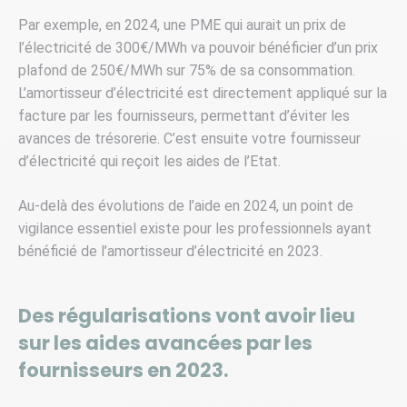
Par exemple, en 2024, une PME qui aurait un prix de
l’électricité de 300€/MWh va pouvoir bénéficier d’un prix
plafond de 250€/MWh sur 75% de sa consommation.
L’amortisseur d’électricité est directement appliqué sur la
facture par les fournisseurs, permettant d’éviter les
avances de trésorerie. C’est ensuite votre fournisseur
d’électricité qui reçoit les aides de l’Etat.
Au-delà des évolutions de l’aide en 2024, un point de
vigilance essentiel existe pour les professionnels ayant
bénéficié de l’amortisseur d’électricité en 2023.
Des régularisations vont avoir lieu
sur les aides avancées par les
fournisseurs en 2023.