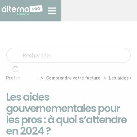
>
>
Professionnels
Comprendre votre facture
Les aides gou
Les aides
gouvernementales pour
les pros : à quoi s’attendre
en 2024 ?