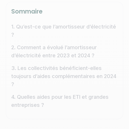
Sommaire
1. Qu’est-ce que l’amortisseur d’électricité
?
2. Comment a évolué l’amortisseur
d’électricité entre 2023 et 2024 ?
3. Les collectivités bénéficient-elles
toujours d’aides complémentaires en 2024
?
4. Quelles aides pour les ETI et grandes
entreprises ?