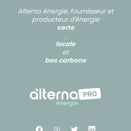
Alterna énergie, fournisseur et
producteur d'énergie
verte
,
locale
et
bas carbone
.