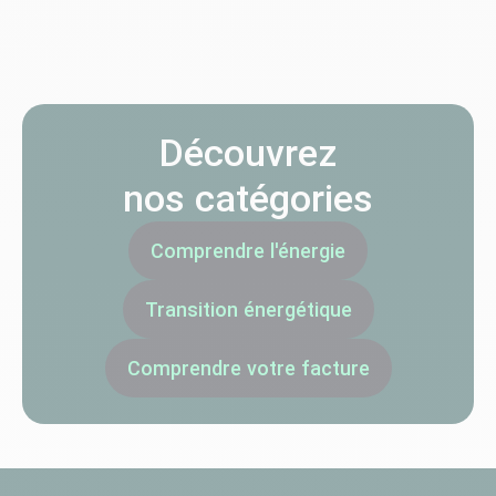
Découvrez
nos catégories
Comprendre l'énergie
Transition énergétique
Comprendre votre facture