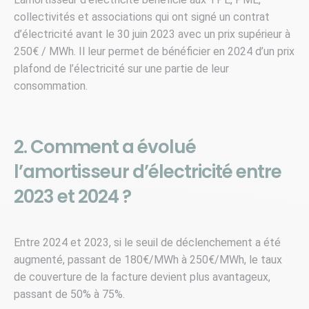
collectivités et associations qui ont signé un contrat
d’électricité avant le 30 juin 2023 avec un prix supérieur à
250€ / MWh. Il leur permet de bénéficier en 2024 d’un prix
plafond de l’électricité sur une partie de leur
consommation.
2. Comment a évolué
l’amortisseur d’électricité entre
2023 et 2024 ?
Entre 2024 et 2023, si le seuil de déclenchement a été
augmenté, passant de 180€/MWh à 250€/MWh, le taux
de couverture de la facture devient plus avantageux,
passant de 50% à 75%.