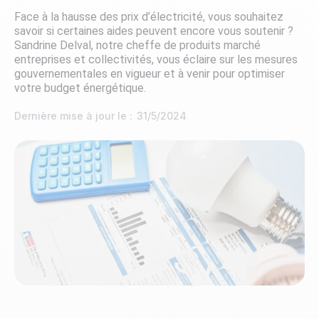
Face à la hausse des prix d’électricité, vous souhaitez
savoir si certaines aides peuvent encore vous soutenir ?
Sandrine Delval, notre cheffe de produits marché
entreprises et collectivités, vous éclaire sur les mesures
gouvernementales en vigueur et à venir pour optimiser
votre budget énergétique.
Dernière mise à jour le :
31/5/2024