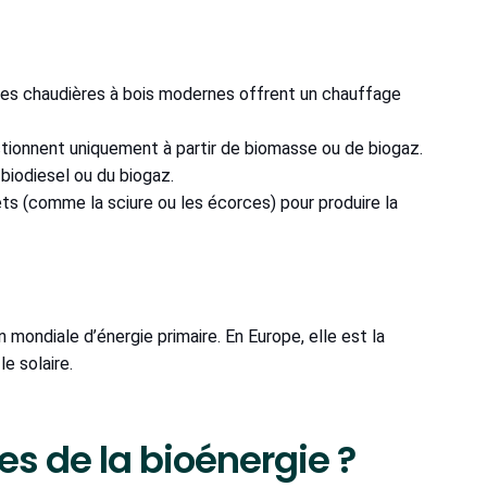
les chaudières à bois modernes offrent un chauffage
ctionnent uniquement à partir de biomasse ou de biogaz.
 biodiesel ou du biogaz.
ets (comme la sciure ou les écorces) pour produire la
mondiale d’énergie primaire. En Europe, elle est la
e solaire.
es de la bioénergie ?