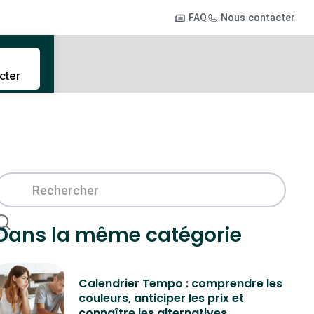
FAQ
Nous contacter
cter
Dans la même catégorie
Calendrier Tempo : comprendre les
couleurs, anticiper les prix et
connaître les alternatives