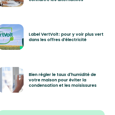
Label VertVolt : pour y voir plus vert
dans les offres d’électricité
Bien régler le taux d'humidité de
votre maison pour éviter la
condensation et les moisissures