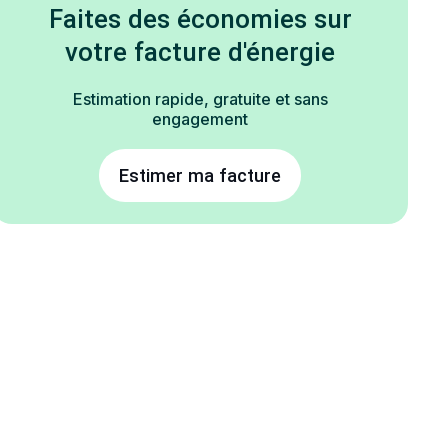
Faites des économies sur
votre facture d'énergie
Estimation rapide, gratuite et sans
engagement
Estimer ma facture