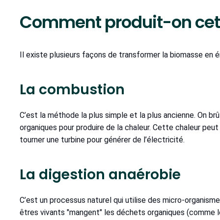
Comment produit-on cett
Il existe plusieurs façons de transformer la biomasse en éne
La combustion
C’est la méthode la plus simple et la plus ancienne. On br
organiques pour produire de la chaleur. Cette chaleur peut 
tourner une turbine pour générer de l’électricité.
La digestion anaérobie
C’est un processus naturel qui utilise des micro-organis
êtres vivants "mangent" les déchets organiques (comme le