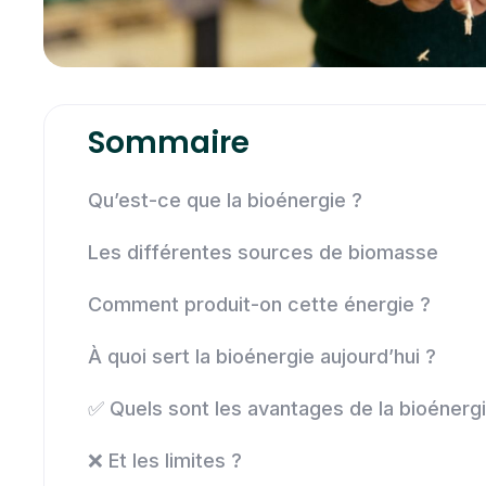
Sommaire
Qu’est-ce que la bioénergie ?
Les différentes sources de biomasse
Comment produit-on cette énergie ?
À quoi sert la bioénergie aujourd’hui ?
✅ Quels sont les avantages de la bioénergi
❌ Et les limites ?