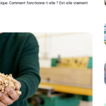
gétique. Comment fonctionne-t-elle ? Est-elle vraiment