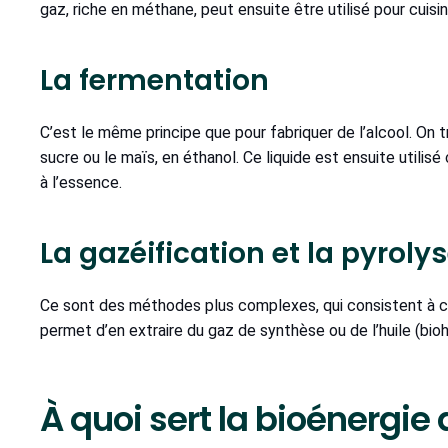
gaz, riche en méthane, peut ensuite être utilisé pour cuisin
La fermentation
C’est le même principe que pour fabriquer de l’alcool. O
sucre ou le maïs, en éthanol. Ce liquide est ensuite utili
à l’essence.
La gazéification et la pyroly
Ce sont des méthodes plus complexes, qui consistent à c
permet d’en extraire du gaz de synthèse ou de l’huile (bio
À quoi sert la bioénergie 