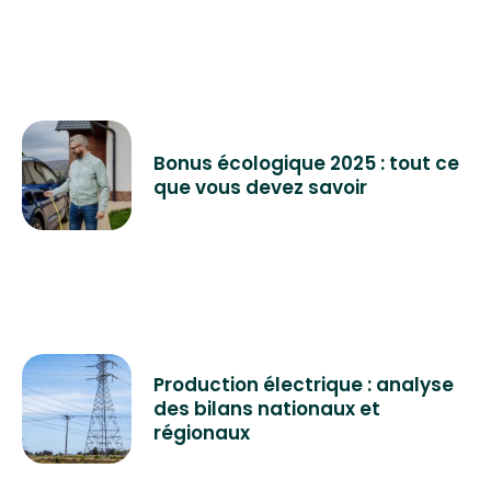
Bonus écologique 2025 : tout ce
que vous devez savoir
Production électrique : analyse
des bilans nationaux et
régionaux