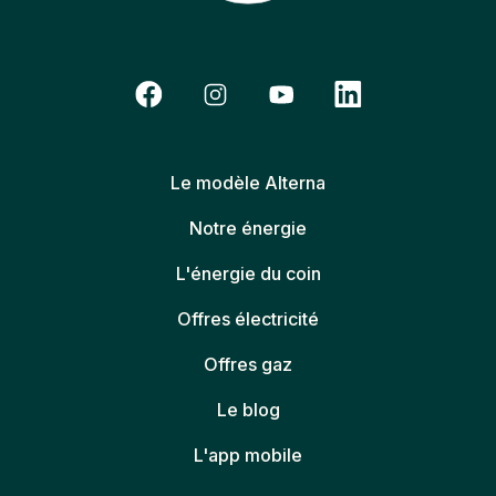
Le modèle Alterna
Notre énergie
L'énergie du coin
Offres électricité
Offres gaz
Le blog
L'app mobile