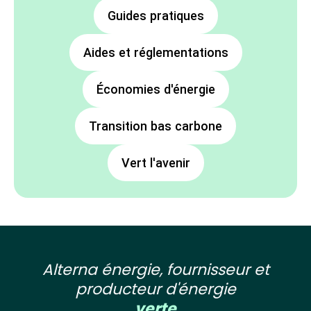
Guides pratiques
Aides et réglementations
Économies d'énergie
Transition bas carbone
Vert l'avenir
Alterna énergie, fournisseur et
producteur d'énergie
verte