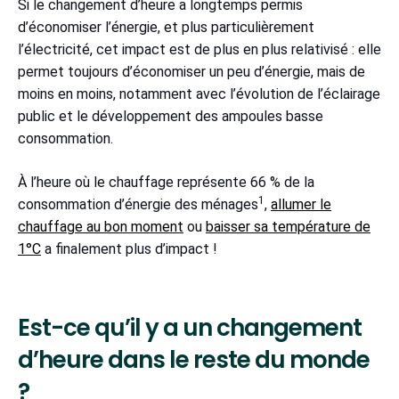
Si le changement d’heure a longtemps permis
d’économiser l’énergie, et plus particulièrement
l’électricité, cet impact est de plus en plus relativisé : elle
permet toujours d’économiser un peu d’énergie, mais de
moins en moins, notamment avec l’évolution de l’éclairage
public et le développement des ampoules basse
consommation.
À l’heure où le chauffage représente 66 % de la
1
consommation d’énergie des ménages
,
allumer le
chauffage au bon moment
ou
baisser sa température de
1°C
a finalement plus d’impact !
Est-ce qu’il y a un changement
d’heure dans le reste du monde
?