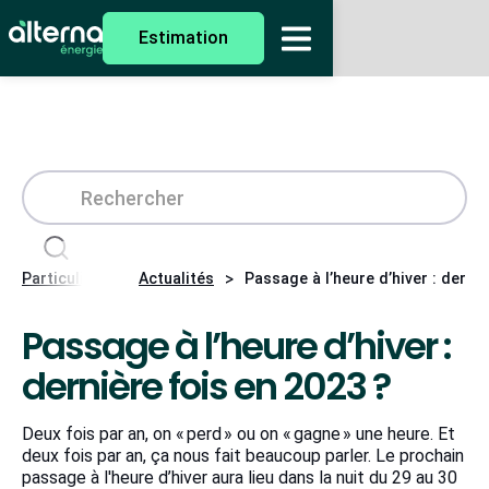
Estimation
>
>
Particuliers
Actualités
Passage à l’heure d’hiver : derniè
Passage à l’heure d’hiver :
dernière fois en 2023 ?
Deux fois par an, on « perd » ou on « gagne » une heure. Et
deux fois par an, ça nous fait beaucoup parler. Le prochain
passage à l'heure d’hiver aura lieu dans la nuit du 29 au 30