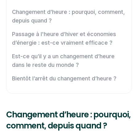
Changement d’heure : pourquoi, comment,
depuis quand ?
Passage à l'heure d’hiver et économies
d’énergie : est-ce vraiment efficace ?
Est-ce qu’il y a un changement d’heure
dans le reste du monde ?
Bientôt l’arrêt du changement d’heure ?
Changement d’heure : pourquoi,
comment, depuis quand ?