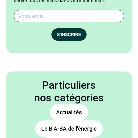
servie tous les mois dans votre boîte mail.
S'INSCRIRE
Particuliers
nos catégories
Actualités
Le B.A-BA de l'énergie