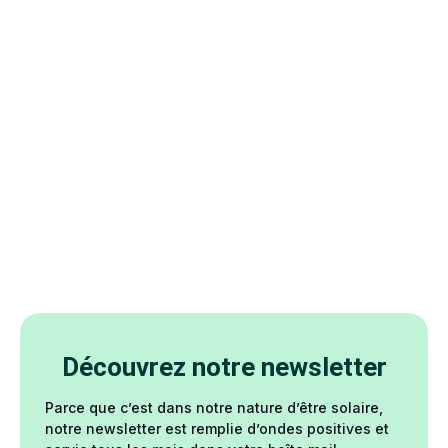
Découvrez notre newsletter
Parce que c’est dans notre nature d’être solaire,
notre newsletter est remplie d’ondes positives et