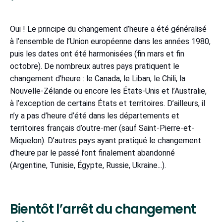
Oui ! Le principe du changement d’heure a été généralisé
à l’ensemble de l’Union européenne dans les années 1980,
puis les dates ont été harmonisées (fin mars et fin
octobre). De nombreux autres pays pratiquent le
changement d’heure : le Canada, le Liban, le Chili, la
Nouvelle-Zélande ou encore les États-Unis et l’Australie,
à l’exception de certains États et territoires. D’ailleurs, il
n’y a pas d’heure d’été dans les départements et
territoires français d’outre-mer (sauf Saint-Pierre-et-
Miquelon). D’autres pays ayant pratiqué le changement
d’heure par le passé l’ont finalement abandonné
(Argentine, Tunisie, Égypte, Russie, Ukraine...).
Bientôt l’arrêt du changement