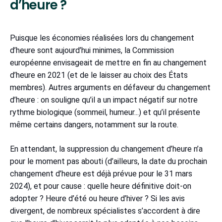
d’heure ?
Puisque les économies réalisées lors du changement
d’heure sont aujourd’hui minimes, la Commission
européenne envisageait de mettre en fin au changement
d’heure en 2021 (et de le laisser au choix des États
membres). Autres arguments en défaveur du changement
d’heure : on souligne qu’il a un impact négatif sur notre
rythme biologique (sommeil, humeur...) et qu’il présente
même certains dangers, notamment sur la route.
En attendant, la suppression du changement d’heure n’a
pour le moment pas abouti (d’ailleurs, la date du prochain
changement d’heure est déjà prévue pour le 31 mars
2024), et pour cause : quelle heure définitive doit-on
adopter ? Heure d’été ou heure d’hiver ? Si les avis
divergent, de nombreux spécialistes s’accordent à dire