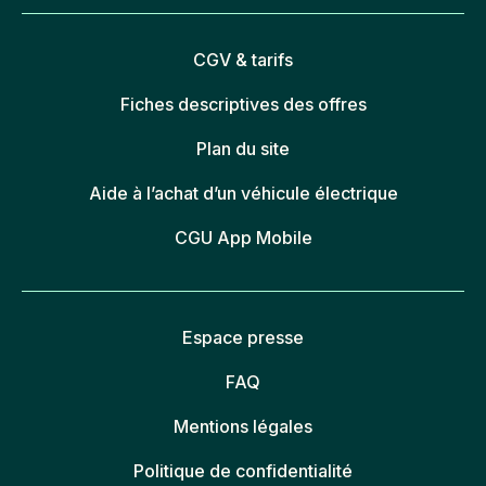
CGV & tarifs
Fiches descriptives des offres
Plan du site
Aide à l’achat d’un véhicule électrique
CGU App Mobile
Espace presse
FAQ
Mentions légales
Politique de confidentialité