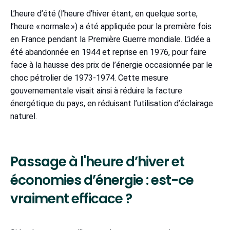
L’heure d’été (l’heure d’hiver étant, en quelque sorte,
l’heure « normale ») a été appliquée pour la première fois
en France pendant la Première Guerre mondiale. L’idée a
été abandonnée en 1944 et reprise en 1976, pour faire
face à la hausse des prix de l’énergie occasionnée par le
choc pétrolier de 1973-1974. Cette mesure
gouvernementale visait ainsi à réduire la facture
énergétique du pays, en réduisant l’utilisation d’éclairage
naturel.
Passage à l'heure d’hiver et
économies d’énergie : est-ce
vraiment efficace ?