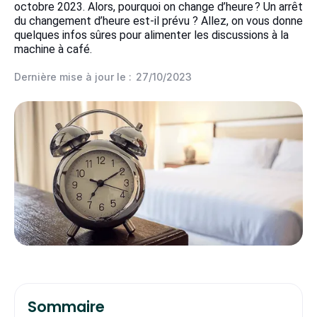
octobre 2023. Alors, pourquoi on change d’heure ? Un arrêt
du changement d’heure est-il prévu ? Allez, on vous donne
quelques infos sûres pour alimenter les discussions à la
machine à café.
Dernière mise à jour le :
27/10/2023
Sommaire