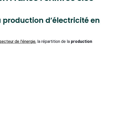
a production d’électricité en
secteur de l’énergie
, la répartition de la
production