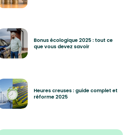
Bonus écologique 2025 : tout ce
que vous devez savoir
Heures creuses : guide complet et
réforme 2025