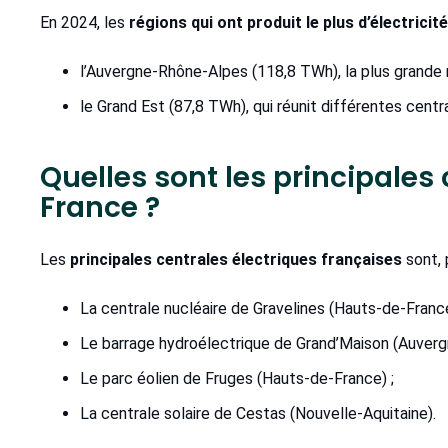
En 2024, les
régions qui ont produit le plus d’électricité
l’Auvergne-Rhône-Alpes (118,8 TWh), la plus grande 
le Grand Est (87,8 TWh), qui réunit différentes centr
Quelles sont les principales
France ?
Les
principales centrales électriques françaises
sont, 
La centrale nucléaire de Gravelines (Hauts-de-France
Le barrage hydroélectrique de Grand’Maison (Auver
Le parc éolien de Fruges (Hauts-de-France) ;
La centrale solaire de Cestas (Nouvelle-Aquitaine).