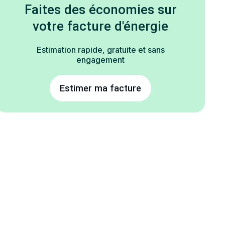
Faites des économies sur
votre facture d'énergie
Estimation rapide, gratuite et sans
engagement
Estimer ma facture