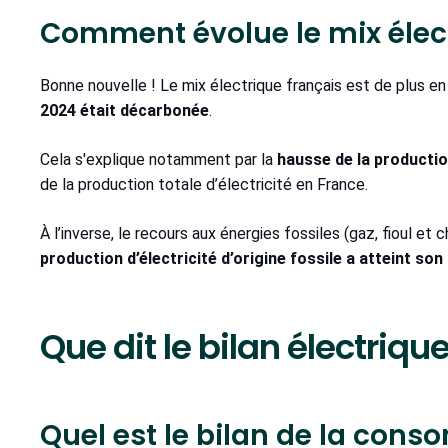
Comment évolue le mix élec
Bonne nouvelle ! Le mix électrique français est de plus e
2024 était décarbonée
.
Cela s'explique notamment par la
hausse de la productio
de la production totale d’électricité en France.
À l’inverse, le recours aux énergies fossiles (gaz, fioul et 
production d’électricité d’origine fossile a atteint son
Que dit le bilan électriqu
Quel est le bilan de la cons