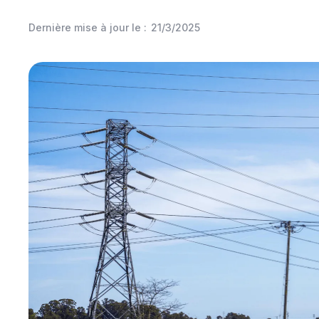
Dernière mise à jour le :
21/3/2025