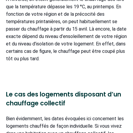
que la température dépasse les 19 °C, au printemps. En
fonction de votre région et de la précocité des
températures printanières, on peut habituellement se
passer du chauffage à partir du 15 avril. Là encore, la date
exacte dépend du niveau d’ensoleillement de votre région
et du niveau d’isolation de votre logement. En effet, dans
certains cas de figure, le chauffage peut être coupé plus
tôt ou plus tard.
Le cas des logements disposant d’un
chauffage collectif
Bien évidemment, les dates évoquées ici concernent les
logements chauffés de façon individuelle. Si vous vivez