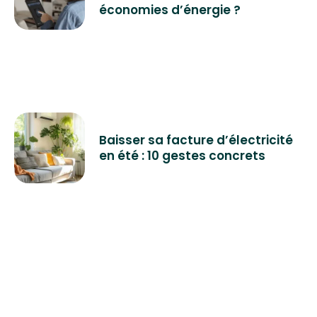
économies d’énergie ?
Baisser sa facture d’électricité
en été : 10 gestes concrets