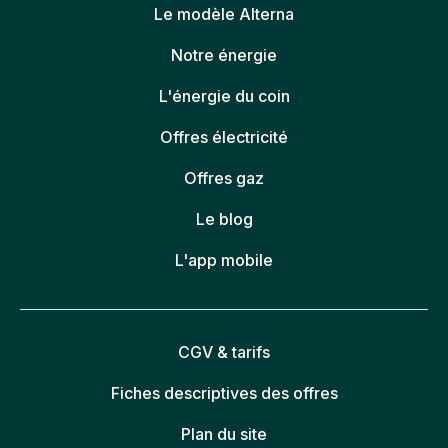
Le modèle Alterna
Notre énergie
L'énergie du coin
Offres électricité
Offres gaz
Le blog
L'app mobile
CGV & tarifs
Fiches descriptives des offres
Plan du site