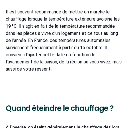
Il est souvent recommandé de mettre en marche le
chauffage lorsque la température extérieure avoisine les
19 °C. Il s’agit en fait de la température recommandée
dans les pièces à vivre d’un logement et ce tout au long
de l’année. En France, ces températures automnales
surviennent fréquemment à partir du 15 octobre. Il
convient d’ajuster cette date en fonction de
l’avancement de la saison, de la région où vous vivez, mais
aussi de votre ressenti.
Quand éteindre le chauffage ?
À l’inverse, on éteint généralement le chauffage dès lors