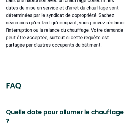
dans une habitation avec un chauffage collectif, les
dates de mise en service et d’arrêt du chauffage sont
déterminées par le syndicat de copropriété. Sachez
néanmoins qu’en tant qu’occupant, vous pouvez réclamer
l’interruption ou la relance du chauffage. Votre demande
peut être acceptée, surtout si cette requête est
partagée par d’autres occupants du bâtiment.
FAQ
Quelle date pour allumer le chauffage
?