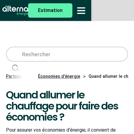
Estimation
>
>
Particuliers
Économies d'énergie
Quand allumer le chau
Quand allumer le
chauffage pour faire des
économies ?
Pour assurer vos économies d’énergie, il convient de