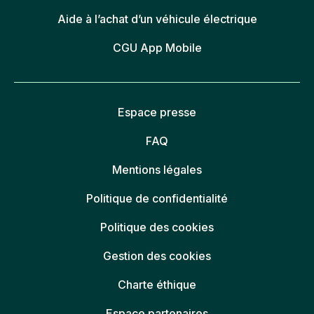
Aide à l’achat d’un véhicule électrique
CGU App Mobile
Espace presse
FAQ
Mentions légales
Politique de confidentialité
Politique des cookies
Gestion des cookies
Charte éthique
Espace partenaires