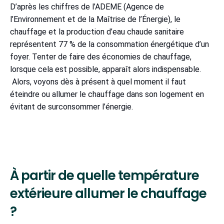
D’après les chiffres de l’ADEME (Agence de
l’Environnement et de la Maîtrise de l’Énergie), le
chauffage et la production d’eau chaude sanitaire
représentent 77 % de la consommation énergétique d’un
foyer. Tenter de faire des économies de chauffage,
lorsque cela est possible, apparaît alors indispensable.
Alors, voyons dès à présent à quel moment il faut
éteindre ou allumer le chauffage dans son logement en
évitant de surconsommer l’énergie.
À partir de quelle température
extérieure allumer le chauffage
?