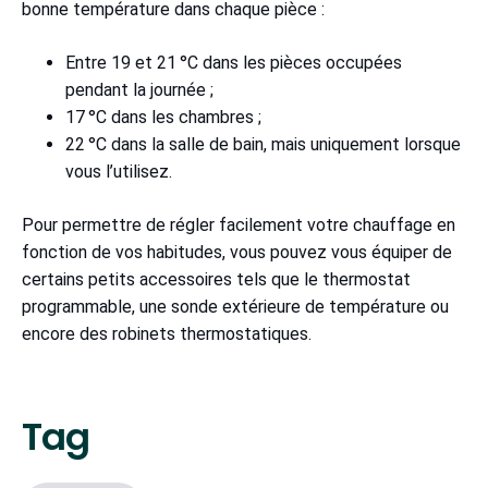
bonne température dans chaque pièce :
Entre 19 et 21 °C dans les pièces occupées
pendant la journée ;
17 °C dans les chambres ;
22 °C dans la salle de bain, mais uniquement lorsque
vous l’utilisez.
Pour permettre de régler facilement votre chauffage en
fonction de vos habitudes, vous pouvez vous équiper de
certains petits accessoires tels que le thermostat
programmable, une sonde extérieure de température ou
encore des robinets thermostatiques.
Tag