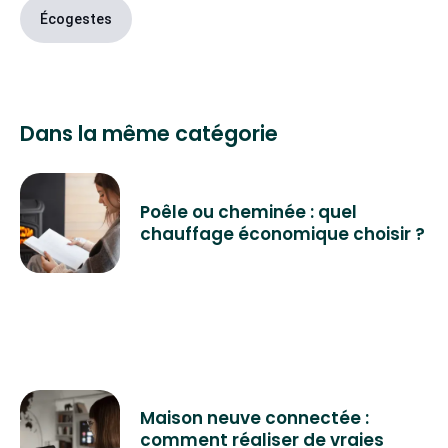
Écogestes
Dans la même catégorie
Poêle ou cheminée : quel
chauffage économique choisir ?
Maison neuve connectée :
comment réaliser de vraies