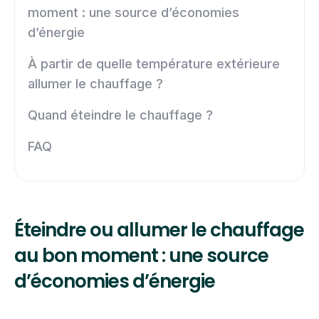
moment : une source d’économies
d’énergie
À partir de quelle température extérieure
allumer le chauffage ?
Quand éteindre le chauffage ?
FAQ
Éteindre ou allumer le chauffage
au bon moment : une source
d’économies d’énergie