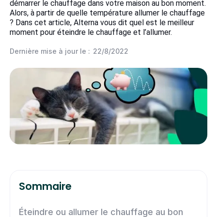
démarrer le chauffage dans votre maison au bon moment.
Alors, à partir de quelle température allumer le chauffage
? Dans cet article, Alterna vous dit quel est le meilleur
moment pour éteindre le chauffage et l’allumer.
Dernière mise à jour le :
22/8/2022
Sommaire
Éteindre ou allumer le chauffage au bon