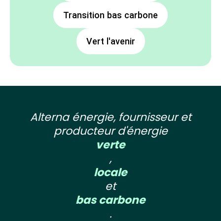
Transition bas carbone
Vert l'avenir
Alterna énergie, fournisseur et
producteur d'énergie
verte
,
locale
et
bas carbone
.