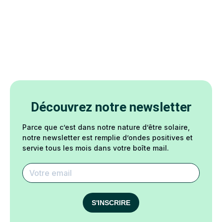
Découvrez notre newsletter
Parce que c’est dans notre nature d’être solaire,
notre newsletter est remplie d’ondes positives et
servie tous les mois dans votre boîte mail.
S'INSCRIRE