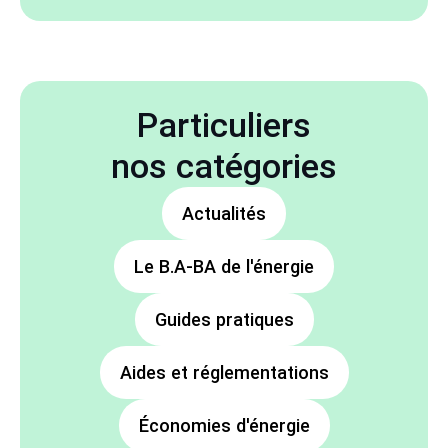
Particuliers
nos catégories
Actualités
Le B.A-BA de l'énergie
Guides pratiques
Aides et réglementations
Économies d'énergie