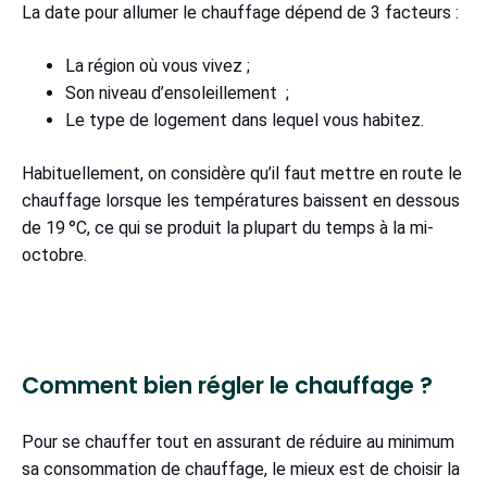
La date pour allumer le chauffage dépend de 3 facteurs :
La région où vous vivez ;
Son niveau d’ensoleillement ;
Le type de logement dans lequel vous habitez.
Habituellement, on considère qu’il faut mettre en route le
chauffage lorsque les températures baissent en dessous
de 19 °C, ce qui se produit la plupart du temps à la mi-
octobre.
Comment bien régler le chauffage ?
Pour se chauffer tout en assurant de réduire au minimum
sa consommation de chauffage, le mieux est de choisir la