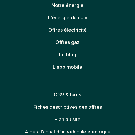
Notre énergie
L'énergie du coin
Offres électricité
Offres gaz
Le blog
L'app mobile
CGV & tarifs
Fiches descriptives des offres
Plan du site
Aide à l’achat d’un véhicule électrique