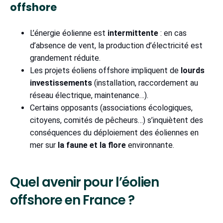
offshore
L’énergie éolienne est
intermittente
: en cas
d’absence de vent, la production d’électricité est
grandement réduite.
Les projets éoliens offshore impliquent de
lourds
investissements
(installation, raccordement au
réseau électrique, maintenance…).
Certains opposants (associations écologiques,
citoyens, comités de pêcheurs…) s’inquiètent des
conséquences du déploiement des éoliennes en
mer sur
la faune et la flore
environnante.
Quel avenir pour l’éolien
offshore en France ?