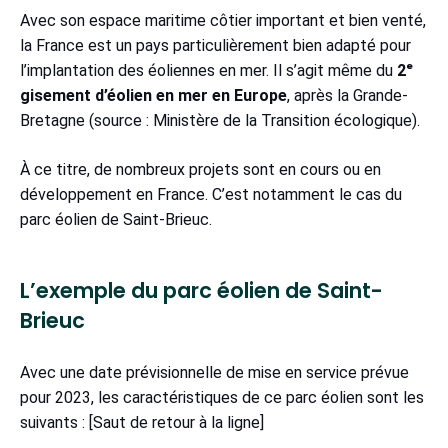
Avec son espace maritime côtier important et bien venté,
la France est un pays particulièrement bien adapté pour
l’implantation des éoliennes en mer. Il s’agit même du
2ᵉ
gisement d’éolien en mer en Europe
, après la Grande-
Bretagne (source : Ministère de la Transition écologique).
À ce titre, de nombreux projets sont en cours ou en
développement en France. C’est notamment le cas du
parc éolien de Saint-Brieuc.
L’exemple du parc éolien de Saint-
Brieuc
Avec une date prévisionnelle de mise en service prévue
pour 2023, les caractéristiques de ce parc éolien sont les
suivants : [Saut de retour à la ligne]