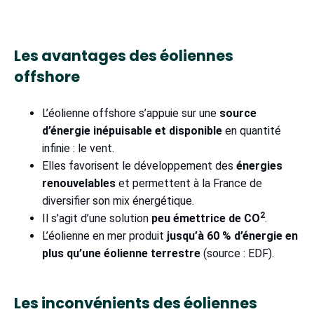
Les avantages des éoliennes
offshore
L’éolienne offshore s’appuie sur une
source
d’énergie inépuisable et disponible
en quantité
infinie : le vent.
Elles favorisent le développement des
énergies
renouvelables
et permettent à la France de
diversifier son mix énergétique.
2
Il s’agit d’une solution
peu émettrice de CO
.
L’éolienne en mer produit
jusqu’à 60 % d’énergie en
plus qu’une éolienne terrestre
(source : EDF).
Les inconvénients des éoliennes