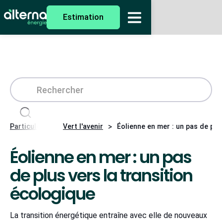
Estimation
>
>
Particuliers
Vert l'avenir
Éolienne en mer : un pas de plu
Éolienne en mer : un pas
de plus vers la transition
écologique
La transition énergétique entraîne avec elle de nouveaux