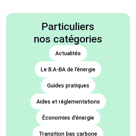
Particuliers
nos catégories
Actualités
Le B.A-BA de l'énergie
Guides pratiques
Aides et réglementations
Économies d'énergie
Transition bas carbone