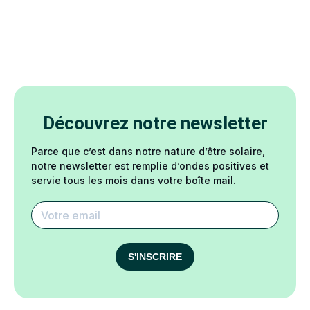
Découvrez notre newsletter
Parce que c’est dans notre nature d’être solaire,
notre newsletter est remplie d’ondes positives et
servie tous les mois dans votre boîte mail.
S'INSCRIRE