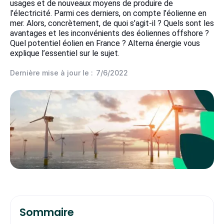
usages et de nouveaux moyens de produire de
l’électricité. Parmi ces derniers, on compte l’éolienne en
mer. Alors, concrètement, de quoi s’agit-il ? Quels sont les
avantages et les inconvénients des éoliennes offshore ?
Quel potentiel éolien en France ? Alterna énergie vous
explique l’essentiel sur le sujet.
Dernière mise à jour le :
7/6/2022
Sommaire