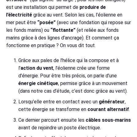
est une installation qui permet de
produire de
l’électricité
grâce au vent. Selon les cas, l’éolienne en
mer peut être
“posée”
(avec une fondation qui repose sur
les fonds marins) ou
“flottante”
(et reliée aux fonds
marins grâce à des lignes d’ancrage). Et comment ça
fonctionne en pratique ? On vous dit tout.
Grâce aux pales de l’hélice qui la compose et à
l’
action du vent
, l’éolienne crée une forme
d’énergie. Pour être très précis, on parle d’une
énergie cinétique
, permise grâce à un mouvement
(dans notre cas d’étude, c’est donc grâce au vent).
Lorsqu’elle entre en contact avec un
générateur
,
cette énergie se transforme en
courant alternatif
.
Ce dernier parcourt ensuite les
câbles sous-marins
avant de rejoindre un poste électrique.