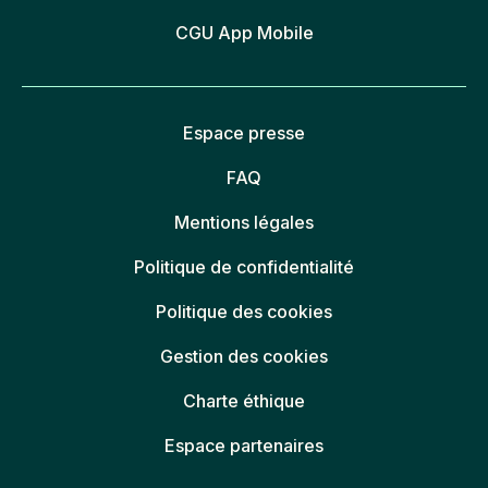
CGU App Mobile
Espace presse
FAQ
Mentions légales
Politique de confidentialité
Politique des cookies
Gestion des cookies
Charte éthique
Espace partenaires