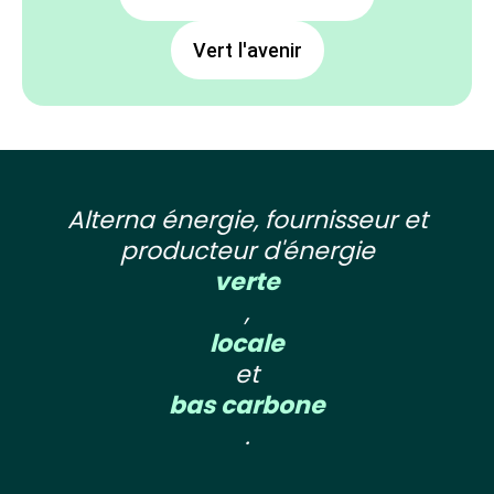
Vert l'avenir
Alterna énergie, fournisseur et
producteur d'énergie
verte
,
locale
et
bas carbone
.