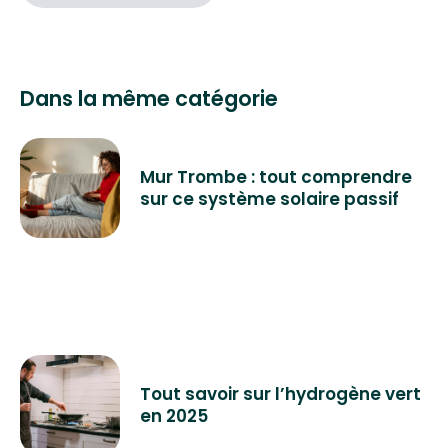
Dans la même catégorie
Mur Trombe : tout comprendre
sur ce système solaire passif
Tout savoir sur l’hydrogène vert
en 2025