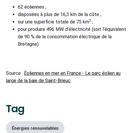
62 éoliennes ;
disposées à plus de 16,3 km de la côte ;
2
sur une superficie totale de 75 km
;
pour produire 496 MW d’électricité (soit l’équivalent
de 90 % de la consommation électrique de la
Bretagne).
Source :
Éoliennes en mer en France - Le parc éolien au
large de la baie de Saint-Brieuc
.
Tag
Énergies renouvelables