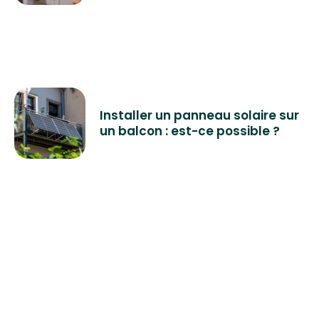
Installer un panneau solaire sur
un balcon : est-ce possible ?