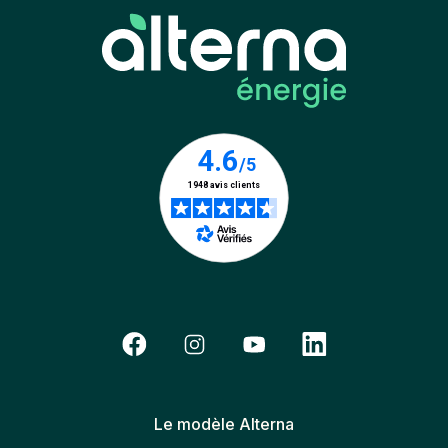
Le modèle Alterna