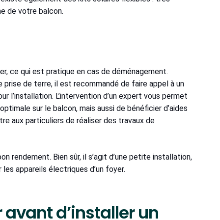
me de votre balcon.
ager, ce qui est pratique en cas de déménagement.
ne prise de terre, il est recommandé de faire appel à un
 l’installation. L’intervention d’un expert vous permet
optimale sur le balcon, mais aussi de bénéficier d’aides
tre aux particuliers de réaliser des travaux de
 rendement. Bien sûr, il s’agit d’une petite installation,
les appareils électriques d’un foyer.
 avant d’installer un