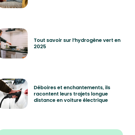
Tout savoir sur l’hydrogène vert en
2025
Déboires et enchantements, ils
racontent leurs trajets longue
distance en voiture électrique