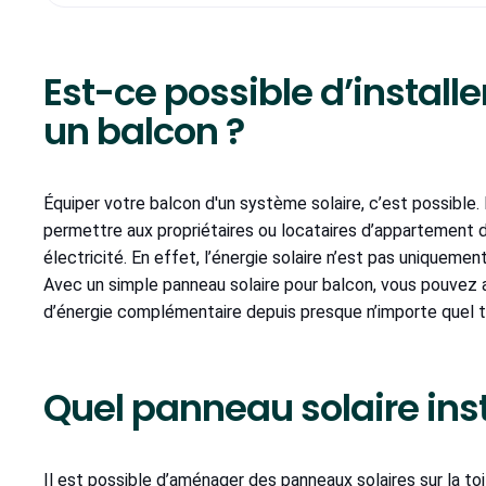
Est-ce possible d’install
un balcon ?
Équiper votre balcon d'un système solaire, c’est possible. 
permettre aux propriétaires ou locataires d’appartement de 
électricité. En effet, l’énergie solaire n’est pas uniqueme
Avec un simple panneau solaire pour balcon, vous pouvez 
d’énergie complémentaire depuis presque n’importe quel 
Quel panneau solaire inst
Il est possible d’aménager des panneaux solaires sur la toi