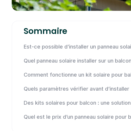
Sommaire
Est-ce possible d’installer un panneau sola
Quel panneau solaire installer sur un balco
Comment fonctionne un kit solaire pour ba
Quels paramètres vérifier avant d’installer
Des kits solaires pour balcon : une solut
Quel est le prix d’un panneau solaire pour 