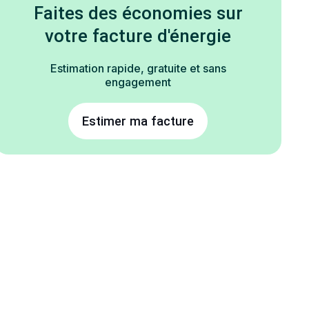
Faites des économies sur
votre facture d'énergie
Estimation rapide, gratuite et sans
engagement
Estimer ma facture