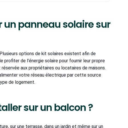
er un panneau solaire sur
Plusieurs options de kit solaires existent afin de
profiter de l’énergie solaire pour fournir leur propre
nt réservée aux propriétaires ou locataires de maisons.
alimenter votre réseau électrique par cette source
type de logement.
aller sur un balcon ?
ture, sur une terrasse, dans un jardin et même sur un