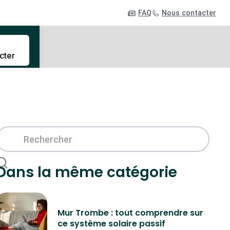
FAQ
Nous contacter
cter
Dans la même catégorie
Mur Trombe : tout comprendre sur
ce système solaire passif