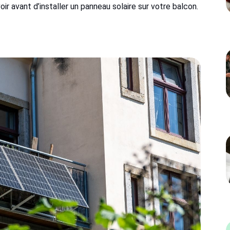
oir avant d’installer un panneau solaire sur votre balcon.