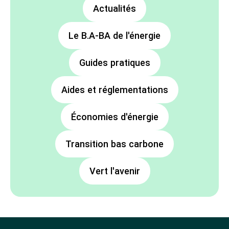
Actualités
Le B.A-BA de l'énergie
Guides pratiques
Aides et réglementations
Économies d'énergie
Transition bas carbone
Vert l'avenir