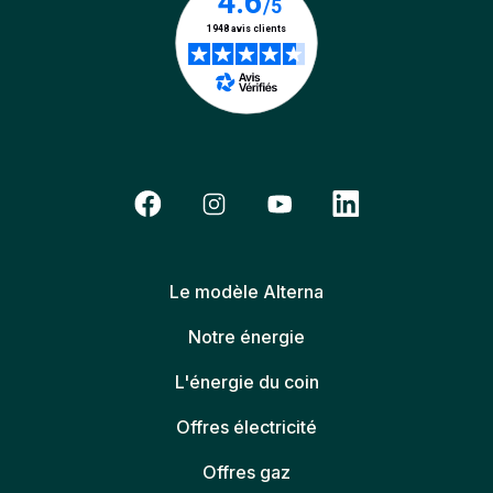
Le modèle Alterna
Notre énergie
L'énergie du coin
Offres électricité
Offres gaz