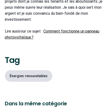
projets dont je connais les tenants et les aboutissants ; je
peux même suivre leur réalisation. Je sais à quoi sert mon
argent et je suis convaincu du bien-fondé de mon
investissement.
Lire aussi sur ce sujet :
Comment fonctionne un panneau
photovoltaïque ?
Tag
Énergies renouvelables
Dans la même catégorie