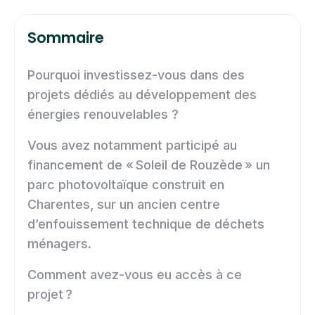
Sommaire
Pourquoi investissez-vous dans des
projets dédiés au développement des
énergies renouvelables ?
Vous avez notamment participé au
financement de « Soleil de Rouzède » un
parc photovoltaïque construit en
Charentes, sur un ancien centre
d’enfouissement technique de déchets
ménagers.
Comment avez-vous eu accès à ce
projet ?