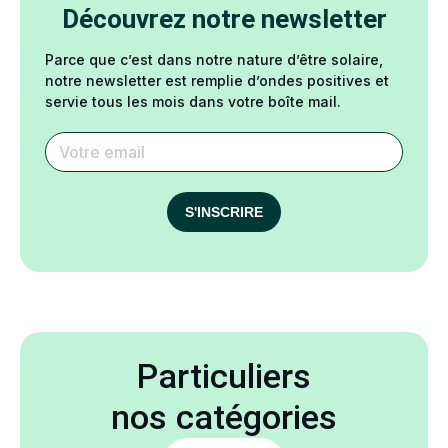
Découvrez notre newsletter
Parce que c’est dans notre nature d’être solaire,
notre newsletter est remplie d’ondes positives et
servie tous les mois dans votre boîte mail.
S'INSCRIRE
Particuliers
nos catégories