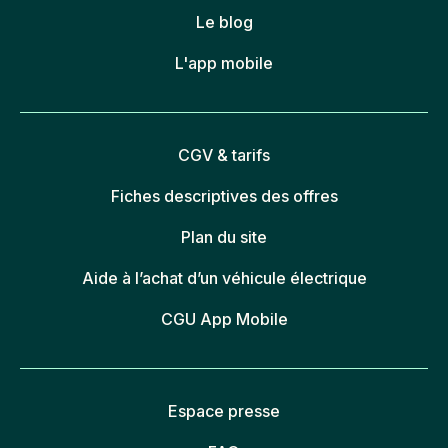
Le blog
L'app mobile
CGV & tarifs
Fiches descriptives des offres
Plan du site
Aide à l’achat d’un véhicule électrique
CGU App Mobile
Espace presse