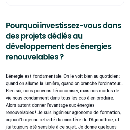
Pourquoi investissez-vous dans
des projets dédiés au
développement des énergies
renouvelables ?
L’énergie est fondamentale. On le voit bien au quotidien :
quand on allume la lumière, quand on branche l’ordinateur…
Bien sûr, nous pouvons l’économiser, mais nos modes de
vie nous condamnent dans tous les cas à en produire.
Alors autant donner l’avantage aux énergies
renouvelables ! Je suis ingénieur agronome de formation,
aujourd’hui jeune retraité du ministère de l’Agriculture, et
j’ai toujours été sensible à ce sujet. Je donne quelques