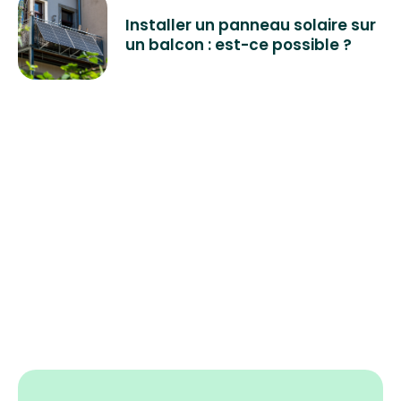
Installer un panneau solaire sur
un balcon : est-ce possible ?