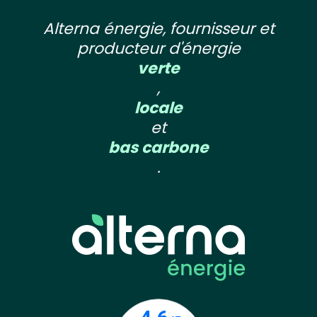
Alterna énergie, fournisseur et
producteur d'énergie
verte
,
locale
et
bas carbone
.