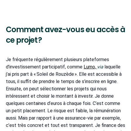
Comment avez-vous eu accès à
ce projet ?
Je fréquente régulièrement plusieurs plateformes
d’investissement participatif, comme
Lumo,
via
laquelle
j’ai pris part à « Soleil de Rouzède ». Elle est accessible à
tous, il suffit de prendre le temps de s’inscrire en ligne.
Ensuite, on peut sélectionner les projets qui nous
intéressent et choisir le montant à investir. Je donne
quelques centaines d’euros à chaque fois. C’est comme
un petit placement. Le risque est faible, la rémunération
aussi. Mais par rapport à une assurance-vie par exemple,
c’est très concret et tout est transparent. Je finance des