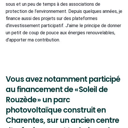
sous et un peu de temps à des associations de
protection de l’environnement. Depuis quelques années, je
finance aussi des projets sur des plateformes
d’investissement participatif. J’aime le principe de donner
un petit de coup de pouce aux énergies renouvelables,
d’apporter ma contribution.
Vous avez notamment participé
au financement de « Soleil de
Rouzède » un parc
photovoltaïque construit en
Charentes, sur un ancien centre