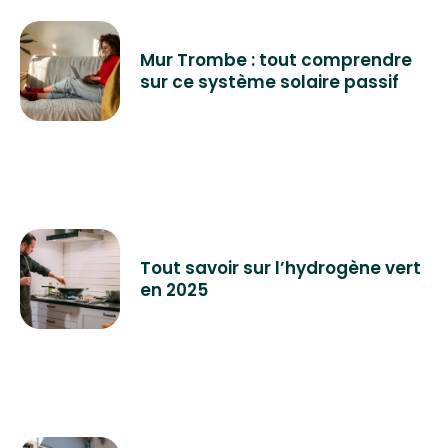
Mur Trombe : tout comprendre
sur ce système solaire passif
Tout savoir sur l’hydrogène vert
en 2025