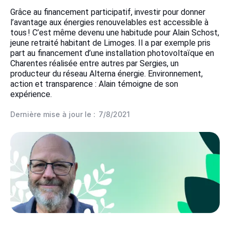
Grâce au financement participatif, investir pour donner
l’avantage aux énergies renouvelables est accessible à
tous ! C’est même devenu une habitude pour Alain Schost,
jeune retraité habitant de Limoges. Il a par exemple pris
part au financement d’une installation photovoltaïque en
Charentes réalisée entre autres par Sergies, un
producteur du réseau Alterna énergie. Environnement,
action et transparence : Alain témoigne de son
expérience.
Dernière mise à jour le :
7/8/2021