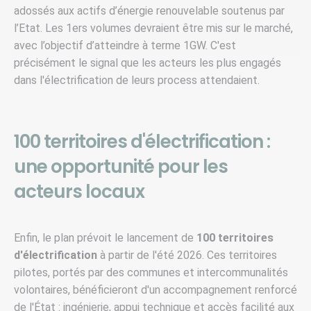
adossés aux actifs d’énergie renouvelable soutenus par
l’Etat. Les 1ers volumes devraient être mis sur le marché,
avec l’objectif d’atteindre à terme 1GW. C'est
précisément le signal que les acteurs les plus engagés
dans l'électrification de leurs process attendaient.
100 territoires d'électrification :
une opportunité pour les
acteurs locaux
Enfin, le plan prévoit le lancement de
100 territoires
d'électrification
à partir de l'été 2026. Ces territoires
pilotes, portés par des communes et intercommunalités
volontaires, bénéficieront d'un accompagnement renforcé
de l'État : ingénierie, appui technique et accès facilité aux