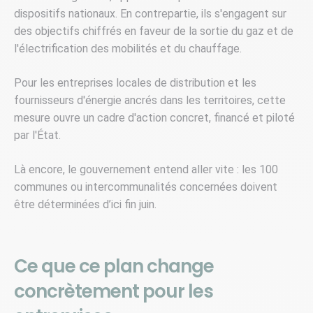
dispositifs nationaux. En contrepartie, ils s'engagent sur
des objectifs chiffrés en faveur de la sortie du gaz et de
l'électrification des mobilités et du chauffage.
Pour les entreprises locales de distribution et les
fournisseurs d'énergie ancrés dans les territoires, cette
mesure ouvre un cadre d'action concret, financé et piloté
par l'État.
Là encore, le gouvernement entend aller vite : les 100
communes ou intercommunalités concernées doivent
être déterminées d’ici fin juin.
Ce que ce plan change
concrètement pour les