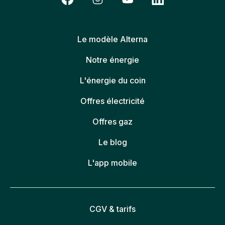
Le modèle Alterna
Notre énergie
L'énergie du coin
Offres électricité
Offres gaz
Le blog
L'app mobile
CGV & tarifs