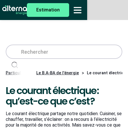
Estimation
>
>
Particuliers
Le B.A-BA de l'énergie
Le courant électrique 
Le courant électrique :
qu’est-ce que c’est ?
Le courant électrique partage notre quotidien. Cuisiner, se
chauffer, travailler, s’éclairer : on a recours à l’électricité
pour la majorité de nos activités. Mais savez-vous ce que