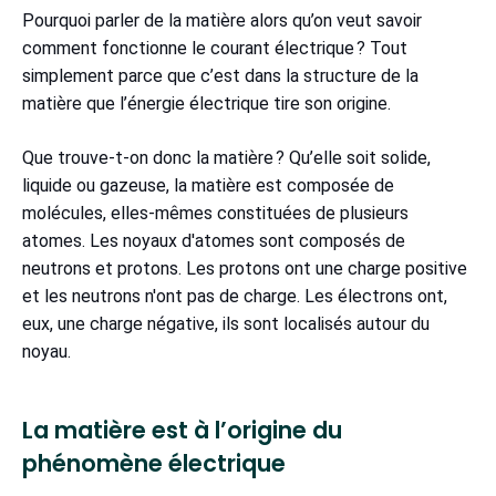
Pourquoi parler de la matière alors qu’on veut savoir
comment fonctionne le courant électrique ? Tout
simplement parce que c’est dans la structure de la
matière que l’énergie électrique tire son origine.
Que trouve-t-on donc la matière ? Qu’elle soit solide,
liquide ou gazeuse, la matière est composée de
molécules, elles-mêmes constituées de plusieurs
atomes. Les noyaux d'atomes sont composés de
neutrons et protons. Les protons ont une charge positive
et les neutrons n'ont pas de charge. Les électrons ont,
eux, une charge négative, ils sont localisés autour du
noyau.
La matière est à l’origine du
phénomène électrique