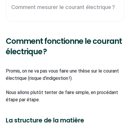
Comment mesurer le courant électrique ?
Comment fonctionne le courant
électrique ?
Promis, on ne va pas vous faire une thèse sur le courant
électrique (risque d’indigestion !).
Nous allons plutôt tenter de faire simple, en procédant
étape par étape.
La structure de la matière