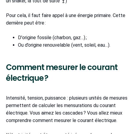
un shaker, là tout de suite 🍸)
Pour cela, il faut faire appel à une énergie primaire. Cette
dernière peut être :
D'origine fossile (charbon, gaz…) ;
Ou d’origine renouvelable (vent, soleil, eau…).
Comment mesurer le courant
électrique ?
Intensité, tension, puissance : plusieurs unités de mesures
permettent de calculer les mensurations du courant
électrique. Vous aimez les cascades ? Vous allez mieux
comprendre comment mesurer le courant électrique.