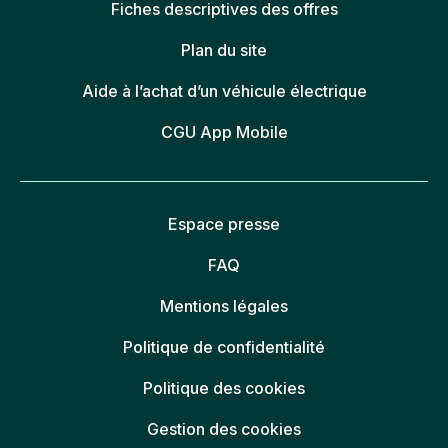
Fiches descriptives des offres
Plan du site
Aide à l’achat d’un véhicule électrique
CGU App Mobile
Espace presse
FAQ
Mentions légales
Politique de confidentialité
Politique des cookies
Gestion des cookies