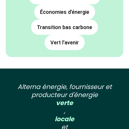
Économies d'énergie
Transition bas carbone
Vert l'avenir
Alterna énergie, fournisseur et
producteur d'énergie
verte
,
locale
et