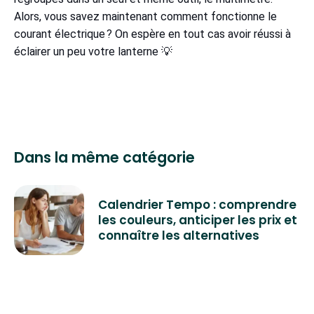
Alors, vous savez maintenant comment fonctionne le
courant électrique ? On espère en tout cas avoir réussi à
éclairer un peu votre lanterne 💡
Dans la même catégorie
Calendrier Tempo : comprendre
les couleurs, anticiper les prix et
connaître les alternatives