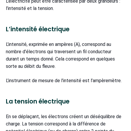
L'électricité peut être caractérisée par deux grandeurs :
l’intensité et la tension.
L’intensité électrique
L’intensité, exprimée en ampères (A), correspond au
nombre d’électrons qui traversent un fil conducteur
durant un temps donné. Cela correspond en quelques
sorte au débit du fleuve.
L’instrument de mesure de l’intensité est l’ampèremètre.
La tension électrique
En se déplaçant, les électrons créent un déséquilibre de
charge. La tension correspond à la différence de