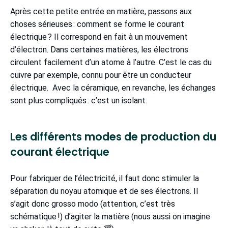
Après cette petite entrée en matière, passons aux
choses sérieuses : comment se forme le courant
électrique ? Il correspond en fait à un mouvement
d’électron. Dans certaines matières, les électrons
circulent facilement d’un atome à l’autre. C’est le cas du
cuivre par exemple, connu pour être un conducteur
électrique. Avec la céramique, en revanche, les échanges
sont plus compliqués : c’est un isolant.
Les différents modes de production du
courant électrique
Pour fabriquer de l’électricité, il faut donc stimuler la
séparation du noyau atomique et de ses électrons. Il
s’agit donc grosso modo (attention, c’est très
schématique !) d’agiter la matière (nous aussi on imagine