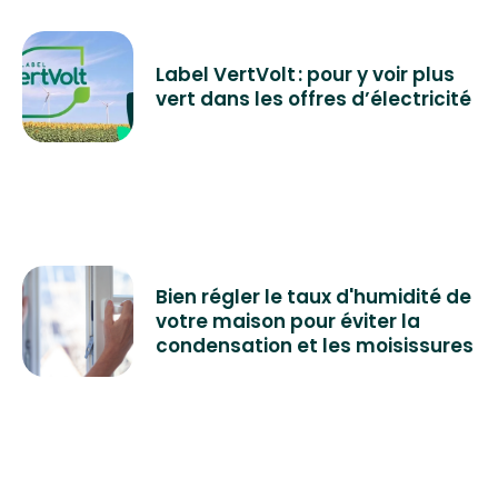
Label VertVolt : pour y voir plus
vert dans les offres d’électricité
Bien régler le taux d'humidité de
votre maison pour éviter la
condensation et les moisissures