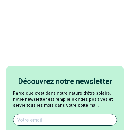
Découvrez notre newsletter
Parce que c’est dans notre nature d’être solaire,
notre newsletter est remplie d’ondes positives et
servie tous les mois dans votre boîte mail.