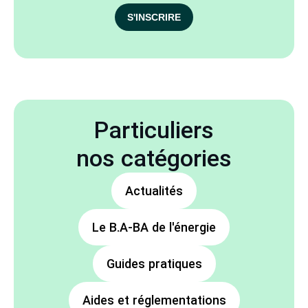
S'INSCRIRE
Particuliers
nos catégories
Actualités
Le B.A-BA de l'énergie
Guides pratiques
Aides et réglementations