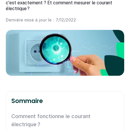
c’est exactement ? Et comment mesurer le courant
électrique ?
Dernière mise à jour le :
7/12/2022
Sommaire
Comment fonctionne le courant
électrique ?