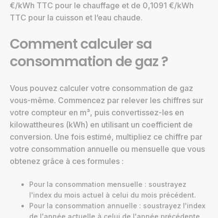
€/kWh TTC pour le chauffage et de 0,1091 €/kWh
TTC pour la cuisson et l’eau chaude.
Comment calculer sa
consommation de gaz ?
Vous pouvez calculer votre consommation de gaz
vous-même. Commencez par relever les chiffres sur
votre compteur en m³, puis convertissez-les en
kilowattheures (kWh) en utilisant un coefficient de
conversion. Une fois estimé, multipliez ce chiffre par
votre consommation annuelle ou mensuelle que vous
obtenez grâce à ces formules :
Pour la consommation mensuelle : soustrayez
l'index du mois actuel à celui du mois précédent.
Pour la consommation annuelle : soustrayez l'index
de l'année actuelle à celui de l'année précédente.