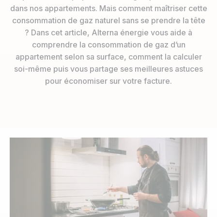
dans nos appartements. Mais comment maîtriser cette
consommation de gaz naturel sans se prendre la tête
? Dans cet article, Alterna énergie vous aide à
comprendre la consommation de gaz d’un
appartement selon sa surface, comment la calculer
soi-même puis vous partage ses meilleures astuces
pour économiser sur votre facture.