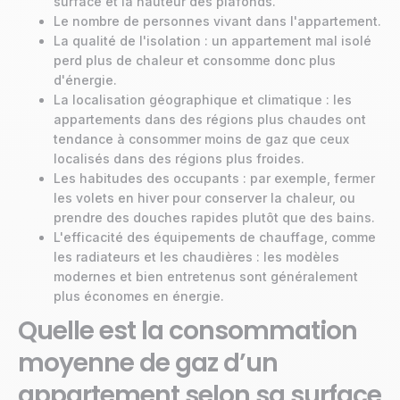
surface et la hauteur des plafonds.
Le nombre de personnes vivant dans l'appartement.
La qualité de l'isolation : un appartement mal isolé
perd plus de chaleur et consomme donc plus
d'énergie.
La localisation géographique et climatique : les
appartements dans des régions plus chaudes ont
tendance à consommer moins de gaz que ceux
localisés dans des régions plus froides.
Les habitudes des occupants : par exemple, fermer
les volets en hiver pour conserver la chaleur, ou
prendre des douches rapides plutôt que des bains.
L'efficacité des équipements de chauffage, comme
les radiateurs et les chaudières : les modèles
modernes et bien entretenus sont généralement
plus économes en énergie.
Quelle est la consommation
moyenne de gaz d’un
appartement selon sa surface