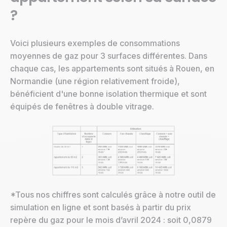
?
Voici plusieurs exemples de consommations
moyennes de gaz pour 3 surfaces différentes. Dans
chaque cas, les appartements sont situés à Rouen, en
Normandie (une région relativement froide),
bénéficient d'une bonne isolation thermique et sont
équipés de fenêtres à double vitrage.
*Tous nos chiffres sont calculés grâce à notre outil de
simulation en ligne et sont basés à partir du prix
repère du gaz pour le mois d’avril 2024 : soit 0,0879