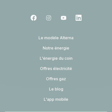
Le modèle Alterna
Notre énergie
L'énergie du coin
Offres électricité
Offres gaz
Le blog
L'app mobile