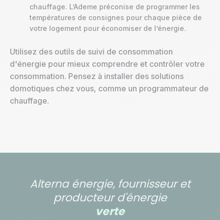
chauffage. L’Ademe préconise de programmer les
températures de consignes pour chaque pièce de
votre logement pour économiser de l’énergie.
Utilisez des outils de suivi de consommation
d'énergie pour mieux comprendre et contrôler votre
consommation. Pensez à installer des solutions
domotiques chez vous, comme un programmateur de
chauffage.
Alterna énergie, fournisseur et
producteur d'énergie
verte