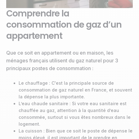
Comprendre la
consommation de gaz d’un
appartement
Que ce soit en appartement ou en maison, les
ménages français utilisent du gaz naturel pour 3
principaux postes de consommation :
Le chauffage : C'est la principale source de
consommation de gaz naturel en France, et souvent
la dépense la plus importante.
L’eau chaude sanitaire : Si votre eau sanitaire est
chauffée au gaz, attention à la quantité d’eau
consommée, surtout si vous êtes nombreux dans le
logement.
La cuisson : Bien que ce soit le poste de dépense le
moins élevé, il est important de le prendre en