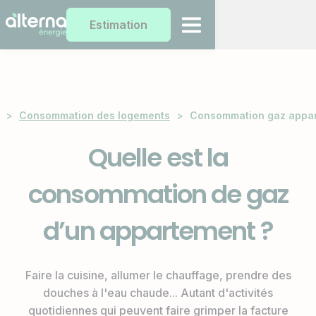
Estimation
>
Consommation des logements
>
Consommation gaz appa
Quelle est la
consommation de gaz
d’un appartement ?
Faire la cuisine, allumer le chauffage, prendre des
douches à l'eau chaude... Autant d'activités
quotidiennes qui peuvent faire grimper la facture