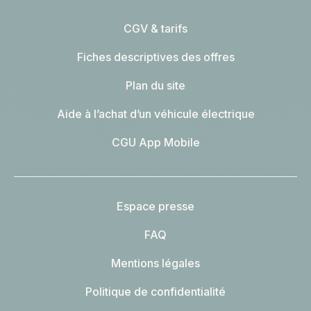
CGV & tarifs
Fiches descriptives des offres
Plan du site
Aide à l’achat d’un véhicule électrique
CGU App Mobile
Espace presse
FAQ
Mentions légales
Politique de confidentialité