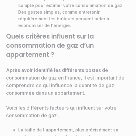
compte pour estimer votre consommation de gaz.
Des gestes simples, comme entretenir
régulièrement les brûleurs peuvent aider à
économiser de l'énergie.
Quels critères influent sur la
consommation de gaz d’un
appartement ?
Après avoir identifié les différents postes de
consommation de gaz en France, il est important de
comprendre ce qui influence la quantité de gaz
consommée dans un appartement.
Voici les différents facteurs qui influent sur votre
consommation de gaz :
La taille de l'appartement, plus précisément sa