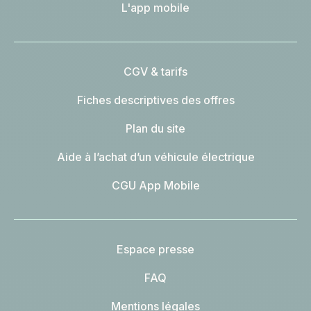
L'app mobile
CGV & tarifs
Fiches descriptives des offres
Plan du site
Aide à l’achat d’un véhicule électrique
CGU App Mobile
Espace presse
FAQ
Mentions légales