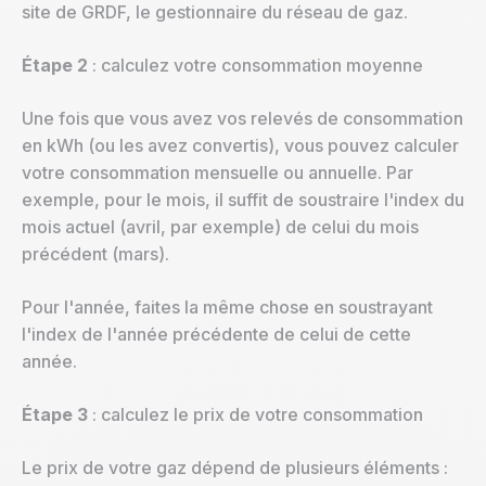
site de GRDF, le gestionnaire du réseau de gaz.
Étape 2
: calculez votre consommation moyenne
Une fois que vous avez vos relevés de consommation
en kWh (ou les avez convertis), vous pouvez calculer
votre consommation mensuelle ou annuelle. Par
exemple, pour le mois, il suffit de soustraire l'index du
mois actuel (avril, par exemple) de celui du mois
précédent (mars).
Pour l'année, faites la même chose en soustrayant
l'index de l'année précédente de celui de cette
année.
Étape 3
: calculez le prix de votre consommation
Le prix de votre gaz dépend de plusieurs éléments :