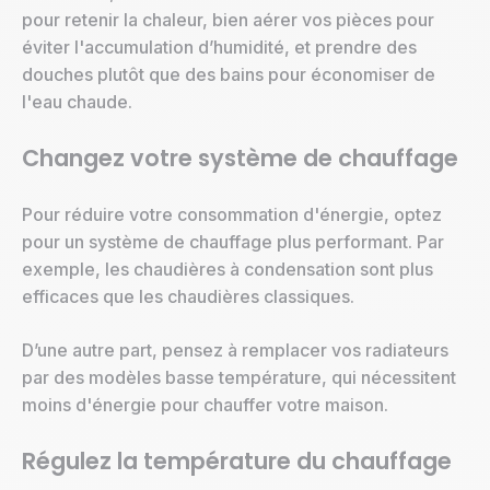
pour retenir la chaleur, bien aérer vos pièces pour
éviter l'accumulation d’humidité, et prendre des
douches plutôt que des bains pour économiser de
l'eau chaude.
Changez votre système de chauffage
Pour réduire votre consommation d'énergie, optez
pour un système de chauffage plus performant. Par
exemple, les chaudières à condensation sont plus
efficaces que les chaudières classiques.
D’une autre part, pensez à remplacer vos radiateurs
par des modèles basse température, qui nécessitent
moins d'énergie pour chauffer votre maison.
Régulez la température du chauffage