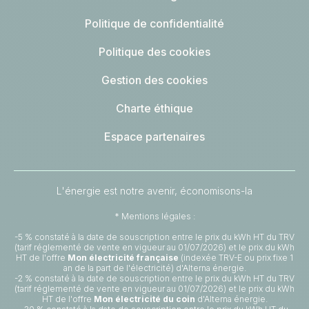
Politique de confidentialité
Politique des cookies
Gestion des cookies
Charte éthique
Espace partenaires
L'énergie est notre avenir, économisons-la
* Mentions légales :
-5 % constaté à la date de souscription entre le prix du kWh HT du TRV
(tarif réglementé de vente en vigueur au 01/07/2026) et le prix du kWh
HT de l'offre
Mon électricité française
(indexée TRV-E ou prix fixe 1
an de la part de l'électricité) d'Alterna énergie.
-2 % constaté à la date de souscription entre le prix du kWh HT du TRV
(tarif réglementé de vente en vigueur au 01/07/2026) et le prix du kWh
HT de l'offre
Mon électricité du coin
d'Alterna énergie.