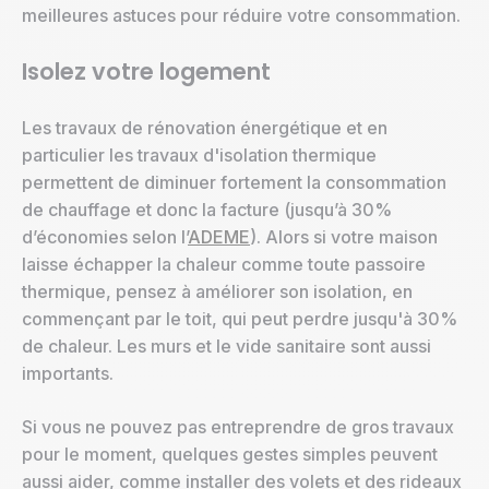
meilleures astuces pour réduire votre consommation.
Isolez votre logement
Les travaux de rénovation énergétique et en
particulier les travaux d'isolation thermique
permettent de diminuer fortement la consommation
de chauffage et donc la facture (jusqu’à 30%
d’économies selon l’
ADEME
). Alors si votre maison
laisse échapper la chaleur comme toute passoire
thermique, pensez à améliorer son isolation, en
commençant par le toit, qui peut perdre jusqu'à 30%
de chaleur. Les murs et le vide sanitaire sont aussi
importants.
Si vous ne pouvez pas entreprendre de gros travaux
pour le moment, quelques gestes simples peuvent
aussi aider, comme installer des volets et des rideaux