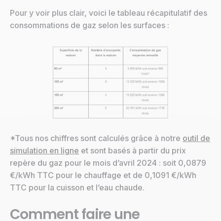
Pour y voir plus clair, voici le tableau récapitulatif des
consommations de gaz selon les surfaces :
*Tous nos chiffres sont calculés grâce à notre
outil de
simulation en ligne
et sont basés à partir du prix
repère du gaz pour le mois d’avril 2024 : soit 0,0879
€/kWh TTC pour le chauffage et de 0,1091 €/kWh
TTC pour la cuisson et l’eau chaude.
Comment faire une