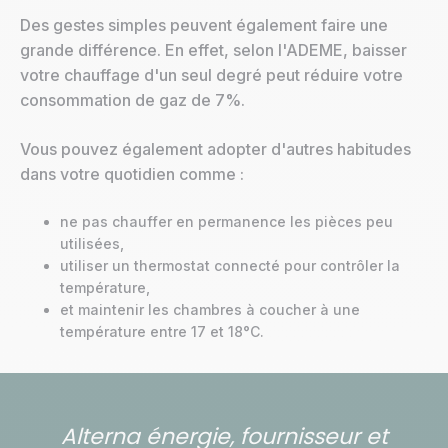
Des gestes simples peuvent également faire une
grande différence. En effet, selon l'ADEME, baisser
votre chauffage d'un seul degré peut réduire votre
consommation de gaz de 7%.
Vous pouvez également adopter d'autres habitudes
dans votre quotidien comme :
ne pas chauffer en permanence les pièces peu
utilisées,
utiliser un thermostat connecté pour contrôler la
température,
et maintenir les chambres à coucher à une
température entre 17 et 18°C.
Alterna énergie, fournisseur et