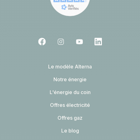
Le modèle Alterna
Notre énergie
L'énergie du coin
Offres électricité
Offres gaz
Le blog