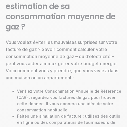
estimation de sa
consommation moyenne de
gaz ?
Vous voulez éviter les mauvaises surprises sur votre
facture de gaz ? Savoir comment calculer votre
consommation moyenne de gaz – ou d’électricité –
peut vous aider à mieux gérer votre budget énergie.
Voici comment vous y prendre, que vous viviez dans
une maison ou un appartement :
Vérifiez votre Consommation Annuelle de Référence
(CAR) : regardez vos factures de gaz pour trouver
cette donnée. Il vous donnera une idée de votre
consommation habituelle.
Faites une simulation de facture : utilisez des outils
en ligne ou des comparateurs de fournisseurs de