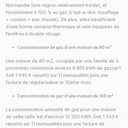
Normandie (une région relativement froide), et
fonctionnent à 100 % au gaz (c'est-à-dire chauffage
+ cuisson + eau chaude). De plus, elles bénéficient
d'une bonne isolation thermique et sont équipées de
fenêtres à double vitrage.
Consommation de gaz d'une maison de 80 m²
:
Une maison de 80 m2, occupée par une famille de 3
personnes consomme environ 9 865 kWh de gaz/an*.
Soit 1 045 € répartis sur 11 mensualités puis une
facture de régularisation le 12ème mois.
Consommation de gaz d'une maison de 100 m²
:
La consommation annuelle de gaz pour une maison
de cette taille est d’environ 12 320 kWh. Soit 1 243 €
répartis sur 11 mensualités puis une facture de