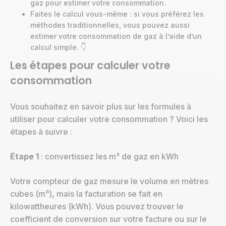
gaz pour estimer votre consommation.
Faites le calcul vous-même : si vous préférez les
méthodes traditionnelles, vous pouvez aussi
estimer votre consommation de gaz à l’aide d’un
calcul simple. 👇
Les étapes pour calculer votre
consommation
Vous souhaitez en savoir plus sur les formules à
utiliser pour calculer votre consommation ? Voici les
étapes à suivre :
Étape 1
: convertissez les m³ de gaz en kWh
Votre compteur de gaz mesure le volume en mètres
cubes (m³), mais la facturation se fait en
kilowattheures (kWh). Vous pouvez trouver le
coefficient de conversion sur votre facture ou sur le