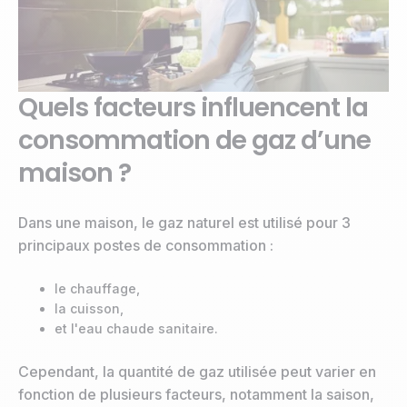
Quels facteurs influencent la
consommation de gaz d’une
maison ?
Dans une maison, le gaz naturel est utilisé pour 3
principaux postes de consommation :
le chauffage,
la cuisson,
et l'eau chaude sanitaire.
Cependant, la quantité de gaz utilisée peut varier en
fonction de plusieurs facteurs, notamment la saison,