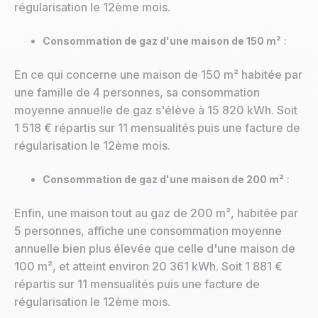
régularisation le 12ème mois.
Consommation de gaz d'une maison de 150 m²
:
En ce qui concerne une maison de 150 m² habitée par
une famille de 4 personnes, sa consommation
moyenne annuelle de gaz s'élève à 15 820 kWh. Soit
1 518 € répartis sur 11 mensualités puis une facture de
régularisation le 12ème mois.
Consommation de gaz d'une maison de 200 m²
:
Enfin, une maison tout au gaz de 200 m², habitée par
5 personnes, affiche une consommation moyenne
annuelle bien plus élevée que celle d'une maison de
100 m², et atteint environ 20 361 kWh. Soit 1 881 €
répartis sur 11 mensualités puis une facture de
régularisation le 12ème mois.