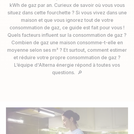
kWh de gaz par an. Curieux de savoir où vous vous
situez dans cette fourchette ? Si vous vivez dans une
maison et que vous ignorez tout de votre
consommation de gaz, ce guide est fait pour vous !
Quels facteurs influent sur la consommation de gaz ?
Combien de gaz une maison consomme-t-elle en
moyenne selon ses m² ? Et surtout, comment estimer
et réduire votre propre consommation de gaz ?
L’équipe d'Alterna énergie répond à toutes vos
questions. 🔎