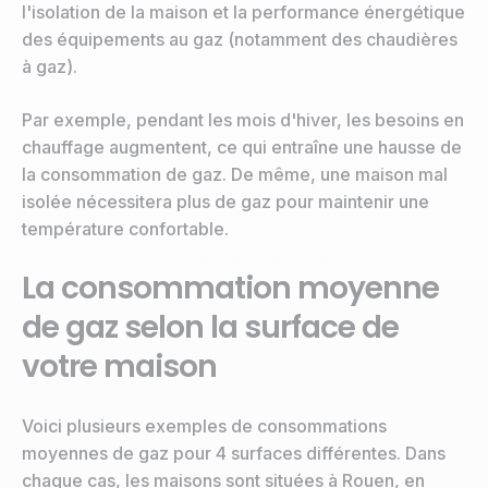
l'isolation de la maison et la performance énergétique
des équipements au gaz (notamment des chaudières
à gaz).
Par exemple, pendant les mois d'hiver, les besoins en
chauffage augmentent, ce qui entraîne une hausse de
la consommation de gaz. De même, une maison mal
isolée nécessitera plus de gaz pour maintenir une
température confortable.
La consommation moyenne
de gaz selon la surface de
votre maison
Voici plusieurs exemples de consommations
moyennes de gaz pour 4 surfaces différentes. Dans
chaque cas, les maisons sont situées à Rouen, en